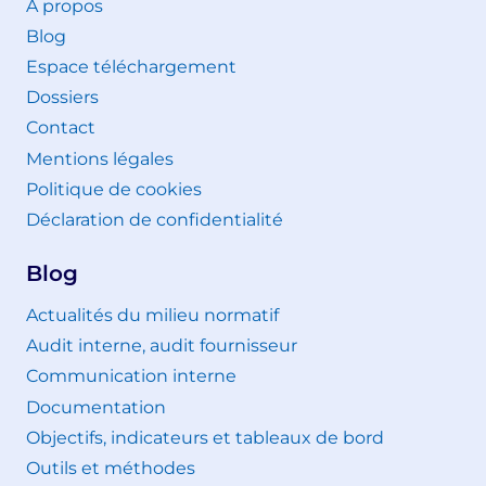
A propos
Blog
Espace téléchargement
Dossiers
Contact
Mentions légales
Politique de cookies
Déclaration de confidentialité
Blog
Actualités du milieu normatif
Audit interne, audit fournisseur
Communication interne
Documentation
Objectifs, indicateurs et tableaux de bord
Outils et méthodes