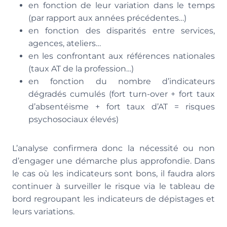
en fonction de leur variation dans le temps
(par rapport aux années précédentes…)
en fonction des disparités entre services,
agences, ateliers…
en les confrontant aux références nationales
(taux AT de la profession…)
en fonction du nombre d’indicateurs
dégradés cumulés (fort turn-over + fort taux
d’absentéisme + fort taux d’AT = risques
psychosociaux élevés)
L’analyse confirmera donc la nécessité ou non
d’engager une démarche plus approfondie. Dans
le cas où les indicateurs sont bons, il faudra alors
continuer à surveiller le risque via le tableau de
bord regroupant les indicateurs de dépistages et
leurs variations.