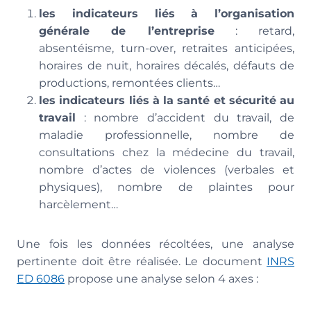
les indicateurs liés à l’organisation
générale de l’entreprise
: retard,
absentéisme, turn-over, retraites anticipées,
horaires de nuit, horaires décalés, défauts de
productions, remontées clients…
les indicateurs liés à la santé et sécurité au
travail
: nombre d’accident du travail, de
maladie professionnelle, nombre de
consultations chez la médecine du travail,
nombre d’actes de violences (verbales et
physiques), nombre de plaintes pour
harcèlement…
Une fois les données récoltées, une analyse
pertinente doit être réalisée. Le document
INRS
ED 6086
propose une analyse selon 4 axes :