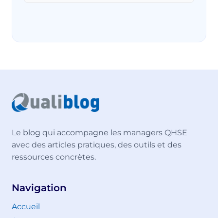
Le blog qui accompagne les managers QHSE
avec des articles pratiques, des outils et des
ressources concrètes.
Navigation
Accueil