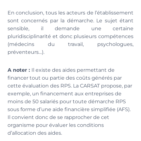
En conclusion, tous les acteurs de l’établissement
sont concernés par la démarche. Le sujet étant
sensible, il demande une certaine
pluridisciplinarité et donc plusieurs compétences
(médecins du travail, psychologues,
préventeurs…).
A noter :
Il existe des aides permettant de
financer tout ou partie des coûts générés par
cette évaluation des RPS. La CARSAT propose, par
exemple, un financement aux entreprises de
moins de 50 salariés pour toute démarche RPS
sous forme d’une aide financière simplifiée (AFS).
Il convient donc de se rapprocher de cet
organisme pour évaluer les conditions
d’allocation des aides.