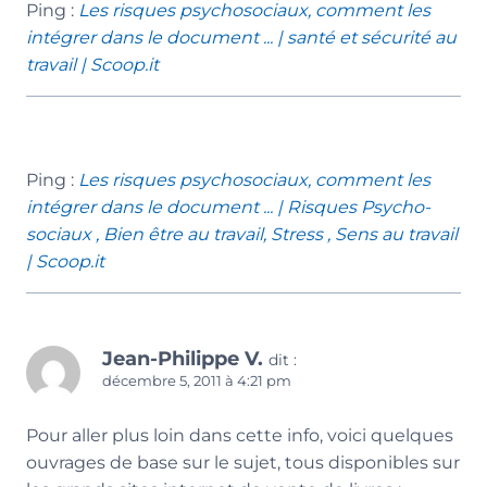
Ping :
Les risques psychosociaux, comment les
intégrer dans le document ... | santé et sécurité au
travail | Scoop.it
Ping :
Les risques psychosociaux, comment les
intégrer dans le document ... | Risques Psycho-
sociaux , Bien être au travail, Stress , Sens au travail
| Scoop.it
Jean-Philippe V.
dit :
décembre 5, 2011 à 4:21 pm
Pour aller plus loin dans cette info, voici quelques
ouvrages de base sur le sujet, tous disponibles sur