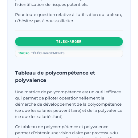
l’identification de risques potentiels.
Pour toute question relative à l’utilisation du tableau,
n’hésitez pas à nous solliciter.
TÉLÉCHARGER
167826
TÉLÉCHARGEMENTS
Tableau de polycompétence et
polyvalence
Une matrice de polycompétence est un outil efficace
qui permet de piloter opérationnellement la
démarche de développement de la polycompétence
(ce que les salariés peuvent faire) et de la polyvalence
(ce que les salariés font).
Ce tableau de polycompétence et polyvalence
permet d’obtenir une vision claire par processus du