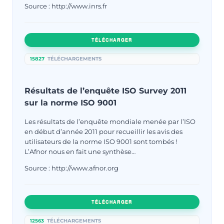
Source : http://www.inrs.fr
TÉLÉCHARGER
15827
TÉLÉCHARGEMENTS
Résultats de l’enquête ISO Survey 2011
sur la norme ISO 9001
Les résultats de l’enquête mondiale menée par l’ISO
en début d’année 2011 pour recueillir les avis des
utilisateurs de la norme ISO 9001 sont tombés !
L’Afnor nous en fait une synthèse…
Source : http://www.afnor.org
TÉLÉCHARGER
12563
TÉLÉCHARGEMENTS