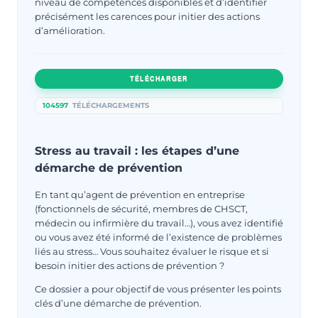
niveau de compétences disponibles et d’identifier
précisément les carences pour initier des actions
d’amélioration.
TÉLÉCHARGER
104597
TÉLÉCHARGEMENTS
Stress au travail : les étapes d’une
démarche de prévention
En tant qu’agent de prévention en entreprise
(fonctionnels de sécurité, membres de CHSCT,
médecin ou infirmière du travail…), vous avez identifié
ou vous avez été informé de l’existence de problèmes
liés au stress… Vous souhaitez évaluer le risque et si
besoin initier des actions de prévention ?
Ce dossier a pour objectif de vous présenter les points
clés d’une démarche de prévention.