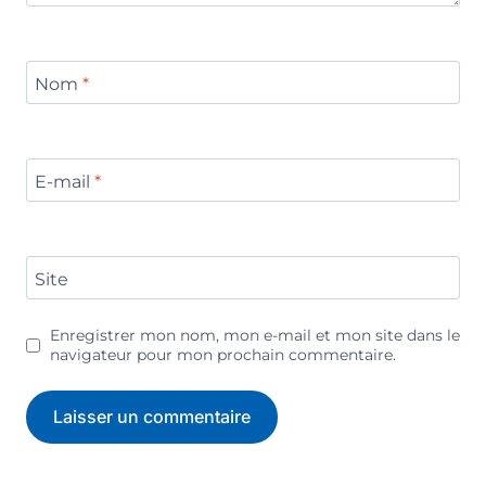
Nom
*
E-mail
*
Site
Enregistrer mon nom, mon e-mail et mon site dans le
navigateur pour mon prochain commentaire.