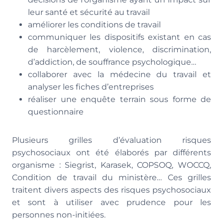
leur santé et sécurité au travail
améliorer les conditions de travail
communiquer les dispositifs existant en cas
de harcèlement, violence, discrimination,
d’addiction, de souffrance psychologique…
collaborer avec la médecine du travail et
analyser les fiches d’entreprises
réaliser une enquête terrain sous forme de
questionnaire
Plusieurs grilles d’évaluation risques
psychosociaux ont été élaborés par différents
organisme : Siegrist, Karasek, COPSOQ, WOCCQ,
Condition de travail du ministère… Ces grilles
traitent divers aspects des risques psychosociaux
et sont à utiliser avec prudence pour les
personnes non-initiées.