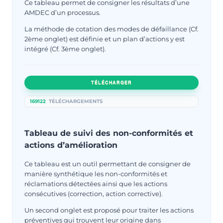
Ce tableau permet de consigner les résultats d’une
AMDEC d’un processus.
La méthode de cotation des modes de défaillance (Cf.
2ème onglet) est définie et un plan d’actions y est
intégré (Cf. 3ème onglet).
TÉLÉCHARGER
169122
TÉLÉCHARGEMENTS
Tableau de suivi des non-conformités et
actions d’amélioration
Ce tableau est un outil permettant de consigner de
manière synthétique les non-conformités et
réclamations détectées ainsi que les actions
consécutives (correction, action corrective).
Un second onglet est proposé pour traiter les actions
préventives qui trouvent leur origine dans