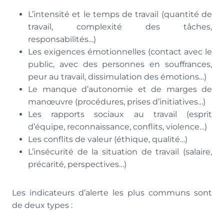
L’intensité et le temps de travail (quantité de
travail, complexité des tâches,
responsabilités…)
Les exigences émotionnelles (contact avec le
public, avec des personnes en souffrances,
peur au travail, dissimulation des émotions…)
Le manque d’autonomie et de marges de
manœuvre (procédures, prises d’initiatives…)
Les rapports sociaux au travail (esprit
d’équipe, reconnaissance, conflits, violence…)
Les conflits de valeur (éthique, qualité…)
L’insécurité de la situation de travail (salaire,
précarité, perspectives…)
Les indicateurs d’alerte les plus communs sont
de deux types :