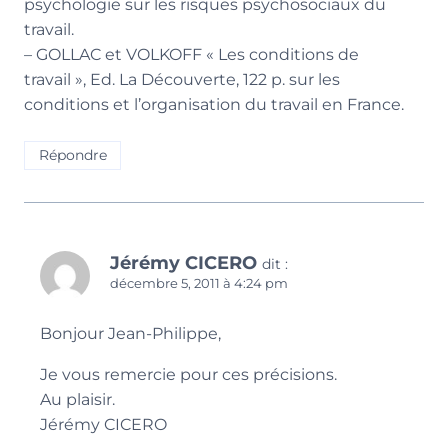
psychologie sur les risques psychosociaux du
travail.
– GOLLAC et VOLKOFF « Les conditions de
travail », Ed. La Découverte, 122 p. sur les
conditions et l’organisation du travail en France.
Répondre
Jérémy CICERO
dit :
décembre 5, 2011 à 4:24 pm
Bonjour Jean-Philippe,
Je vous remercie pour ces précisions.
Au plaisir.
Jérémy CICERO