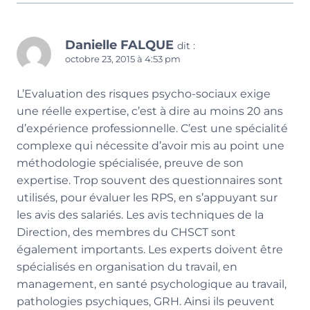
Danielle FALQUE
dit :
octobre 23, 2015 à 4:53 pm
L’Evaluation des risques psycho-sociaux exige
une réelle expertise, c’est à dire au moins 20 ans
d’expérience professionnelle. C’est une spécialité
complexe qui nécessite d’avoir mis au point une
méthodologie spécialisée, preuve de son
expertise. Trop souvent des questionnaires sont
utilisés, pour évaluer les RPS, en s’appuyant sur
les avis des salariés. Les avis techniques de la
Direction, des membres du CHSCT sont
également importants. Les experts doivent être
spécialisés en organisation du travail, en
management, en santé psychologique au travail,
pathologies psychiques, GRH. Ainsi ils peuvent