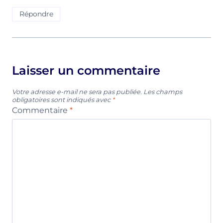
Répondre
Laisser un commentaire
Votre adresse e-mail ne sera pas publiée.
Les champs
obligatoires sont indiqués avec
*
Commentaire
*