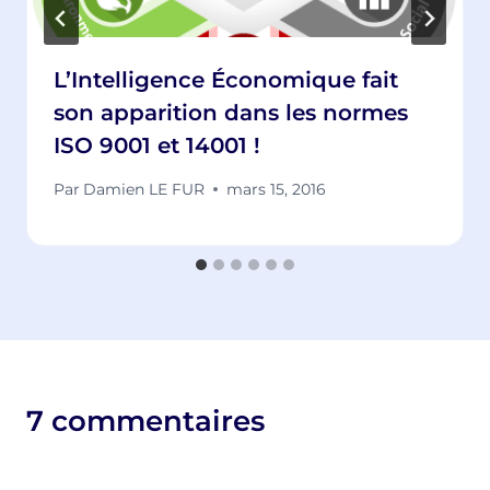
L’Intelligence Économique fait
son apparition dans les normes
ISO 9001 et 14001 !
Par
Damien LE FUR
mars 15, 2016
7 commentaires