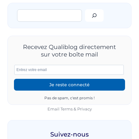
Rechercher
Recevez Qualiblog directement
sur votre boîte mail
Pas de spam, c'est promis !
Email
Terms
&
Privacy
Suivez-nous