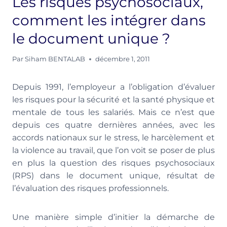
Les risques psychosociaux,
comment les intégrer dans
le document unique ?
Par
Siham BENTALAB
décembre 1, 2011
Depuis 1991, l’employeur a l’obligation d’évaluer
les risques pour la sécurité et la santé physique et
mentale de tous les salariés. Mais ce n’est que
depuis ces quatre dernières années, avec les
accords nationaux sur le stress, le harcèlement et
la violence au travail, que l’on voit se poser de plus
en plus la question des risques psychosociaux
(RPS) dans le document unique, résultat de
l’évaluation des risques professionnels.
Une manière simple d’initier la démarche de