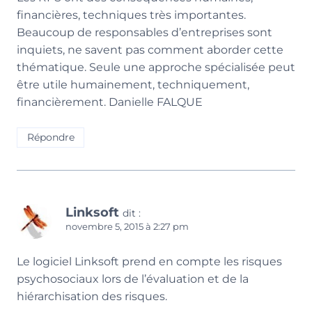
financières, techniques très importantes.
Beaucoup de responsables d’entreprises sont
inquiets, ne savent pas comment aborder cette
thématique. Seule une approche spécialisée peut
être utile humainement, techniquement,
financièrement. Danielle FALQUE
Répondre
Linksoft
dit :
novembre 5, 2015 à 2:27 pm
Le logiciel Linksoft prend en compte les risques
psychosociaux lors de l’évaluation et de la
hiérarchisation des risques.