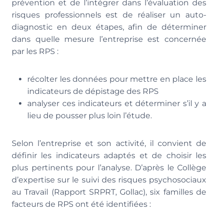
prévention et de l’intégrer dans l’évaluation des
risques professionnels est de réaliser un auto-
diagnostic en deux étapes, afin de déterminer
dans quelle mesure l’entreprise est concernée
par les RPS :
récolter les données pour mettre en place les
indicateurs de dépistage des RPS
analyser ces indicateurs et déterminer s’il y a
lieu de pousser plus loin l’étude.
Selon l’entreprise et son activité, il convient de
définir les indicateurs adaptés et de choisir les
plus pertinents pour l’analyse. D’après le Collège
d’expertise sur le suivi des risques psychosociaux
au Travail (Rapport SRPRT, Gollac), six familles de
facteurs de RPS ont été identifiées :