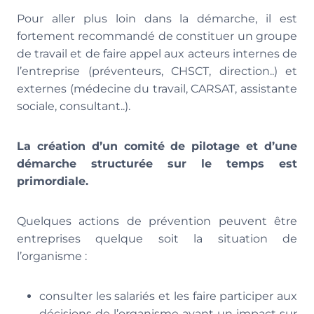
Pour aller plus loin dans la démarche, il est
fortement recommandé de constituer un groupe
de travail et de faire appel aux acteurs internes de
l’entreprise (préventeurs, CHSCT, direction..) et
externes (médecine du travail, CARSAT, assistante
sociale, consultant..).
La création d’un comité de pilotage et d’une
démarche structurée sur le temps est
primordiale.
Quelques actions de prévention peuvent être
entreprises quelque soit la situation de
l’organisme :
consulter les salariés et les faire participer aux
décisions de l’organisme ayant un impact sur