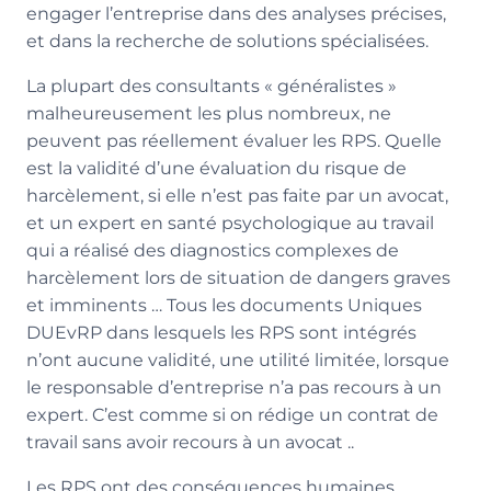
engager l’entreprise dans des analyses précises,
et dans la recherche de solutions spécialisées.
La plupart des consultants « généralistes »
malheureusement les plus nombreux, ne
peuvent pas réellement évaluer les RPS. Quelle
est la validité d’une évaluation du risque de
harcèlement, si elle n’est pas faite par un avocat,
et un expert en santé psychologique au travail
qui a réalisé des diagnostics complexes de
harcèlement lors de situation de dangers graves
et imminents … Tous les documents Uniques
DUEvRP dans lesquels les RPS sont intégrés
n’ont aucune validité, une utilité limitée, lorsque
le responsable d’entreprise n’a pas recours à un
expert. C’est comme si on rédige un contrat de
travail sans avoir recours à un avocat ..
Les RPS ont des conséquences humaines,