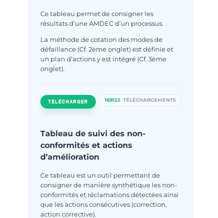
Ce tableau permet de consigner les
résultats d’une AMDEC d’un processus.
La méthode de cotation des modes de
défaillance (Cf. 2ème onglet) est définie et
un plan d’actions y est intégré (Cf. 3ème
onglet).
169122
TÉLÉCHARGEMENTS
TÉLÉCHARGER
Tableau de suivi des non-
conformités et actions
d’amélioration
Ce tableau est un outil permettant de
consigner de manière synthétique les non-
conformités et réclamations détectées ainsi
que les actions consécutives (correction,
action corrective).