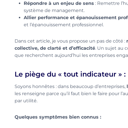
Répondre à un enjeu de sens
: Remettre l’
système de management.
Allier performance et épanouissement prof
et l’épanouissement professionnel.
Dans cet article, je vous propose un pas de côté :
collective, de clarté et d’efficacité
. Un sujet au 
que recherchent aujourd’hui les entreprises enga
Le piège du « tout indicateur »
Soyons honnêtes : dans beaucoup d’entreprises,
les renseigne parce qu’il faut bien le faire pour l’
par utilité.
Quelques symptômes bien connus :