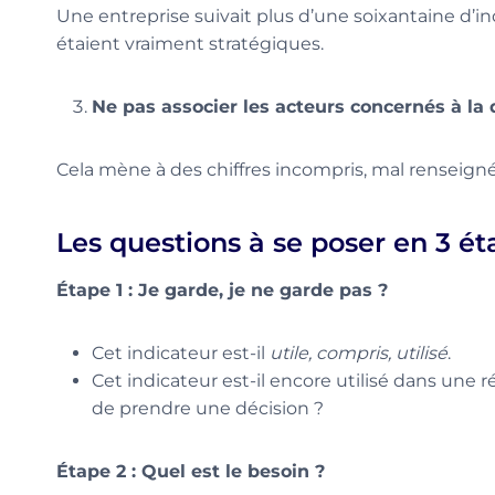
Une entreprise suivait plus d’une soixantaine d’i
étaient vraiment stratégiques.
Ne pas associer les acteurs concernés à la 
Cela mène à des chiffres incompris, mal renseignés
Les questions à se poser en 3 é
Étape 1 : Je garde, je ne garde pas ?
Cet indicateur est-il
utile, compris, utilisé
.
Cet indicateur est-il encore utilisé dans une 
de prendre une décision ?
Étape 2 : Quel est le besoin ?