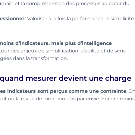
humain et la compréhension des processus au cœur du
essionnel
: Valoriser à la fois la performance, la simplicité
moins d’indicateurs, mais plus d’intelligence
cœur des enjeux de simplification, d’agilité et de sens
gées dans la transformation.
 : quand mesurer devient une charge
les indicateurs sont perçus comme une contrainte
. O
audit ou la revue de direction. Pas par envie. Encore moins