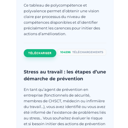
Ce tableau de polycompétence et
polyvalence permet d’obtenir une vision
claire par processus du niveau de
compétences disponibles et d’identifier
précisément les carences pour initier des
actions d’amélioration.
104596
TÉLÉCHARGEMENTS
TÉLÉCHARGER
Stress au travail : les étapes d’une
démarche de prévention
En tant qu’agent de prévention en
entreprise (fonctionnels de sécurité,
membres de CHSCT, médecin ou infirmière
du travail…), vous avez identifié ou vous avez
été informé de l’existence de problèmes liés
au stress… Vous souhaitez évaluer le risque
et si besoin initier des actions de prévention