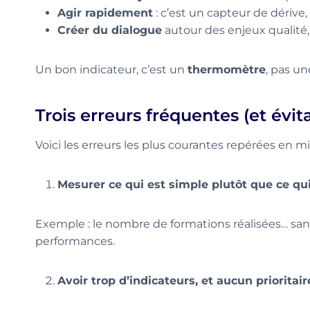
Agir rapidement
: c’est un capteur de dérive,
Créer du dialogue
autour des enjeux qualité
Un bon indicateur, c’est un
thermomètre
, pas un
Trois erreurs fréquentes (et évit
Voici les erreurs les plus courantes repérées en mi
Mesurer ce qui est simple plutôt que ce qui
Exemple : le nombre de formations réalisées… san
performances.
Avoir trop d’indicateurs, et aucun prioritair