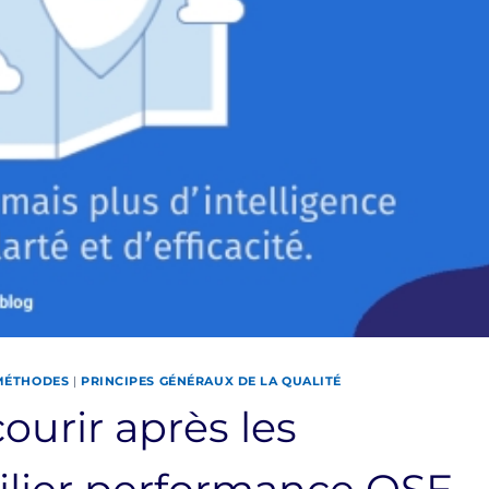
 MÉTHODES
|
PRINCIPES GÉNÉRAUX DE LA QUALITÉ
courir après les