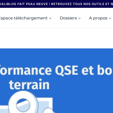
UALIBLOG FAIT PEAU NEUVE ! RETROUVEZ TOUS NOS OUTILS ET
Espace téléchargement
Dossiers
A propos