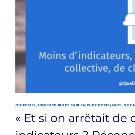
OBJECTIFS, INDICATEURS ET TABLEAUX DE BORD
|
OUTILS ET
« Et si on arrêtait de 