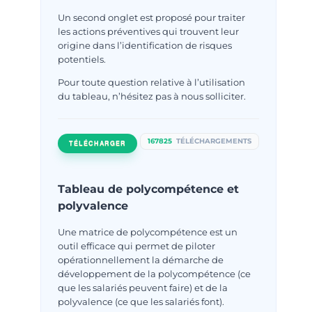
Un second onglet est proposé pour traiter
les actions préventives qui trouvent leur
origine dans l’identification de risques
potentiels.
Pour toute question relative à l’utilisation
du tableau, n’hésitez pas à nous solliciter.
167825
TÉLÉCHARGEMENTS
TÉLÉCHARGER
Tableau de polycompétence et
polyvalence
Une matrice de polycompétence est un
outil efficace qui permet de piloter
opérationnellement la démarche de
développement de la polycompétence (ce
que les salariés peuvent faire) et de la
polyvalence (ce que les salariés font).