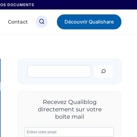
 NOS DOCUMENTS
Découvrir Qualishare
Contact
Rechercher
Recevez Qualiblog
directement sur votre
boîte mail