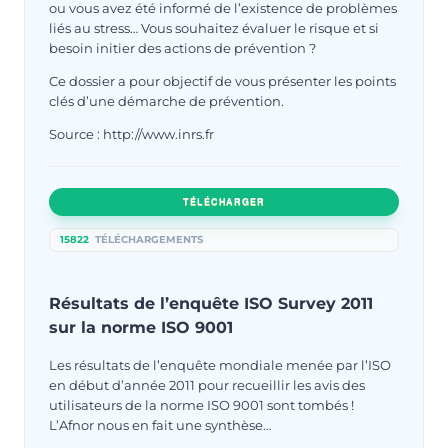
ou vous avez été informé de l’existence de problèmes
liés au stress… Vous souhaitez évaluer le risque et si
besoin initier des actions de prévention ?
Ce dossier a pour objectif de vous présenter les points
clés d’une démarche de prévention.
Source : http://www.inrs.fr
TÉLÉCHARGER
15822
TÉLÉCHARGEMENTS
Résultats de l’enquête ISO Survey 2011
sur la norme ISO 9001
Les résultats de l’enquête mondiale menée par l’ISO
en début d’année 2011 pour recueillir les avis des
utilisateurs de la norme ISO 9001 sont tombés !
L’Afnor nous en fait une synthèse…