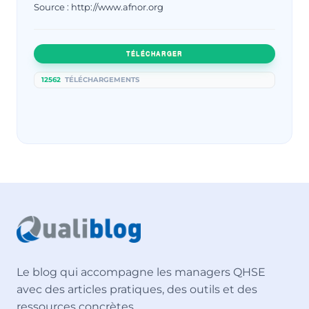
Source : http://www.afnor.org
TÉLÉCHARGER
12562
TÉLÉCHARGEMENTS
Le blog qui accompagne les managers QHSE
avec des articles pratiques, des outils et des
ressources concrètes.