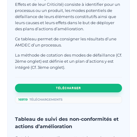
Effets et de leur Criticité) consiste à identifier pour un
processus ou un produit, les modes potentiels de
défaillance de leurs éléments constitutifs ainsi que
leurs causes et leurs effets dans le but de déployer
des plans d’actions d’amélioration.
Ce tableau permet de consigner les résultats d’une
AMDEC d’un processus.
La méthode de cotation des modes de défaillance (Cf.
2ème onglet) est définie et un plan d’actions y est
intégré (Cf. 3ème onglet).
TÉLÉCHARGER
169119
TÉLÉCHARGEMENTS
Tableau de suivi des non-conformités et
actions d’amélioration