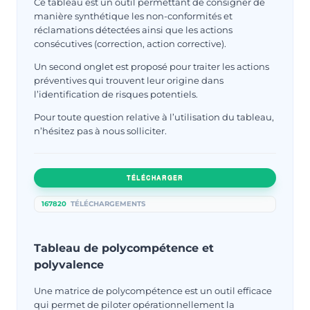
Ce tableau est un outil permettant de consigner de
manière synthétique les non-conformités et
réclamations détectées ainsi que les actions
consécutives (correction, action corrective).
Un second onglet est proposé pour traiter les actions
préventives qui trouvent leur origine dans
l’identification de risques potentiels.
Pour toute question relative à l’utilisation du tableau,
n’hésitez pas à nous solliciter.
TÉLÉCHARGER
167820
TÉLÉCHARGEMENTS
Tableau de polycompétence et
polyvalence
Une matrice de polycompétence est un outil efficace
qui permet de piloter opérationnellement la