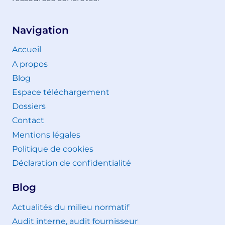
Navigation
Accueil
A propos
Blog
Espace téléchargement
Dossiers
Contact
Mentions légales
Politique de cookies
Déclaration de confidentialité
Blog
Actualités du milieu normatif
Audit interne, audit fournisseur