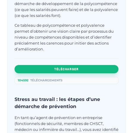
démarche de développement de la polycompétence
(ce que les salariés peuvent faire) et de la polyvalence
(ce que les salariés font).
Ce tableau de polycompétence et polyvalence
permet d’obtenir une vision claire par processus du
niveau de compétences disponibles et d’identifier
précisément les carences pour initier des actions
d’amélioration.
TÉLÉCHARGER
104592
TÉLÉCHARGEMENTS
Stress au travail : les étapes d’une
démarche de prévention
En tant qu’agent de prévention en entreprise
(fonctionnels de sécurité, membres de CHSCT,
médecin ou infirmière du travail…), vous avez identifié