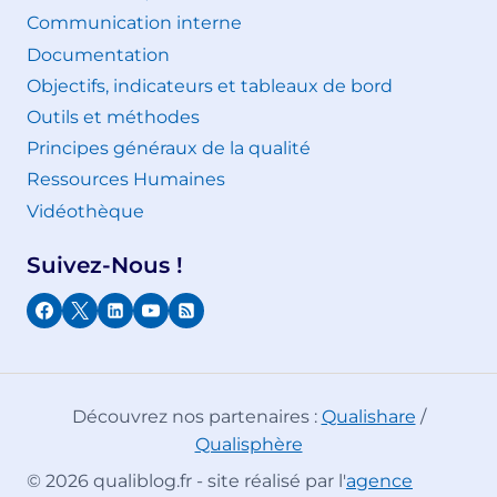
Communication interne
Documentation
Objectifs, indicateurs et tableaux de bord
Outils et méthodes
Principes généraux de la qualité
Ressources Humaines
Vidéothèque
Suivez-Nous !
Découvrez nos partenaires :
Qualishare
/
Qualisphère
© 2026 qualiblog.fr - site réalisé par l'
agence