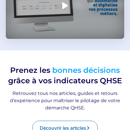
Prenez les
bonnes décisions
grâce à vos indicateurs QHSE
Retrouvez tous nos articles, guides et retours
d’expérience pour maîtriser le pilotage de votre
démarche QHSE.
Découvrir les articles