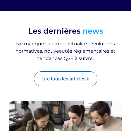
Les dernières
news
Ne manquez aucune actualité : évolutions
normatives, nouveautés réglementaires et
tendances QSE à suivre.
Lire tous les articles