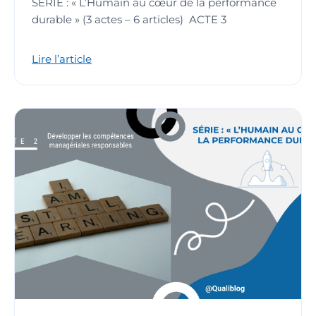
SÉRIE : « L’Humain au cœur de la performance
durable » (3 actes – 6 articles) ACTE 3
Lire l’article