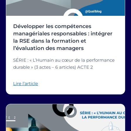
Développer les compétences
managériales responsables : intégrer
la RSE dans la formation et
l’évaluation des managers
SÉRIE : « L’Humain au cœur de la performance
durable » (3 actes – 6 articles) ACTE 2
Lire l’article