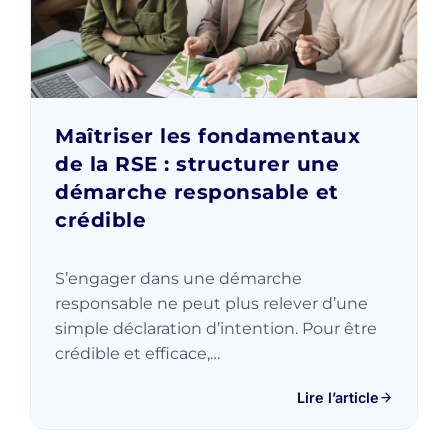
Maîtriser les fondamentaux
de la RSE : structurer une
démarche responsable et
crédible
S’engager dans une démarche
responsable ne peut plus relever d’une
simple déclaration d’intention. Pour être
crédible et efficace,…
Lire l’article