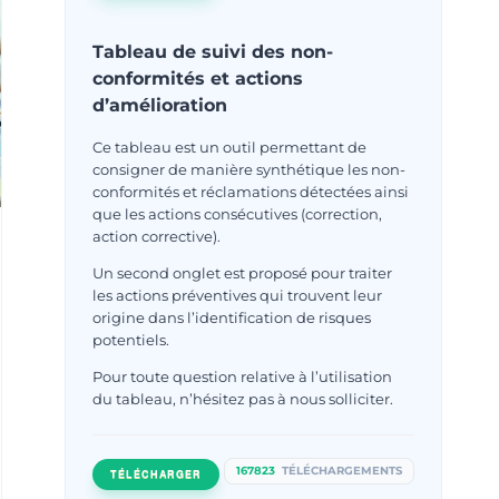
Tableau de suivi des non-
conformités et actions
d’amélioration
Ce tableau est un outil permettant de
consigner de manière synthétique les non-
conformités et réclamations détectées ainsi
que les actions consécutives (correction,
action corrective).
Un second onglet est proposé pour traiter
les actions préventives qui trouvent leur
origine dans l’identification de risques
potentiels.
Pour toute question relative à l’utilisation
du tableau, n’hésitez pas à nous solliciter.
167823
TÉLÉCHARGEMENTS
TÉLÉCHARGER