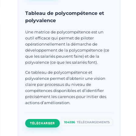
Tableau de polycompétence et
polyvalence
Une matrice de polycompétence est un
outil efficace qui permet de piloter
opérationnellement la démarche de
développement de la polycompétence (ce
que les salariés peuvent faire) et de la
polyvalence (ce que les salariés font).
Ce tableau de polycompétence et
polyvalence permet d’obtenir une vision
claire par processus du niveau de
compétences disponibles et d’identifier
précisément les carences pour initier des
actions d’amélioration.
104596
TÉLÉCHARGEMENTS
TÉLÉCHARGER