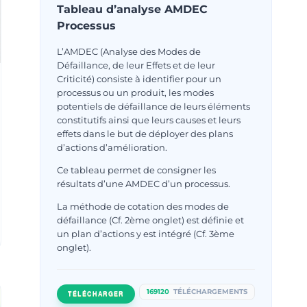
Tableau d’analyse AMDEC
Processus
L’AMDEC (Analyse des Modes de
Défaillance, de leur Effets et de leur
Criticité) consiste à identifier pour un
processus ou un produit, les modes
potentiels de défaillance de leurs éléments
constitutifs ainsi que leurs causes et leurs
effets dans le but de déployer des plans
d’actions d’amélioration.
Ce tableau permet de consigner les
résultats d’une AMDEC d’un processus.
La méthode de cotation des modes de
défaillance (Cf. 2ème onglet) est définie et
un plan d’actions y est intégré (Cf. 3ème
onglet).
169120
TÉLÉCHARGEMENTS
TÉLÉCHARGER