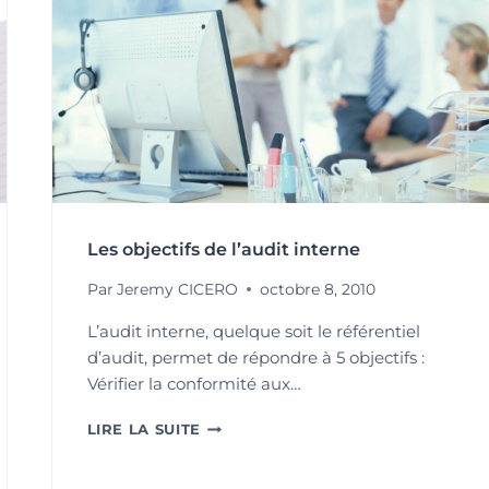
Les objectifs de l’audit interne
Par
Jeremy CICERO
octobre 8, 2010
L’audit interne, quelque soit le référentiel
d’audit, permet de répondre à 5 objectifs :
Vérifier la conformité aux…
LES
LIRE LA SUITE
OBJECTIFS
DE