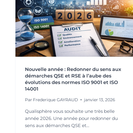
Nouvelle année : Redonner du sens aux
démarches QSE et RSE à l’aube des
évolutions des normes ISO 9001 et ISO
14001
Par
Frederique GAYRAUD
janvier 13, 2026
Qualisphère vous souhaite une très belle
année 2026. Une année pour redonner du
sens aux démarches QSE et…