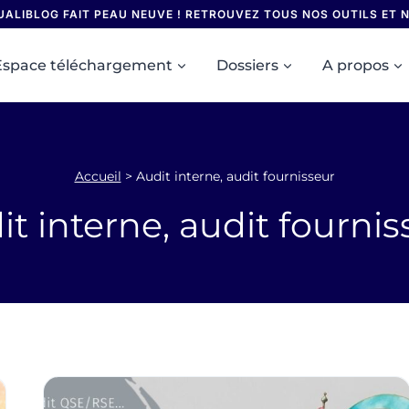
UALIBLOG FAIT PEAU NEUVE ! RETROUVEZ TOUS NOS OUTILS ET
Espace téléchargement
Dossiers
A propos
Accueil
>
Audit interne, audit fournisseur
it interne, audit fournis