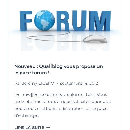
2013
Nouveau : Qualiblog vous propose un
espace forum !
Par
Jeremy CICERO
septembre 14, 2012
[vc_row][vc_column][vc_column_text] Vous
avez été nombreux à nous solliciter pour que
nous vous mettions à disposition un espace
d’échange…
NOUVEAU
LIRE LA SUITE