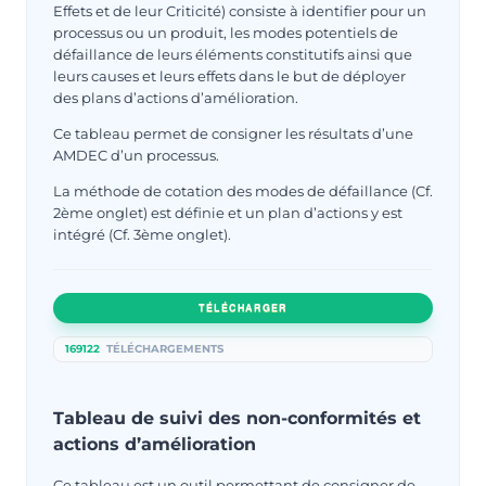
Effets et de leur Criticité) consiste à identifier pour un
processus ou un produit, les modes potentiels de
défaillance de leurs éléments constitutifs ainsi que
leurs causes et leurs effets dans le but de déployer
des plans d’actions d’amélioration.
Ce tableau permet de consigner les résultats d’une
AMDEC d’un processus.
La méthode de cotation des modes de défaillance (Cf.
2ème onglet) est définie et un plan d’actions y est
intégré (Cf. 3ème onglet).
TÉLÉCHARGER
169122
TÉLÉCHARGEMENTS
Tableau de suivi des non-conformités et
actions d’amélioration
Ce tableau est un outil permettant de consigner de