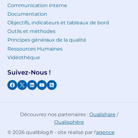
Communication interne
Documentation
Objectifs, indicateurs et tableaux de bord
Outils et méthodes
Principes généraux de la qualité
Ressources Humaines
Vidéothèque
Suivez-Nous !
Découvrez nos partenaires :
Qualishare
/
Qualisphère
© 2026 qualiblog.fr - site réalisé par l'
agence