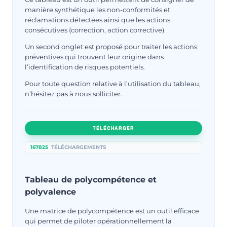
manière synthétique les non-conformités et
réclamations détectées ainsi que les actions
consécutives (correction, action corrective).
Un second onglet est proposé pour traiter les actions
préventives qui trouvent leur origine dans
l’identification de risques potentiels.
Pour toute question relative à l’utilisation du tableau,
n’hésitez pas à nous solliciter.
TÉLÉCHARGER
167825
TÉLÉCHARGEMENTS
Tableau de polycompétence et
polyvalence
Une matrice de polycompétence est un outil efficace
qui permet de piloter opérationnellement la