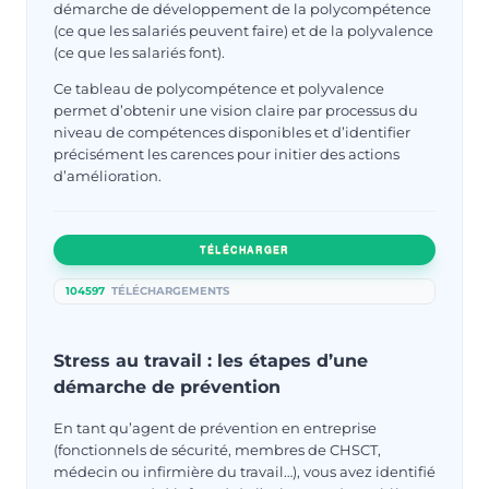
démarche de développement de la polycompétence
(ce que les salariés peuvent faire) et de la polyvalence
(ce que les salariés font).
Ce tableau de polycompétence et polyvalence
permet d’obtenir une vision claire par processus du
niveau de compétences disponibles et d’identifier
précisément les carences pour initier des actions
d’amélioration.
TÉLÉCHARGER
104597
TÉLÉCHARGEMENTS
Stress au travail : les étapes d’une
démarche de prévention
En tant qu’agent de prévention en entreprise
(fonctionnels de sécurité, membres de CHSCT,
médecin ou infirmière du travail…), vous avez identifié