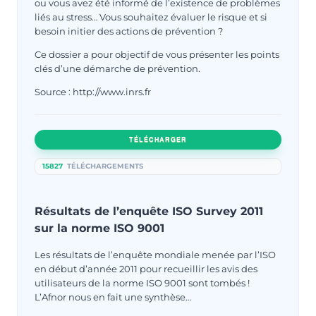
ou vous avez été informé de l’existence de problèmes
liés au stress… Vous souhaitez évaluer le risque et si
besoin initier des actions de prévention ?
Ce dossier a pour objectif de vous présenter les points
clés d’une démarche de prévention.
Source : http://www.inrs.fr
TÉLÉCHARGER
15827
TÉLÉCHARGEMENTS
Résultats de l’enquête ISO Survey 2011
sur la norme ISO 9001
Les résultats de l’enquête mondiale menée par l’ISO
en début d’année 2011 pour recueillir les avis des
utilisateurs de la norme ISO 9001 sont tombés !
L’Afnor nous en fait une synthèse…