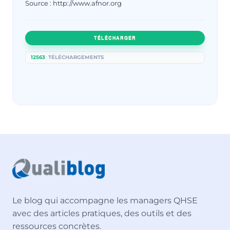
Source : http://www.afnor.org
TÉLÉCHARGER
12563
TÉLÉCHARGEMENTS
Le blog qui accompagne les managers QHSE
avec des articles pratiques, des outils et des
ressources concrètes.