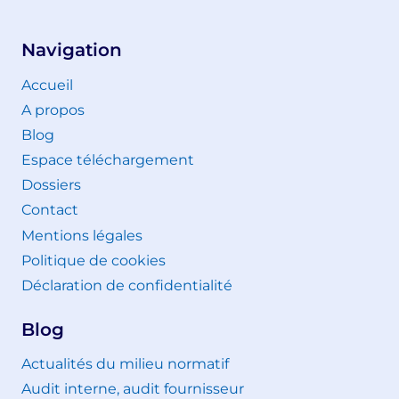
Navigation
Accueil
A propos
Blog
Espace téléchargement
Dossiers
Contact
Mentions légales
Politique de cookies
Déclaration de confidentialité
Blog
Actualités du milieu normatif
Audit interne, audit fournisseur