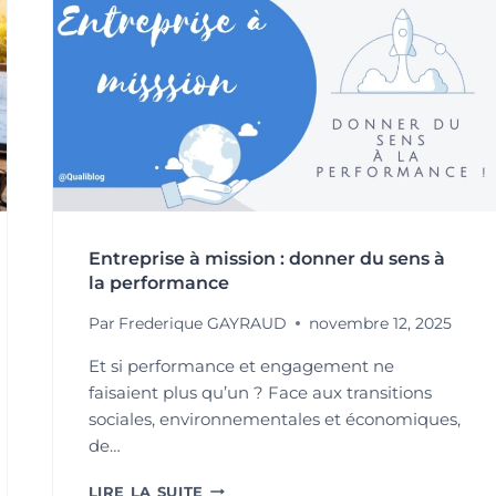
Entreprise à mission : donner du sens à
la performance
Par
Frederique GAYRAUD
novembre 12, 2025
Et si performance et engagement ne
faisaient plus qu’un ? Face aux transitions
sociales, environnementales et économiques,
de…
ENTREPRISE
LIRE LA SUITE