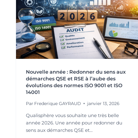
Nouvelle année : Redonner du sens aux
démarches QSE et RSE à l’aube des
évolutions des normes ISO 9001 et ISO
14001
Par
Frederique GAYRAUD
janvier 13, 2026
Qualisphère vous souhaite une très belle
année 2026. Une année pour redonner du
sens aux démarches QSE et…