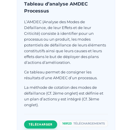
Tableau d’analyse AMDEC
Processus
L’AMDEC (Analyse des Modes de
Défaillance, de leur Effets et de leur
Criticité) consiste à identifier pour un
processus ou un produit, les modes
potentiels de défaillance de leurs éléments
constitutifs ainsi que leurs causes et leurs
effets dans le but de déployer des plans
d’actions d’amélioration.
Ce tableau permet de consigner les
résultats d’une AMDEC d’un processus.
La méthode de cotation des modes de
défaillance (Cf. 2ème onglet) est définie et
un plan d’actions y est intégré (Cf. 3ème
onglet).
169123
TÉLÉCHARGEMENTS
TÉLÉCHARGER