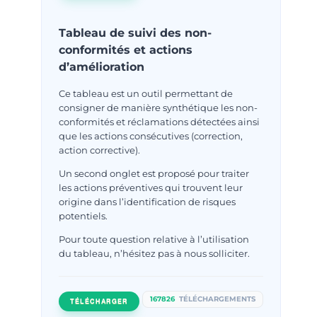
Tableau de suivi des non-
conformités et actions
d’amélioration
Ce tableau est un outil permettant de
consigner de manière synthétique les non-
conformités et réclamations détectées ainsi
que les actions consécutives (correction,
action corrective).
Un second onglet est proposé pour traiter
les actions préventives qui trouvent leur
origine dans l’identification de risques
potentiels.
Pour toute question relative à l’utilisation
du tableau, n’hésitez pas à nous solliciter.
167826
TÉLÉCHARGEMENTS
TÉLÉCHARGER