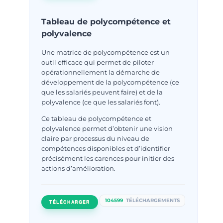
Tableau de polycompétence et
polyvalence
Une matrice de polycompétence est un
outil efficace qui permet de piloter
opérationnellement la démarche de
développement de la polycompétence (ce
que les salariés peuvent faire) et de la
polyvalence (ce que les salariés font).
Ce tableau de polycompétence et
polyvalence permet d’obtenir une vision
claire par processus du niveau de
compétences disponibles et d’identifier
précisément les carences pour initier des
actions d’amélioration.
104599
TÉLÉCHARGEMENTS
TÉLÉCHARGER