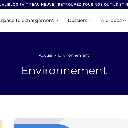
UALIBLOG FAIT PEAU NEUVE ! RETROUVEZ TOUS NOS OUTILS ET
Espace téléchargement
Dossiers
A propos
Accueil
>
Environnement
Environnement