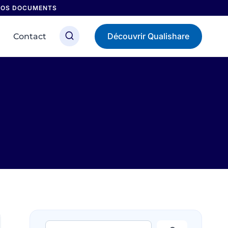
 NOS DOCUMENTS
Découvrir Qualishare
Contact
Rechercher