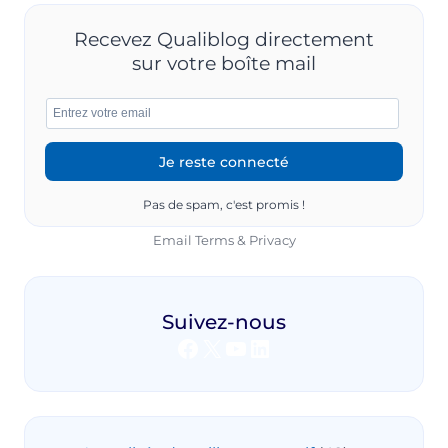
Recevez Qualiblog directement
sur votre boîte mail
Pas de spam, c'est promis !
Email
Terms
&
Privacy
Suivez-nous
Facebook
X
YouTube
LinkedIn