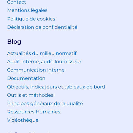
Contact
Mentions légales
Politique de cookies
Déclaration de confidentialité
Blog
Actualités du milieu normatif
Audit interne, audit fournisseur
Communication interne
Documentation
Objectifs, indicateurs et tableaux de bord
Outils et méthodes
Principes généraux de la qualité
Ressources Humaines
Vidéothèque