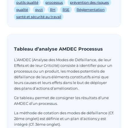
outils qualité
processus
prévention des risques
qualité
qvct
RH
RSE
Réglementation
santé et sécurité au travail
Tableau d’analyse AMDEC Processus
L’AMDEC (Analyse des Modes de Défaillance, de leur
Effets et de leur Criticité) consiste à identifier pour un
processus ou un produit, les modes potentiels de
défaillance de leurs éléments constitutifs ainsi que
leurs causes et leurs effets dans le but de déployer
des plans d’actions d’amélioration.
Ce tableau permet de consigner les résultats d’une
AMDEC d’un processus.
La méthode de cotation des modes de défaillance (Cf.
2ème onglet) est définie et un plan d’actions y est
intégré (Cf. 3ème onglet).