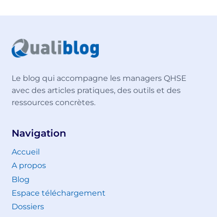
Le blog qui accompagne les managers QHSE
avec des articles pratiques, des outils et des
ressources concrètes.
Navigation
Accueil
A propos
Blog
Espace téléchargement
Dossiers