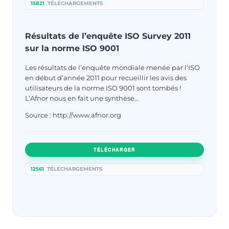
15821
TÉLÉCHARGEMENTS
Résultats de l’enquête ISO Survey 2011
sur la norme ISO 9001
Les résultats de l’enquête mondiale menée par l’ISO
en début d’année 2011 pour recueillir les avis des
utilisateurs de la norme ISO 9001 sont tombés !
L’Afnor nous en fait une synthèse…
Source : http://www.afnor.org
TÉLÉCHARGER
12561
TÉLÉCHARGEMENTS