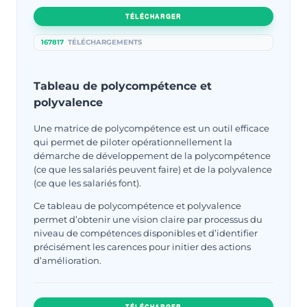
TÉLÉCHARGER
167817
TÉLÉCHARGEMENTS
Tableau de polycompétence et
polyvalence
Une matrice de polycompétence est un outil efficace
qui permet de piloter opérationnellement la
démarche de développement de la polycompétence
(ce que les salariés peuvent faire) et de la polyvalence
(ce que les salariés font).
Ce tableau de polycompétence et polyvalence
permet d’obtenir une vision claire par processus du
niveau de compétences disponibles et d’identifier
précisément les carences pour initier des actions
d’amélioration.
TÉLÉCHARGER