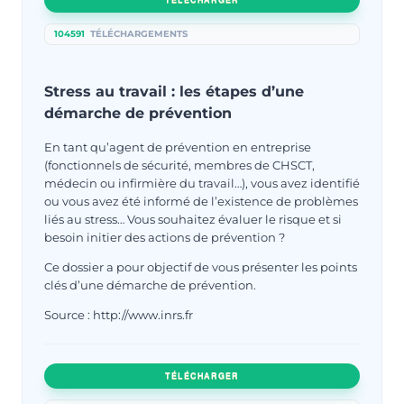
104591
TÉLÉCHARGEMENTS
Stress au travail : les étapes d’une
démarche de prévention
En tant qu’agent de prévention en entreprise
(fonctionnels de sécurité, membres de CHSCT,
médecin ou infirmière du travail…), vous avez identifié
ou vous avez été informé de l’existence de problèmes
liés au stress… Vous souhaitez évaluer le risque et si
besoin initier des actions de prévention ?
Ce dossier a pour objectif de vous présenter les points
clés d’une démarche de prévention.
Source : http://www.inrs.fr
TÉLÉCHARGER