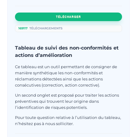
TÉLÉCHARGER
169117
TÉLÉCHARGEMENTS
Tableau de suivi des non-conformités et
actions d’amélioration
Ce tableau est un outil permettant de consigner de
manière synthétique les non-conformités et
réclamations détectées ainsi que les actions
consécutives (correction, action corrective).
Un second onglet est proposé pour traiter les actions
préventives qui trouvent leur origine dans
l’identification de risques potentiels.
Pour toute question relative à l’utilisation du tableau,
n’hésitez pas à nous solliciter.