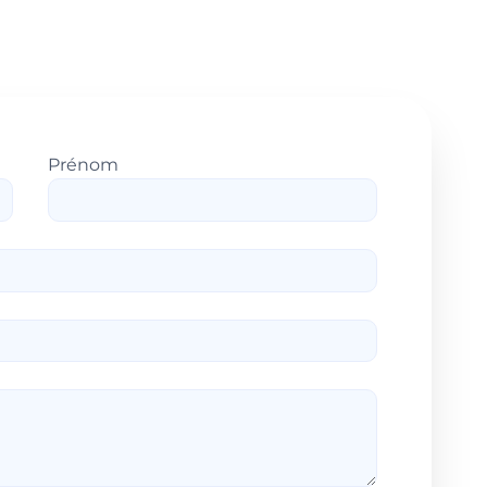
Prénom