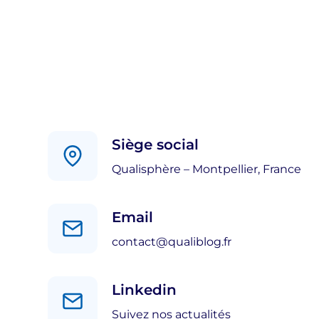
Siège social
Qualisphère – Montpellier, France
Email
contact@qualiblog.fr
Linkedin
Suivez nos actualités