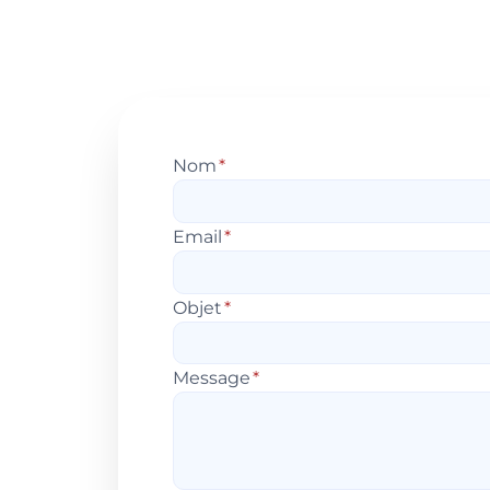
Nom
*
Email
*
Objet
*
Message
*