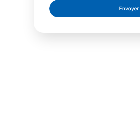
Envoyer