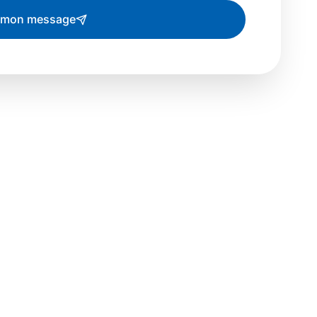
 mon message