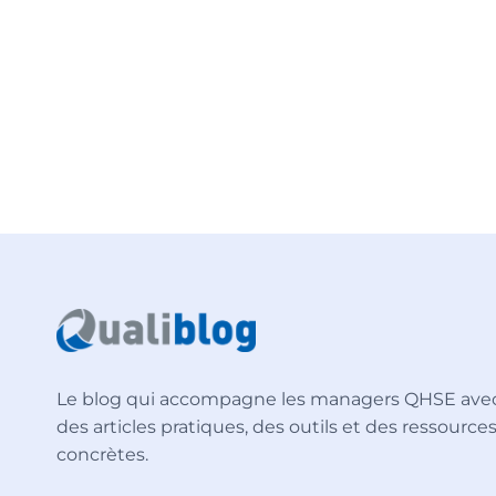
Le blog qui accompagne les managers QHSE ave
des articles pratiques, des outils et des ressource
concrètes.