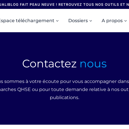
UALIBLOG FAIT PEAU NEUVE ! RETROUVEZ TOUS NOS OUTILS ET
Espace téléchargement
Dossiers
A propos
Contactez
nous
s sommes à votre écoute pour vous accompagner dans
rches QHSE ou pour toute demande relative à nos outi
publications.