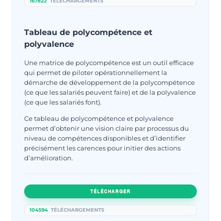
167822
TÉLÉCHARGEMENTS
Tableau de polycompétence et
polyvalence
Une matrice de polycompétence est un outil efficace
qui permet de piloter opérationnellement la
démarche de développement de la polycompétence
(ce que les salariés peuvent faire) et de la polyvalence
(ce que les salariés font).
Ce tableau de polycompétence et polyvalence
permet d’obtenir une vision claire par processus du
niveau de compétences disponibles et d’identifier
précisément les carences pour initier des actions
d’amélioration.
TÉLÉCHARGER
104594
TÉLÉCHARGEMENTS