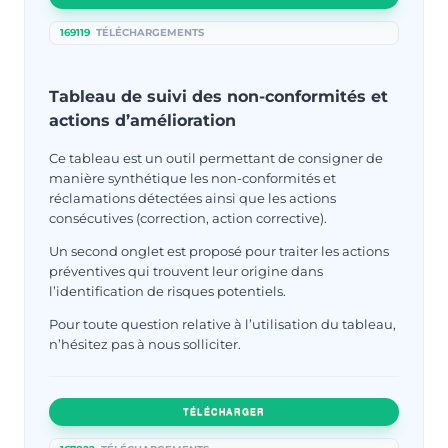
169119
TÉLÉCHARGEMENTS
Tableau de suivi des non-conformités et
actions d’amélioration
Ce tableau est un outil permettant de consigner de
manière synthétique les non-conformités et
réclamations détectées ainsi que les actions
consécutives (correction, action corrective).
Un second onglet est proposé pour traiter les actions
préventives qui trouvent leur origine dans
l’identification de risques potentiels.
Pour toute question relative à l’utilisation du tableau,
n’hésitez pas à nous solliciter.
TÉLÉCHARGER