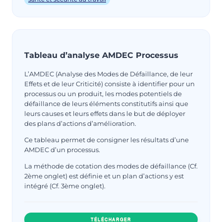
Tableau d’analyse AMDEC Processus
L’AMDEC (Analyse des Modes de Défaillance, de leur
Effets et de leur Criticité) consiste à identifier pour un
processus ou un produit, les modes potentiels de
défaillance de leurs éléments constitutifs ainsi que
leurs causes et leurs effets dans le but de déployer
des plans d’actions d’amélioration.
Ce tableau permet de consigner les résultats d’une
AMDEC d’un processus.
La méthode de cotation des modes de défaillance (Cf.
2ème onglet) est définie et un plan d’actions y est
intégré (Cf. 3ème onglet).
TÉLÉCHARGER