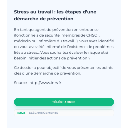
Stress au travail : les étapes d’une
démarche de prévention
En tant qu’agent de prévention en entreprise
(fonctionnels de sécurité, membres de CHSCT,
médecin ou infirmière du travail…), vous avez identifié
ou vous avez été informé de l’existence de problèmes
liés au stress… Vous souhaitez évaluer le risque et si
besoin initier des actions de prévention ?
Ce dossier a pour objectif de vous présenter les points
clés d’une démarche de prévention.
Source : http://www.inrs.fr
TÉLÉCHARGER
15823
TÉLÉCHARGEMENTS