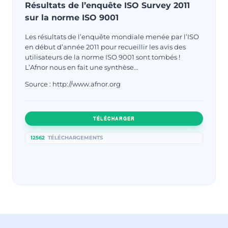
Résultats de l’enquête ISO Survey 2011
sur la norme ISO 9001
Les résultats de l’enquête mondiale menée par l’ISO
en début d’année 2011 pour recueillir les avis des
utilisateurs de la norme ISO 9001 sont tombés !
L’Afnor nous en fait une synthèse…
Source : http://www.afnor.org
TÉLÉCHARGER
12562
TÉLÉCHARGEMENTS