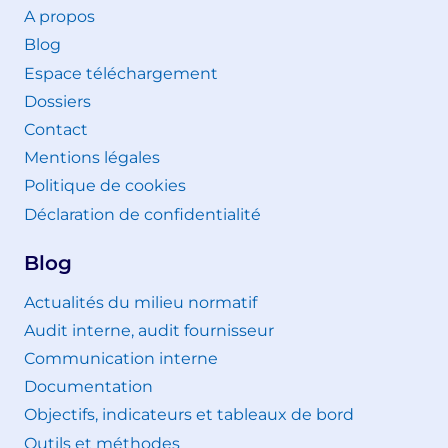
A propos
Blog
Espace téléchargement
Dossiers
Contact
Mentions légales
Politique de cookies
Déclaration de confidentialité
Blog
Actualités du milieu normatif
Audit interne, audit fournisseur
Communication interne
Documentation
Objectifs, indicateurs et tableaux de bord
Outils et méthodes