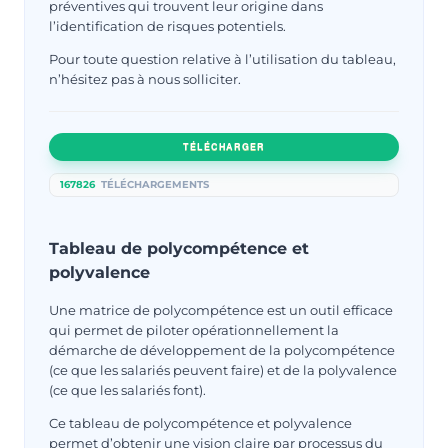
préventives qui trouvent leur origine dans
l’identification de risques potentiels.
Pour toute question relative à l’utilisation du tableau,
n’hésitez pas à nous solliciter.
TÉLÉCHARGER
167826
TÉLÉCHARGEMENTS
Tableau de polycompétence et
polyvalence
Une matrice de polycompétence est un outil efficace
qui permet de piloter opérationnellement la
démarche de développement de la polycompétence
(ce que les salariés peuvent faire) et de la polyvalence
(ce que les salariés font).
Ce tableau de polycompétence et polyvalence
permet d’obtenir une vision claire par processus du