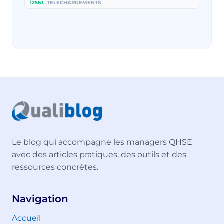
12563
TÉLÉCHARGEMENTS
Le blog qui accompagne les managers QHSE
avec des articles pratiques, des outils et des
ressources concrètes.
Navigation
Accueil