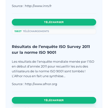
Source : http://www.inrs.fr
TÉLÉCHARGER
15827
TÉLÉCHARGEMENTS
Résultats de l’enquête ISO Survey 2011
sur la norme ISO 9001
Les résultats de l’enquête mondiale menée par l’ISO
en début d’année 2011 pour recueillir les avis des
utilisateurs de la norme ISO 9001 sont tombés !
L’Afnor nous en fait une synthèse…
Source : http://www.afnor.org
TÉLÉCHARGER