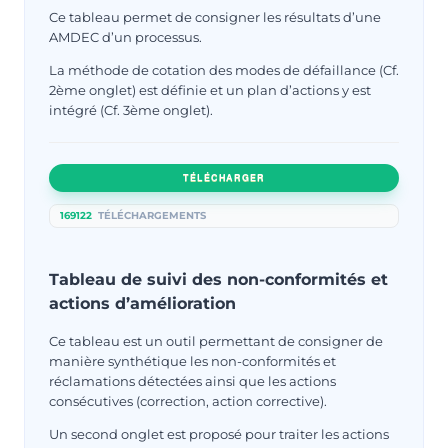
Ce tableau permet de consigner les résultats d’une
AMDEC d’un processus.
La méthode de cotation des modes de défaillance (Cf.
2ème onglet) est définie et un plan d’actions y est
intégré (Cf. 3ème onglet).
TÉLÉCHARGER
169122
TÉLÉCHARGEMENTS
Tableau de suivi des non-conformités et
actions d’amélioration
Ce tableau est un outil permettant de consigner de
manière synthétique les non-conformités et
réclamations détectées ainsi que les actions
consécutives (correction, action corrective).
Un second onglet est proposé pour traiter les actions