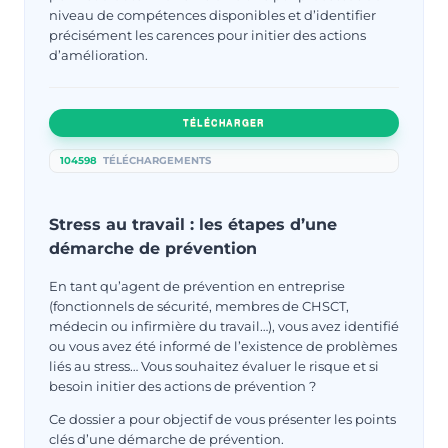
niveau de compétences disponibles et d’identifier
précisément les carences pour initier des actions
d’amélioration.
TÉLÉCHARGER
104598
TÉLÉCHARGEMENTS
Stress au travail : les étapes d’une
démarche de prévention
En tant qu’agent de prévention en entreprise
(fonctionnels de sécurité, membres de CHSCT,
médecin ou infirmière du travail…), vous avez identifié
ou vous avez été informé de l’existence de problèmes
liés au stress… Vous souhaitez évaluer le risque et si
besoin initier des actions de prévention ?
Ce dossier a pour objectif de vous présenter les points
clés d’une démarche de prévention.