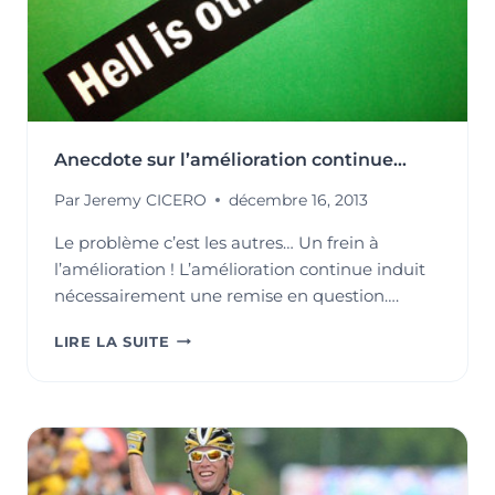
Anecdote sur l’amélioration continue…
Par
Jeremy CICERO
décembre 16, 2013
Le problème c’est les autres… Un frein à
l’amélioration ! L’amélioration continue induit
nécessairement une remise en question….
ANECDOTE
LIRE LA SUITE
SUR
L’AMÉLIORATION
CONTINUE…