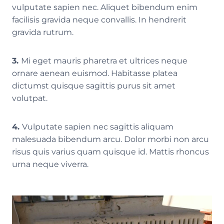
vulputate sapien nec. Aliquet bibendum enim
facilisis gravida neque convallis. In hendrerit
gravida rutrum.
3.
Mi eget mauris pharetra et ultrices neque
ornare aenean euismod. Habitasse platea
dictumst quisque sagittis purus sit amet
volutpat.
4.
Vulputate sapien nec sagittis aliquam
malesuada bibendum arcu. Dolor morbi non arcu
risus quis varius quam quisque id. Mattis rhoncus
urna neque viverra.