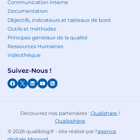
Communication interne
Documentation
Objectifs, indicateurs et tableaux de bord
Outils et méthodes
Principes généraux de la qualité
Ressources Humaines
Vidéothèque
Suivez-Nous !
Découvrez nos partenaires :
Qualishare
/
Qualisphère
© 2026 qualiblog.fr - site réalisé par l'
agence
digitale Mooood