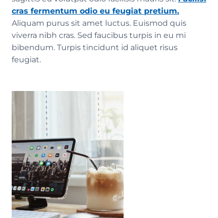
cras fermentum odio eu feugiat pretium.
Aliquam purus sit amet luctus. Euismod quis
viverra nibh cras. Sed faucibus turpis in eu mi
bibendum. Turpis tincidunt id aliquet risus
feugiat.