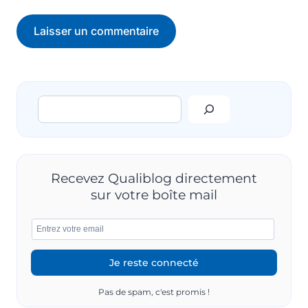
Rechercher
Recevez Qualiblog directement
sur votre boîte mail
Pas de spam, c'est promis !