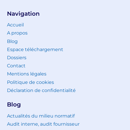
Navigation
Accueil
A propos
Blog
Espace téléchargement
Dossiers
Contact
Mentions légales
Politique de cookies
Déclaration de confidentialité
Blog
Actualités du milieu normatif
Audit interne, audit fournisseur