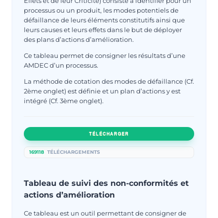
Effets et de leur Criticité) consiste à identifier pour un
processus ou un produit, les modes potentiels de
défaillance de leurs éléments constitutifs ainsi que
leurs causes et leurs effets dans le but de déployer
des plans d’actions d’amélioration.
Ce tableau permet de consigner les résultats d’une
AMDEC d’un processus.
La méthode de cotation des modes de défaillance (Cf.
2ème onglet) est définie et un plan d’actions y est
intégré (Cf. 3ème onglet).
TÉLÉCHARGER
169118
TÉLÉCHARGEMENTS
Tableau de suivi des non-conformités et
actions d’amélioration
Ce tableau est un outil permettant de consigner de