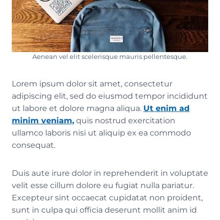
Aenean vel elit scelerisque mauris pellentesque.
Lorem ipsum dolor sit amet, consectetur
adipiscing elit, sed do eiusmod tempor incididunt
ut labore et dolore magna aliqua.
Ut enim ad
minim veniam,
quis nostrud exercitation
ullamco laboris nisi ut aliquip ex ea commodo
consequat.
Duis aute irure dolor in reprehenderit in voluptate
velit esse cillum dolore eu fugiat nulla pariatur.
Excepteur sint occaecat cupidatat non proident,
sunt in culpa qui officia deserunt mollit anim id