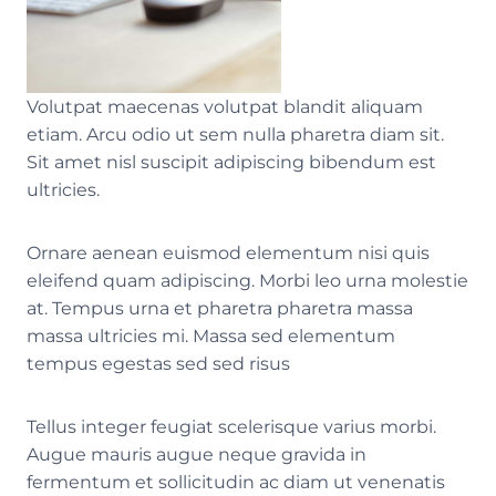
Volutpat maecenas volutpat blandit aliquam
etiam. Arcu odio ut sem nulla pharetra diam sit.
Sit amet nisl suscipit adipiscing bibendum est
ultricies.
Ornare aenean euismod elementum nisi quis
eleifend quam adipiscing. Morbi leo urna molestie
at. Tempus urna et pharetra pharetra massa
massa ultricies mi. Massa sed elementum
tempus egestas sed sed risus
Tellus integer feugiat scelerisque varius morbi.
Augue mauris augue neque gravida in
fermentum et sollicitudin ac diam ut venenatis