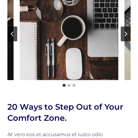
20 Ways to Step Out of Your
Comfort Zone.
At vero eos et accusamus et iusto odio