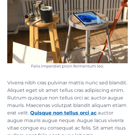
Felis imperdiet proin fermentum leo.
Viverra nibh cras pulvinar mattis nunc sed blandit.
Aliquet eget sit amet tellus cras adipiscing enim.
Rutrum quisque non tellus orci ac auctor augue
mauris. Maecenas volutpat blandit aliquam etiam
erat velit.
Quisque non tellus orci ac
auctor
augue mauris augue neque. Augue lacus viverra
vitae congue eu consequat ac felis. Sit amet risus