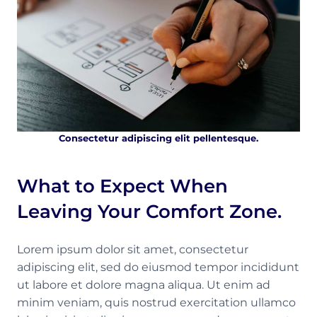
Consectetur adipiscing elit pellentesque.
What to Expect When
Leaving Your Comfort Zone.
Lorem ipsum dolor sit amet, consectetur
adipiscing elit, sed do eiusmod tempor incididunt
ut labore et dolore magna aliqua. Ut enim ad
minim veniam, quis nostrud exercitation ullamco