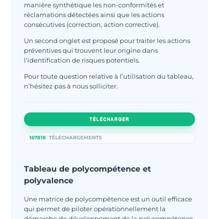
manière synthétique les non-conformités et
réclamations détectées ainsi que les actions
consécutives (correction, action corrective).
Un second onglet est proposé pour traiter les actions
préventives qui trouvent leur origine dans
l’identification de risques potentiels.
Pour toute question relative à l’utilisation du tableau,
n’hésitez pas à nous solliciter.
TÉLÉCHARGER
167818
TÉLÉCHARGEMENTS
Tableau de polycompétence et
polyvalence
Une matrice de polycompétence est un outil efficace
qui permet de piloter opérationnellement la
démarche de développement de la polycompétence