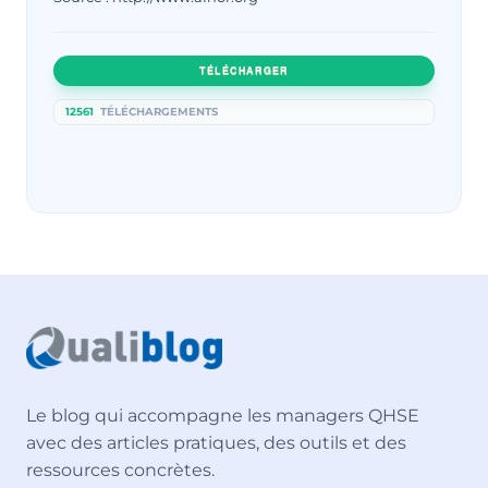
TÉLÉCHARGER
12561
TÉLÉCHARGEMENTS
Le blog qui accompagne les managers QHSE
avec des articles pratiques, des outils et des
ressources concrètes.