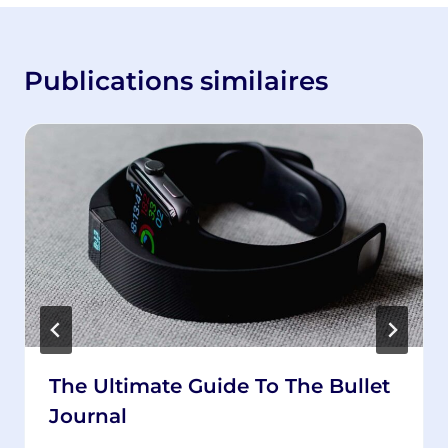
Publications similaires
The Ultimate Guide To The Bullet
Journal