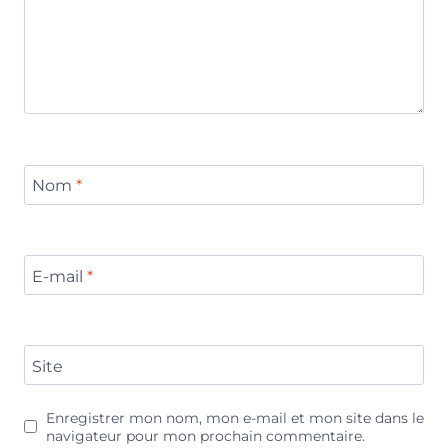
Nom
*
E-mail
*
Site
Enregistrer mon nom, mon e-mail et mon site dans le
navigateur pour mon prochain commentaire.