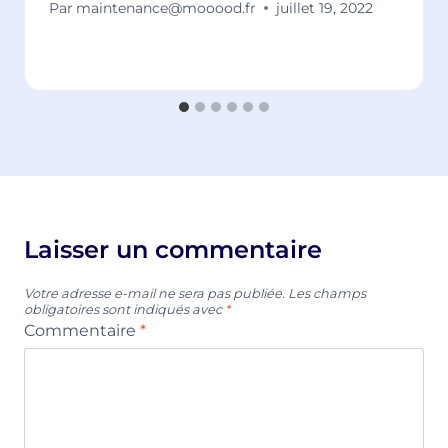
Par
maintenance@mooood.fr
juillet 19, 2022
Laisser un commentaire
Votre adresse e-mail ne sera pas publiée.
Les champs
obligatoires sont indiqués avec
*
Commentaire
*