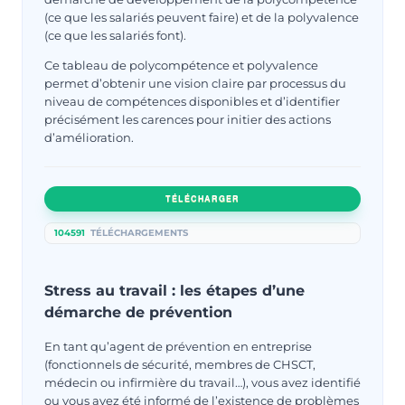
(ce que les salariés peuvent faire) et de la polyvalence
(ce que les salariés font).
Ce tableau de polycompétence et polyvalence
permet d’obtenir une vision claire par processus du
niveau de compétences disponibles et d’identifier
précisément les carences pour initier des actions
d’amélioration.
TÉLÉCHARGER
104591
TÉLÉCHARGEMENTS
Stress au travail : les étapes d’une
démarche de prévention
En tant qu’agent de prévention en entreprise
(fonctionnels de sécurité, membres de CHSCT,
médecin ou infirmière du travail…), vous avez identifié
ou vous avez été informé de l’existence de problèmes