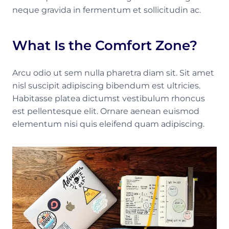
neque gravida in fermentum et sollicitudin ac.
What Is the Comfort Zone?
Arcu odio ut sem nulla pharetra diam sit. Sit amet
nisl suscipit adipiscing bibendum est ultricies.
Habitasse platea dictumst vestibulum rhoncus
est pellentesque elit. Ornare aenean euismod
elementum nisi quis eleifend quam adipiscing.