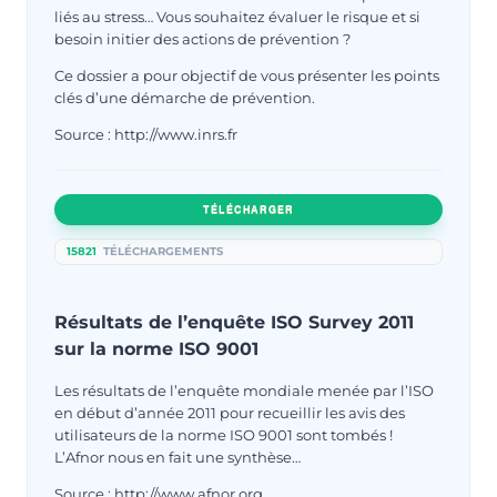
liés au stress… Vous souhaitez évaluer le risque et si
besoin initier des actions de prévention ?
Ce dossier a pour objectif de vous présenter les points
clés d’une démarche de prévention.
Source : http://www.inrs.fr
TÉLÉCHARGER
15821
TÉLÉCHARGEMENTS
Résultats de l’enquête ISO Survey 2011
sur la norme ISO 9001
Les résultats de l’enquête mondiale menée par l’ISO
en début d’année 2011 pour recueillir les avis des
utilisateurs de la norme ISO 9001 sont tombés !
L’Afnor nous en fait une synthèse…
Source : http://www.afnor.org