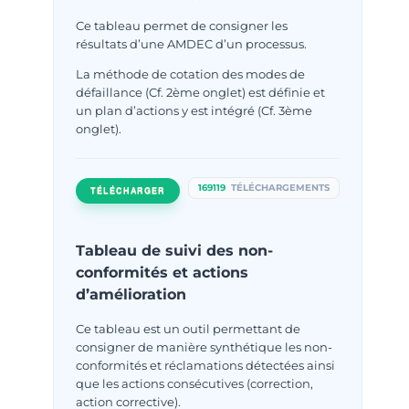
Ce tableau permet de consigner les
résultats d’une AMDEC d’un processus.
La méthode de cotation des modes de
défaillance (Cf. 2ème onglet) est définie et
un plan d’actions y est intégré (Cf. 3ème
onglet).
169119
TÉLÉCHARGEMENTS
TÉLÉCHARGER
Tableau de suivi des non-
conformités et actions
d’amélioration
Ce tableau est un outil permettant de
consigner de manière synthétique les non-
conformités et réclamations détectées ainsi
que les actions consécutives (correction,
action corrective).