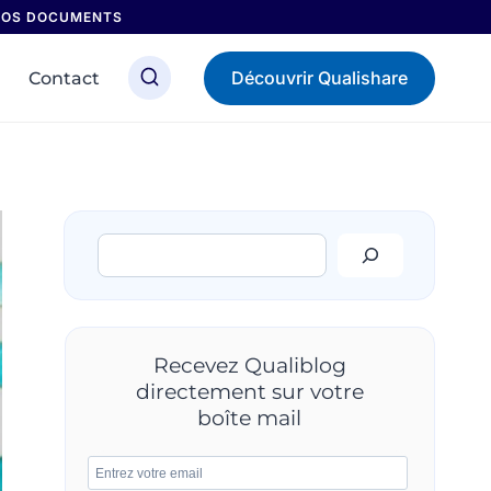
 NOS DOCUMENTS
Découvrir Qualishare
Contact
Rechercher
Recevez Qualiblog
directement sur votre
boîte mail