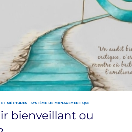
S ET MÉTHODES
|
SYSTÈME DE MANAGEMENT QSE
r bienveillant ou