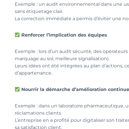
Exemple : un audit environnemental dans une usi
sans étiquetage clair.
La correction immédiate a permis d’éviter une no
Renforcer l’implication des équipes
Exemple : lors d’un audit sécurité, des opérate
marquage au sol, meilleure signalisation).
Leurs idées ont été intégrées au plan d’actions, 
d’appartenance.
Nourrir la démarche d’amélioration continu
Exemple : dans un laboratoire pharmaceutique, u
réclamations clients.
L’entreprise en a profité pour digitaliser son trai
sa satisfaction client.