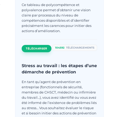
s
Ce tableau de polycompétence et
polyvalence permet d’obtenir une vision
claire par processus du niveau de
compétences disponibles et d’identifier
précisément les carences pour initier des
actions d’amélioration.
104592
TÉLÉCHARGEMENTS
TÉLÉCHARGER
Stress au travail : les étapes d’une
démarche de prévention
En tant qu’agent de prévention en
entreprise (fonctionnels de sécurité,
membres de CHSCT, médecin ou infirmière
du travail…), vous avez identifié ou vous avez
été informé de l’existence de problèmes liés
au stress… Vous souhaitez évaluer le risque
et si besoin initier des actions de prévention