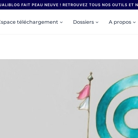
UALIBLOG FAIT PEAU NEUVE ! RETROUVEZ TOUS NOS OUTILS ET
Espace téléchargement
Dossiers
A propos