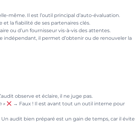
elle-même. Il est l’outil principal d’auto-évaluation.
et la fiabilité de ses partenaires clés.
taire ou d’un fournisseur vis-à-vis des attentes.
e indépendant, il permet d’obtenir ou de renouveler la
audit observe et éclaire, il ne juge pas.
n »
→ Faux ! Il est avant tout un outil interne pour
 Un audit bien préparé est un gain de temps, car il évite