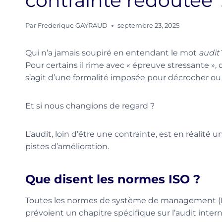
contrainte redoutée 
Par
Frederique GAYRAUD
septembre 23, 2025
Qui n’a jamais soupiré en entendant le mot
audit
Pour certains il rime avec « épreuve stressante », 
s’agit d’une formalité imposée pour décrocher ou 
Et si nous changions de regard ?
L’audit, loin d’être une contrainte, est en réalité un
pistes d’amélioration.
Que disent les normes ISO ?
Toutes les normes de système de management (
prévoient un chapitre spécifique sur l’audit intern