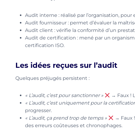
Audit interne : réalisé par l’organisation, pour 
Audit fournisseur : permet d’évaluer la maîtrise 
Audit client : vérifie la conformité d’un presta
Audit de certification : mené par un organism
certification ISO.
Les idées reçues sur l’audit
Quelques préjugés persistent :
« L’audit, c’est pour sanctionner »
→ Faux ! L’
« L’audit, c’est uniquement pour la certificatio
progresser.
« L’audit, ça prend trop de temps »
→ Faux !
des erreurs coûteuses et chronophages.