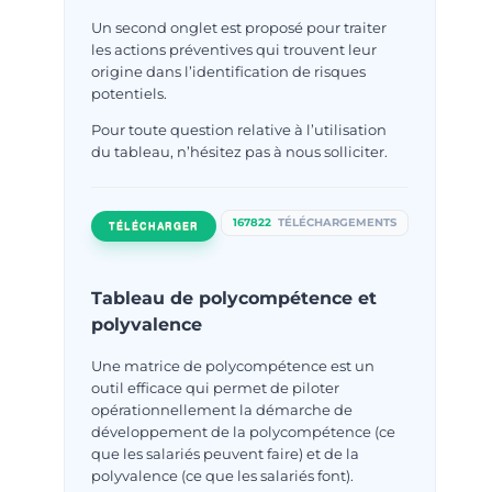
Un second onglet est proposé pour traiter
les actions préventives qui trouvent leur
origine dans l’identification de risques
potentiels.
Pour toute question relative à l’utilisation
du tableau, n’hésitez pas à nous solliciter.
167822
TÉLÉCHARGEMENTS
TÉLÉCHARGER
Tableau de polycompétence et
polyvalence
Une matrice de polycompétence est un
outil efficace qui permet de piloter
opérationnellement la démarche de
développement de la polycompétence (ce
que les salariés peuvent faire) et de la
polyvalence (ce que les salariés font).