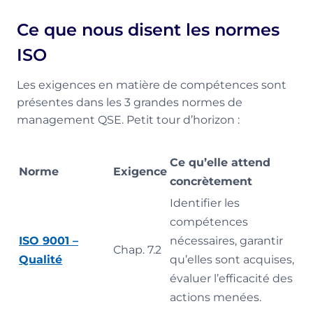
Ce que nous disent les normes
ISO
Les exigences en matière de compétences sont
présentes dans les 3 grandes normes de
management QSE. Petit tour d’horizon :
Ce qu’elle attend
Norme
Exigence
concrètement
Identifier les
compétences
ISO 9001 –
nécessaires, garantir
Chap. 7.2
Qualité
qu’elles sont acquises,
évaluer l’efficacité des
actions menées.