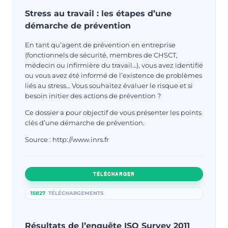
Stress au travail : les étapes d’une
démarche de prévention
En tant qu’agent de prévention en entreprise
(fonctionnels de sécurité, membres de CHSCT,
médecin ou infirmière du travail…), vous avez identifié
ou vous avez été informé de l’existence de problèmes
liés au stress… Vous souhaitez évaluer le risque et si
besoin initier des actions de prévention ?
Ce dossier a pour objectif de vous présenter les points
clés d’une démarche de prévention.
Source : http://www.inrs.fr
TÉLÉCHARGER
15827
TÉLÉCHARGEMENTS
Résultats de l’enquête ISO Survey 2011