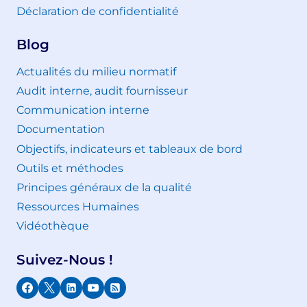
Déclaration de confidentialité
Blog
Actualités du milieu normatif
Audit interne, audit fournisseur
Communication interne
Documentation
Objectifs, indicateurs et tableaux de bord
Outils et méthodes
Principes généraux de la qualité
Ressources Humaines
Vidéothèque
Suivez-Nous !