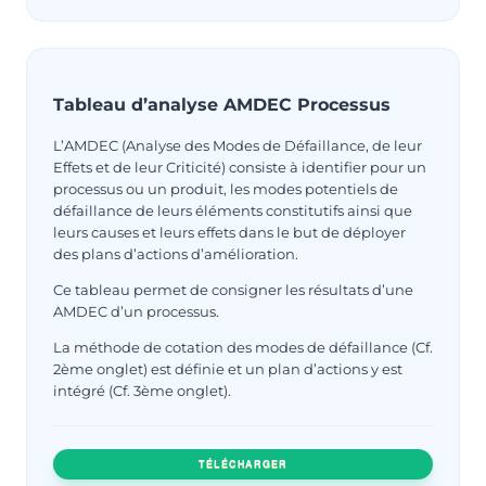
Tableau d’analyse AMDEC Processus
L’AMDEC (Analyse des Modes de Défaillance, de leur
Effets et de leur Criticité) consiste à identifier pour un
processus ou un produit, les modes potentiels de
défaillance de leurs éléments constitutifs ainsi que
leurs causes et leurs effets dans le but de déployer
des plans d’actions d’amélioration.
Ce tableau permet de consigner les résultats d’une
AMDEC d’un processus.
La méthode de cotation des modes de défaillance (Cf.
2ème onglet) est définie et un plan d’actions y est
intégré (Cf. 3ème onglet).
TÉLÉCHARGER