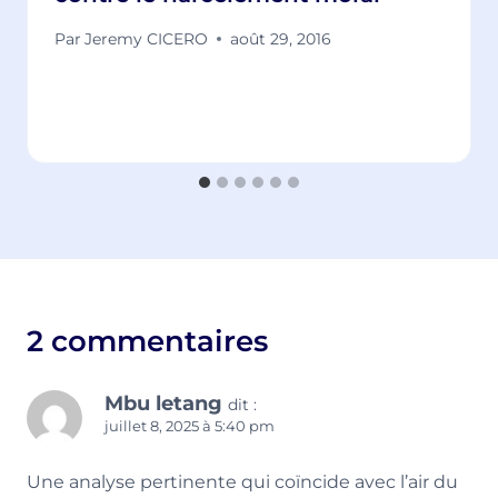
Par
Jeremy CICERO
août 29, 2016
2 commentaires
Mbu letang
dit :
juillet 8, 2025 à 5:40 pm
Une analyse pertinente qui coïncide avec l’air du