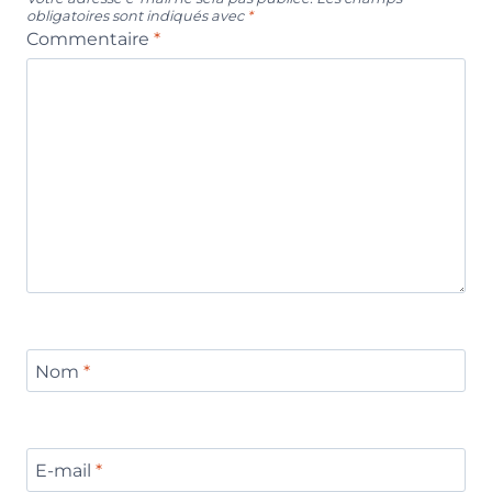
obligatoires sont indiqués avec
*
Commentaire
*
Nom
*
E-mail
*