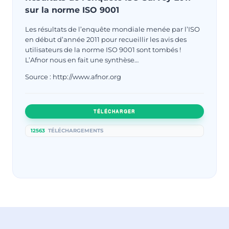
sur la norme ISO 9001
Les résultats de l’enquête mondiale menée par l’ISO
en début d’année 2011 pour recueillir les avis des
utilisateurs de la norme ISO 9001 sont tombés !
L’Afnor nous en fait une synthèse…
Source : http://www.afnor.org
TÉLÉCHARGER
12563
TÉLÉCHARGEMENTS