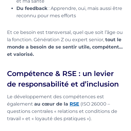
et ma santé
Du feedback
: Apprendre, oui, mais aussi être
reconnu pour mes efforts
Et ce besoin est transversal, quel que soit l’âge ou
la fonction. Génération Z ou expert senior,
tout le
monde a besoin de se sentir utile, compétent…
et valorisé.
Compétence &
RSE
: un levier
de responsabilité et d’inclusion
Le développement des compétences est
également
au cœur de la
RSE
(ISO 26000 –
questions centrales « relations et conditions de
travail » et « loyauté des pratiques »).