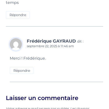
temps
Répondre
Frédérique GAYRAUD
dit :
septembre 22, 2025 à 11:46 am
Merci ! Frédérique.
Répondre
Laisser un commentaire
Votre adresse e-mail ne sera pas publiée.
Les champs