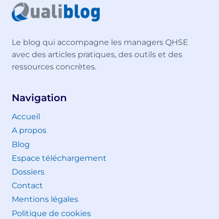
Le blog qui accompagne les managers QHSE
avec des articles pratiques, des outils et des
ressources concrètes.
Navigation
Accueil
A propos
Blog
Espace téléchargement
Dossiers
Contact
Mentions légales
Politique de cookies