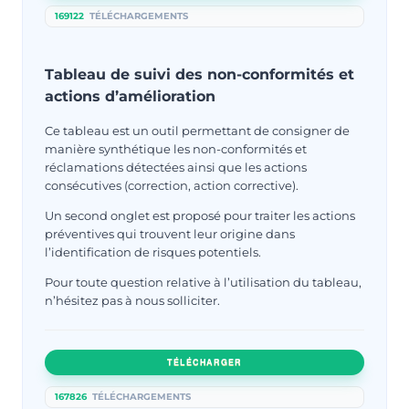
169122
TÉLÉCHARGEMENTS
Tableau de suivi des non-conformités et
actions d’amélioration
Ce tableau est un outil permettant de consigner de
manière synthétique les non-conformités et
réclamations détectées ainsi que les actions
consécutives (correction, action corrective).
Un second onglet est proposé pour traiter les actions
préventives qui trouvent leur origine dans
l’identification de risques potentiels.
Pour toute question relative à l’utilisation du tableau,
n’hésitez pas à nous solliciter.
TÉLÉCHARGER
167826
TÉLÉCHARGEMENTS