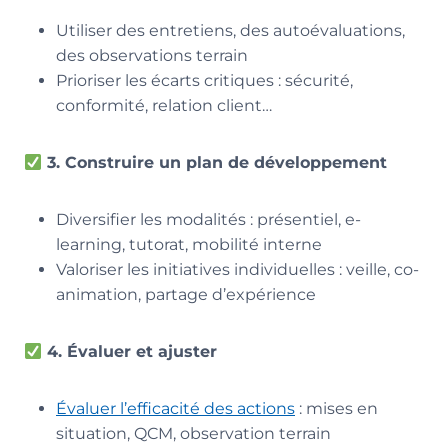
Utiliser des entretiens, des autoévaluations,
des observations terrain
Prioriser les écarts critiques : sécurité,
conformité, relation client…
3. Construire un plan de développement
Diversifier les modalités : présentiel, e-
learning, tutorat, mobilité interne
Valoriser les initiatives individuelles : veille, co-
animation, partage d’expérience
4. Évaluer et ajuster
Évaluer l’efficacité des actions
: mises en
situation, QCM, observation terrain