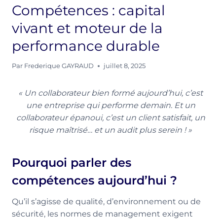
Compétences : capital
vivant et moteur de la
performance durable
Par
Frederique GAYRAUD
juillet 8, 2025
« Un collaborateur bien formé aujourd’hui, c’est
une entreprise qui performe demain. Et un
collaborateur épanoui, c’est un client satisfait, un
risque maîtrisé… et un audit plus serein ! »
Pourquoi parler des
compétences aujourd’hui ?
Qu’il s’agisse de qualité, d’environnement ou de
sécurité, les normes de management exigent