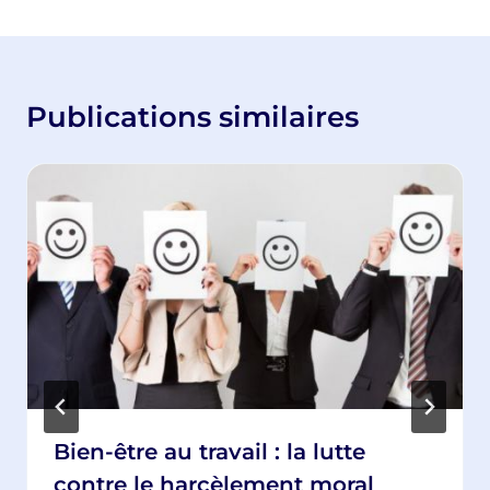
Publications similaires
Bien-être au travail : la lutte
contre le harcèlement moral