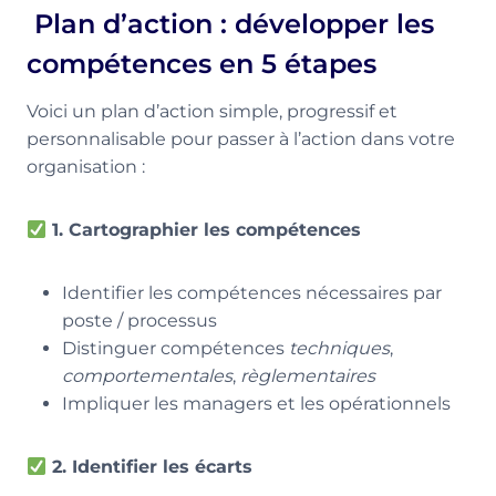
️ Plan d’action : développer les
compétences en 5 étapes
Voici un plan d’action simple, progressif et
personnalisable pour passer à l’action dans votre
organisation :
1. Cartographier les compétences
Identifier les compétences nécessaires par
poste / processus
Distinguer compétences
techniques
,
comportementales
,
règlementaires
Impliquer les managers et les opérationnels
2. Identifier les écarts