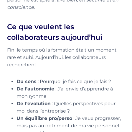
conscience
.
Ce que veulent les
collaborateurs aujourd’hui
Fini le temps où la formation était un moment
rare et subi. Aujourd’hui, les collaborateurs
recherchent :
Du sens
: Pourquoi je fais ce que je fais ?
De l’autonomie
: J’ai envie d’apprendre à
mon rythme
De l’évolution
: Quelles perspectives pour
moi dans l’entreprise ?
Un équilibre pro/perso
: Je veux progresser,
mais pas au détriment de ma vie personnel