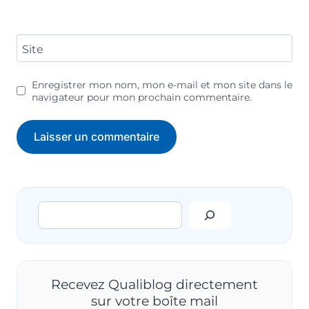
Site
Enregistrer mon nom, mon e-mail et mon site dans le
navigateur pour mon prochain commentaire.
Rechercher
Recevez Qualiblog directement
sur votre boîte mail