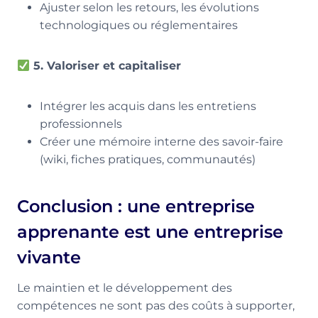
Ajuster selon les retours, les évolutions
technologiques ou réglementaires
5. Valoriser et capitaliser
Intégrer les acquis dans les entretiens
professionnels
Créer une mémoire interne des savoir-faire
(wiki, fiches pratiques, communautés)
Conclusion : une entreprise
apprenante est une entreprise
vivante
Le maintien et le développement des
compétences ne sont pas des coûts à supporter,