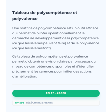
Tableau de polycompétence et
polyvalence
Une matrice de polycompétence est un outil efficace
qui permet de piloter opérationnellement la
démarche de développement de la polycompétence
(ce que les salariés peuvent faire) et de la polyvalence
(ce que les salariés font).
Ce tableau de polycompétence et polyvalence
permet d’obtenir une vision claire par processus du
niveau de compétences disponibles et d’identifier
précisément les carences pour initier des actions
d’amélioration.
TÉLÉCHARGER
104598
TÉLÉCHARGEMENTS