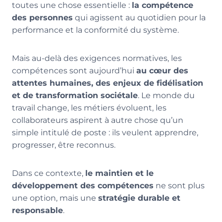
toutes une chose essentielle :
la compétence
des personnes
qui agissent au quotidien pour la
performance et la conformité du système.
Mais au-delà des exigences normatives, les
compétences sont aujourd’hui
au cœur des
attentes humaines, des enjeux de fidélisation
et de transformation sociétale
. Le monde du
travail change, les métiers évoluent, les
collaborateurs aspirent à autre chose qu’un
simple intitulé de poste : ils veulent apprendre,
progresser, être reconnus.
Dans ce contexte,
le maintien et le
développement des compétences
ne sont plus
une option, mais une
stratégie durable et
responsable
.