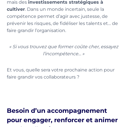
mais des
investissements stratégiques à
cultiver
. Dans un monde incertain, seule la
compétence permet d’agir avec justesse, de
prévenir les risques, de fidéliser les talents et… de
faire grandir l’organisation.
« Si vous trouvez que former coûte cher, essayez
l’incompétence… »
Et vous, quelle sera votre prochaine action pour
faire grandir vos collaborateurs ?
Besoin d’un accompagnement
pour engager, renforcer et animer