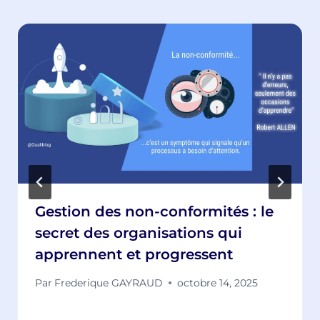
Gestion des non-conformités : le
secret des organisations qui
apprennent et progressent
Par
Frederique GAYRAUD
octobre 14, 2025