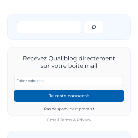
Rechercher
Recevez Qualiblog directement
sur votre boîte mail
Pas de spam, c'est promis !
Email
Terms
&
Privacy