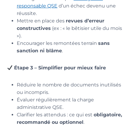
responsable QSE
d’un échec devenu une
réussite.
Mettre en place des
revues d’erreur
constructives
(ex : « le bêtisier utile du mois
»).
Encourager les remontées terrain
sans
sanction ni blâme
.
Étape 3 – Simplifier pour mieux faire
Réduire le nombre de documents inutilisés
ou incompris.
Évaluer régulièrement la charge
administrative QSE.
Clarifier les attendus : ce qui est
obligatoire,
recommandé ou optionnel
.