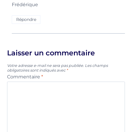
Frédérique
Répondre
Laisser un commentaire
Votre adresse e-mail ne sera pas publiée.
Les champs
obligatoires sont indiqués avec
*
Commentaire
*