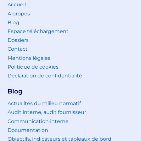
Accueil
A propos
Blog
Espace téléchargement
Dossiers
Contact
Mentions légales
Politique de cookies
Déclaration de confidentialité
Blog
Actualités du milieu normatif
Audit interne, audit fournisseur
Communication interne
Documentation
Objectifs, indicateurs et tableaux de bord