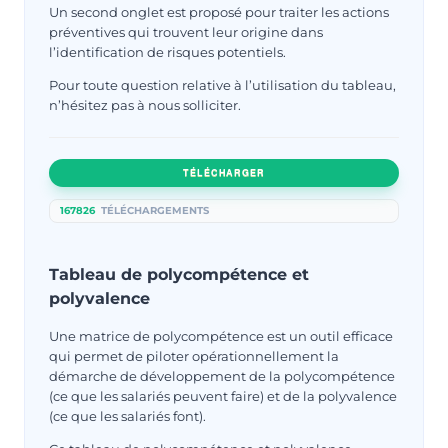
Un second onglet est proposé pour traiter les actions
préventives qui trouvent leur origine dans
l’identification de risques potentiels.
Pour toute question relative à l’utilisation du tableau,
n’hésitez pas à nous solliciter.
TÉLÉCHARGER
167826
TÉLÉCHARGEMENTS
Tableau de polycompétence et
polyvalence
Une matrice de polycompétence est un outil efficace
qui permet de piloter opérationnellement la
démarche de développement de la polycompétence
(ce que les salariés peuvent faire) et de la polyvalence
(ce que les salariés font).