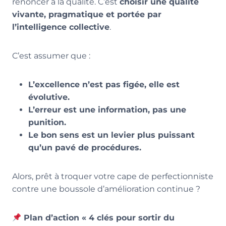
renoncer à la qualité. C’est
choisir une qualité
vivante, pragmatique et portée par
l’intelligence collective
.
C’est assumer que :
L’excellence n’est pas figée, elle est
évolutive.
L’erreur est une information, pas une
punition.
Le bon sens est un levier plus puissant
qu’un pavé de procédures.
Alors, prêt à troquer votre cape de perfectionniste
contre une boussole d’amélioration continue ?
Plan d’action « 4 clés pour sortir du