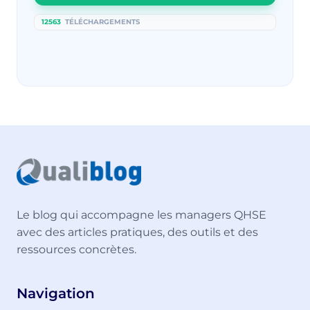
12563
TÉLÉCHARGEMENTS
Le blog qui accompagne les managers QHSE
avec des articles pratiques, des outils et des
ressources concrètes.
Navigation