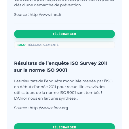
clés d’une démarche de prévention.
Source : http://www.inrs.fr
TÉLÉCHARGER
15827
TÉLÉCHARGEMENTS
Résultats de l’enquête ISO Survey 2011
sur la norme ISO 9001
Les résultats de l’enquête mondiale menée par l’ISO
en début d’année 2011 pour recueillir les avis des
utilisateurs de la norme ISO 9001 sont tombés !
L’Afnor nous en fait une synthèse…
Source : http://www.afnor.org
TÉLÉCHARGER