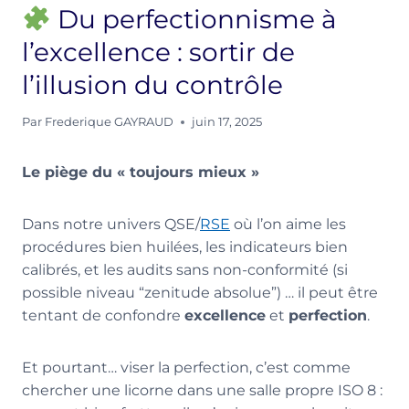
Du perfectionnisme à
l’excellence : sortir de
l’illusion du contrôle
Par
Frederique GAYRAUD
juin 17, 2025
Le piège du « toujours mieux »
Dans notre univers QSE/
RSE
où l’on aime les
procédures bien huilées, les indicateurs bien
calibrés, et les audits sans non-conformité (si
possible niveau “zenitude absolue”) … il peut être
tentant de confondre
excellence
et
perfection
.
Et pourtant… viser la perfection, c’est comme
chercher une licorne dans une salle propre ISO 8 :