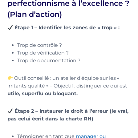
perfectionnisme à l’excellence ?
(Plan d’action)
Étape 1 – Identifier les zones de « trop » :
Trop de contrôle ?
Trop de vérification ?
Trop de documentation ?
Outil conseillé : un atelier d’équipe sur les «
irritants qualité » – Objectif : distinguer ce qui est
utile, superflu ou bloquant.
Étape 2 – Instaurer le droit à l’erreur (le vrai,
pas celui écrit dans la charte RH)
Témoigner en tant que
manager ou