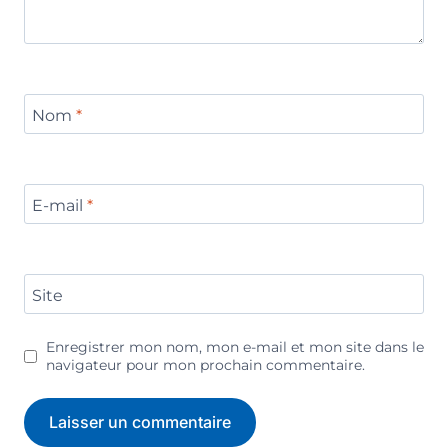
Nom
*
E-mail
*
Site
Enregistrer mon nom, mon e-mail et mon site dans le
navigateur pour mon prochain commentaire.