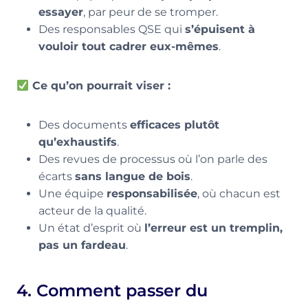
essayer
, par peur de se tromper.
Des responsables QSE qui
s’épuisent à
vouloir tout cadrer eux-mêmes
.
Ce qu’on pourrait viser :
Des documents
efficaces plutôt
qu’exhaustifs
.
Des revues de processus où l’on parle des
écarts
sans langue de bois
.
Une équipe
responsabilisée
, où chacun est
acteur de la qualité.
Un état d’esprit où
l’erreur est un tremplin,
pas un fardeau
.
4. Comment passer du