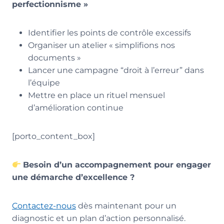
perfectionnisme »
Identifier les points de contrôle excessifs
Organiser un atelier « simplifions nos
documents »
Lancer une campagne “droit à l’erreur” dans
l’équipe
Mettre en place un rituel mensuel
d’amélioration continue
[porto_content_box]
Besoin d’un accompagnement pour engager
une démarche d’excellence ?
Contactez-nous
dès maintenant pour un
diagnostic et un plan d’action personnalisé.