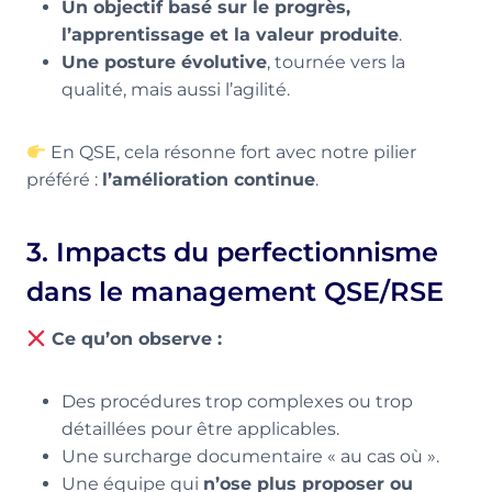
Un objectif basé sur le progrès,
l’apprentissage et la valeur produite
.
Une posture évolutive
, tournée vers la
qualité, mais aussi l’agilité.
En QSE, cela résonne fort avec notre pilier
préféré :
l’amélioration continue
.
3. Impacts du perfectionnisme
dans le management QSE/RSE
Ce qu’on observe :
Des procédures trop complexes ou trop
détaillées pour être applicables.
Une surcharge documentaire « au cas où ».
Une équipe qui
n’ose plus proposer ou