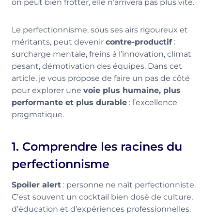
on peut bien frotter, elle n’arrivera pas plus vite.
Le perfectionnisme, sous ses airs rigoureux et
méritants, peut devenir
contre-productif
:
surcharge mentale, freins à l’innovation, climat
pesant, démotivation des équipes. Dans cet
article, je vous propose de faire un pas de côté
pour explorer une
voie plus humaine, plus
performante et plus durable
: l’excellence
pragmatique.
1. Comprendre les racines du
perfectionnisme
Spoiler alert
: personne ne naît perfectionniste.
C’est souvent un cocktail bien dosé de culture,
d’éducation et d’expériences professionnelles.