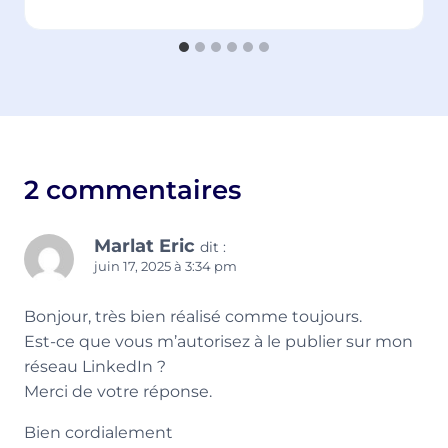
2 commentaires
Marlat Eric
dit :
juin 17, 2025 à 3:34 pm
Bonjour, très bien réalisé comme toujours.
Est-ce que vous m’autorisez à le publier sur mon
réseau LinkedIn ?
Merci de votre réponse.
Bien cordialement