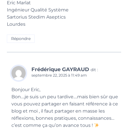
Eric Marlat
Ingénieur Qualité Système
Sartorius Stedim Aseptics
Lourdes
Répondre
Frédérique GAYRAUD
dit :
septembre 22, 2025 à 11:49 am
Bonjour Eric,
Bon….je suis un peu tardive….mais bien sûr que
vous pouvez partager en faisant référence à ce
blog et moi , il faut partager en masse les
réflexions, bonnes pratiques, connaissances…
c’est comme ça qu’on avance tous !