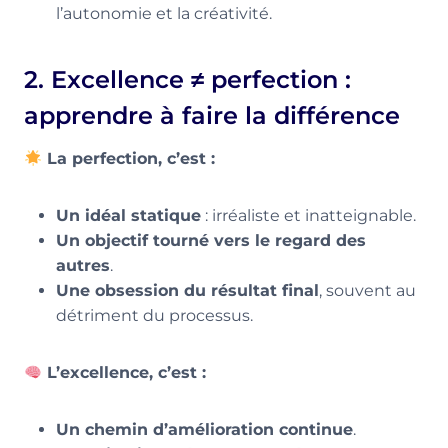
l’autonomie et la créativité.
2. Excellence ≠ perfection :
apprendre à faire la différence
La perfection, c’est :
Un idéal statique
: irréaliste et inatteignable.
Un objectif tourné vers le regard des
autres
.
Une obsession du résultat final
, souvent au
détriment du processus.
L’excellence, c’est :
Un chemin d’amélioration continue
.