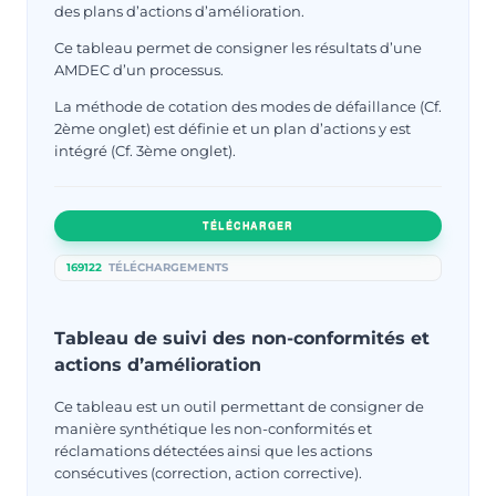
des plans d’actions d’amélioration.
Ce tableau permet de consigner les résultats d’une
AMDEC d’un processus.
La méthode de cotation des modes de défaillance (Cf.
2ème onglet) est définie et un plan d’actions y est
intégré (Cf. 3ème onglet).
TÉLÉCHARGER
169122
TÉLÉCHARGEMENTS
Tableau de suivi des non-conformités et
actions d’amélioration
Ce tableau est un outil permettant de consigner de
manière synthétique les non-conformités et
réclamations détectées ainsi que les actions
consécutives (correction, action corrective).