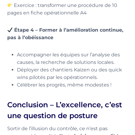
Exercice : transformer une procédure de 10
pages en fiche opérationnelle A4
Étape 4 – Former à l’amélioration continue,
pas à l’obéissance
Accompagner les équipes sur l’analyse des
causes, la recherche de solutions locales.
Déployer des chantiers Kaizen ou des quick
wins pilotés par les opérationnels.
Célébrer les progrès, même modestes !
Conclusion – L’excellence, c’est
une question de posture
Sortir de l’illusion du contrôle, ce n’est pas