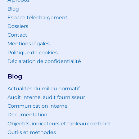
Blog
Espace téléchargement
Dossiers
Contact
Mentions légales
Politique de cookies
Déclaration de confidentialité
Blog
Actualités du milieu normatif
Audit interne, audit fournisseur
Communication interne
Documentation
Objectifs, indicateurs et tableaux de bord
Outils et méthodes