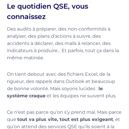
Le quotidien QSE, vous
connaissez
Des audits à préparer, des non-conformités à
analyser, des plans d’actions à suivre, des
accidents à déclarer, des mails à relancer, des
indicateurs à produire… Et parfois, tout ça dans la
même matinée.
On tient debout avec des fichiers Excel, de la
rigueur, des rappels dans Outlook et beaucoup
de bonne volonté. Mais soyons lucides :
le
système craque
et les équipes ne suivent plus.
Ce n’est pas parce qu’on s’y prend mal. Mais parce
que
tout va plus vite, tout est plus exigeant
, et
qu’on attend des services QSE qu’ils soient à la