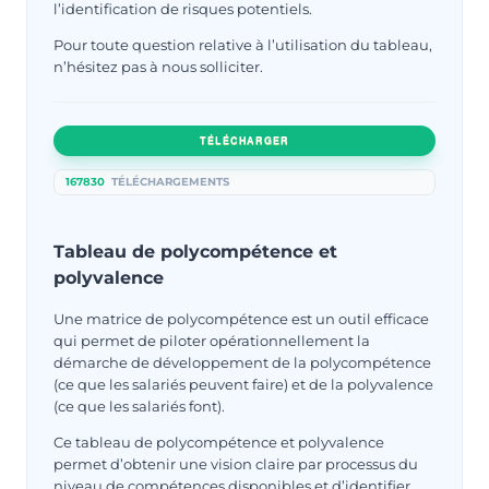
l’identification de risques potentiels.
Pour toute question relative à l’utilisation du tableau,
n’hésitez pas à nous solliciter.
TÉLÉCHARGER
167830
TÉLÉCHARGEMENTS
Tableau de polycompétence et
polyvalence
Une matrice de polycompétence est un outil efficace
qui permet de piloter opérationnellement la
démarche de développement de la polycompétence
(ce que les salariés peuvent faire) et de la polyvalence
(ce que les salariés font).
Ce tableau de polycompétence et polyvalence
permet d’obtenir une vision claire par processus du
niveau de compétences disponibles et d’identifier