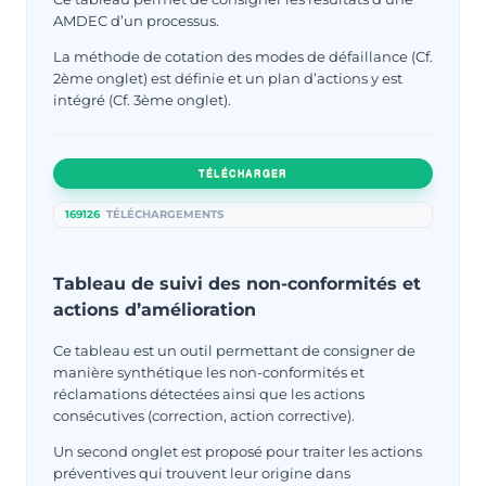
AMDEC d’un processus.
La méthode de cotation des modes de défaillance (Cf.
2ème onglet) est définie et un plan d’actions y est
intégré (Cf. 3ème onglet).
TÉLÉCHARGER
169126
TÉLÉCHARGEMENTS
Tableau de suivi des non-conformités et
actions d’amélioration
Ce tableau est un outil permettant de consigner de
manière synthétique les non-conformités et
réclamations détectées ainsi que les actions
consécutives (correction, action corrective).
Un second onglet est proposé pour traiter les actions
préventives qui trouvent leur origine dans