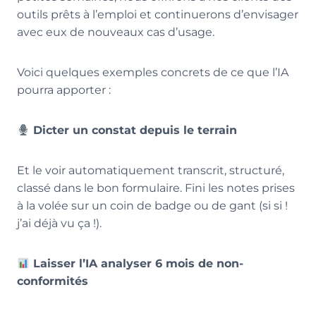
outils prêts à l’emploi et continuerons d’envisager
avec eux de nouveaux cas d’usage.
Voici quelques exemples concrets de ce que l’IA
pourra apporter :
Dicter un constat depuis le terrain
Et le voir automatiquement transcrit, structuré,
classé dans le bon formulaire. Fini les notes prises
à la volée sur un coin de badge ou de gant (si si !
j’ai déjà vu ça !).
Laisser l’IA analyser 6 mois de non-
conformités