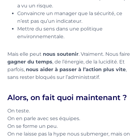
a vu un risque.
Convaincre un manager que la sécurité, ce
n’est pas qu’un indicateur.
Mettre du sens dans une politique
environnementale.
Mais elle peut
nous soutenir
. Vraiment. Nous faire
gagner du temps
, de l’énergie, de la lucidité. Et
parfois,
nous aider à passer à l’action plus vite
,
sans rester bloqués sur l’administratif.
Alors, on fait quoi maintenant ?
On teste.
On en parle avec ses équipes.
On se forme un peu.
On ne laisse pas la hype nous submerger, mais on