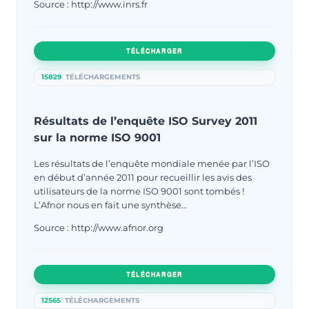
Source : http://www.inrs.fr
TÉLÉCHARGER
15829
TÉLÉCHARGEMENTS
Résultats de l’enquête ISO Survey 2011
sur la norme ISO 9001
Les résultats de l’enquête mondiale menée par l’ISO
en début d’année 2011 pour recueillir les avis des
utilisateurs de la norme ISO 9001 sont tombés !
L’Afnor nous en fait une synthèse…
Source : http://www.afnor.org
TÉLÉCHARGER
12565
TÉLÉCHARGEMENTS