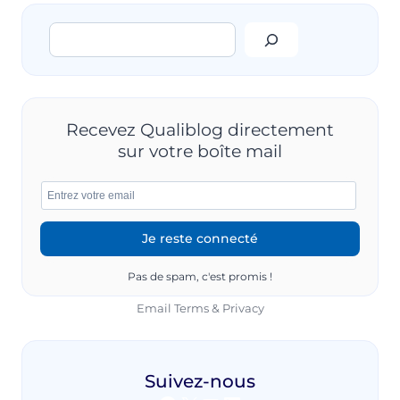
Rechercher
Recevez Qualiblog directement
sur votre boîte mail
Pas de spam, c'est promis !
Email
Terms
&
Privacy
Suivez-nous