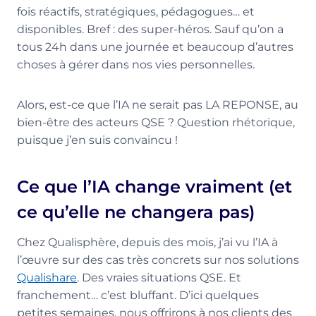
fois réactifs, stratégiques, pédagogues… et
disponibles. Bref : des super-héros. Sauf qu’on a
tous 24h dans une journée et beaucoup d’autres
choses à gérer dans nos vies personnelles.
Alors, est-ce que l’IA ne serait pas LA REPONSE, au
bien-être des acteurs QSE ? Question rhétorique,
puisque j’en suis convaincu !
Ce que l’IA change vraiment (et
ce qu’elle ne changera pas)
Chez Qualisphère, depuis des mois, j’ai vu l’IA à
l’œuvre sur des cas très concrets sur nos solutions
Qualishare
. Des vraies situations QSE. Et
franchement… c’est bluffant. D’ici quelques
petites semaines, nous offrirons à nos clients des