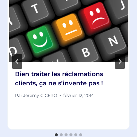
Bien traiter les réclamations
clients, ça ne s’invente pas !
Par
Jeremy CICERO
février 12, 2014