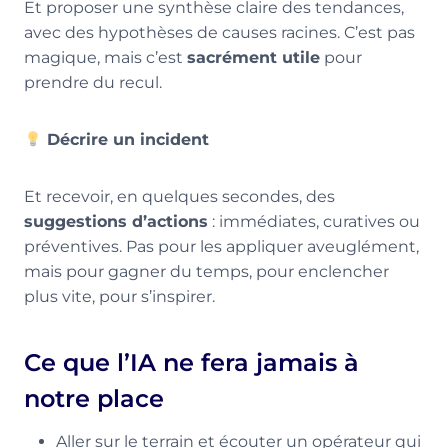
Et proposer une synthèse claire des tendances,
avec des hypothèses de causes racines. C’est pas
magique, mais c’est
sacrément utile
pour
prendre du recul.
Décrire un incident
Et recevoir, en quelques secondes, des
suggestions d’actions
: immédiates, curatives ou
préventives. Pas pour les appliquer aveuglément,
mais pour gagner du temps, pour enclencher
plus vite, pour s’inspirer.
Ce que l’IA ne fera jamais à
notre place
Aller sur le terrain et écouter un opérateur qui