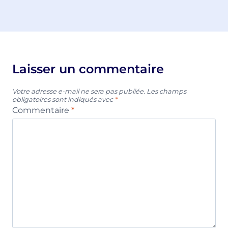
Laisser un commentaire
Votre adresse e-mail ne sera pas publiée.
Les champs
obligatoires sont indiqués avec
*
Commentaire
*