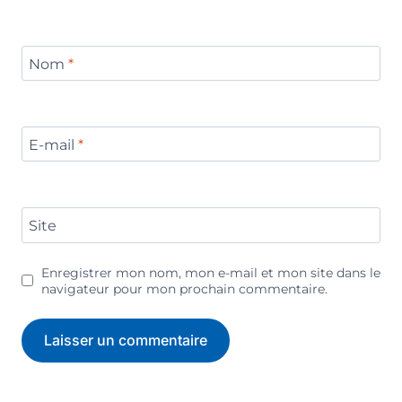
Nom
*
E-mail
*
Site
Enregistrer mon nom, mon e-mail et mon site dans le
navigateur pour mon prochain commentaire.