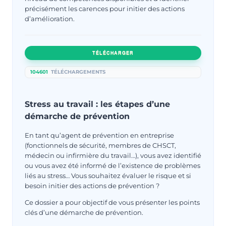
précisément les carences pour initier des actions
d’amélioration.
TÉLÉCHARGER
104601
TÉLÉCHARGEMENTS
Stress au travail : les étapes d’une
démarche de prévention
En tant qu’agent de prévention en entreprise
(fonctionnels de sécurité, membres de CHSCT,
médecin ou infirmière du travail…), vous avez identifié
ou vous avez été informé de l’existence de problèmes
liés au stress… Vous souhaitez évaluer le risque et si
besoin initier des actions de prévention ?
Ce dossier a pour objectif de vous présenter les points
clés d’une démarche de prévention.