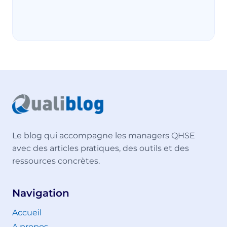
Le blog qui accompagne les managers QHSE
avec des articles pratiques, des outils et des
ressources concrètes.
Navigation
Accueil
A propos