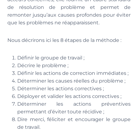
de résolution de problème et permet de
remonter jusqu’aux causes profondes pour éviter
que les problèmes ne réapparaissent.
Nous décrirons ici les 8 étapes de la méthode :
Définir le groupe de travail ;
Décrire le problème ;
Définir les actions de correction immédiates ;
Déterminer les causes réelles du problème ;
Déterminer les actions correctives ;
Déployer et valider les actions correctives ;
Déterminer les actions préventives
permettant d’éviter toute récidive ;
Dire merci, féliciter et encourager le groupe
de travail.