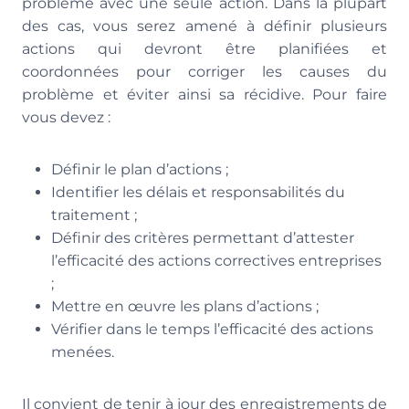
problème avec une seule action. Dans la plupart
des cas, vous serez amené à définir plusieurs
actions qui devront être planifiées et
coordonnées pour corriger les causes du
problème et éviter ainsi sa récidive. Pour faire
vous devez :
Définir le plan d’actions ;
Identifier les délais et responsabilités du
traitement ;
Définir des critères permettant d’attester
l’efficacité des actions correctives entreprises
;
Mettre en œuvre les plans d’actions ;
Vérifier dans le temps l’efficacité des actions
menées.
Il convient de tenir à jour des enregistrements de