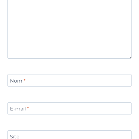
Nom
*
E-mail
*
Site