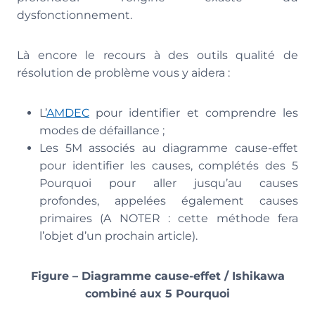
dysfonctionnement.
Là encore le recours à des outils qualité de
résolution de problème vous y aidera :
L’
AMDEC
pour identifier et comprendre les
modes de défaillance ;
Les 5M associés au diagramme cause-effet
pour identifier les causes, complétés des 5
Pourquoi pour aller jusqu’au causes
profondes, appelées également causes
primaires (A NOTER : cette méthode fera
l’objet d’un prochain article).
Figure – Diagramme cause-effet / Ishikawa
combiné aux 5 Pourquoi