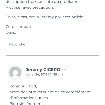
description trop succinte du problème.
A utiliser avec précaution.
En tout cas, bravo Jérémy pour cet article.
Cordialement,
David
Répondre
Jérémy CICERO
dit :
juillet 24, 2013 à 11:28 am
Bonjour David,
Merci de votre retour et de ce complément
d’informations utiles.
Bien sincèrement,