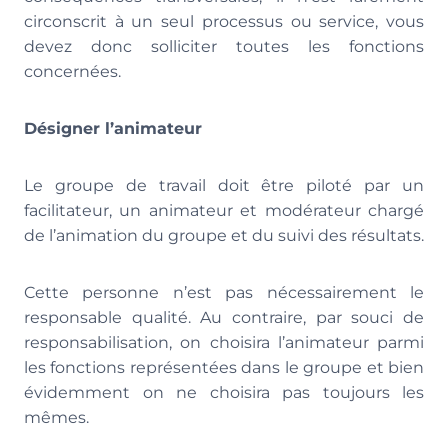
circonscrit à un seul processus ou service, vous
devez donc solliciter toutes les fonctions
concernées.
Désigner l’animateur
Le groupe de travail doit être piloté par un
facilitateur, un animateur et modérateur chargé
de l’animation du groupe et du suivi des résultats.
Cette personne n’est pas nécessairement le
responsable qualité. Au contraire, par souci de
responsabilisation, on choisira l’animateur parmi
les fonctions représentées dans le groupe et bien
évidemment on ne choisira pas toujours les
mêmes.