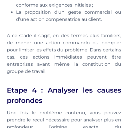
conforme aux exigences initiales ;
La proposition d’un geste commercial ou
d’une action compensatrice au client.
A ce stade il s’agit, en des termes plus familiers,
de mener une action commando ou pompier
pour limiter les effets du problème. Dans certains
cas, ces actions immédiates peuvent être
entreprises avant même la constitution du
groupe de travail.
Etape 4 : Analyser les causes
profondes
Une fois le problème contenu, vous pouvez
prendre le recul nécessaire pour analyser plus en
profondeur l’origine exacte du