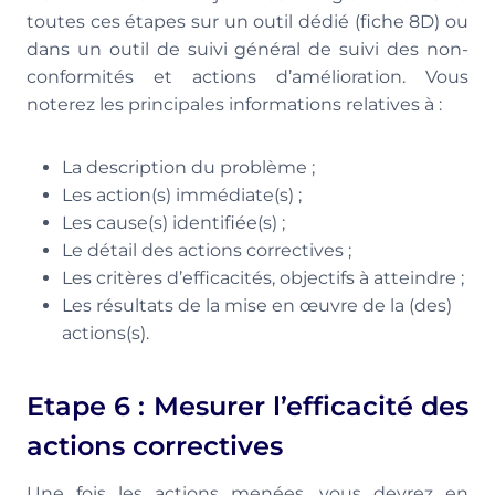
toutes ces étapes sur un outil dédié (fiche 8D) ou
dans un outil de suivi général de suivi des non-
conformités et actions d’amélioration. Vous
noterez les principales informations relatives à :
La description du problème ;
Les action(s) immédiate(s) ;
Les cause(s) identifiée(s) ;
Le détail des actions correctives ;
Les critères d’efficacités, objectifs à atteindre ;
Les résultats de la mise en œuvre de la (des)
actions(s).
Etape 6 : Mesurer l’efficacité des
actions correctives
Une fois les actions menées, vous devrez en