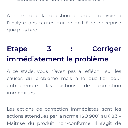
A noter que la question pourquoi renvoie à
l’analyse des causes qui ne doit être entreprise
que plus tard.
Etape 3 : Corriger
immédiatement le problème
A ce stade, vous n’avez pas à réfléchir sur les
causes du problème mais à le qualifier pour
entreprendre les actions de correction
immédiates.
Les actions de correction immédiates, sont les
actions attendues par la norme ISO 9001 au § 8.3 –
Maitrise du produit non-conforme. Il s’agit de