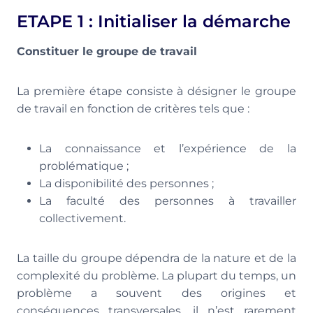
ETAPE 1 : Initialiser la démarche
Constituer le groupe de travail
La première étape consiste à désigner le groupe
de travail en fonction de critères tels que :
La connaissance et l’expérience de la
problématique ;
La disponibilité des personnes ;
La faculté des personnes à travailler
collectivement.
La taille du groupe dépendra de la nature et de la
complexité du problème. La plupart du temps, un
problème a souvent des origines et
conséquences transversales, il n’est rarement