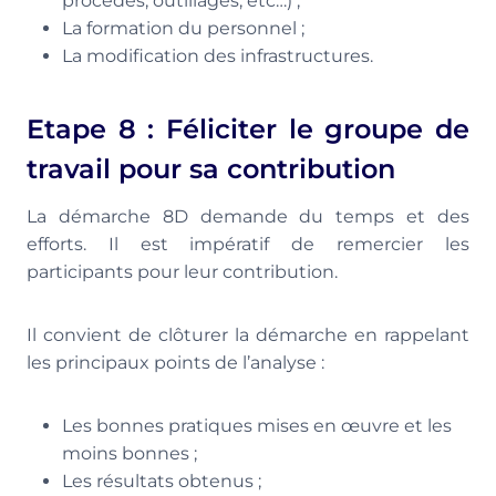
procédés, outillages, etc…) ;
La formation du personnel ;
La modification des infrastructures.
Etape 8 : Féliciter le groupe de
travail pour sa contribution
La démarche 8D demande du temps et des
efforts. Il est impératif de remercier les
participants pour leur contribution.
Il convient de clôturer la démarche en rappelant
les principaux points de l’analyse :
Les bonnes pratiques mises en œuvre et les
moins bonnes ;
Les résultats obtenus ;