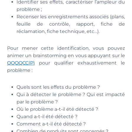
Identifier ses effets, caractériser l’ampleur du
problème ;
Recenser les enregistrements associés (plans,
feuille de contrôle, rapport, fiche de
réclamation, fiche technique, etc…).
Pour mener cette identification, vous pouvez
animer un brainstorming en vous appuyant sur le
QQOQCC(P)
pour qualifier exhaustivement le
problème :
Quels sont les effets du problème ?
Qui à détecter le problème ? Qui est impacté
par le problème ?
Où le problème a-t-il été détecté ?
Quand a-t-il été détecté ?
Comment a-t-il été détecté ?
Combien de produits sont concernés ?