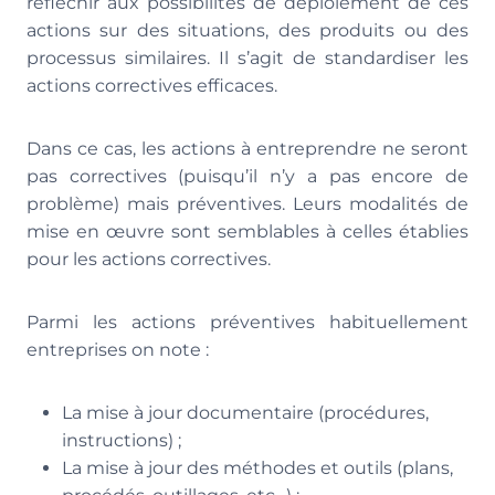
réfléchir aux possibilités de déploiement de ces
actions sur des situations, des produits ou des
processus similaires. Il s’agit de standardiser les
actions correctives efficaces.
Dans ce cas, les actions à entreprendre ne seront
pas correctives (puisqu’il n’y a pas encore de
problème) mais préventives. Leurs modalités de
mise en œuvre sont semblables à celles établies
pour les actions correctives.
Parmi les actions préventives habituellement
entreprises on note :
La mise à jour documentaire (procédures,
instructions) ;
La mise à jour des méthodes et outils (plans,