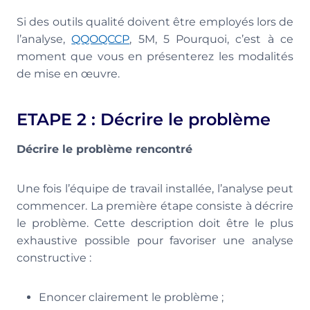
Si des outils qualité doivent être employés lors de
l’analyse,
QQOQCCP
, 5M, 5 Pourquoi, c’est à ce
moment que vous en présenterez les modalités
de mise en œuvre.
ETAPE 2 : Décrire le problème
Décrire le problème rencontré
Une fois l’équipe de travail installée, l’analyse peut
commencer. La première étape consiste à décrire
le problème. Cette description doit être le plus
exhaustive possible pour favoriser une analyse
constructive :
Enoncer clairement le problème ;