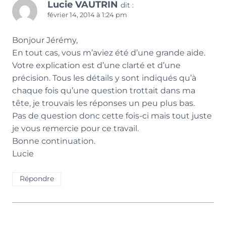
Lucie VAUTRIN
dit :
février 14, 2014 à 1:24 pm
Bonjour Jérémy,
En tout cas, vous m’aviez été d’une grande aide.
Votre explication est d’une clarté et d’une
précision. Tous les détails y sont indiqués qu’à
chaque fois qu’une question trottait dans ma
tête, je trouvais les réponses un peu plus bas.
Pas de question donc cette fois-ci mais tout juste
je vous remercie pour ce travail.
Bonne continuation.
Lucie
Répondre