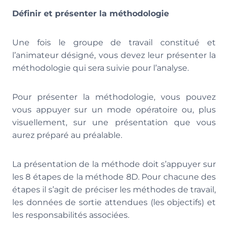
Définir et présenter la méthodologie
Une fois le groupe de travail constitué et
l’animateur désigné, vous devez leur présenter la
méthodologie qui sera suivie pour l’analyse.
Pour présenter la méthodologie, vous pouvez
vous appuyer sur un mode opératoire ou, plus
visuellement, sur une présentation que vous
aurez préparé au préalable.
La présentation de la méthode doit s’appuyer sur
les 8 étapes de la méthode 8D. Pour chacune des
étapes il s’agit de préciser les méthodes de travail,
les données de sortie attendues (les objectifs) et
les responsabilités associées.