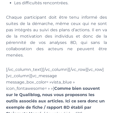
Les difficultés rencontrées.
Chaque participant doit être tenu informé des
suites de la démarche, même ceux qui ne sont
pas intégrés au suivi des plans d’actions. Il en va
de la motivation des individus et donc de la
pérennité de vos analyses 8D, qui sans la
collaboration des acteurs ne peuvent être
menées.
[/vc_column_text][/vc_column][/vc_row][vc_row]
[vc_column][vc_message
message_box_color= »vista_blue »
icon_fontawesome= » »]
Comme bien souvent
sur le Qualiblog, nous vous proposons les
outils associés aux articles. Ici ce sera donc un
exemple de fiche / rapport 8D établi par