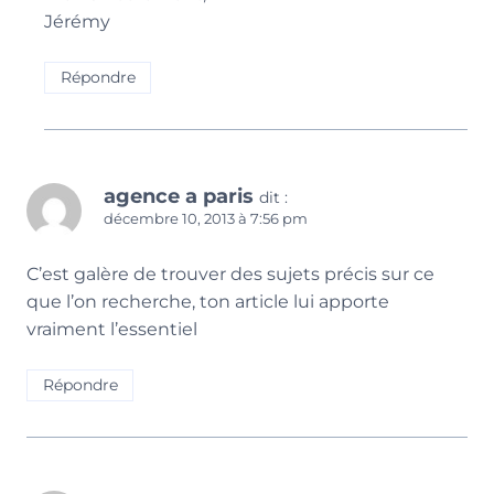
Jérémy
Répondre
agence a paris
dit :
décembre 10, 2013 à 7:56 pm
C’est galère de trouver des sujets précis sur ce
que l’on recherche, ton article lui apporte
vraiment l’essentiel
Répondre