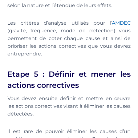
selon la nature et l’étendue de leurs effets.
Les critères d’analyse utilisés pour l’
AMDEC
(gravité, fréquence, mode de détection) vous
permettent de coter chaque cause et ainsi de
prioriser les actions correctives que vous devrez
entreprendre.
Etape 5 : Définir et mener les
actions correctives
Vous devez ensuite définir et mettre en œuvre
les actions correctives visant à éliminer les causes
détectées.
Il est rare de pouvoir éliminer les causes d’un