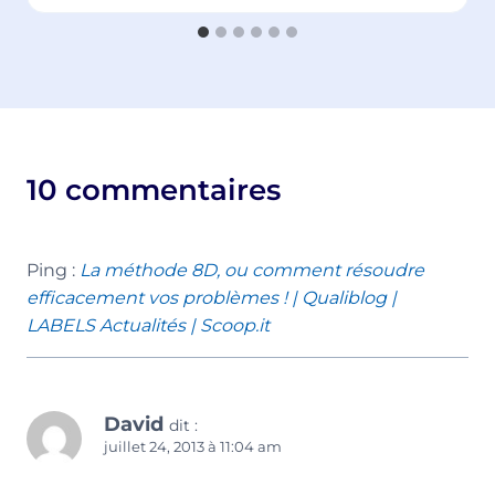
10 commentaires
Ping :
La méthode 8D, ou comment résoudre
efficacement vos problèmes ! | Qualiblog |
LABELS Actualités | Scoop.it
David
dit :
juillet 24, 2013 à 11:04 am