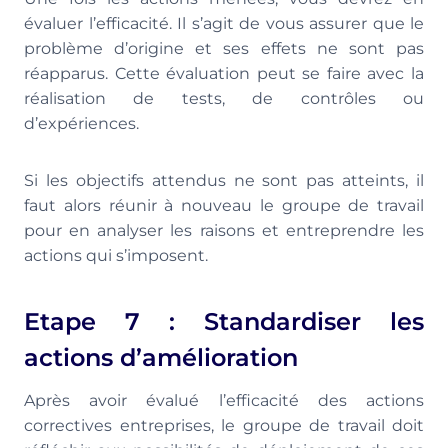
évaluer l’efficacité. Il s’agit de vous assurer que le
problème d’origine et ses effets ne sont pas
réapparus. Cette évaluation peut se faire avec la
réalisation de tests, de contrôles ou
d’expériences.
Si les objectifs attendus ne sont pas atteints, il
faut alors réunir à nouveau le groupe de travail
pour en analyser les raisons et entreprendre les
actions qui s’imposent.
Etape 7 : Standardiser les
actions d’amélioration
Après avoir évalué l’efficacité des actions
correctives entreprises, le groupe de travail doit