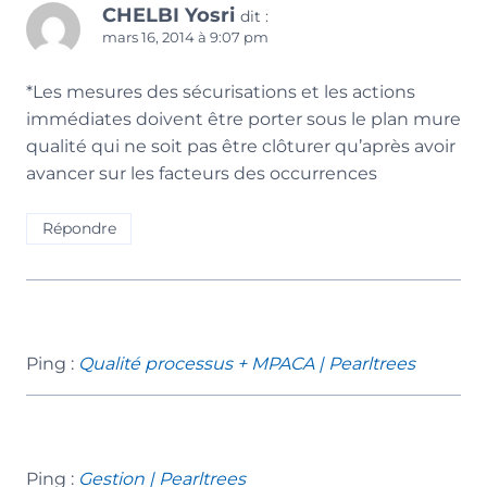
CHELBI Yosri
dit :
mars 16, 2014 à 9:07 pm
*Les mesures des sécurisations et les actions
immédiates doivent être porter sous le plan mure
qualité qui ne soit pas être clôturer qu’après avoir
avancer sur les facteurs des occurrences
Répondre
Ping :
Qualité processus + MPACA | Pearltrees
Ping :
Gestion | Pearltrees