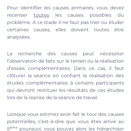
Pour identifier les causes primaires, vous devez
recenser
toutes
les causes possibles du
problème. A ce stade il ne faut pas trier ou éluder
certaines causes, elles doivent toutes être
analysées.
La recherche des causes peut nécessiter
l’observation de faits sur le terrain ou la réalisation
d’essais complémentaires. Dans ce cas, il faut
clôturer la séance en confiant la réalisation des
études complémentaires à certains participants
qui devront restituer les résultats de ces études
lors de la reprise de la séance de travail.
Lorsque vous estimez avoir fait le tour des causes
potentielles, c’est-à-dire que vous êtes arrivé au
ème
5
pourquoi, vous pouvez alors les hiérarchiser