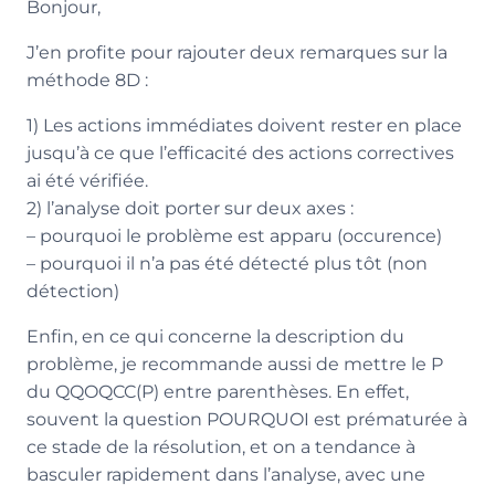
Bonjour,
J’en profite pour rajouter deux remarques sur la
méthode 8D :
1) Les actions immédiates doivent rester en place
jusqu’à ce que l’efficacité des actions correctives
ai été vérifiée.
2) l’analyse doit porter sur deux axes :
– pourquoi le problème est apparu (occurence)
– pourquoi il n’a pas été détecté plus tôt (non
détection)
Enfin, en ce qui concerne la description du
problème, je recommande aussi de mettre le P
du QQOQCC(P) entre parenthèses. En effet,
souvent la question POURQUOI est prématurée à
ce stade de la résolution, et on a tendance à
basculer rapidement dans l’analyse, avec une