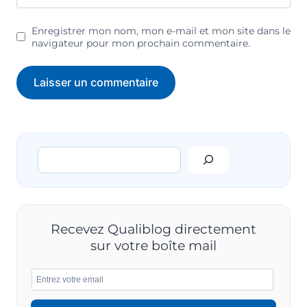
Enregistrer mon nom, mon e-mail et mon site dans le
navigateur pour mon prochain commentaire.
Rechercher
Recevez Qualiblog directement
sur votre boîte mail