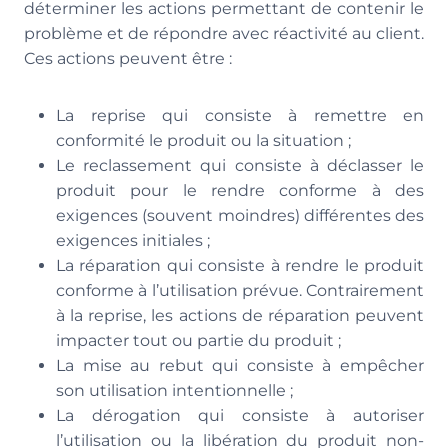
déterminer les actions permettant de contenir le
problème et de répondre avec réactivité au client.
Ces actions peuvent être :
La reprise qui consiste à remettre en
conformité le produit ou la situation ;
Le reclassement qui consiste à déclasser le
produit pour le rendre conforme à des
exigences (souvent moindres) différentes des
exigences initiales ;
La réparation qui consiste à rendre le produit
conforme à l’utilisation prévue. Contrairement
à la reprise, les actions de réparation peuvent
impacter tout ou partie du produit ;
La mise au rebut qui consiste à empêcher
son utilisation intentionnelle ;
La dérogation qui consiste à autoriser
l’utilisation ou la libération du produit non-