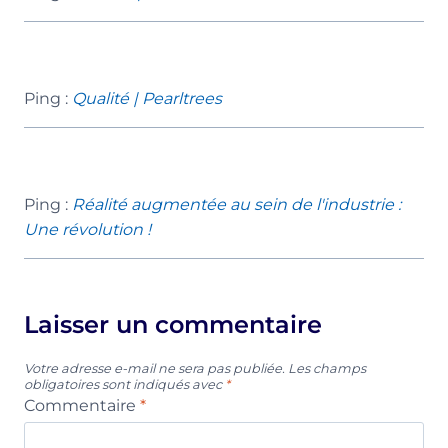
Ping :
Qualité | Pearltrees
Ping :
Réalité augmentée au sein de l'industrie :
Une révolution !
Laisser un commentaire
Votre adresse e-mail ne sera pas publiée.
Les champs
obligatoires sont indiqués avec
*
Commentaire
*