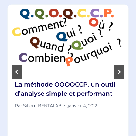
La méthode QQOQCCP, un outil
d’analyse simple et performant
Par
Siham BENTALAB
janvier 4, 2012