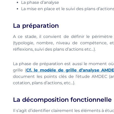
La phase d’analyse
La mise en place et le suivi des plans d’action
La préparation
A ce stade, il convient de définir le périmètre 
(typologie, nombre, niveau de compétence, etc
réflexions, suivi des plans d’actions etc…).
La phase de préparation est aussi le moment où l
grille (
Cf. le modèle de grille d’analyse AMD
document les points clés de l’étude AMDEC (ana
cotation, plans d’actions, etc…).
La décomposition fonctionnelle
Il s’agit d’identifier clairement les éléments à étud