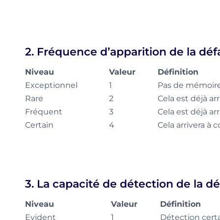
2. Fréquence d’apparition de la défa
Niveau
Valeur
Définition
Exceptionnel
1
Pas de mémoire
Rare
2
Cela est déjà arr
Fréquent
3
Cela est déjà arr
Certain
4
Cela arrivera à 
3. La capacité de détection de la dé
Niveau
Valeur
Définition
Evident
1
Détection cert