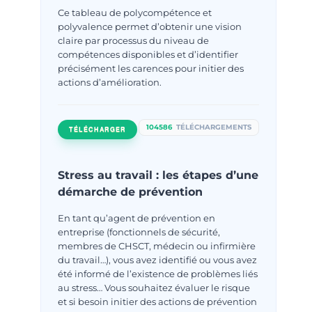
Ce tableau de polycompétence et
polyvalence permet d’obtenir une vision
claire par processus du niveau de
compétences disponibles et d’identifier
précisément les carences pour initier des
actions d’amélioration.
104586
TÉLÉCHARGEMENTS
TÉLÉCHARGER
Stress au travail : les étapes d’une
démarche de prévention
En tant qu’agent de prévention en
entreprise (fonctionnels de sécurité,
membres de CHSCT, médecin ou infirmière
du travail…), vous avez identifié ou vous avez
été informé de l’existence de problèmes liés
au stress… Vous souhaitez évaluer le risque
et si besoin initier des actions de prévention