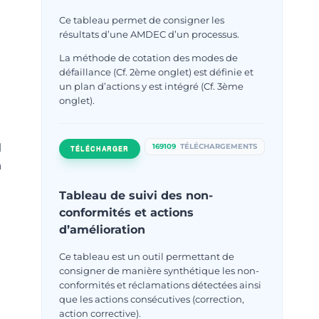
Ce tableau permet de consigner les
résultats d’une AMDEC d’un processus.
La méthode de cotation des modes de
défaillance (Cf. 2ème onglet) est définie et
un plan d’actions y est intégré (Cf. 3ème
onglet).
l
169109
TÉLÉCHARGEMENTS
TÉLÉCHARGER
à
Tableau de suivi des non-
conformités et actions
d’amélioration
Ce tableau est un outil permettant de
consigner de manière synthétique les non-
conformités et réclamations détectées ainsi
que les actions consécutives (correction,
action corrective).