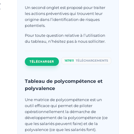
,
Un second onglet est proposé pour traiter
r
les actions préventives qui trouvent leur
origine dans l’identification de risques
potentiels.
Pour toute question relative à l’utilisation
du tableau, n’hésitez pas à nous solliciter.
167811
TÉLÉCHARGEMENTS
TÉLÉCHARGER
Tableau de polycompétence et
polyvalence
Une matrice de polycompétence est un
outil efficace qui permet de piloter
opérationnellement la démarche de
développement de la polycompétence (ce
que les salariés peuvent faire) et de la
polyvalence (ce que les salariés font).