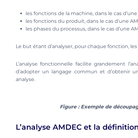
les fonctions de la machine, dans le cas d’u
les fonctions du produit, dans le cas d’une A
les phases du processus, dans le cas d’une 
Le but étant d’analyser, pour chaque fonction, l
L’analyse fonctionnelle facilite grandement l’a
d’adopter un langage commun et d’obtenir un 
analyse.
Figure : Exemple de découpag
L’analyse AMDEC et la définitio