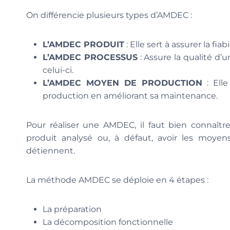
On différencie plusieurs types d’AMDEC :
L’AMDEC PRODUIT
: Elle sert à assurer la fi
L’AMDEC PROCESSUS
: Assure la qualité d’
celui-ci.
L’AMDEC MOYEN DE PRODUCTION
: Elle
production en améliorant sa maintenance.
Pour réaliser une AMDEC, il faut bien connaî
produit analysé ou, à défaut, avoir les moyen
détiennent.
La méthode AMDEC se déploie en 4 étapes :
La préparation
La décomposition fonctionnelle