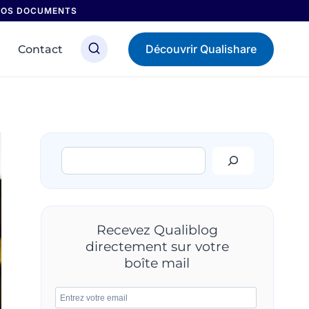
 NOS DOCUMENTS
Découvrir Qualishare
Contact
Rechercher
Recevez Qualiblog
directement sur votre
boîte mail