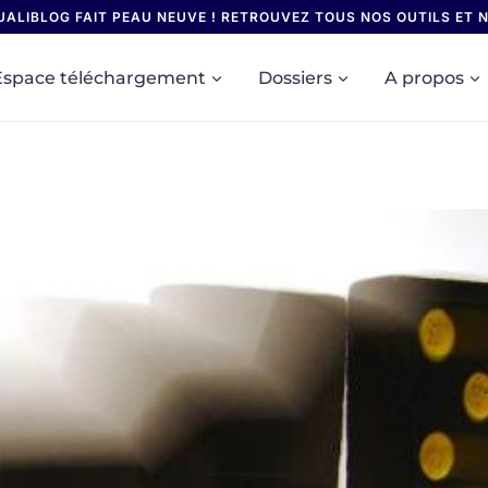
UALIBLOG FAIT PEAU NEUVE ! RETROUVEZ TOUS NOS OUTILS ET
Espace téléchargement
Dossiers
A propos