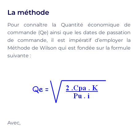
La méthode
Pour connaître la Quantité économique de
commande (Qe) ainsi que les dates de passation
de commande, il est impératif d’employer la
Méthode de Wilson qui est fondée sur la formule
suivante :
Avec,