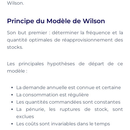
Wilson.
Principe du Modèle de Wilson
Son but premier : déterminer la fréquence et la
quantité optimales de réapprovisionnement des
stocks.
Les principales hypothèses de départ de ce
modèle :
La demande annuelle est connue et certaine
La consommation est régulière
Les quantités commandées sont constantes
La pénurie, les ruptures de stock, sont
exclues
Les coûts sont invariables dans le temps