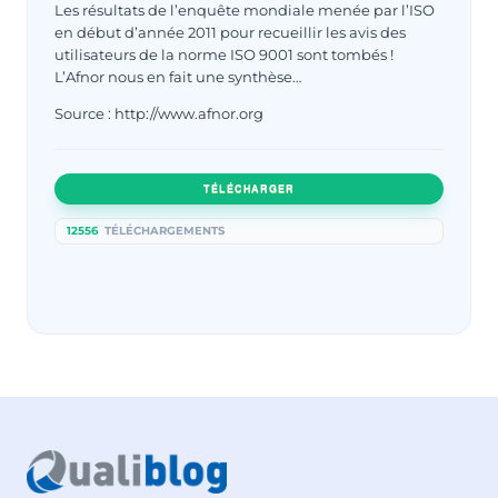
Les résultats de l’enquête mondiale menée par l’ISO
en début d’année 2011 pour recueillir les avis des
utilisateurs de la norme ISO 9001 sont tombés !
L’Afnor nous en fait une synthèse…
Source : http://www.afnor.org
TÉLÉCHARGER
12556
TÉLÉCHARGEMENTS