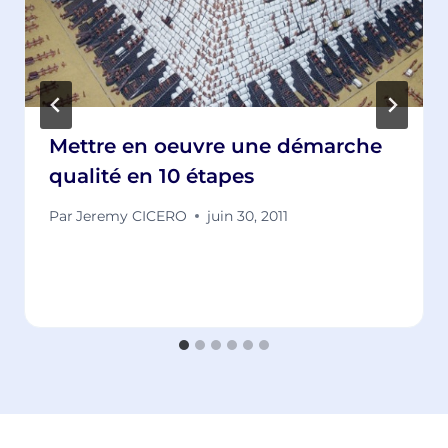
Mettre en oeuvre une démarche
qualité en 10 étapes
Par
Jeremy CICERO
juin 30, 2011