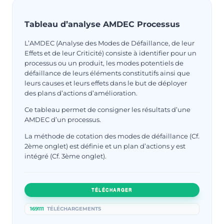
Tableau d’analyse AMDEC Processus
L’AMDEC (Analyse des Modes de Défaillance, de leur
Effets et de leur Criticité) consiste à identifier pour un
processus ou un produit, les modes potentiels de
défaillance de leurs éléments constitutifs ainsi que
leurs causes et leurs effets dans le but de déployer
des plans d’actions d’amélioration.
Ce tableau permet de consigner les résultats d’une
AMDEC d’un processus.
La méthode de cotation des modes de défaillance (Cf.
2ème onglet) est définie et un plan d’actions y est
intégré (Cf. 3ème onglet).
TÉLÉCHARGER
169111
TÉLÉCHARGEMENTS