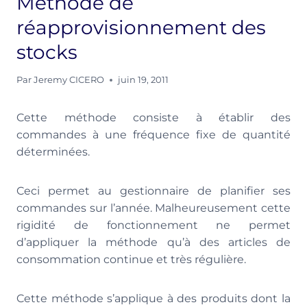
Méthode de
réapprovisionnement des
stocks
Par
Jeremy CICERO
juin 19, 2011
Cette méthode consiste à établir des
commandes à une fréquence fixe de quantité
déterminées.
Ceci permet au gestionnaire de planifier ses
commandes sur l’année. Malheureusement cette
rigidité de fonctionnement ne permet
d’appliquer la méthode qu’à des articles de
consommation continue et très régulière.
Cette méthode s’applique à des produits dont la