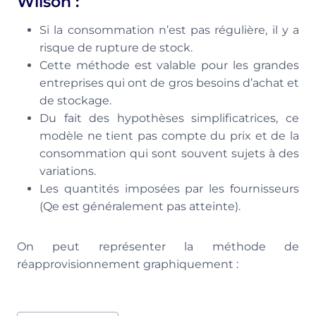
Wilson :
Si la consommation n’est pas régulière, il y a
risque de rupture de stock.
Cette méthode est valable pour les grandes
entreprises qui ont de gros besoins d’achat et
de stockage.
Du fait des hypothèses simplificatrices, ce
modèle ne tient pas compte du prix et de la
consommation qui sont souvent sujets à des
variations.
Les quantités imposées par les fournisseurs
(Qe est généralement pas atteinte).
On peut représenter la méthode de
réapprovisionnement graphiquement :
Étiquettes