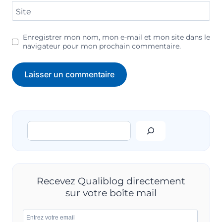
Site
Enregistrer mon nom, mon e-mail et mon site dans le
navigateur pour mon prochain commentaire.
Rechercher
Recevez Qualiblog directement
sur votre boîte mail