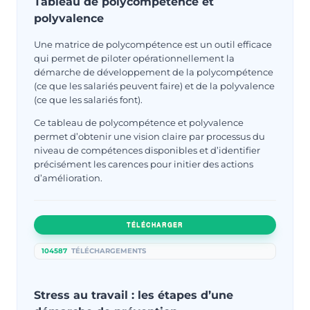
Tableau de polycompétence et
polyvalence
Une matrice de polycompétence est un outil efficace
qui permet de piloter opérationnellement la
démarche de développement de la polycompétence
(ce que les salariés peuvent faire) et de la polyvalence
(ce que les salariés font).
Ce tableau de polycompétence et polyvalence
permet d’obtenir une vision claire par processus du
niveau de compétences disponibles et d’identifier
précisément les carences pour initier des actions
d’amélioration.
TÉLÉCHARGER
104587
TÉLÉCHARGEMENTS
Stress au travail : les étapes d’une