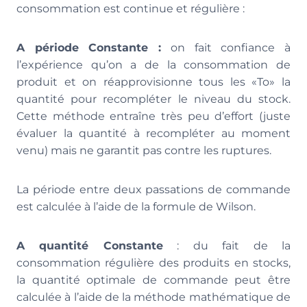
consommation est continue et régulière :
A période Constante
:
on fait confiance à
l’expérience qu’on a de la consommation de
produit et on réapprovisionne tous les «To» la
quantité pour recompléter le niveau du stock.
Cette méthode entraîne très peu d’effort (juste
évaluer la quantité à recompléter au moment
venu) mais ne garantit pas contre les ruptures.
La période entre deux passations de commande
est calculée à l’aide de la formule de Wilson.
A quantité Constante
: du fait de la
consommation régulière des produits en stocks,
la quantité optimale de commande peut être
calculée à l’aide de la méthode mathématique de