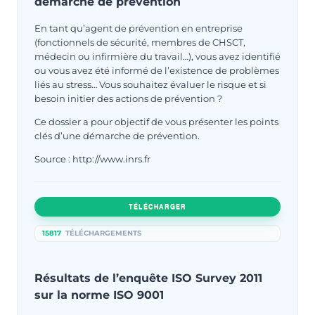
démarche de prévention
En tant qu’agent de prévention en entreprise
(fonctionnels de sécurité, membres de CHSCT,
médecin ou infirmière du travail…), vous avez identifié
ou vous avez été informé de l’existence de problèmes
liés au stress… Vous souhaitez évaluer le risque et si
besoin initier des actions de prévention ?
Ce dossier a pour objectif de vous présenter les points
clés d’une démarche de prévention.
Source : http://www.inrs.fr
TÉLÉCHARGER
15817
TÉLÉCHARGEMENTS
Résultats de l’enquête ISO Survey 2011
sur la norme ISO 9001