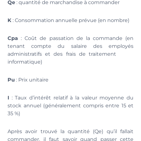
Qe
: quantité de marchandise à commander
K
: Consommation annuelle prévue (en nombre)
Cpa
: Coût de passation de la commande (en
tenant compte du salaire des employés
administratifs et des frais de traitement
informatique)
Pu
: Prix unitaire
I
: Taux d’intérêt relatif à la valeur moyenne du
stock annuel (généralement compris entre 15 et
35 %)
Après avoir trouvé la quantité (Qe) qu’il fallait
commander, il faut savoir quand passer cette