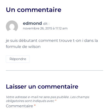
Un commentaire
edmond
dit :
novembre 26, 2015 à 11:12 am
je suis débutant comment trouve t-on i dans la
formule de wilson
Répondre
Laisser un commentaire
Votre adresse e-mail ne sera pas publiée.
Les champs
obligatoires sont indiqués avec
*
Commentaire
*