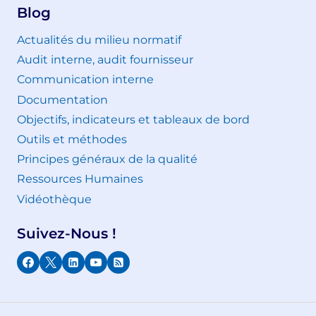
Blog
Actualités du milieu normatif
Audit interne, audit fournisseur
Communication interne
Documentation
Objectifs, indicateurs et tableaux de bord
Outils et méthodes
Principes généraux de la qualité
Ressources Humaines
Vidéothèque
Suivez-Nous !