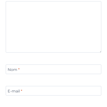
Nom
*
E-mail
*