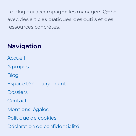
Le blog qui accompagne les managers QHSE
avec des articles pratiques, des outils et des
ressources concrètes.
Navigation
Accueil
A propos
Blog
Espace téléchargement
Dossiers
Contact
Mentions légales
Politique de cookies
Déclaration de confidentialité