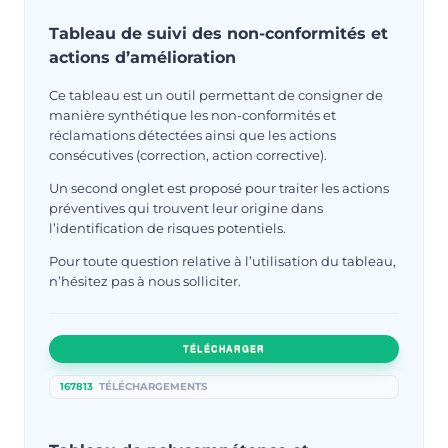
Tableau de suivi des non-conformités et
actions d’amélioration
Ce tableau est un outil permettant de consigner de
manière synthétique les non-conformités et
réclamations détectées ainsi que les actions
consécutives (correction, action corrective).
Un second onglet est proposé pour traiter les actions
préventives qui trouvent leur origine dans
l’identification de risques potentiels.
Pour toute question relative à l’utilisation du tableau,
n’hésitez pas à nous solliciter.
TÉLÉCHARGER
167813
TÉLÉCHARGEMENTS