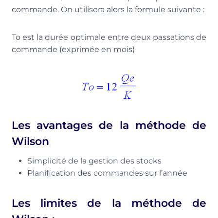
commande. On utilisera alors la formule suivante :
To est la durée optimale entre deux passations de
commande (exprimée en mois)
Les avantages de la méthode de
Wilson
Simplicité de la gestion des stocks
Planification des commandes sur l’année
Les limites de la méthode de