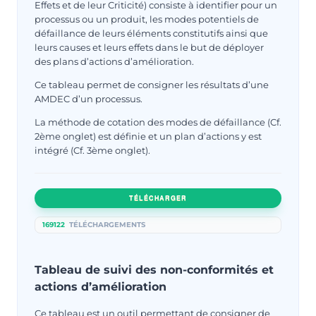
Effets et de leur Criticité) consiste à identifier pour un
processus ou un produit, les modes potentiels de
défaillance de leurs éléments constitutifs ainsi que
leurs causes et leurs effets dans le but de déployer
des plans d’actions d’amélioration.
Ce tableau permet de consigner les résultats d’une
AMDEC d’un processus.
La méthode de cotation des modes de défaillance (Cf.
2ème onglet) est définie et un plan d’actions y est
intégré (Cf. 3ème onglet).
TÉLÉCHARGER
169122
TÉLÉCHARGEMENTS
Tableau de suivi des non-conformités et
actions d’amélioration
Ce tableau est un outil permettant de consigner de