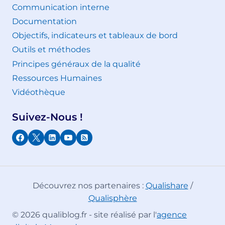
Communication interne
Documentation
Objectifs, indicateurs et tableaux de bord
Outils et méthodes
Principes généraux de la qualité
Ressources Humaines
Vidéothèque
Suivez-Nous !
Découvrez nos partenaires :
Qualishare
/
Qualisphère
© 2026 qualiblog.fr - site réalisé par l'
agence