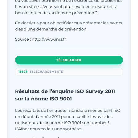
ou vous avez été informé de l’existence de problèmes
liés au stress… Vous souhaitez évaluer le risque et si
besoin initier des actions de prévention ?
Ce dossier a pour objectif de vous présenter les points
clés d’une démarche de prévention.
Source : http://www.inrs.fr
TÉLÉCHARGER
15828
TÉLÉCHARGEMENTS
Résultats de l’enquête ISO Survey 2011
sur la norme ISO 9001
Les résultats de l’enquête mondiale menée par l’ISO
en début d’année 2011 pour recueillir les avis des
utilisateurs de la norme ISO 9001 sont tombés !
L’Afnor nous en fait une synthèse…