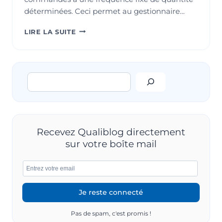
déterminées. Ceci permet au gestionnaire…
MÉTHODE
LIRE LA SUITE
DE
RÉAPPROVISIONNEMENT
DES
STOCKS
Rechercher
Recevez Qualiblog directement
sur votre boîte mail
Pas de spam, c'est promis !