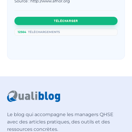
Source : http://www.afnor.org
TÉLÉCHARGER
12564
TÉLÉCHARGEMENTS
Le blog qui accompagne les managers QHSE
avec des articles pratiques, des outils et des
ressources concrètes.