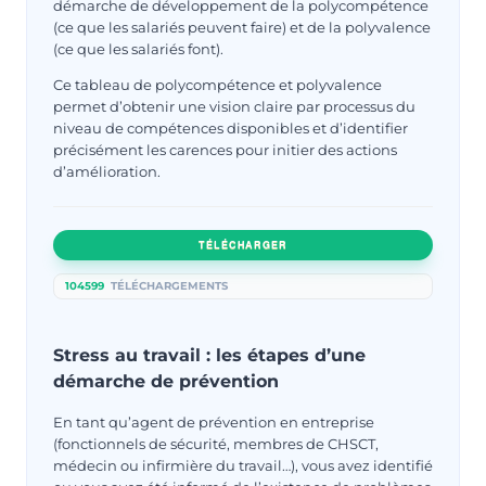
démarche de développement de la polycompétence
(ce que les salariés peuvent faire) et de la polyvalence
(ce que les salariés font).
Ce tableau de polycompétence et polyvalence
permet d’obtenir une vision claire par processus du
niveau de compétences disponibles et d’identifier
précisément les carences pour initier des actions
d’amélioration.
TÉLÉCHARGER
104599
TÉLÉCHARGEMENTS
Stress au travail : les étapes d’une
démarche de prévention
En tant qu’agent de prévention en entreprise
(fonctionnels de sécurité, membres de CHSCT,
médecin ou infirmière du travail…), vous avez identifié