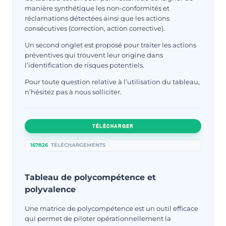
manière synthétique les non-conformités et
réclamations détectées ainsi que les actions
consécutives (correction, action corrective).
Un second onglet est proposé pour traiter les actions
préventives qui trouvent leur origine dans
l’identification de risques potentiels.
Pour toute question relative à l’utilisation du tableau,
n’hésitez pas à nous solliciter.
TÉLÉCHARGER
167826
TÉLÉCHARGEMENTS
Tableau de polycompétence et
polyvalence
Une matrice de polycompétence est un outil efficace
qui permet de piloter opérationnellement la