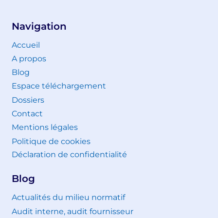
Navigation
Accueil
A propos
Blog
Espace téléchargement
Dossiers
Contact
Mentions légales
Politique de cookies
Déclaration de confidentialité
Blog
Actualités du milieu normatif
Audit interne, audit fournisseur