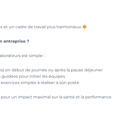
s et un cadre de travail plus harmonieux
n entreprise ?
aborateurs est simple :
tes) en début de journée ou après la pause déjeuner
guidées pour initier les équipes
ercices simples à réaliser à son poste
 pour un impact maximal sur la santé et la performance