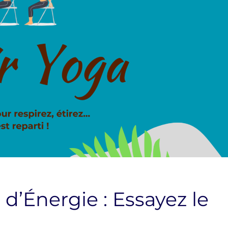
 d’Énergie : Essayez le