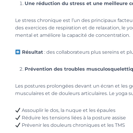
Une réduction du stress et une meilleure 
Le stress chronique est l’un des principaux facte
des exercices de respiration et de relaxation, le yo
mental et améliore la capacité de concentration.
Résultat
: des collaborateurs plus sereins et p
Prévention des troubles musculosqueletti
Les postures prolongées devant un écran et les g
musculaires et de douleurs articulaires. Le yoga s
Assouplir le dos, la nuque et les épaules
Réduire les tensions liées à la posture assise
Prévenir les douleurs chroniques et les TMS