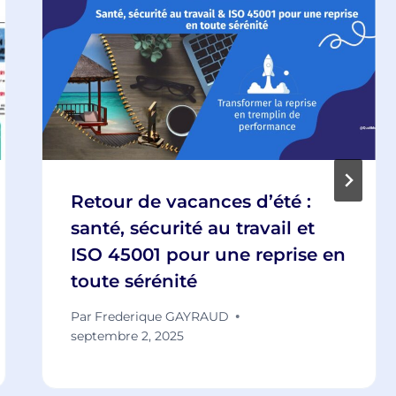
Retour de vacances d’été :
santé, sécurité au travail et
ISO 45001 pour une reprise en
toute sérénité
Par
Frederique GAYRAUD
septembre 2, 2025