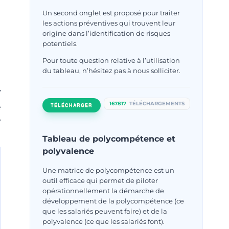
Un second onglet est proposé pour traiter
les actions préventives qui trouvent leur
origine dans l’identification de risques
potentiels.
Pour toute question relative à l’utilisation
du tableau, n’hésitez pas à nous solliciter.
167817
TÉLÉCHARGEMENTS
TÉLÉCHARGER
e
e
Tableau de polycompétence et
polyvalence
Une matrice de polycompétence est un
outil efficace qui permet de piloter
opérationnellement la démarche de
développement de la polycompétence (ce
que les salariés peuvent faire) et de la
polyvalence (ce que les salariés font).