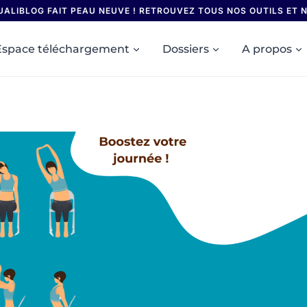
UALIBLOG FAIT PEAU NEUVE ! RETROUVEZ TOUS NOS OUTILS ET
Espace téléchargement
Dossiers
A propos