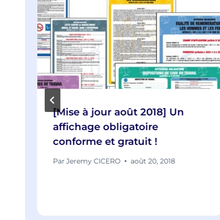
[Mise à jour août 2018] Un
affichage obligatoire
conforme et gratuit !
Par
Jeremy CICERO
août 20, 2018