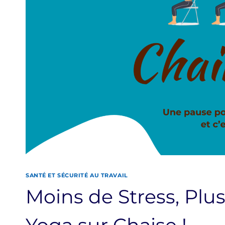
SANTÉ ET SÉCURITÉ AU TRAVAIL
Moins de Stress, Plus