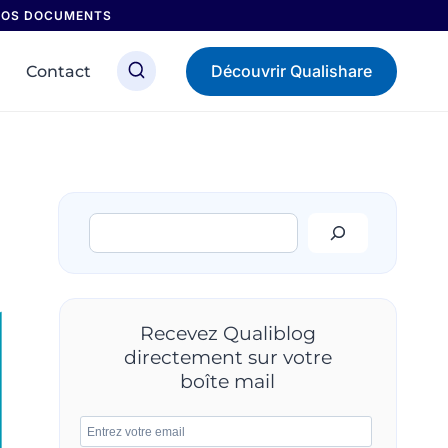
 NOS DOCUMENTS
Découvrir Qualishare
Contact
Rechercher
Recevez Qualiblog
directement sur votre
boîte mail