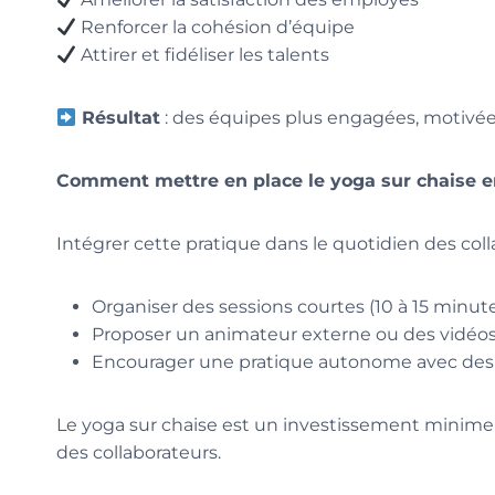
Renforcer la cohésion d’équipe
Attirer et fidéliser les talents
Résultat
: des équipes plus engagées, motivée
Comment mettre en place le yoga sur chaise e
Intégrer cette pratique dans le quotidien des coll
Organiser des sessions courtes (10 à 15 minu
Proposer un animateur externe ou des vidéos 
Encourager une pratique autonome avec des ex
Le yoga sur chaise est un investissement minime
des collaborateurs.