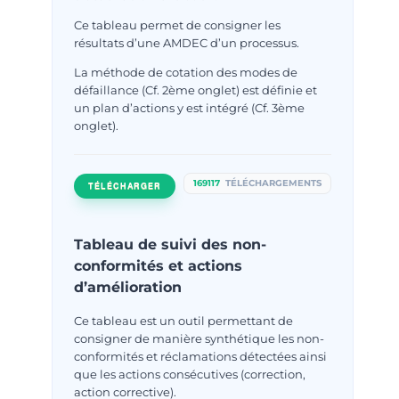
Ce tableau permet de consigner les
résultats d’une AMDEC d’un processus.
La méthode de cotation des modes de
défaillance (Cf. 2ème onglet) est définie et
un plan d’actions y est intégré (Cf. 3ème
onglet).
169117
TÉLÉCHARGEMENTS
TÉLÉCHARGER
Tableau de suivi des non-
conformités et actions
d’amélioration
Ce tableau est un outil permettant de
consigner de manière synthétique les non-
conformités et réclamations détectées ainsi
que les actions consécutives (correction,
action corrective).