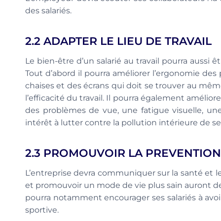
des salariés.
2.2 ADAPTER LE LIEU DE TRAVAIL
Le bien-être d’un salarié au travail pourra aussi êt
Tout d’abord il pourra améliorer l’ergonomie des
chaises et des écrans qui doit se trouver au mêm
l’efficacité du travail. Il pourra également amélio
des problèmes de vue, une fatigue visuelle, une 
intérêt à lutter contre la pollution intérieure de s
2.3 PROMOUVOIR LA PREVENTION
L’entreprise devra communiquer sur la santé et le 
et promouvoir un mode de vie plus sain auront des 
pourra notamment encourager ses salariés à avoir
sportive.