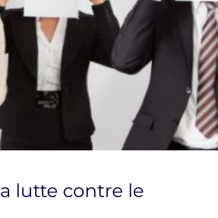
la lutte contre le