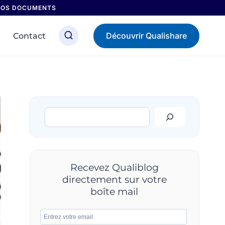
 NOS DOCUMENTS
Découvrir Qualishare
Contact
Rechercher
Recevez Qualiblog
directement sur votre
boîte mail