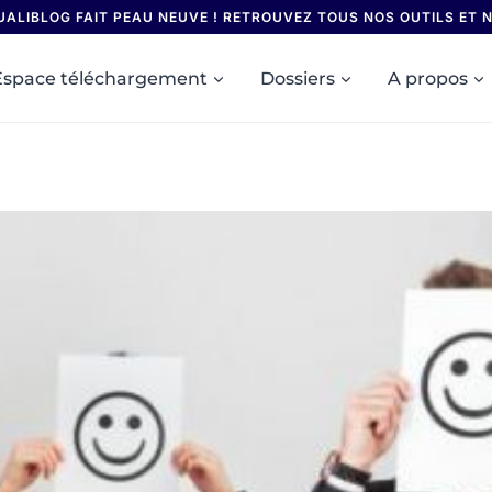
UALIBLOG FAIT PEAU NEUVE ! RETROUVEZ TOUS NOS OUTILS ET
Espace téléchargement
Dossiers
A propos