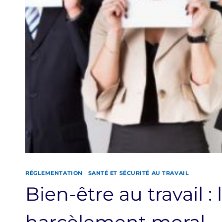
RÉGLEMENTATION
|
SANTÉ ET SÉCURITÉ AU TRAVAIL
Bien-être au travail : 