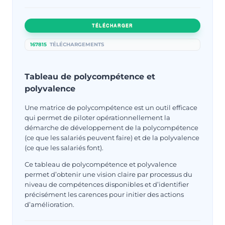
TÉLÉCHARGER
167815
TÉLÉCHARGEMENTS
Tableau de polycompétence et
polyvalence
Une matrice de polycompétence est un outil efficace
qui permet de piloter opérationnellement la
démarche de développement de la polycompétence
(ce que les salariés peuvent faire) et de la polyvalence
(ce que les salariés font).
Ce tableau de polycompétence et polyvalence
permet d’obtenir une vision claire par processus du
niveau de compétences disponibles et d’identifier
précisément les carences pour initier des actions
d’amélioration.