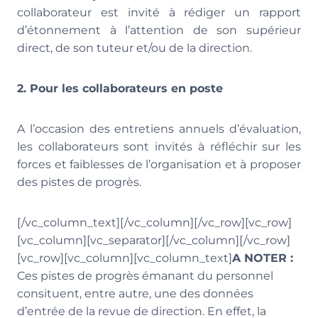
collaborateur est invité à rédiger un rapport
d’étonnement à l’attention de son supérieur
direct, de son tuteur et/ou de la direction.
2. Pour les collaborateurs en poste
A l’occasion des entretiens annuels d’évaluation,
les collaborateurs sont invités à réfléchir sur les
forces et faiblesses de l’organisation et à proposer
des pistes de progrès.
[/vc_column_text][/vc_column][/vc_row][vc_row]
[vc_column][vc_separator][/vc_column][/vc_row]
[vc_row][vc_column][vc_column_text]
A NOTER :
Ces pistes de progrès émanant du personnel
consituent, entre autre, une des données
d’entrée de la revue de direction. En effet, la