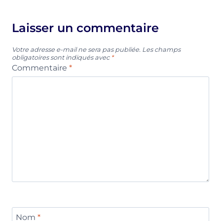
Laisser un commentaire
Votre adresse e-mail ne sera pas publiée.
Les champs
obligatoires sont indiqués avec
*
Commentaire
*
Nom
*