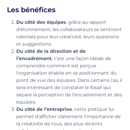
Les bénéfices
Du côté des équipes
, grâce au rapport
d’étonnement, les collaborateurs se sentiront
valorisés pour leur créativité, leurs questions
et suggestions.
Du côté de la direction et de
l’encadrement
, c’est une façon idéale de
comprendre comment est perçue
l’organisation établie en se positionnant du
point de vue des équipes. Dans certains cas, il
sera intéressant de constater le fossé qui
sépare la perception de l’encadrement et des
équipes.
Du côté de l’entreprise
, cette pratique lui
permet d’afficher clairement l’importance de
la créativité de tous, des plus récents