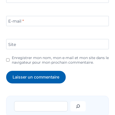
E-mail
*
Site
Enregistrer mon nom, mon e-mail et mon site dans le
navigateur pour mon prochain commentaire.
Rechercher