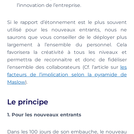
l’innovation de l’entreprise.
Si le rapport d’étonnement est le plus souvent
utilisé pour les nouveaux entrants, nous ne
saurons que vous conseiller de le déployer plus
largement à l’ensemble du personnel. Cela
favorisera la créativité à tous les niveaux et
permettra de reconnaitre et donc de fidéliser
l’ensemble des collaborateurs (Cf. l’article sur
les
facteurs de l’implication selon la pyramide de
Maslow
).
Le principe
1. Pour les nouveaux entrants
Dans les 100 jours de son embauche, le nouveau