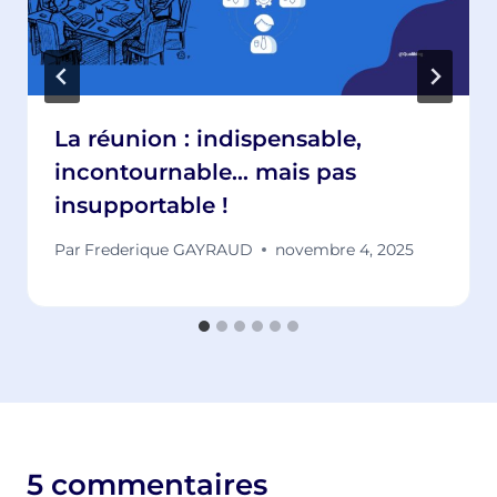
La réunion : indispensable,
incontournable… mais pas
insupportable !
Par
Frederique GAYRAUD
novembre 4, 2025
5 commentaires