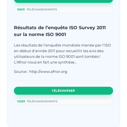
15819
TÉLÉCHARGEMENTS
Résultats de l’enquête ISO Survey 2011
sur la norme ISO 9001
Les résultats de l’enquête mondiale menée par l’ISO
en début d’année 2011 pour recueillir les avis des
utilisateurs de la norme ISO 9001 sont tombés !
L’Afnor nous en fait une synthèse…
Source : http://www.afnor.org
TÉLÉCHARGER
12559
TÉLÉCHARGEMENTS