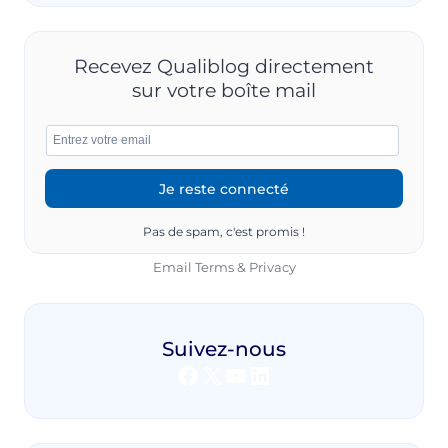
Recevez Qualiblog directement
sur votre boîte mail
Pas de spam, c'est promis !
Email
Terms
&
Privacy
Suivez-nous
Facebook
X
YouTube
LinkedIn