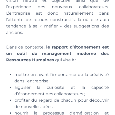
vision neutre et objective ainsi que de
l’expérience des nouveaux collaborateurs.
L’entreprise est donc naturellement dans
l’attente de retours constructifs, là où elle aura
tendance à se « méfier » des suggestions des
anciens.
Dans ce contexte,
le rapport d’étonnement est
un outil de management moderne des
Ressources Humaines
qui vise à :
mettre en avant l’importance de la créativité
dans l’entreprise ;
aiguiser la curiosité et la capacité
d’étonnement des collaborateurs ;
profiter du regard de chacun pour découvrir
de nouvelles idées ;
nourrir le processus d’amélioration et