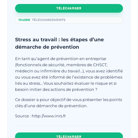
TÉLÉCHARGER
104588
TÉLÉCHARGEMENTS
Stress au travail : les étapes d’une
démarche de prévention
En tant qu’agent de prévention en entreprise
(fonctionnels de sécurité, membres de CHSCT,
médecin ou infirmière du travail…), vous avez identifié
ou vous avez été informé de l’existence de problèmes
liés au stress… Vous souhaitez évaluer le risque et si
besoin initier des actions de prévention ?
Ce dossier a pour objectif de vous présenter les points
clés d’une démarche de prévention.
Source : http://www.inrs.fr
TÉLÉCHARGER