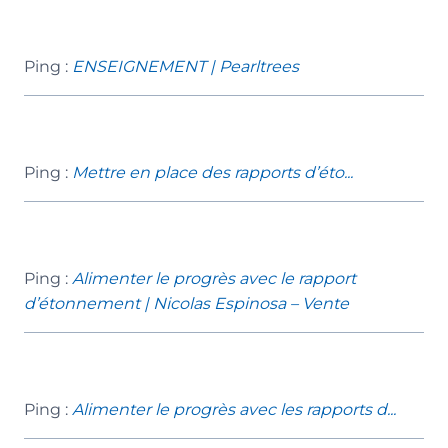
Ping :
ENSEIGNEMENT | Pearltrees
Ping :
Mettre en place des rapports d’éto...
Ping :
Alimenter le progrès avec le rapport
d’étonnement | Nicolas Espinosa – Vente
Ping :
Alimenter le progrès avec les rapports d...