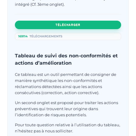
intégré (Cf. 3ème onglet).
TÉLÉCHARGER
169114
TÉLÉCHARGEMENTS
Tableau de suivi des non-conformités et
actions d’amélioration
Ce tableau est un outil permettant de consigner de
manière synthétique les non-conformités et
réclamations détectées ainsi que les actions
consécutives (correction, action corrective).
Un second onglet est proposé pour traiter les actions
préventives qui trouvent leur origine dans
l’identification de risques potentiels.
Pour toute question relative à l’utilisation du tableau,
n’hésitez pas à nous solliciter.