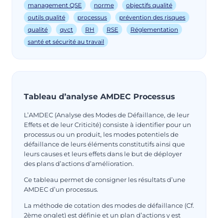
management QSE
norme
objectifs qualité
outils qualité
processus
prévention des risques
qualité
qvct
RH
RSE
Réglementation
santé et sécurité au travail
Tableau d’analyse AMDEC Processus
L’AMDEC (Analyse des Modes de Défaillance, de leur
Effets et de leur Criticité) consiste à identifier pour un
processus ou un produit, les modes potentiels de
défaillance de leurs éléments constitutifs ainsi que
leurs causes et leurs effets dans le but de déployer
des plans d’actions d’amélioration.
Ce tableau permet de consigner les résultats d’une
AMDEC d’un processus.
La méthode de cotation des modes de défaillance (Cf.
2ème onglet) est définie et un plan d’actions y est