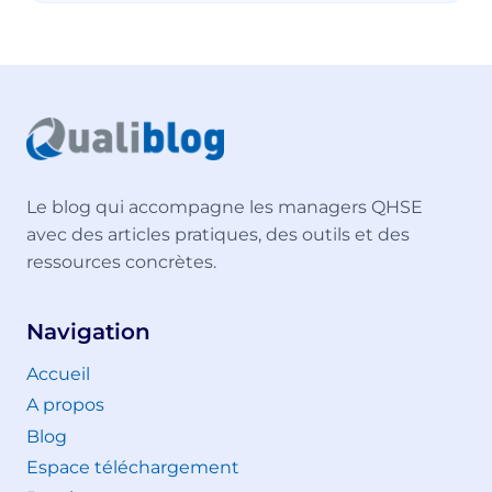
Le blog qui accompagne les managers QHSE
avec des articles pratiques, des outils et des
ressources concrètes.
Navigation
Accueil
A propos
Blog
Espace téléchargement