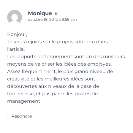
Monique
dit :
octobre 18, 2012 à 9:59 am
Bonjour,
Je vous rejoins sur le propos soutenu dans
l’article.
Les rapports d’étonnement sont un des meilleurs
moyens de valoriser les idées des employés.
Assez fréquemment, le plus grand niveau de
créativité et les meilleures idées sont
découvertes aux niveaux de la base de
l’entreprise, et pas parmi les postes de
management.
Répondre