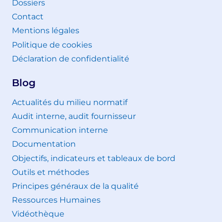
Dossiers
Contact
Mentions légales
Politique de cookies
Déclaration de confidentialité
Blog
Actualités du milieu normatif
Audit interne, audit fournisseur
Communication interne
Documentation
Objectifs, indicateurs et tableaux de bord
Outils et méthodes
Principes généraux de la qualité
Ressources Humaines
Vidéothèque