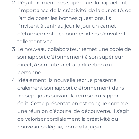
Régulièrement, ses supérieurs lui rappellent
l’importance de la créativité, de la curiosité, de
l’art de poser les bonnes questions. Ils
l’invitent à tenir au jour le jour un carnet
d’étonnement : les bonnes idées s’envolent
tellement vite.
Le nouveau collaborateur remet une copie de
son rapport d’étonnement à son supérieur
direct, à son tuteur et à la direction du
personnel.
Idéalement, la nouvelle recrue présente
oralement son rapport d’étonnement dans
les sept jours suivant la remise du rapport
écrit. Cette présentation est conçue comme
une réunion d’écoute, de découverte. Il s’agit
de valoriser cordialement la créativité du
nouveau collègue, non de la juger.