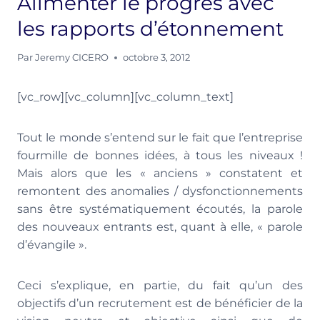
Alimenter le progrès avec
les rapports d’étonnement
Par
Jeremy CICERO
octobre 3, 2012
[vc_row][vc_column][vc_column_text]
Tout le monde s’entend sur le fait que l’entreprise
fourmille de bonnes idées, à tous les niveaux !
Mais alors que les « anciens » constatent et
remontent des anomalies / dysfonctionnements
sans être systématiquement écoutés, la parole
des nouveaux entrants est, quant à elle, « parole
d’évangile ».
Ceci s’explique, en partie, du fait qu’un des
objectifs d’un recrutement est de bénéficier de la