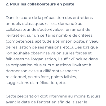
2. Pour les collaborateurs en poste
Dans le cadre de la préparation des entretiens
annuels « classiques », il est demandé au
collaborateur de s’auto-évalue,r en amont de
l’entretien, sur un certains nombre de critères
(compétences, aptitude à tenir son poste, niveau
de réalisation de ses missions, etc…). Dès lors que
l’on souhaite obtenir sa vision sur les forces et
faiblesses de l’organisation, il suffit d’inclure dans
sa préparation plusieurs questions l’invitant à
donner son avis sur différents aspects :
relationnel, points forts, points faibles,
suggestions d’amélioration, etc…
Cette préparation doit intervenir au moins 15 jours
avant la date de l’entretien afin de laisser le