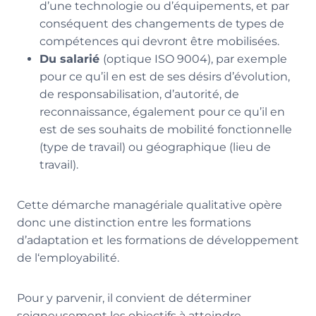
d’une technologie ou d’équipements, et par
conséquent des changements de types de
compétences qui devront être mobilisées.
Du salarié
(optique ISO 9004), par exemple
pour ce qu’il en est de ses désirs d’évolution,
de responsabilisation, d’autorité, de
reconnaissance, également pour ce qu’il en
est de ses souhaits de mobilité fonctionnelle
(type de travail) ou géographique (lieu de
travail).
Cette démarche managériale qualitative opère
donc une distinction entre les formations
d’adaptation et les formations de développement
de l‘employabilité.
Pour y parvenir, il convient de déterminer
soigneusement les objectifs à atteindre,