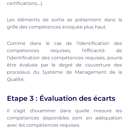
certifications,…).
Les éléments de sortie se présentent dans la
grille des compétences évoquée plus haut.
Comme dans le cas de l’identification des
compétences requises, l’efficacité de
l’identification des compétences requises, pourra
être évaluée par le degré de couverture des
processus du Système de Management de la
Qualité.
Etape 3 : Évaluation des écarts
Il s’agit d’examiner dans quelle mesure les
compétences disponibles sont en adéquation
avec les compétences requises.