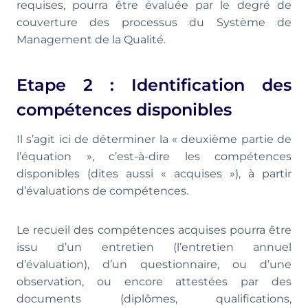
requises, pourra être évaluée par le degré de
couverture des processus du Système de
Management de la Qualité.
Etape 2 : Identification des
compétences disponibles
Il s’agit ici de déterminer la « deuxième partie de
l’équation », c’est-à-dire les compétences
disponibles (dites aussi « acquises »), à partir
d’évaluations de compétences.
Le recueil des compétences acquises pourra être
issu d’un entretien (l’entretien annuel
d’évaluation), d’un questionnaire, ou d’une
observation, ou encore attestées par des
documents (diplômes, qualifications,