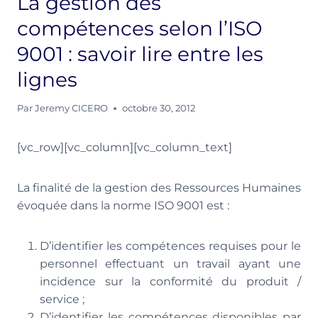
La gestion des
compétences selon l’ISO
9001 : savoir lire entre les
lignes
Par
Jeremy CICERO
octobre 30, 2012
[vc_row][vc_column][vc_column_text]
La finalité de la gestion des Ressources Humaines
évoquée dans la norme ISO 9001 est :
D’identifier les compétences requises pour le
personnel effectuant un travail ayant une
incidence sur la conformité du produit /
service ;
D’identifier les compétences disponibles par