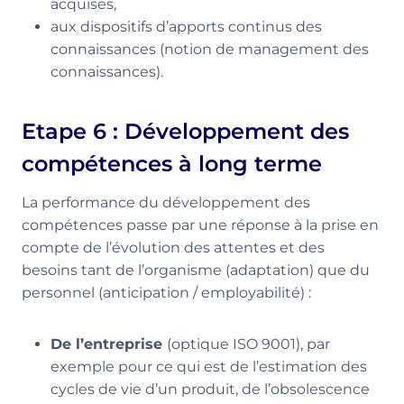
acquises,
aux dispositifs d’apports continus des
connaissances (notion de management des
connaissances).
Etape 6 : Développement des
compétences à long terme
La performance du développement des
compétences passe par une réponse à la prise en
compte de l’évolution des attentes et des
besoins tant de l’organisme (adaptation) que du
personnel (anticipation / employabilité) :
De l’entreprise
(optique ISO 9001), par
exemple pour ce qui est de l’estimation des
cycles de vie d’un produit, de l’obsolescence