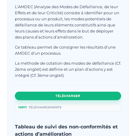
L’AMDEC (Analyse des Modes de Défaillance, de leur
Effets et de leur Criticité) consiste à identifier pour un
processus ou un produit, les modes potentiels de
défaillance de leurs éléments constitutifs ainsi que
leurs causes et leurs effets dans le but de déployer
des plans d’actions d’amélioration.
Ce tableau permet de consigner les résultats d’une
AMDEC d’un processus.
La méthode de cotation des modes de défaillance (Cf.
2ème onglet) est définie et un plan d’actions y est
intégré (Cf. 3ème onglet).
TÉLÉCHARGER
169111
TÉLÉCHARGEMENTS
Tableau de suivi des non-conformités et
actions d’amélioration