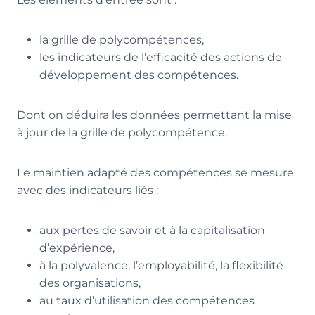
la grille de polycompétences,
les indicateurs de l’efficacité des actions de
développement des compétences.
Dont on déduira les données permettant la mise
à jour de la grille de polycompétence.
Le maintien adapté des compétences se mesure
avec des indicateurs liés :
aux pertes de savoir et à la capitalisation
d’expérience,
à la polyvalence, l’employabilité, la flexibilité
des organisations,
au taux d’utilisation des compétences