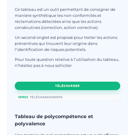
Ce tableau est un outil permettant de consigner de
manière synthétique les non-conformités et
réclamations détectées ainsi que les actions
consécutives (correction, action corrective).
Un second onglet est proposé pour traiter les actions
préventives qui trouvent leur origine dans
l’identification de risques potentiels.
Pour toute question relative à l’utilisation du tableau,
n’hésitez pas à nous solliciter.
TÉLÉCHARGER
167813
TÉLÉCHARGEMENTS
Tableau de polycompétence et
polyvalence