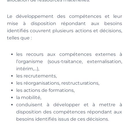
Le développement des compétences et leur
mise à disposition répondant aux besoins
identifiés couvrent plusieurs actions et décisions,
telles que :
les recours aux compétences externes à
l’organisme (sous-traitance, externalisation,
intérim,…),
les recrutements,
les réorganisations, restructurations,
les actions de formations,
la mobilité,
conduisent à développer et à mettre à
disposition des compétences répondant aux
besoins identifiés issus de ces décisions.