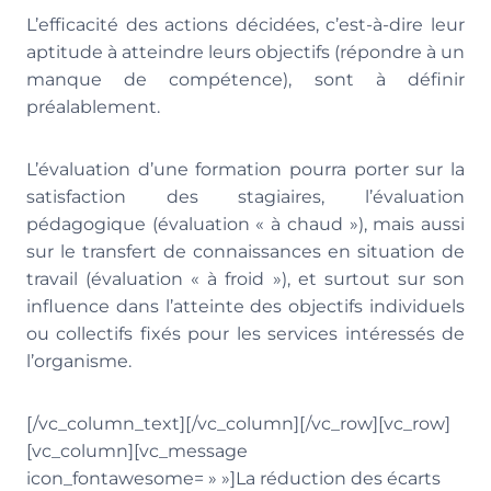
L’efficacité des actions décidées, c’est-à-dire leur
aptitude à atteindre leurs objectifs (répondre à un
manque de compétence), sont à définir
préalablement.
L’évaluation d’une formation pourra porter sur la
satisfaction des stagiaires, l’évaluation
pédagogique (évaluation « à chaud »), mais aussi
sur le transfert de connaissances en situation de
travail (évaluation « à froid »), et surtout sur son
influence dans l’atteinte des objectifs individuels
ou collectifs fixés pour les services intéressés de
l’organisme.
[/vc_column_text][/vc_column][/vc_row][vc_row]
[vc_column][vc_message
icon_fontawesome= » »]La réduction des écarts