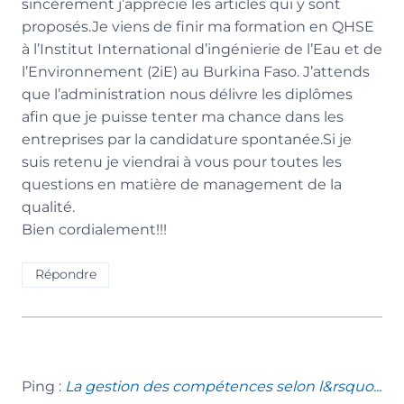
sincèrement j’apprécie les articles qui y sont
proposés.Je viens de finir ma formation en QHSE
à l’Institut International d’ingénierie de l’Eau et de
l’Environnement (2iE) au Burkina Faso. J’attends
que l’administration nous délivre les diplômes
afin que je puisse tenter ma chance dans les
entreprises par la candidature spontanée.Si je
suis retenu je viendrai à vous pour toutes les
questions en matière de management de la
qualité.
Bien cordialement!!!
Répondre
Ping :
La gestion des compétences selon l&rsquo...