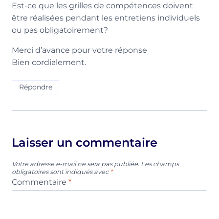
Est-ce que les grilles de compétences doivent
être réalisées pendant les entretiens individuels
ou pas obligatoirement?
Merci d’avance pour votre réponse
Bien cordialement.
Répondre
Laisser un commentaire
Votre adresse e-mail ne sera pas publiée.
Les champs
obligatoires sont indiqués avec
*
Commentaire
*