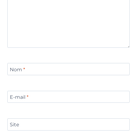
Nom
*
E-mail
*
Site