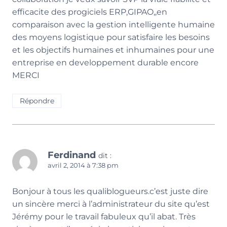
efficacite des progiciels ERP,GIPAO,,en
comparaison avec la gestion intelligente humaine
des moyens logistique pour satisfaire les besoins
et les objectifs humaines et inhumaines pour une
entreprise en developpement durable encore
MERCI
Répondre
Ferdinand
dit :
avril 2, 2014 à 7:38 pm
Bonjour à tous les qualiblogueurs.c’est juste dire
un sincère merci à l’administrateur du site qu’est
Jérémy pour le travail fabuleux qu’il abat. Très