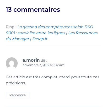
13 commentaires
Ping :
La gestion des compétences selon l’ISO
9001 : savoir lire entre les lignes | Les Ressources
du Manager | Scoop.it
a.morin
dit :
novembre 3, 2012 à 9:32 am
Cet article est très complet, merci pour toute ces
précisions.
Répondre