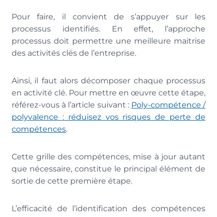
Pour faire, il convient de s’appuyer sur les
processus identifiés. En effet, l’approche
processus doit permettre une meilleure maitrise
des activités clés de l’entreprise.
Ainsi, il faut alors décomposer chaque processus
en activité clé. Pour mettre en œuvre cette étape,
référez-vous à l’article suivant :
Poly-compétence /
polyvalence : réduisez vos risques de perte de
compétences
.
Cette grille des compétences, mise à jour autant
que nécessaire, constitue le principal élément de
sortie de cette première étape.
L’efficacité de l’identification des compétences