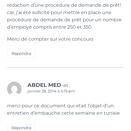
rédaction d’une procédure de demande de prêt!
car, j’ai été sollicité pour mettre en place une
procédure de demande de prêt pour un nombre
d’employé compris entre 250 et 350.
Merci de compter sur votre concours
Répondre
ABDEL MED
dit :
janvier 28, 2014 à 4:15 pm
merci pour ce document qui etait l’objet d’un
entretien d’embauche cette semaine en tunisie
Répondre