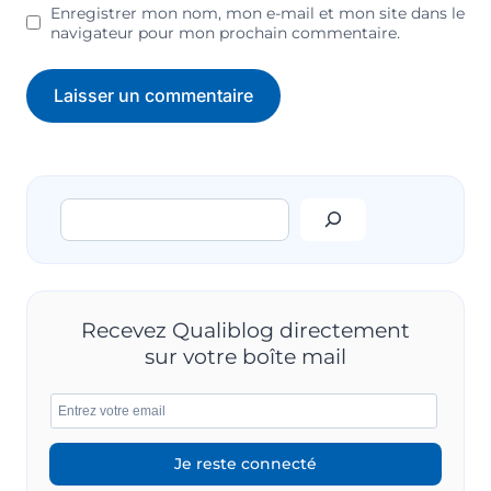
Enregistrer mon nom, mon e-mail et mon site dans le
navigateur pour mon prochain commentaire.
Rechercher
Recevez Qualiblog directement
sur votre boîte mail