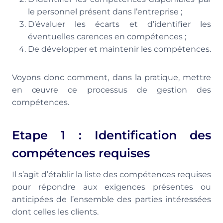
le personnel présent dans l’entreprise ;
D’évaluer les écarts et d’identifier les
éventuelles carences en compétences ;
De développer et maintenir les compétences.
Voyons donc comment, dans la pratique, mettre
en œuvre ce processus de gestion des
compétences.
Etape 1 : Identification des
compétences requises
Il s’agit d’établir la liste des compétences requises
pour répondre aux exigences présentes ou
anticipées de l’ensemble des parties intéressées
dont celles les clients.