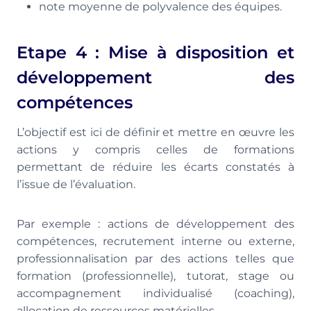
note moyenne de polyvalence des équipes.
Etape 4 : Mise à disposition et
développement des
compétences
L’objectif est ici de définir et mettre en œuvre les
actions y compris celles de formations
permettant de réduire les écarts constatés à
l’issue de l’évaluation.
Par exemple : actions de développement des
compétences, recrutement interne ou externe,
professionnalisation par des actions telles que
formation (professionnelle), tutorat, stage ou
accompagnement individualisé (coaching),
allocation de ressources matérielles.