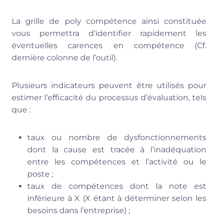
La grille de poly compétence ainsi constituée
vous permettra d’identifier rapidement les
éventuelles carences en compétence (Cf.
dernière colonne de l’outil).
Plusieurs indicateurs peuvent être utilisés pour
estimer l’efficacité du processus d’évaluation, tels
que :
taux ou nombre de dysfonctionnements
dont la cause est tracée à l’inadéquation
entre les compétences et l’activité ou le
poste ;
taux de compétences dont la note est
inférieure à X (X étant à déterminer selon les
besoins dans l’entreprise) ;