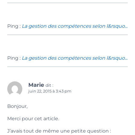
Ping :
La gestion des compétences selon l&rsquo...
Ping :
La gestion des compétences selon l&rsquo...
Marie
dit :
juin 22, 2015 à 3:43 pm
Bonjour,
Merci pour cet article.
J’avais tout de même une petite question :