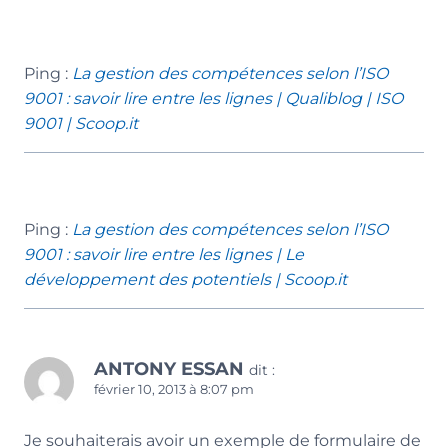
Ping :
La gestion des compétences selon l’ISO
9001 : savoir lire entre les lignes | Qualiblog | ISO
9001 | Scoop.it
Ping :
La gestion des compétences selon l’ISO
9001 : savoir lire entre les lignes | Le
développement des potentiels | Scoop.it
ANTONY ESSAN
dit :
février 10, 2013 à 8:07 pm
Je souhaiterais avoir un exemple de formulaire de