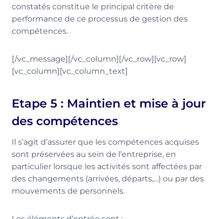
constatés constitue le principal critère de
performance de ce processus de gestion des
compétences.
[/vc_message][/vc_column][/vc_row][vc_row]
[vc_column][vc_column_text]
Etape 5 : Maintien et mise à jour
des compétences
Il s’agit d’assurer que les compétences acquises
sont préservées au sein de l’entreprise, en
particulier lorsque les activités sont affectées par
des changements (arrivées, départs,…) ou par des
mouvements de personnels.
Les éléments d’entrée sont :