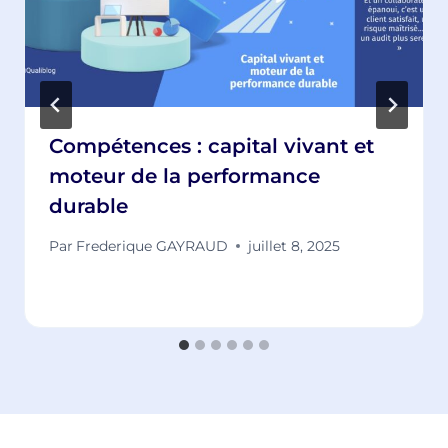
Compétences : capital vivant et
moteur de la performance
durable
Par
Frederique GAYRAUD
juillet 8, 2025