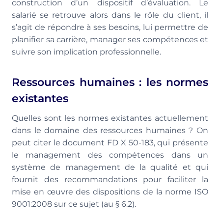
construction d’un dispositif d’évaluation. Le
salarié se retrouve alors dans le rôle du client, il
s’agit de répondre à ses besoins, lui permettre de
planifier sa carrière, manager ses compétences et
suivre son implication professionnelle.
Ressources humaines : les normes
existantes
Quelles sont les normes existantes actuellement
dans le domaine des ressources humaines ? On
peut citer le document FD X 50-183, qui présente
le management des compétences dans un
système de management de la qualité et qui
fournit des recommandations pour faciliter la
mise en œuvre des dispositions de la norme ISO
9001:2008 sur ce sujet (au § 6.2).