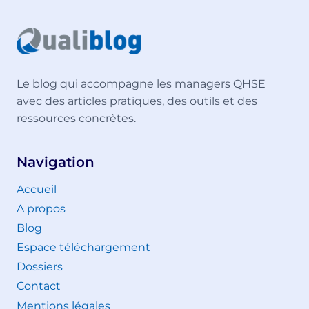
Le blog qui accompagne les managers QHSE
avec des articles pratiques, des outils et des
ressources concrètes.
Navigation
Accueil
A propos
Blog
Espace téléchargement
Dossiers
Contact
Mentions légales