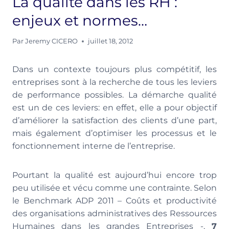
La qualité dans les RH :
enjeux et normes…
Par
Jeremy CICERO
juillet 18, 2012
Dans un contexte toujours plus compétitif, les
entreprises sont à la recherche de tous les leviers
de performance possibles. La démarche qualité
est un de ces leviers: en effet, elle a pour objectif
d’améliorer la satisfaction des clients d’une part,
mais également d’optimiser les processus et le
fonctionnement interne de l’entreprise.
Pourtant la qualité est aujourd’hui encore trop
peu utilisée et vécu comme une contrainte. Selon
le Benchmark ADP 2011 – Coûts et productivité
des organisations administratives des Ressources
Humaines dans les grandes Entreprises -,
7