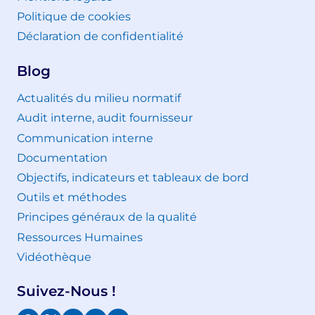
Politique de cookies
Déclaration de confidentialité
Blog
Actualités du milieu normatif
Audit interne, audit fournisseur
Communication interne
Documentation
Objectifs, indicateurs et tableaux de bord
Outils et méthodes
Principes généraux de la qualité
Ressources Humaines
Vidéothèque
Suivez-Nous !