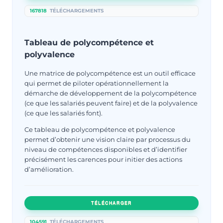
167818
TÉLÉCHARGEMENTS
Tableau de polycompétence et
polyvalence
Une matrice de polycompétence est un outil efficace
qui permet de piloter opérationnellement la
démarche de développement de la polycompétence
(ce que les salariés peuvent faire) et de la polyvalence
(ce que les salariés font).
Ce tableau de polycompétence et polyvalence
permet d’obtenir une vision claire par processus du
niveau de compétences disponibles et d’identifier
précisément les carences pour initier des actions
d’amélioration.
TÉLÉCHARGER
104591
TÉLÉCHARGEMENTS