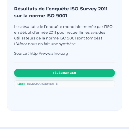
Résultats de l’enquête ISO Survey 2011
sur la norme ISO 9001
Les résultats de l’enquête mondiale menée par l’ISO
en début d’année 2011 pour recueillir les avis des
utilisateurs de la norme ISO 9001 sont tombés !
L’Afnor nous en fait une synthèse…
Source : http://www.afnor.org
TÉLÉCHARGER
12561
TÉLÉCHARGEMENTS