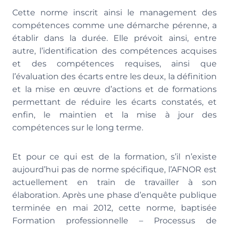
Cette norme inscrit ainsi le management des
compétences comme une démarche pérenne, a
établir dans la durée. Elle prévoit ainsi, entre
autre, l’identification des compétences acquises
et des compétences requises, ainsi que
l’évaluation des écarts entre les deux, la définition
et la mise en œuvre d’actions et de formations
permettant de réduire les écarts constatés, et
enfin, le maintien et la mise à jour des
compétences sur le long terme.
Et pour ce qui est de la formation, s’il n’existe
aujourd’hui pas de norme spécifique, l’AFNOR est
actuellement en train de travailler à son
élaboration. Après une phase d’enquête publique
terminée en mai 2012, cette norme, baptisée
Formation professionnelle – Processus de