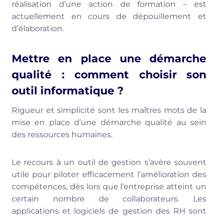
réalisation d’une action de formation – est
actuellement en cours de dépouillement et
d’élaboration.
Mettre en place une démarche
qualité : comment choisir son
outil informatique ?
Rigueur et simplicité sont les maîtres mots de la
mise en place d’une démarche qualité au sein
des ressources humaines.
Le recours à un outil de gestion s’avère souvent
utile pour piloter efficacement l’amélioration des
compétences, dès lors que l’entreprise atteint un
certain nombre de collaborateurs. Les
applications et logiciels de gestion des RH sont