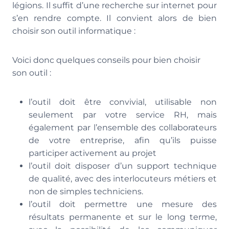
légions. Il suffit d’une recherche sur internet pour
s’en rendre compte. Il convient alors de bien
choisir son outil informatique :
Voici donc quelques conseils pour bien choisir
son outil :
l’outil doit être convivial, utilisable non
seulement par votre service RH, mais
également par l’ensemble des collaborateurs
de votre entreprise, afin qu’ils puisse
participer activement au projet
l’outil doit disposer d’un support technique
de qualité, avec des interlocuteurs métiers et
non de simples techniciens.
l’outil doit permettre une mesure des
résultats permanente et sur le long terme,