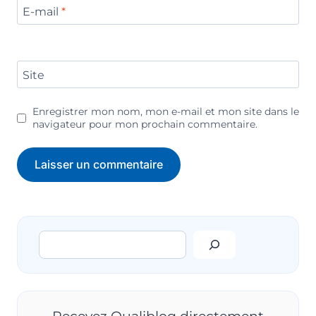
E-mail
*
Site
Enregistrer mon nom, mon e-mail et mon site dans le
navigateur pour mon prochain commentaire.
Rechercher
Recevez Qualiblog directement