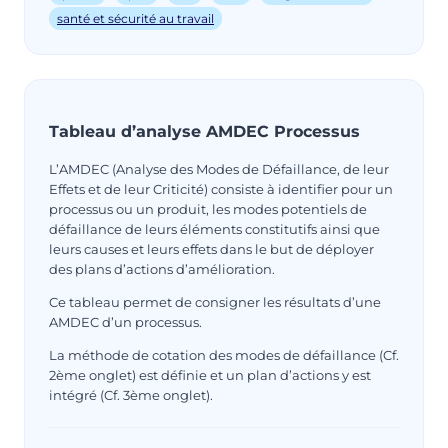
santé et sécurité au travail
Tableau d’analyse AMDEC Processus
L’AMDEC (Analyse des Modes de Défaillance, de leur
Effets et de leur Criticité) consiste à identifier pour un
processus ou un produit, les modes potentiels de
défaillance de leurs éléments constitutifs ainsi que
leurs causes et leurs effets dans le but de déployer
des plans d’actions d’amélioration.
Ce tableau permet de consigner les résultats d’une
AMDEC d’un processus.
La méthode de cotation des modes de défaillance (Cf.
2ème onglet) est définie et un plan d’actions y est
intégré (Cf. 3ème onglet).