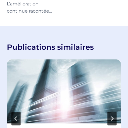
L’amélioration
continue racontée…
Publications similaires