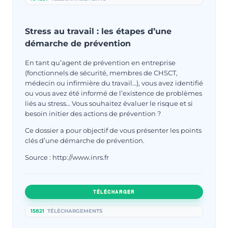
Stress au travail : les étapes d’une
démarche de prévention
En tant qu’agent de prévention en entreprise
(fonctionnels de sécurité, membres de CHSCT,
médecin ou infirmière du travail…), vous avez identifié
ou vous avez été informé de l’existence de problèmes
liés au stress… Vous souhaitez évaluer le risque et si
besoin initier des actions de prévention ?
Ce dossier a pour objectif de vous présenter les points
clés d’une démarche de prévention.
Source : http://www.inrs.fr
TÉLÉCHARGER
15821
TÉLÉCHARGEMENTS