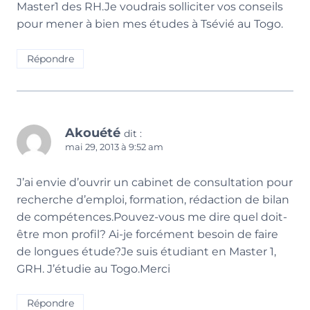
Master1 des RH.Je voudrais solliciter vos conseils
pour mener à bien mes études à Tsévié au Togo.
Répondre
Akouété
dit :
mai 29, 2013 à 9:52 am
J’ai envie d’ouvrir un cabinet de consultation pour
recherche d’emploi, formation, rédaction de bilan
de compétences.Pouvez-vous me dire quel doit-
être mon profil? Ai-je forcément besoin de faire
de longues étude?Je suis étudiant en Master 1,
GRH. J’étudie au Togo.Merci
Répondre