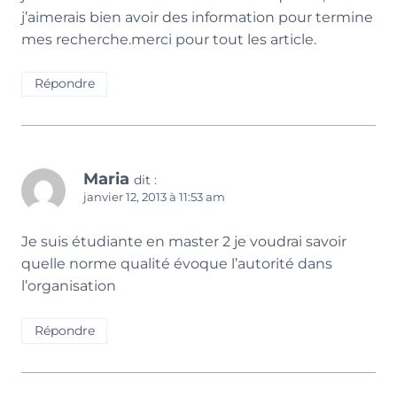
j’aimerais bien avoir des information pour termine
mes recherche.merci pour tout les article.
Répondre
Maria
dit :
janvier 12, 2013 à 11:53 am
Je suis étudiante en master 2 je voudrai savoir
quelle norme qualité évoque l’autorité dans
l’organisation
Répondre