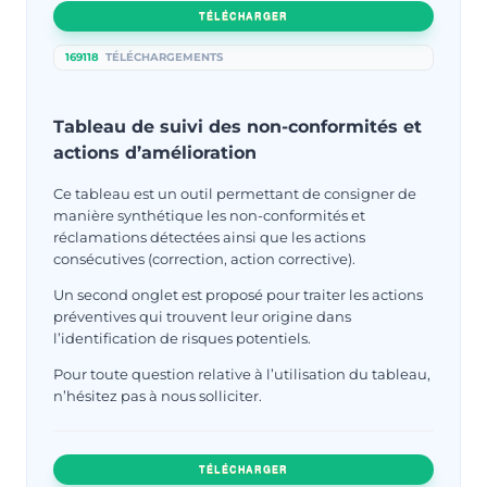
TÉLÉCHARGER
169118
TÉLÉCHARGEMENTS
Tableau de suivi des non-conformités et
actions d’amélioration
Ce tableau est un outil permettant de consigner de
manière synthétique les non-conformités et
réclamations détectées ainsi que les actions
consécutives (correction, action corrective).
Un second onglet est proposé pour traiter les actions
préventives qui trouvent leur origine dans
l’identification de risques potentiels.
Pour toute question relative à l’utilisation du tableau,
n’hésitez pas à nous solliciter.
TÉLÉCHARGER