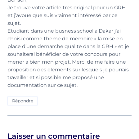
Je trouve votre article tres original pour un GRH
et j’avoue que suis vraiment intéressé par ce
sujet.
Etudiant dans une busness school a Dakar j’ai
choisi comme theme de memoire « la mise en
place d’une demarche qualite dans la GRH » et je
souhaiterai bénéficier de votre concours pour
mener a bien mon projet. Merci de me faire une
proposition des elements sur lesquels je pourrais
travailler et si possible me proposé une
documentation sur ce sujet.
Répondre
Laisser un commentaire