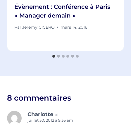
Évènement : Conférence à Paris
« Manager demain »
Par
Jeremy CICERO
mars 14, 2016
8 commentaires
Charlotte
dit :
juillet 30, 2012 à 9:36 am