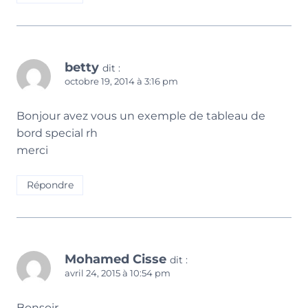
betty
dit :
octobre 19, 2014 à 3:16 pm
Bonjour avez vous un exemple de tableau de
bord special rh
merci
Répondre
Mohamed Cisse
dit :
avril 24, 2015 à 10:54 pm
Bonsoir,