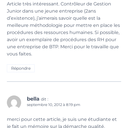
Article très intéressant. Contrôleur de Gestion
Junior dans une jeune entreprise (2ans
d’existence), j’aimerais savoir quelle est la
meilleure méthodologie pour mettre en place les
procédures des ressources humaines. Si possible,
avoir un exemplaire de procédures des RH pour
une entreprise de BTP. Merci pour le travaille que
vous faites.
Répondre
bella
dit :
septembre 10, 2012 à 8:19 pm
merci pour cette article, je suis une étudiante et
je fait un mémoire sur la démarche qualité,