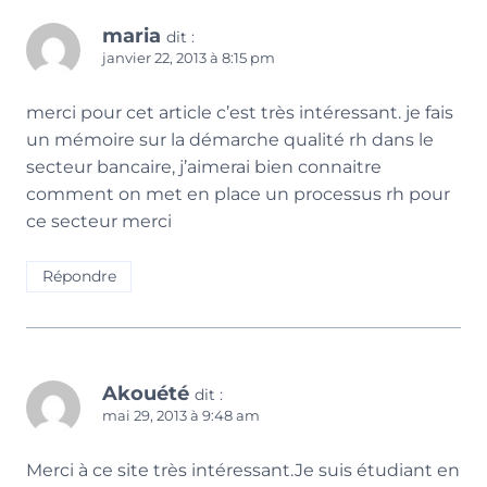
maria
dit :
janvier 22, 2013 à 8:15 pm
merci pour cet article c’est très intéressant. je fais
un mémoire sur la démarche qualité rh dans le
secteur bancaire, j’aimerai bien connaitre
comment on met en place un processus rh pour
ce secteur merci
Répondre
Akouété
dit :
mai 29, 2013 à 9:48 am
Merci à ce site très intéressant.Je suis étudiant en