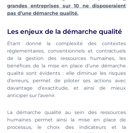
grandes entreprises sur 10 ne disposeraient
pas d’une démarche qualité.
Les enjeux de la démarche qualité
Étant donné la complexité des contextes
réglementaires, conventionnels et contractuels
de la gestion des ressources humaines, les
bénéfices de la mise en place d’une démarche
qualité sont évidents : elle diminue les risques
d’erreurs, permet de piloter ses actions avec
davantage d’exactitude, et ainsi de mieux
anticiper sur l’avenir.
La démarche qualité au sein des ressources
humaines permet ainsi la mise en place de
processus, le choix des indicateurs et la