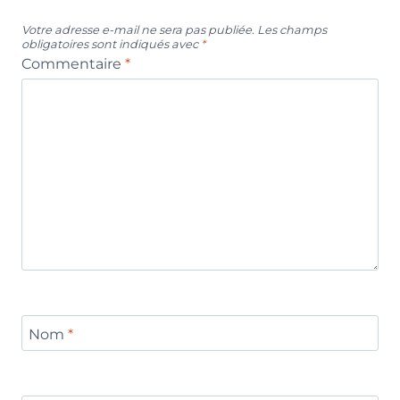
Votre adresse e-mail ne sera pas publiée.
Les champs
obligatoires sont indiqués avec
*
Commentaire
*
Nom
*