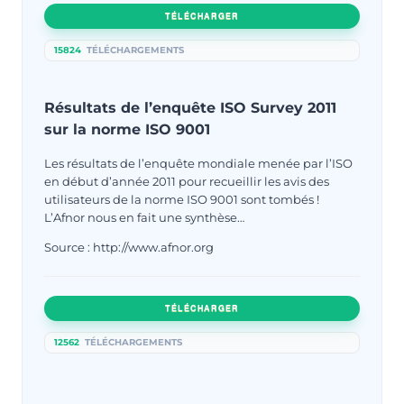
TÉLÉCHARGER
15824
TÉLÉCHARGEMENTS
Résultats de l’enquête ISO Survey 2011
sur la norme ISO 9001
Les résultats de l’enquête mondiale menée par l’ISO
en début d’année 2011 pour recueillir les avis des
utilisateurs de la norme ISO 9001 sont tombés !
L’Afnor nous en fait une synthèse…
Source : http://www.afnor.org
TÉLÉCHARGER
12562
TÉLÉCHARGEMENTS