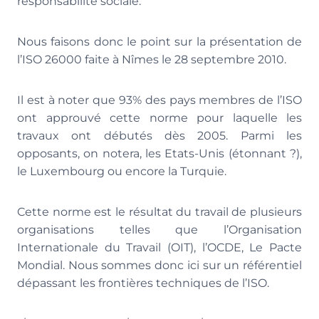
responsabilité sociale.
Nous faisons donc le point sur la présentation de
l’ISO 26000 faite à Nîmes le 28 septembre 2010.
Il est à noter que 93% des pays membres de l’ISO
ont approuvé cette norme pour laquelle les
travaux ont débutés dès 2005. Parmi les
opposants, on notera, les Etats-Unis (étonnant ?),
le Luxembourg ou encore la Turquie.
Cette norme est le résultat du travail de plusieurs
organisations telles que l’Organisation
Internationale du Travail (OIT), l’OCDE, Le Pacte
Mondial. Nous sommes donc ici sur un référentiel
dépassant les frontières techniques de l’ISO.