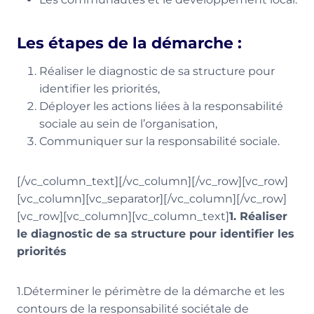
Les étapes de la démarche :
Réaliser le diagnostic de sa structure pour
identifier les priorités,
Déployer les actions liées à la responsabilité
sociale au sein de l’organisation,
Communiquer sur la responsabilité sociale.
[/vc_column_text][/vc_column][/vc_row][vc_row]
[vc_column][vc_separator][/vc_column][/vc_row]
[vc_row][vc_column][vc_column_text]
1. Réaliser
le diagnostic de sa structure pour identifier les
priorités
1.Déterminer le périmètre de la démarche et les
contours de la responsabilité sociétale de