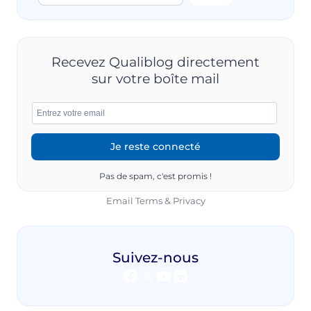
Recevez Qualiblog directement
sur votre boîte mail
Pas de spam, c'est promis !
Email
Terms
&
Privacy
Suivez-nous
Facebook
X
YouTube
LinkedIn