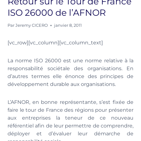
Retour sur le Tour de France
ISO 26000 de l’AFNOR
Par
Jeremy CICERO
janvier 8, 2011
[vc_row][vc_column][vc_column_text]
La norme ISO 26000 est une norme relative à la
responsabilité sociétale des organisations. En
d’autres termes elle énonce des principes de
développement durable aux organisations.
L’AFNOR, en bonne représentante, s’est fixée de
faire le tour de France des régions pour présenter
aux entreprises la teneur de ce nouveau
référentiel afin de leur permettre de comprendre,
déployer et d’évaluer leur démarche de