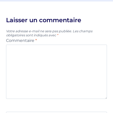
Laisser un commentaire
Votre adresse e-mail ne sera pas publiée.
Les champs
obligatoires sont indiqués avec
*
Commentaire
*