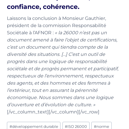
confiance, cohérence.
Laissons la conclusion à Monsieur Gauthier,
président de la commission Responsabilité
Sociétale à l’AFNOR :
« la 26000 n’est pas un
document amené à faire l’objet de certifications,
c’est un document qui tiendra compte de la
diversité des situations. […] C’est un outil de
progrès dans une logique de responsabilité
sociétale et de progrès permanent et participatif,
respectueux de l’environnement, respectueux
des agents, et des hommes et des femmes à
l’extérieur, tout en assurant la pérennité
économique. Nous sommes dans une logique
d’ouverture et d’évolution de culture. »
[/vc_column_text][/vc_column][/vc_row]
Étiquettes
#
développement durable
#
ISO 26000
#
norme