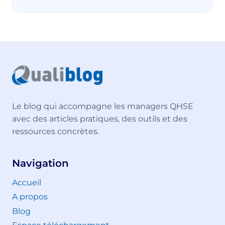
Le blog qui accompagne les managers QHSE
avec des articles pratiques, des outils et des
ressources concrètes.
Navigation
Accueil
A propos
Blog