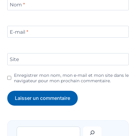
Nom
*
E-mail
*
Site
Enregistrer mon nom, mon e-mail et mon site dans le
navigateur pour mon prochain commentaire.
Rechercher