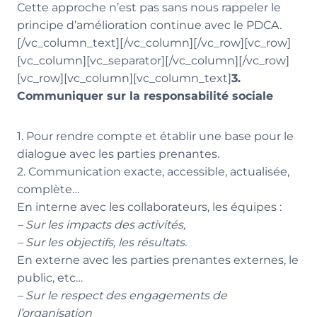
Cette approche n’est pas sans nous rappeler le
principe d’amélioration continue avec le PDCA.
[/vc_column_text][/vc_column][/vc_row][vc_row]
[vc_column][vc_separator][/vc_column][/vc_row]
[vc_row][vc_column][vc_column_text]
3.
Communiquer sur la responsabilité sociale
1. Pour rendre compte et établir une base pour le
dialogue avec les parties prenantes.
2. Communication exacte, accessible, actualisée,
complète…
En interne avec les collaborateurs, les équipes :
– Sur les impacts des activités,
– Sur les objectifs, les résultats.
En externe avec les parties prenantes externes, le
public, etc…
– Sur le respect des engagements de
l’organisation