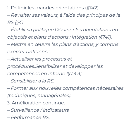
1. Définir les grandes orientations (§742).
– Revisiter ses valeurs, à l’aide des principes de la
RS (§4)
– Établir sa politique.Décliner les orientations en
objectifs et plans d’actions : Intégration (§741).
– Mettre en œuvre les plans d’actions, y compris
exercer l’influence.
– Actualiser les processus et
procédures.Sensibiliser et développer les
compétences en interne (§7.4.3).
– Sensibiliser à la RS.
– Former aux nouvelles compétences nécessaires
(techniques, managériales).
3. Amélioration continue.
– Surveillance / indicateurs
– Performance RS.