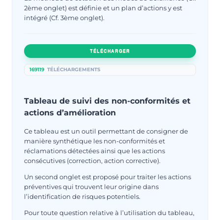
2ème onglet) est définie et un plan d’actions y est
intégré (Cf. 3ème onglet).
TÉLÉCHARGER
169119
TÉLÉCHARGEMENTS
Tableau de suivi des non-conformités et
actions d’amélioration
Ce tableau est un outil permettant de consigner de
manière synthétique les non-conformités et
réclamations détectées ainsi que les actions
consécutives (correction, action corrective).
Un second onglet est proposé pour traiter les actions
préventives qui trouvent leur origine dans
l’identification de risques potentiels.
Pour toute question relative à l’utilisation du tableau,