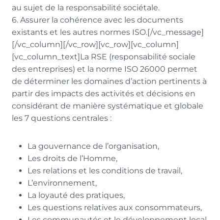
au sujet de la responsabilité sociétale.
6. Assurer la cohérence avec les documents
existants et les autres normes ISO.[/vc_message]
[/vc_column][/vc_row][vc_row][vc_column]
[vc_column_text]La RSE (responsabilité sociale
des entreprises) et la norme ISO 26000 permet
de déterminer les domaines d’action pertinents à
partir des impacts des activités et décisions en
considérant de manière systématique et globale
les 7 questions centrales :
La gouvernance de l’organisation,
Les droits de l’Homme,
Les relations et les conditions de travail,
L’environnement,
La loyauté des pratiques,
Les questions relatives aux consommateurs,
Les communautés et le développement local.