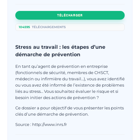
TÉLÉCHARGER
104595
TÉLÉCHARGEMENTS
Stress au travail : les étapes d’une
démarche de prévention
En tant qu’agent de prévention en entreprise
(fonctionnels de sécurité, membres de CHSCT,
médecin ou infirmière du travail…), vous avez identifié
ou vous avez été informé de l’existence de problèmes
liés au stress… Vous souhaitez évaluer le risque et si
besoin initier des actions de prévention ?
Ce dossier a pour objectif de vous présenter les points
clés d’une démarche de prévention.
Source : http://www.inrs.fr