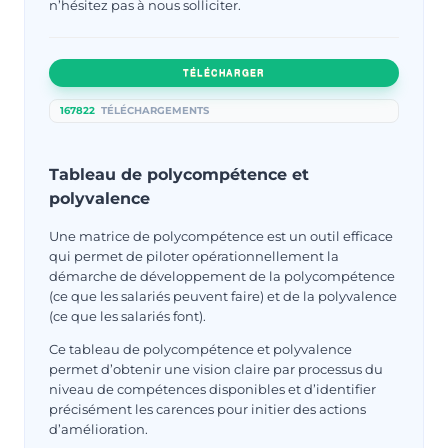
n’hésitez pas à nous solliciter.
TÉLÉCHARGER
167822
TÉLÉCHARGEMENTS
Tableau de polycompétence et
polyvalence
Une matrice de polycompétence est un outil efficace
qui permet de piloter opérationnellement la
démarche de développement de la polycompétence
(ce que les salariés peuvent faire) et de la polyvalence
(ce que les salariés font).
Ce tableau de polycompétence et polyvalence
permet d’obtenir une vision claire par processus du
niveau de compétences disponibles et d’identifier
précisément les carences pour initier des actions
d’amélioration.