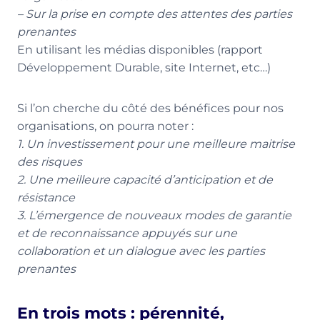
– Sur la prise en compte des attentes des parties
prenantes
En utilisant les médias disponibles (rapport
Développement Durable, site Internet, etc…)
Si l’on cherche du côté des bénéfices pour nos
organisations, on pourra noter :
1. Un investissement pour une meilleure maitrise
des risques
2. Une meilleure capacité d’anticipation et de
résistance
3. L’émergence de nouveaux modes de garantie
et de reconnaissance appuyés sur une
collaboration et un dialogue avec les parties
prenantes
En trois mots : pérennité,