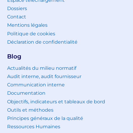
Espace téléchargement
Dossiers
Contact
Mentions légales
Politique de cookies
Déclaration de confidentialité
Blog
Actualités du milieu normatif
Audit interne, audit fournisseur
Communication interne
Documentation
Objectifs, indicateurs et tableaux de bord
Outils et méthodes
Principes généraux de la qualité
Ressources Humaines