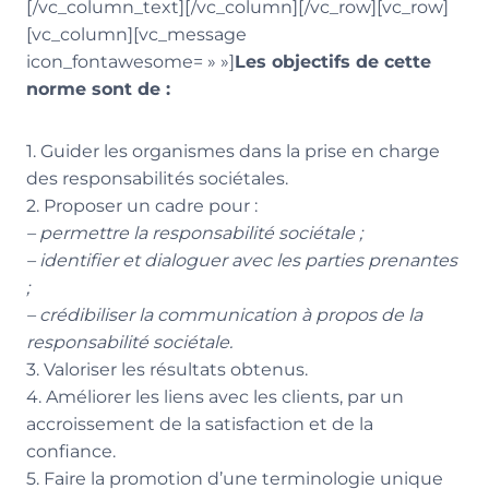
[/vc_column_text][/vc_column][/vc_row][vc_row]
[vc_column][vc_message
icon_fontawesome= » »]
Les objectifs de cette
norme sont de :
1. Guider les organismes dans la prise en charge
des responsabilités sociétales.
2. Proposer un cadre pour :
– permettre la responsabilité sociétale ;
– identifier et dialoguer avec les parties prenantes
;
– crédibiliser la communication à propos de la
responsabilité sociétale.
3. Valoriser les résultats obtenus.
4. Améliorer les liens avec les clients, par un
accroissement de la satisfaction et de la
confiance.
5. Faire la promotion d’une terminologie unique