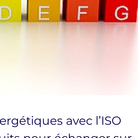
ergétiques avec l’ISO