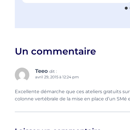
Un commentaire
Teeo
dit :
avril 29, 2015 à 12:24 pm
Excellente démarche que ces ateliers gratuits su
colonne vertébrale de la mise en place d’un SMé