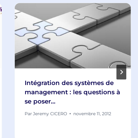
Intégration des systèmes de
management : les questions à
se poser…
Par
Jeremy CICERO
novembre 11, 2012