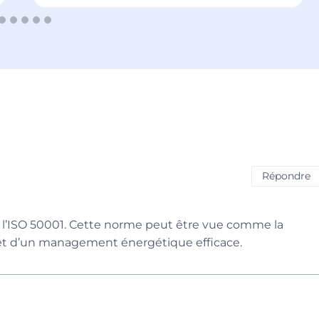
Répondre
r l’ISO 50001. Cette norme peut être vue comme la
 et d’un management énergétique efficace.