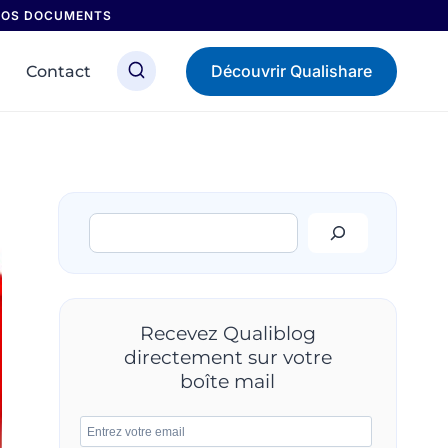
 NOS DOCUMENTS
Découvrir Qualishare
Contact
Rechercher
Recevez Qualiblog
directement sur votre
boîte mail