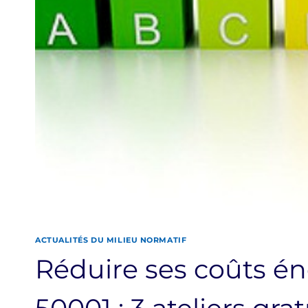
ACTUALITÉS DU MILIEU NORMATIF
Réduire ses coûts én