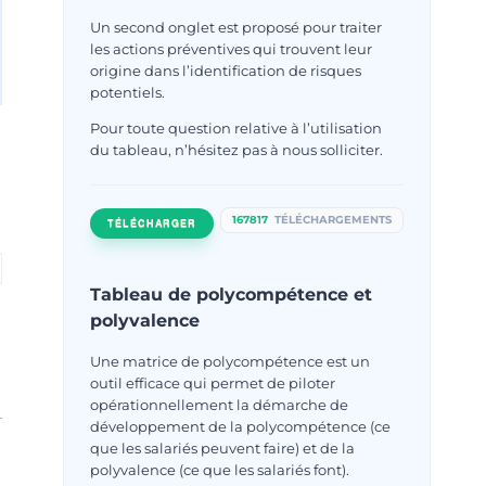
Un second onglet est proposé pour traiter
les actions préventives qui trouvent leur
origine dans l’identification de risques
potentiels.
Pour toute question relative à l’utilisation
du tableau, n’hésitez pas à nous solliciter.
167817
TÉLÉCHARGEMENTS
TÉLÉCHARGER
Tableau de polycompétence et
polyvalence
Une matrice de polycompétence est un
outil efficace qui permet de piloter
opérationnellement la démarche de
développement de la polycompétence (ce
que les salariés peuvent faire) et de la
polyvalence (ce que les salariés font).