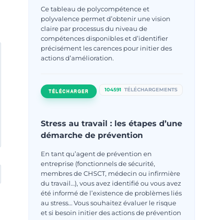
Ce tableau de polycompétence et
polyvalence permet d’obtenir une vision
claire par processus du niveau de
compétences disponibles et d’identifier
précisément les carences pour initier des
actions d’amélioration.
104591
TÉLÉCHARGEMENTS
TÉLÉCHARGER
Stress au travail : les étapes d’une
démarche de prévention
En tant qu’agent de prévention en
entreprise (fonctionnels de sécurité,
membres de CHSCT, médecin ou infirmière
du travail…), vous avez identifié ou vous avez
été informé de l’existence de problèmes liés
au stress… Vous souhaitez évaluer le risque
et si besoin initier des actions de prévention