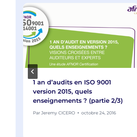
1 an d’audits en ISO 9001
version 2015, quels
enseignements ? (partie 2/3)
Par
Jeremy CICERO
octobre 24, 2016