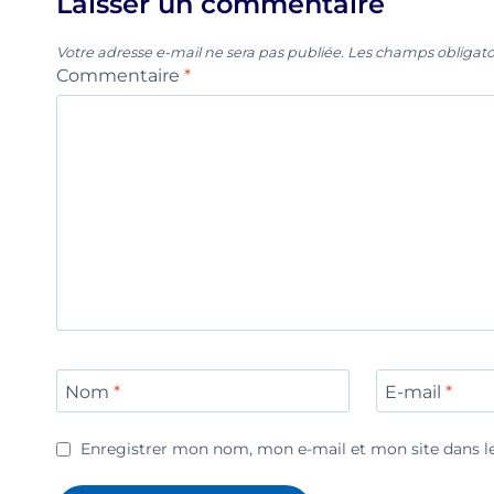
Laisser un commentaire
Votre adresse e-mail ne sera pas publiée.
Les champs obligato
Commentaire
*
Nom
*
E-mail
*
Enregistrer mon nom, mon e-mail et mon site dans 