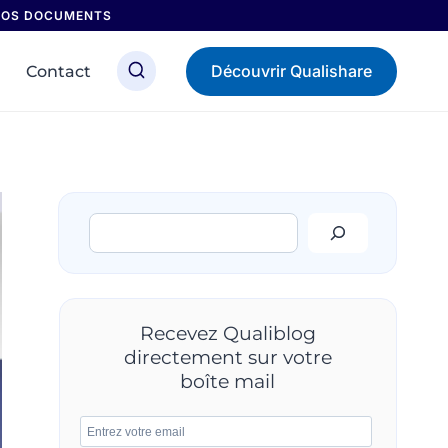
 NOS DOCUMENTS
Découvrir Qualishare
Contact
Rechercher
Recevez Qualiblog
directement sur votre
boîte mail