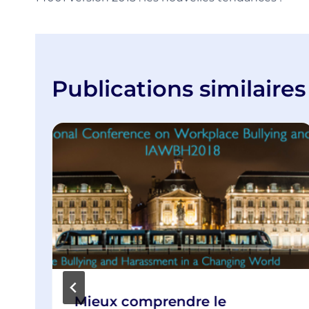
l’article
Publications similaires
Mieux comprendre le