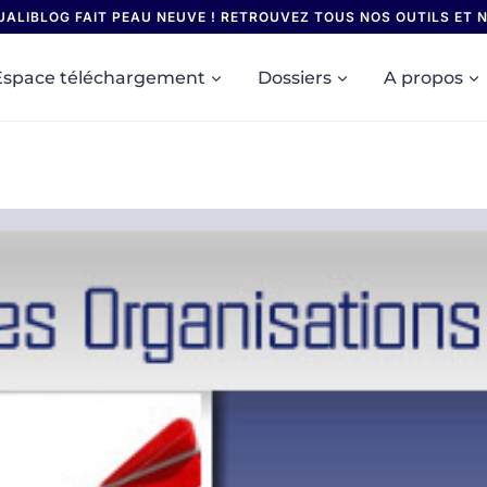
UALIBLOG FAIT PEAU NEUVE ! RETROUVEZ TOUS NOS OUTILS ET
Espace téléchargement
Dossiers
A propos