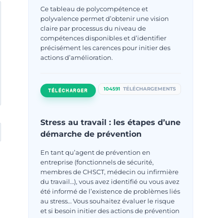
Ce tableau de polycompétence et
polyvalence permet d’obtenir une vision
claire par processus du niveau de
compétences disponibles et d’identifier
précisément les carences pour initier des
actions d’amélioration.
104591
TÉLÉCHARGEMENTS
TÉLÉCHARGER
Stress au travail : les étapes d’une
démarche de prévention
En tant qu’agent de prévention en
entreprise (fonctionnels de sécurité,
membres de CHSCT, médecin ou infirmière
du travail…), vous avez identifié ou vous avez
été informé de l’existence de problèmes liés
au stress… Vous souhaitez évaluer le risque
et si besoin initier des actions de prévention