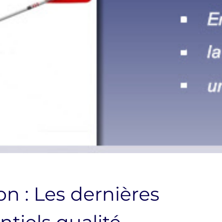
on : Les dernières