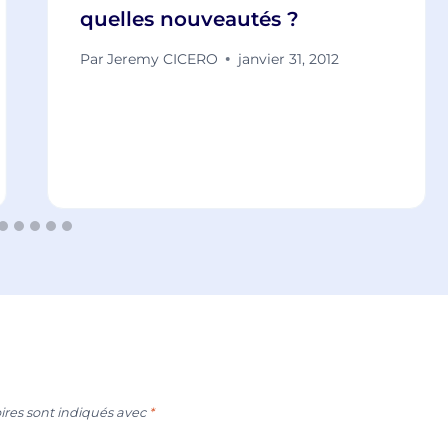
quelles nouveautés ?
Par
Jeremy CICERO
janvier 31, 2012
ires sont indiqués avec
*