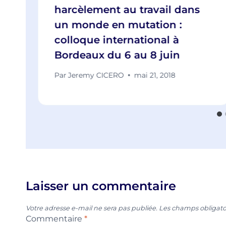
harcèlement au travail dans
un monde en mutation :
colloque international à
Bordeaux du 6 au 8 juin
Par
Jeremy CICERO
mai 21, 2018
Laisser un commentaire
Votre adresse e-mail ne sera pas publiée.
Les champs obligato
Commentaire
*