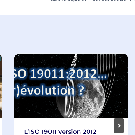
L’ISO 19011 version 2012