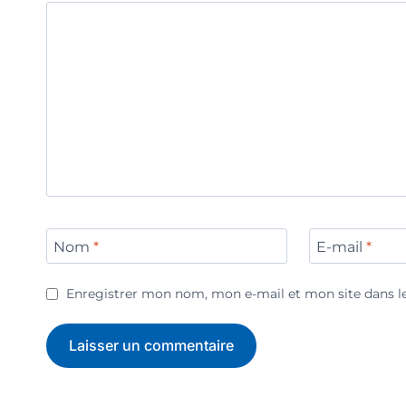
Nom
*
E-mail
*
Enregistrer mon nom, mon e-mail et mon site dans 