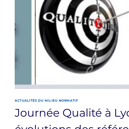
ACTUALITÉS DU MILIEU NORMATIF
Journée Qualité à Ly