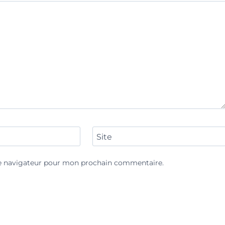
Site
le navigateur pour mon prochain commentaire.