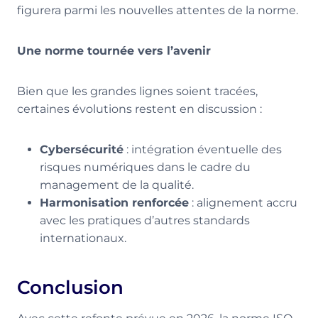
figurera parmi les nouvelles attentes de la norme.
Une norme tournée vers l’avenir
Bien que les grandes lignes soient tracées,
certaines évolutions restent en discussion :
Cybersécurité
: intégration éventuelle des
risques numériques dans le cadre du
management de la qualité.
Harmonisation renforcée
: alignement accru
avec les pratiques d’autres standards
internationaux.
Conclusion