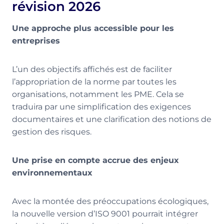
révision 2026
Une approche plus accessible pour les
entreprises
L’un des objectifs affichés est de faciliter
l’appropriation de la norme par toutes les
organisations, notamment les PME. Cela se
traduira par une simplification des exigences
documentaires et une clarification des notions de
gestion des risques.
Une prise en compte accrue des enjeux
environnementaux
Avec la montée des préoccupations écologiques,
la nouvelle version d’ISO 9001 pourrait intégrer