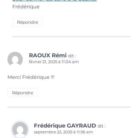
Frédérique
Répondre
RAOUX Rémi
dit :
février 21, 2025 à 11:04 am
Merci Frédérique !!!
Répondre
Frédérique GAYRAUD
dit :
septembre 22, 2025 à 11:56 am