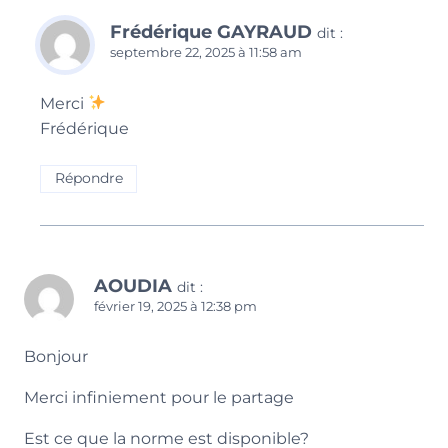
Frédérique GAYRAUD
dit :
septembre 22, 2025 à 11:58 am
Merci
Frédérique
Répondre
AOUDIA
dit :
février 19, 2025 à 12:38 pm
Bonjour
Merci infiniement pour le partage
Est ce que la norme est disponible?