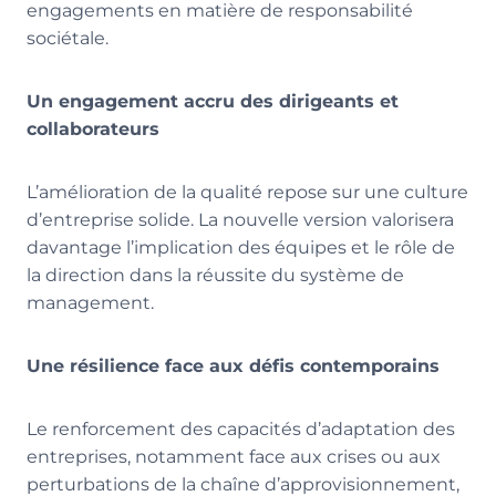
engagements en matière de responsabilité
sociétale.
Un engagement accru des dirigeants et
collaborateurs
L’amélioration de la qualité repose sur une culture
d’entreprise solide. La nouvelle version valorisera
davantage l’implication des équipes et le rôle de
la direction dans la réussite du système de
management.
Une résilience face aux défis contemporains
Le renforcement des capacités d’adaptation des
entreprises, notamment face aux crises ou aux
perturbations de la chaîne d’approvisionnement,