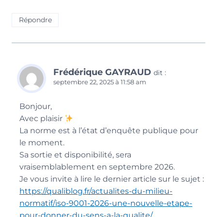
Répondre
Frédérique GAYRAUD
dit :
septembre 22, 2025 à 11:58 am
Bonjour,
Avec plaisir
La norme est à l’état d’enquête publique pour
le moment.
Sa sortie et disponibilité, sera
vraisemblablement en septembre 2026.
Je vous invite à lire le dernier article sur le sujet :
https://qualiblog.fr/actualites-du-milieu-
normatif/iso-9001-2026-une-nouvelle-etape-
pour-donner-du-sens-a-la-qualite/