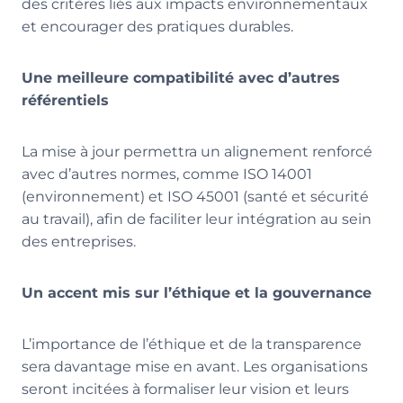
des critères liés aux impacts environnementaux
et encourager des pratiques durables.
Une meilleure compatibilité avec d’autres
référentiels
La mise à jour permettra un alignement renforcé
avec d’autres normes, comme ISO 14001
(environnement) et ISO 45001 (santé et sécurité
au travail), afin de faciliter leur intégration au sein
des entreprises.
Un accent mis sur l’éthique et la gouvernance
L’importance de l’éthique et de la transparence
sera davantage mise en avant. Les organisations
seront incitées à formaliser leur vision et leurs