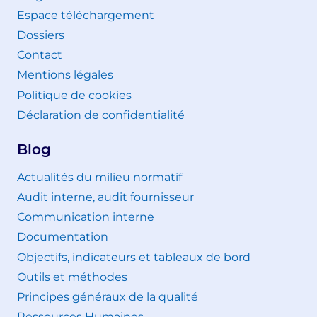
Espace téléchargement
Dossiers
Contact
Mentions légales
Politique de cookies
Déclaration de confidentialité
Blog
Actualités du milieu normatif
Audit interne, audit fournisseur
Communication interne
Documentation
Objectifs, indicateurs et tableaux de bord
Outils et méthodes
Principes généraux de la qualité
Ressources Humaines