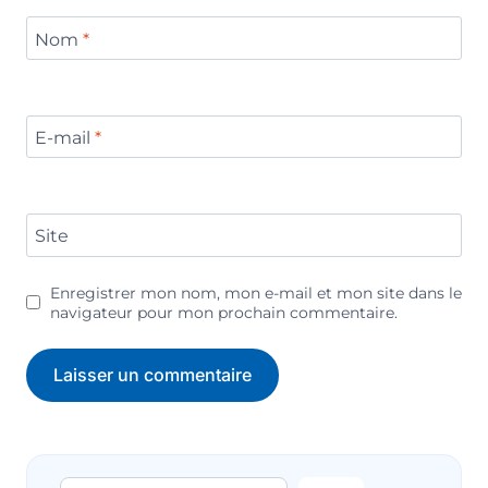
Nom
*
E-mail
*
Site
Enregistrer mon nom, mon e-mail et mon site dans le
navigateur pour mon prochain commentaire.