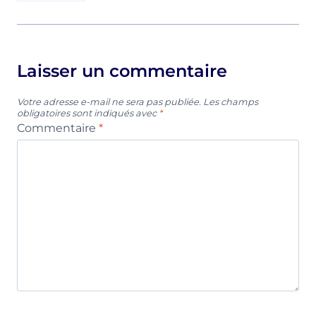
Laisser un commentaire
Votre adresse e-mail ne sera pas publiée.
Les champs
obligatoires sont indiqués avec
*
Commentaire
*