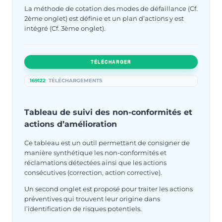
La méthode de cotation des modes de défaillance (Cf.
2ème onglet) est définie et un plan d’actions y est
intégré (Cf. 3ème onglet).
TÉLÉCHARGER
169122
TÉLÉCHARGEMENTS
Tableau de suivi des non-conformités et
actions d’amélioration
Ce tableau est un outil permettant de consigner de
manière synthétique les non-conformités et
réclamations détectées ainsi que les actions
consécutives (correction, action corrective).
Un second onglet est proposé pour traiter les actions
préventives qui trouvent leur origine dans
l’identification de risques potentiels.