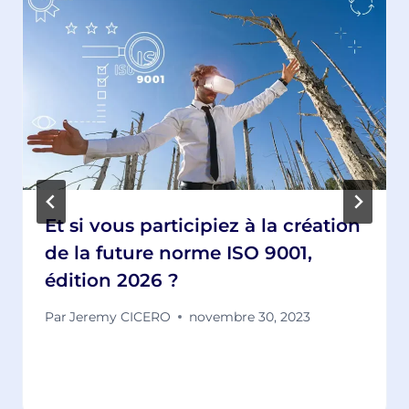
Et si vous participiez à la création
de la future norme ISO 9001,
édition 2026 ?
Par
Jeremy CICERO
novembre 30, 2023