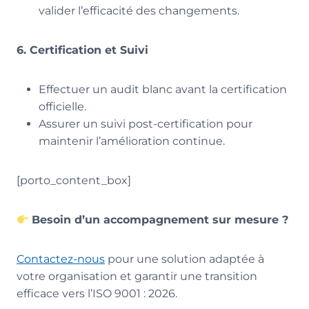
valider l’efficacité des changements.
6. Certification et Suivi
Effectuer un audit blanc avant la certification
officielle.
Assurer un suivi post-certification pour
maintenir l’amélioration continue.
[porto_content_box]
Besoin d’un accompagnement sur mesure ?
Contactez-nous
pour une solution adaptée à
votre organisation et garantir une transition
efficace vers l’ISO 9001 : 2026.