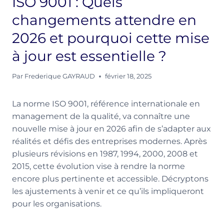
ISO 9001 : Quels
changements attendre en
2026 et pourquoi cette mise
à jour est essentielle ?
Par
Frederique GAYRAUD
février 18, 2025
La norme ISO 9001, référence internationale en
management de la qualité, va connaître une
nouvelle mise à jour en 2026 afin de s’adapter aux
réalités et défis des entreprises modernes. Après
plusieurs révisions en 1987, 1994, 2000, 2008 et
2015, cette évolution vise à rendre la norme
encore plus pertinente et accessible. Décryptons
les ajustements à venir et ce qu’ils impliqueront
pour les organisations.