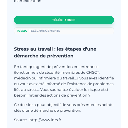
d’amélioration.
TÉLÉCHARGER
104597
TÉLÉCHARGEMENTS
Stress au travail : les étapes d’une
démarche de prévention
En tant qu’agent de prévention en entreprise
(fonctionnels de sécurité, membres de CHSCT,
médecin ou infirmière du travail…), vous avez identifié
ou vous avez été informé de l’existence de problèmes
liés au stress… Vous souhaitez évaluer le risque et si
besoin initier des actions de prévention ?
Ce dossier a pour objectif de vous présenter les points
clés d’une démarche de prévention.
Source : http://www.inrs.fr