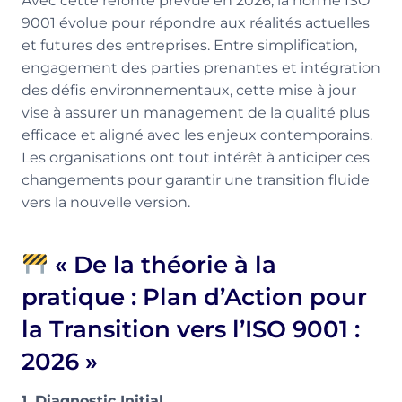
Avec cette refonte prévue en 2026, la norme ISO
9001 évolue pour répondre aux réalités actuelles
et futures des entreprises. Entre simplification,
engagement des parties prenantes et intégration
des défis environnementaux, cette mise à jour
vise à assurer un management de la qualité plus
efficace et aligné avec les enjeux contemporains.
Les organisations ont tout intérêt à anticiper ces
changements pour garantir une transition fluide
vers la nouvelle version.
« De la théorie à la
pratique : Plan d’Action pour
la Transition vers l’ISO 9001 :
2026 »
1. Diagnostic Initial