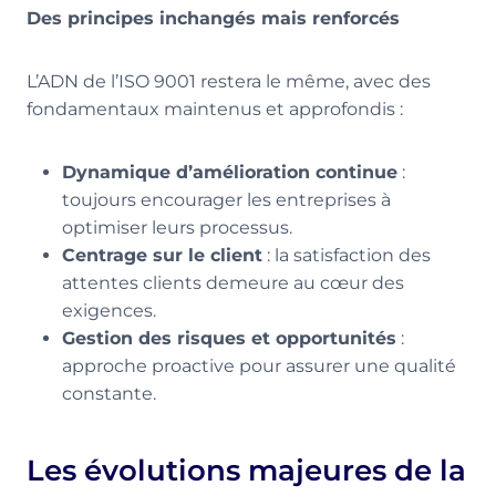
Des principes inchangés mais renforcés
L’ADN de l’ISO 9001 restera le même, avec des
fondamentaux maintenus et approfondis :
Dynamique d’amélioration continue
:
toujours encourager les entreprises à
optimiser leurs processus.
Centrage sur le client
: la satisfaction des
attentes clients demeure au cœur des
exigences.
Gestion des risques et opportunités
:
approche proactive pour assurer une qualité
constante.
Les évolutions majeures de la