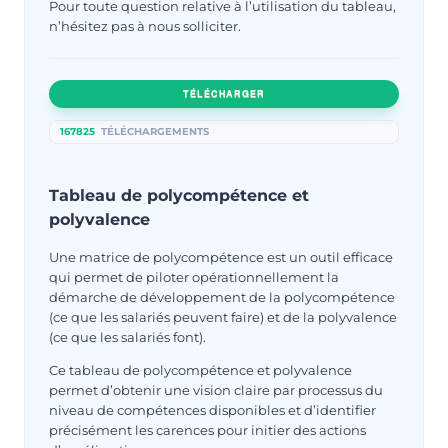
Pour toute question relative à l’utilisation du tableau,
n’hésitez pas à nous solliciter.
TÉLÉCHARGER
167825
TÉLÉCHARGEMENTS
Tableau de polycompétence et
polyvalence
Une matrice de polycompétence est un outil efficace
qui permet de piloter opérationnellement la
démarche de développement de la polycompétence
(ce que les salariés peuvent faire) et de la polyvalence
(ce que les salariés font).
Ce tableau de polycompétence et polyvalence
permet d’obtenir une vision claire par processus du
niveau de compétences disponibles et d’identifier
précisément les carences pour initier des actions