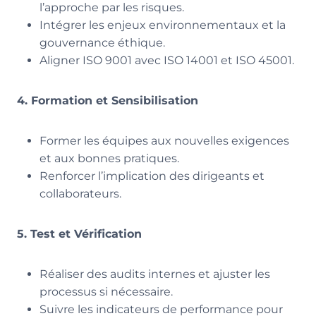
l’approche par les risques.
Intégrer les enjeux environnementaux et la
gouvernance éthique.
Aligner ISO 9001 avec ISO 14001 et ISO 45001.
4. Formation et Sensibilisation
Former les équipes aux nouvelles exigences
et aux bonnes pratiques.
Renforcer l’implication des dirigeants et
collaborateurs.
5. Test et Vérification
Réaliser des audits internes et ajuster les
processus si nécessaire.
Suivre les indicateurs de performance pour