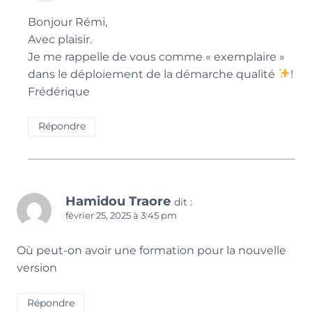
Bonjour Rémi,
Avec plaisir.
Je me rappelle de vous comme « exemplaire »
dans le déploiement de la démarche qualité
!
Frédérique
Répondre
Hamidou Traore
dit :
février 25, 2025 à 3:45 pm
Où peut-on avoir une formation pour la nouvelle
version
Répondre