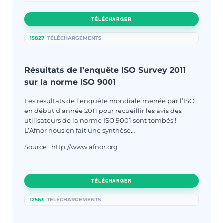
TÉLÉCHARGER
15827
TÉLÉCHARGEMENTS
Résultats de l’enquête ISO Survey 2011
sur la norme ISO 9001
Les résultats de l’enquête mondiale menée par l’ISO
en début d’année 2011 pour recueillir les avis des
utilisateurs de la norme ISO 9001 sont tombés !
L’Afnor nous en fait une synthèse…
Source : http://www.afnor.org
TÉLÉCHARGER
12563
TÉLÉCHARGEMENTS