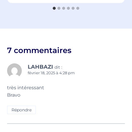
7 commentaires
LAHBAZI
dit :
février 18, 2025 à 4:28 pm
très intéressant
Bravo
Répondre