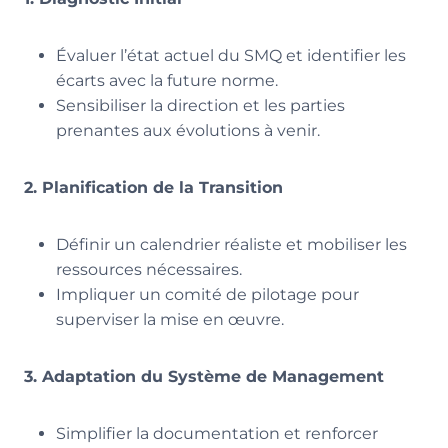
Évaluer l’état actuel du SMQ et identifier les
écarts avec la future norme.
Sensibiliser la direction et les parties
prenantes aux évolutions à venir.
2. Planification de la Transition
Définir un calendrier réaliste et mobiliser les
ressources nécessaires.
Impliquer un comité de pilotage pour
superviser la mise en œuvre.
3. Adaptation du Système de Management
Simplifier la documentation et renforcer