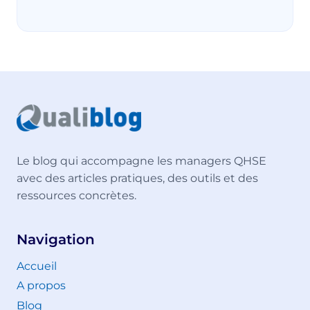
Le blog qui accompagne les managers QHSE
avec des articles pratiques, des outils et des
ressources concrètes.
Navigation
Accueil
A propos
Blog