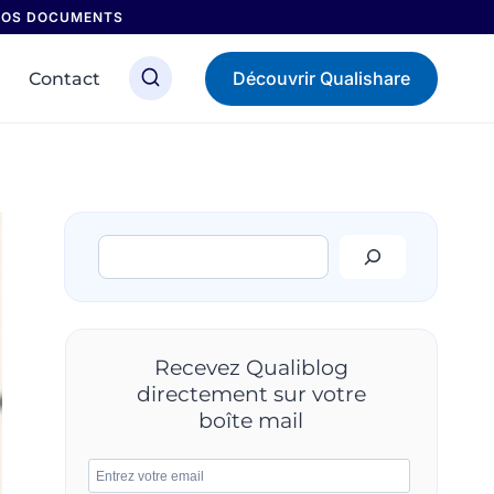
 NOS DOCUMENTS
Découvrir Qualishare
Contact
Rechercher
Recevez Qualiblog
directement sur votre
boîte mail