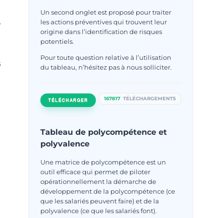
Un second onglet est proposé pour traiter
les actions préventives qui trouvent leur
e
origine dans l’identification de risques
potentiels.
Pour toute question relative à l’utilisation
s
du tableau, n’hésitez pas à nous solliciter.
167817
TÉLÉCHARGEMENTS
TÉLÉCHARGER
Tableau de polycompétence et
polyvalence
Une matrice de polycompétence est un
outil efficace qui permet de piloter
opérationnellement la démarche de
développement de la polycompétence (ce
que les salariés peuvent faire) et de la
polyvalence (ce que les salariés font).