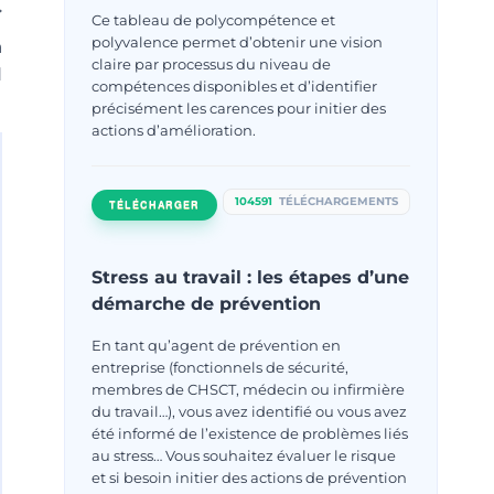
Ce tableau de polycompétence et
polyvalence permet d’obtenir une vision
a
claire par processus du niveau de
d
compétences disponibles et d’identifier
précisément les carences pour initier des
actions d’amélioration.
104591
TÉLÉCHARGEMENTS
TÉLÉCHARGER
Stress au travail : les étapes d’une
démarche de prévention
En tant qu’agent de prévention en
entreprise (fonctionnels de sécurité,
membres de CHSCT, médecin ou infirmière
du travail…), vous avez identifié ou vous avez
été informé de l’existence de problèmes liés
au stress… Vous souhaitez évaluer le risque
et si besoin initier des actions de prévention