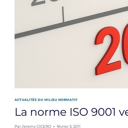
ACTUALITÉS DU MILIEU NORMATIF
La norme ISO 9001 ve
Par
Jeremy CICERO
février 3, 2011