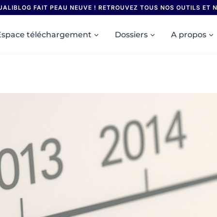
UALIBLOG FAIT PEAU NEUVE ! RETROUVEZ TOUS NOS OUTILS ET
Espace téléchargement
Dossiers
A propos