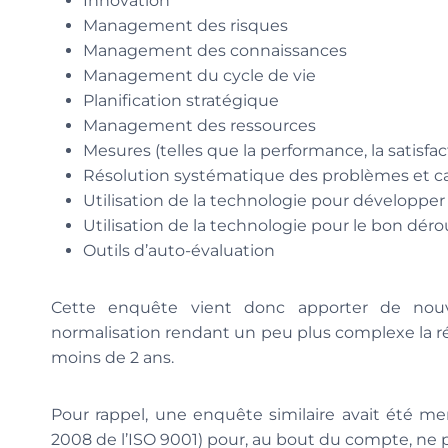
Innovation
Management des risques
Management des connaissances
Management du cycle de vie
Planification stratégique
Management des ressources
Mesures (telles que la performance, la satisfac
Résolution systématique des problèmes et ca
Utilisation de la technologie pour développer
Utilisation de la technologie pour le bon déro
Outils d’auto-évaluation
Cette enquête vient donc apporter de nouv
normalisation rendant un peu plus complexe la rév
moins de 2 ans.
Pour rappel, une enquête similaire avait été me
2008 de l’ISO 9001) pour, au bout du compte, ne pa