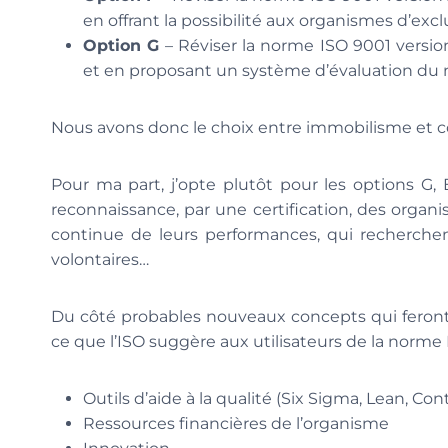
en offrant la possibilité aux organismes d’exc
Option G
– Réviser la norme ISO 9001 versio
et en proposant un système d’évaluation du 
Nous avons donc le choix entre immobilisme et 
Pour ma part, j’opte plutôt pour les options G
reconnaissance, par une certification, des organi
continue de leurs performances, qui recherchen
volontaires…
Du côté probables nouveaux concepts qui feront leu
ce que l’ISO suggère aux utilisateurs de la norme 
Outils d’aide à la qualité (Six Sigma, Lean, Co
Ressources financières de l’organisme