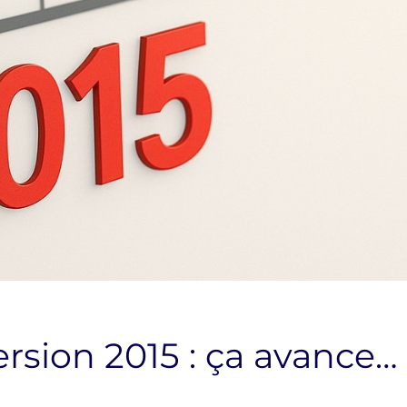
rsion 2015 : ça avance…