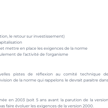
tion, le retour sur investissement)
pitalisation
 et mettre en place les exigences de la norme
ulement de l’activité de l’organisme
elles pistes de réflexion au comité technique d
ision de la norme qui rappelons le devrait paraitre dan
née en 2003 (soit 5 ans avant la parution de la versio
s faire évoluer les exigences de la version 2000.