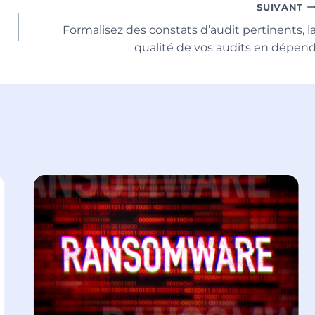
SUIVANT
Formalisez des constats d’audit pertinents, l
qualité de vos audits en dépen