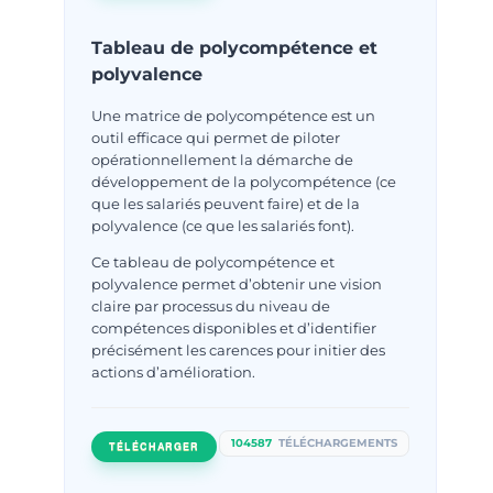
Tableau de polycompétence et
polyvalence
Une matrice de polycompétence est un
outil efficace qui permet de piloter
opérationnellement la démarche de
développement de la polycompétence (ce
que les salariés peuvent faire) et de la
polyvalence (ce que les salariés font).
Ce tableau de polycompétence et
polyvalence permet d’obtenir une vision
claire par processus du niveau de
compétences disponibles et d’identifier
précisément les carences pour initier des
actions d’amélioration.
104587
TÉLÉCHARGEMENTS
TÉLÉCHARGER