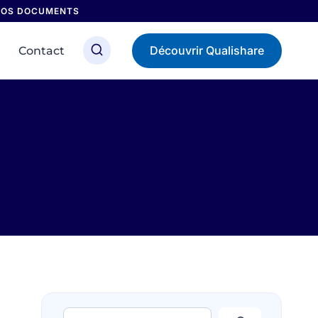
 NOS DOCUMENTS
Découvrir Qualishare
Contact
Rechercher