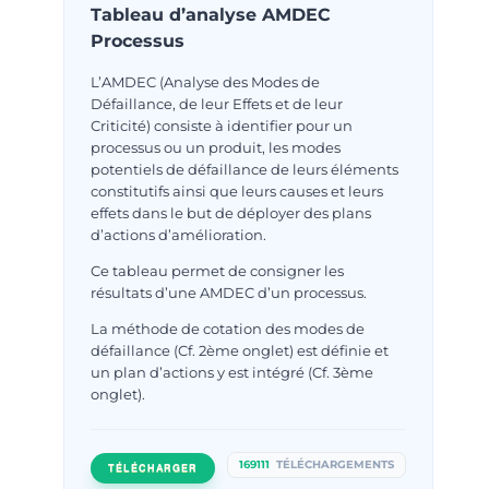
Tableau d’analyse AMDEC
Processus
L’AMDEC (Analyse des Modes de
Défaillance, de leur Effets et de leur
Criticité) consiste à identifier pour un
processus ou un produit, les modes
potentiels de défaillance de leurs éléments
constitutifs ainsi que leurs causes et leurs
effets dans le but de déployer des plans
d’actions d’amélioration.
Ce tableau permet de consigner les
résultats d’une AMDEC d’un processus.
La méthode de cotation des modes de
défaillance (Cf. 2ème onglet) est définie et
un plan d’actions y est intégré (Cf. 3ème
onglet).
169111
TÉLÉCHARGEMENTS
TÉLÉCHARGER