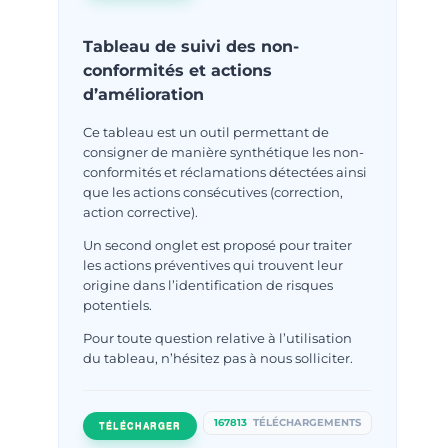
Tableau de suivi des non-
conformités et actions
d’amélioration
Ce tableau est un outil permettant de
consigner de manière synthétique les non-
conformités et réclamations détectées ainsi
que les actions consécutives (correction,
action corrective).
Un second onglet est proposé pour traiter
les actions préventives qui trouvent leur
origine dans l’identification de risques
potentiels.
Pour toute question relative à l’utilisation
du tableau, n’hésitez pas à nous solliciter.
167813
TÉLÉCHARGEMENTS
TÉLÉCHARGER