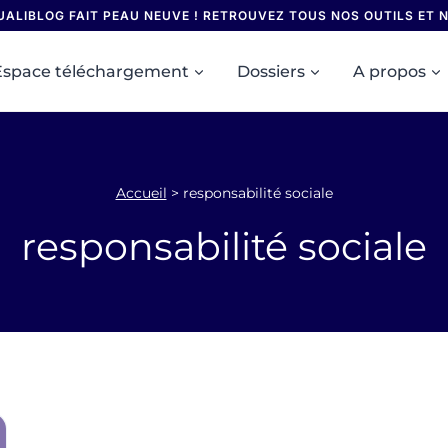
UALIBLOG FAIT PEAU NEUVE ! RETROUVEZ TOUS NOS OUTILS ET
Espace téléchargement
Dossiers
A propos
Accueil
>
responsabilité sociale
responsabilité sociale