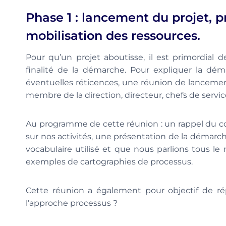
Phase 1 : lancement du projet, 
mobilisation des ressources.
Pour qu’un projet aboutisse, il est primordial de
finalité de la démarche. Pour expliquer la déma
éventuelles réticences, une réunion de lancemen
membre de la direction, directeur, chefs de service
Au programme de cette réunion : un rappel du co
sur nos activités, une présentation de la démarche
vocabulaire utilisé et que nous parlions tous l
exemples de cartographies de processus.
Cette réunion a également pour objectif de ré
l’approche processus ?