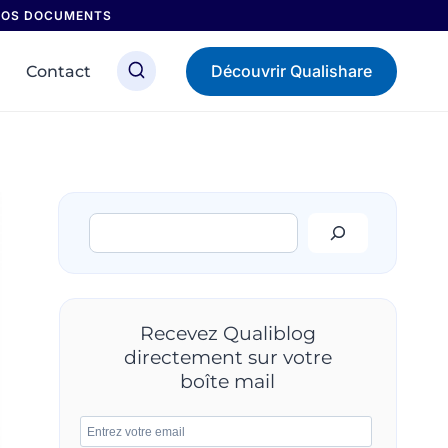
 NOS DOCUMENTS
Découvrir Qualishare
Contact
Rechercher
Recevez Qualiblog
directement sur votre
boîte mail