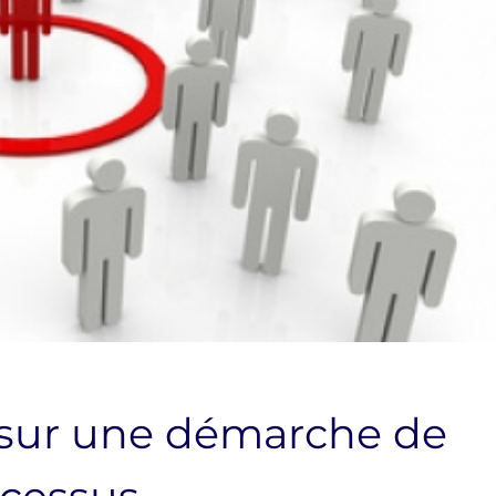
 sur une démarche de