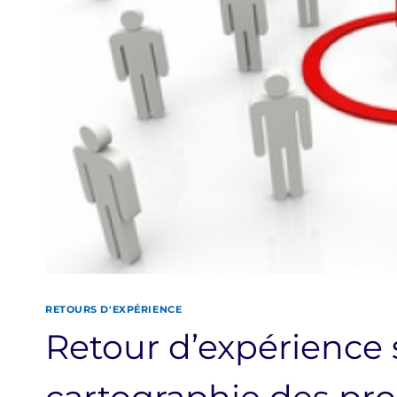
RETOURS D'EXPÉRIENCE
Retour d’expérience