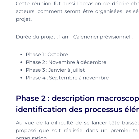
Cette réunion fut aussi l’occasion de décrire c
acteurs, comment seront être organisées les séa
projet.
Durée du projet : 1 an – Calendrier prévisionnel :
Phase 1 : Octobre
Phase 2 : Novembre à décembre
Phase 3 : Janvier à juillet
Phase 4 : Septembre à novembre
Phase 2 : description macroscopi
identification des processus él
Au vue de la difficulté de se lancer tête baiss
proposé que soit réalisée, dans un premier 
organisation.