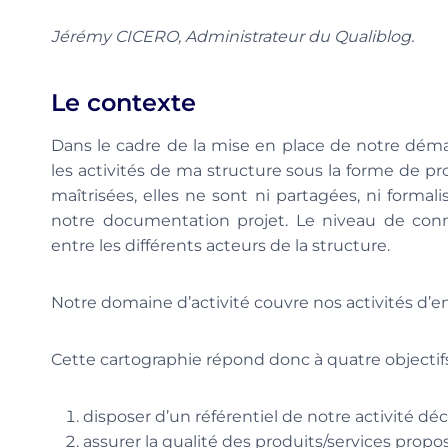
Jérémy CICERO, Administrateur du Qualiblog.
Le contexte
Dans le cadre de la mise en place de notre démar
les activités de ma structure sous la forme de pr
maîtrisées, elles ne sont ni partagées, ni formali
notre documentation projet. Le niveau de conn
entre les différents acteurs de la structure.
Notre domaine d’activité couvre nos activités d’
Cette cartographie répond donc à quatre objectifs
disposer d’un référentiel de notre activité déc
assurer la qualité des produits/services prop