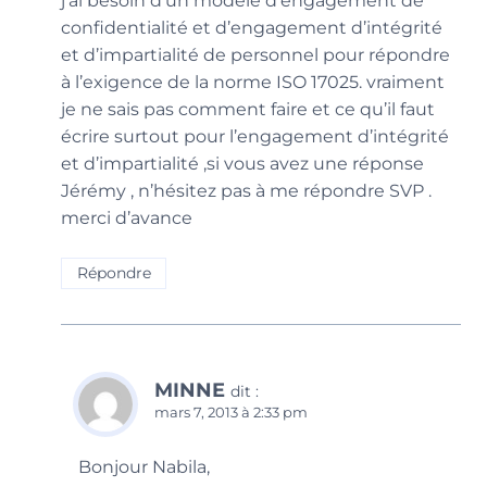
j’ai besoin d’un modèle d’engagement de
confidentialité et d’engagement d’intégrité
et d’impartialité de personnel pour répondre
à l’exigence de la norme ISO 17025. vraiment
je ne sais pas comment faire et ce qu’il faut
écrire surtout pour l’engagement d’intégrité
et d’impartialité ,si vous avez une réponse
Jérémy , n’hésitez pas à me répondre SVP .
merci d’avance
Répondre
MINNE
dit :
mars 7, 2013 à 2:33 pm
Bonjour Nabila,