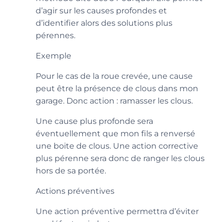
d’agir sur les causes profondes et
d’identifier alors des solutions plus
pérennes.
Exemple
Pour le cas de la roue crevée, une cause
peut être la présence de clous dans mon
garage. Donc action : ramasser les clous.
Une cause plus profonde sera
éventuellement que mon fils a renversé
une boite de clous. Une action corrective
plus pérenne sera donc de ranger les clous
hors de sa portée.
Actions préventives
Une action préventive permettra d’éviter