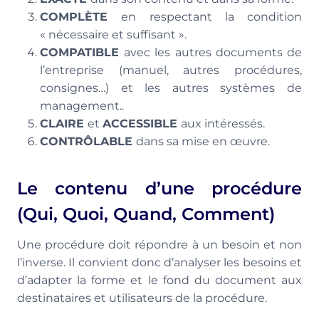
COMPLÈTE
en respectant la condition
« nécessaire et suffisant ».
COMPATIBLE
avec les autres documents de
l’entreprise (manuel, autres procédures,
consignes…) et les autres systèmes de
management..
CLAIRE
et
ACCESSIBLE
aux intéressés.
CONTRÔLABLE
dans sa mise en œuvre.
Le contenu d’une procédure
(Qui, Quoi, Quand, Comment)
Une procédure doit répondre à un besoin et non
l’inverse. Il convient donc d’analyser les besoins et
d’adapter la forme et le fond du document aux
destinataires et utilisateurs de la procédure.