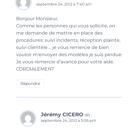
septembre 24, 2012 à 7:40 am
Bonjour Monsieur,
Comme les personnes qui vous sollicite, on
me demande de mettre en place des
procédures: suivi incidents, réception plainte,
suivi clientèle…. je vous remercie de bien
vouloir m’envoyer des modèles je suis perdue
Je vous remercie d’avance pour votre aide.
CORDIALEMENT
Répondre
Jérémy CICERO
dit :
septembre 24, 2012 à 5:06 pm