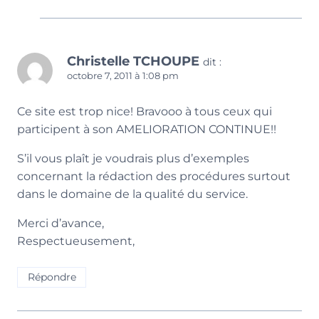
Christelle TCHOUPE
dit :
octobre 7, 2011 à 1:08 pm
Ce site est trop nice! Bravooo à tous ceux qui
participent à son AMELIORATION CONTINUE!!
S’il vous plaît je voudrais plus d’exemples
concernant la rédaction des procédures surtout
dans le domaine de la qualité du service.
Merci d’avance,
Respectueusement,
Répondre