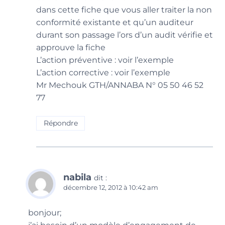
dans cette fiche que vous aller traiter la non
conformité existante et qu’un auditeur
durant son passage l’ors d’un audit vérifie et
approuve la fiche
L’action préventive : voir l’exemple
L’action corrective : voir l’exemple
Mr Mechouk GTH/ANNABA N° 05 50 46 52
77
Répondre
nabila
dit :
décembre 12, 2012 à 10:42 am
bonjour;