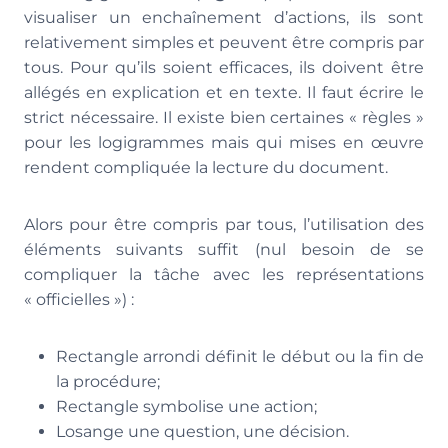
visualiser un enchaînement d’actions, ils sont
relativement simples et peuvent être compris par
tous. Pour qu’ils soient efficaces, ils doivent être
allégés en explication et en texte. Il faut écrire le
strict nécessaire. Il existe bien certaines « règles »
pour les logigrammes mais qui mises en œuvre
rendent compliquée la lecture du document.
Alors pour être compris par tous, l’utilisation des
éléments suivants suffit (nul besoin de se
compliquer la tâche avec les représentations
« officielles ») :
Rectangle arrondi définit le début ou la fin de
la procédure;
Rectangle symbolise une action;
Losange une question, une décision.