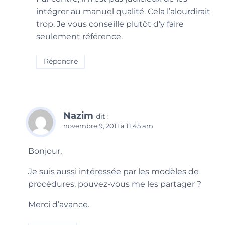
intégrer au manuel qualité. Cela l’alourdirait
trop. Je vous conseille plutôt d’y faire
seulement référence.
Répondre
Nazim
dit :
novembre 9, 2011 à 11:45 am
Bonjour,
Je suis aussi intéressée par les modèles de
procédures, pouvez-vous me les partager ?
Merci d’avance.