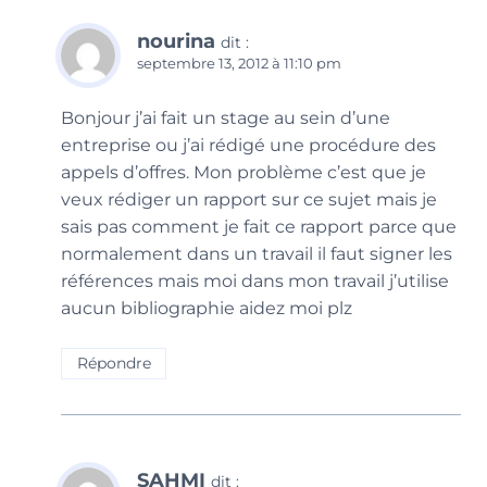
nourina
dit :
septembre 13, 2012 à 11:10 pm
Bonjour j’ai fait un stage au sein d’une
entreprise ou j’ai rédigé une procédure des
appels d’offres. Mon problème c’est que je
veux rédiger un rapport sur ce sujet mais je
sais pas comment je fait ce rapport parce que
normalement dans un travail il faut signer les
références mais moi dans mon travail j’utilise
aucun bibliographie aidez moi plz
Répondre
SAHMI
dit :