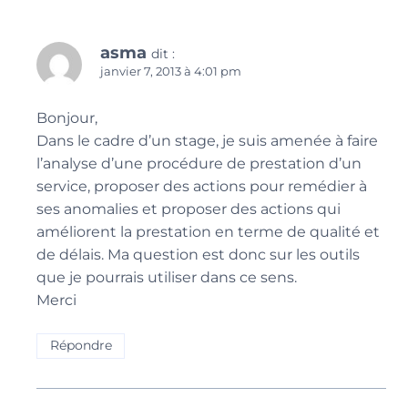
asma
dit :
janvier 7, 2013 à 4:01 pm
Bonjour,
Dans le cadre d’un stage, je suis amenée à faire
l’analyse d’une procédure de prestation d’un
service, proposer des actions pour remédier à
ses anomalies et proposer des actions qui
améliorent la prestation en terme de qualité et
de délais. Ma question est donc sur les outils
que je pourrais utiliser dans ce sens.
Merci
Répondre