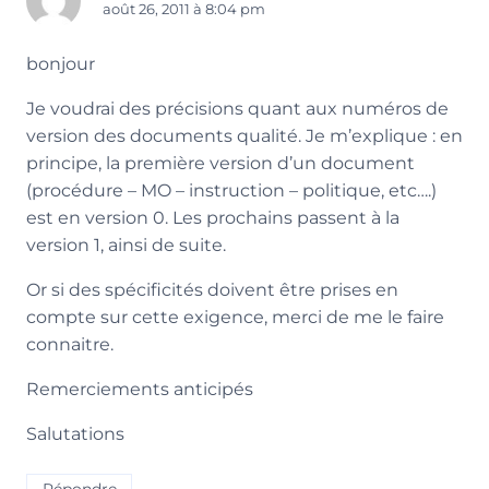
août 26, 2011 à 8:04 pm
bonjour
Je voudrai des précisions quant aux numéros de
version des documents qualité. Je m’explique : en
principe, la première version d’un document
(procédure – MO – instruction – politique, etc….)
est en version 0. Les prochains passent à la
version 1, ainsi de suite.
Or si des spécificités doivent être prises en
compte sur cette exigence, merci de me le faire
connaitre.
Remerciements anticipés
Salutations
Répondre