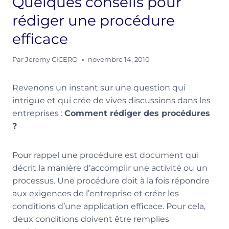
Quelques conseils pour
rédiger une procédure
efficace
Par
Jeremy CICERO
novembre 14, 2010
Revenons un instant sur une question qui
intrigue et qui crée de vives discussions dans les
entreprises :
Comment rédiger des procédures
?
Pour rappel une procédure est document qui
décrit la manière d’accomplir une activité ou un
processus. Une procédure doit à la fois répondre
aux exigences de l’entreprise et créer les
conditions d’une application efficace. Pour cela,
deux conditions doivent être remplies