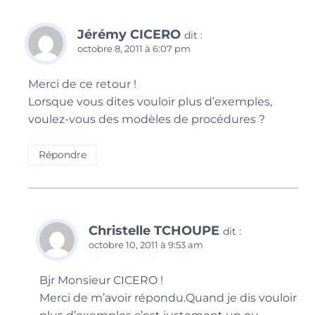
Jérémy CICERO
dit :
octobre 8, 2011 à 6:07 pm
Merci de ce retour !
Lorsque vous dites vouloir plus d’exemples,
voulez-vous des modèles de procédures ?
Répondre
Christelle TCHOUPE
dit :
octobre 10, 2011 à 9:53 am
Bjr Monsieur CICERO !
Merci de m’avoir répondu.Quand je dis vouloir