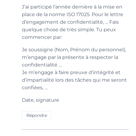
J’ai participé l’année dernière à la mise en
place de la norme ISO 17025. Pour le lettre
d’engagement de confidentialité, … Fais
quelque chose de très simple. Tu peux
commencer par:
Je soussigne (Nom, Prénom du personnel),
m’engage par la présente à respecter la
confidentialité …
Je m’engage à faire preuve d’intégrité et
d’impartialité lors des tâches qui me seront
confiées, …
Date, signature
Répondre