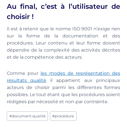
Au final, c’est à l’utilisateur de
choisir !
Il est à retenir que le norme ISO 9001 n’exige rien
sur la forme de la documentation et des
procédures. Leur contenu et leur forme doivent
dépendre de la complexité des activités décrites
et de la compétence des acteurs.
Comme pour
les modes de représentation des
résultats qualité
il appartient aux principaux
acteurs de choisir parmi les différentes formes
possibles. Le tout étant que les procédures soient
rédigées par nécessité et non par contrainte.
Étiquettes
#
document qualité
#
procédure
de