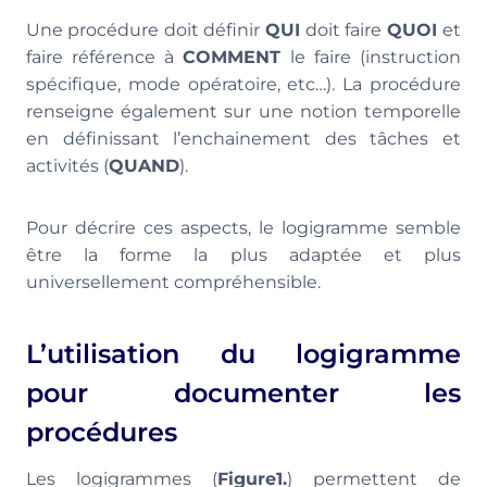
Une procédure doit définir
QUI
doit faire
QUOI
et
faire référence à
COMMENT
le faire (instruction
spécifique, mode opératoire, etc…). La procédure
renseigne également sur une notion temporelle
en définissant l’enchainement des tâches et
activités (
QUAND
).
Pour décrire ces aspects, le logigramme semble
être la forme la plus adaptée et plus
universellement compréhensible.
L’utilisation du logigramme
pour documenter les
procédures
Les logigrammes (
Figure1.
) permettent de