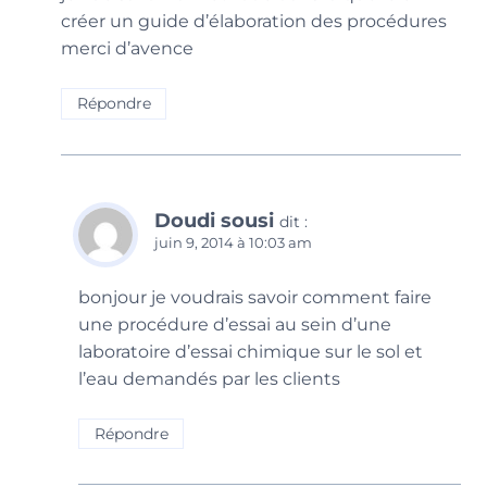
créer un guide d’élaboration des procédures
merci d’avence
Répondre
Doudi sousi
dit :
juin 9, 2014 à 10:03 am
bonjour je voudrais savoir comment faire
une procédure d’essai au sein d’une
laboratoire d’essai chimique sur le sol et
l’eau demandés par les clients
Répondre