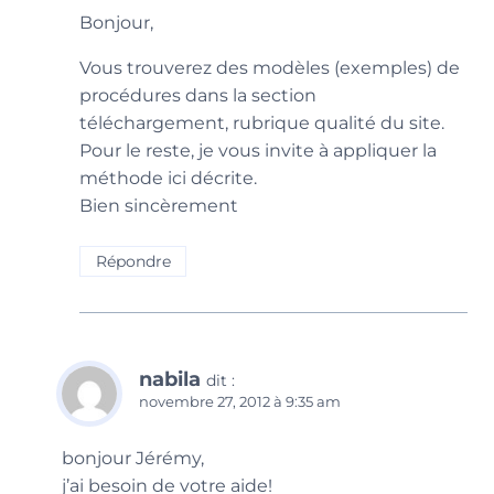
Bonjour,
Vous trouverez des modèles (exemples) de
procédures dans la section
téléchargement, rubrique qualité du site.
Pour le reste, je vous invite à appliquer la
méthode ici décrite.
Bien sincèrement
Répondre
nabila
dit :
novembre 27, 2012 à 9:35 am
bonjour Jérémy,
j’ai besoin de votre aide!