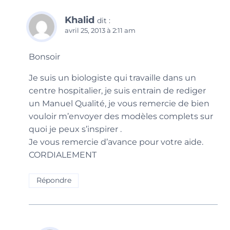
Khalid
dit :
avril 25, 2013 à 2:11 am
Bonsoir
Je suis un biologiste qui travaille dans un
centre hospitalier, je suis entrain de rediger
un Manuel Qualité, je vous remercie de bien
vouloir m’envoyer des modèles complets sur
quoi je peux s’inspirer .
Je vous remercie d’avance pour votre aide.
CORDIALEMENT
Répondre