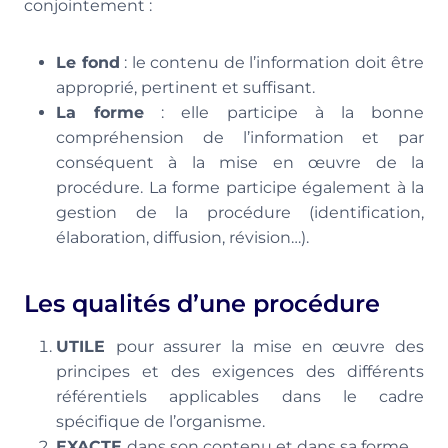
conjointement :
Le fond
: le contenu de l’information doit être
approprié, pertinent et suffisant.
La forme
: elle participe à la bonne
compréhension de l’information et par
conséquent à la mise en œuvre de la
procédure. La forme participe également à la
gestion de la procédure (identification,
élaboration, diffusion, révision…).
Les qualités d’une procédure
UTILE
pour assurer la mise en œuvre des
principes et des exigences des différents
référentiels applicables dans le cadre
spécifique de l’organisme.
EXACTE
dans son contenu et dans sa forme.