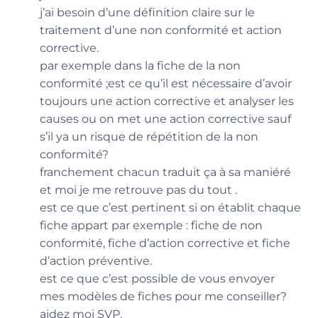
j’ai besoin d’une définition claire sur le
traitement d’une non conformité et action
corrective.
par exemple dans la fiche de la non
conformité ;est ce qu’il est nécessaire d’avoir
toujours une action corrective et analyser les
causes ou on met une action corrective sauf
s’il ya un risque de répétition de la non
conformité?
franchement chacun traduit ça à sa maniéré
et moi je me retrouve pas du tout .
est ce que c’est pertinent si on établit chaque
fiche appart par exemple : fiche de non
conformité, fiche d’action corrective et fiche
d’action préventive.
est ce que c’est possible de vous envoyer
mes modèles de fiches pour me conseiller?
aidez moi SVP.