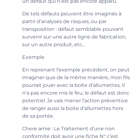
un défaut qui n’est pas encore apparu.
De tels défauts peuvent être imaginés à
partir d’analyses de risques, ou par
transposition : défaut semblable pouvant
survenir sur une autre ligne de fabrication,
sur un autre produit, etc…
Exemple
En reprenant l’exemple précédent, on peut
imaginer que de la même manière, mon fils
pourrait jouer avec la boite d’allumettes. Il
n’a pas encore mis le feu, le défaut est donc
potentiel. Je vais mener l’action préventive
de ranger aussi la boite d’allumettes hors
de sa portée.
Chere amie : Le Traitement d’une non
conformité doit avoir une fiche N° c’est