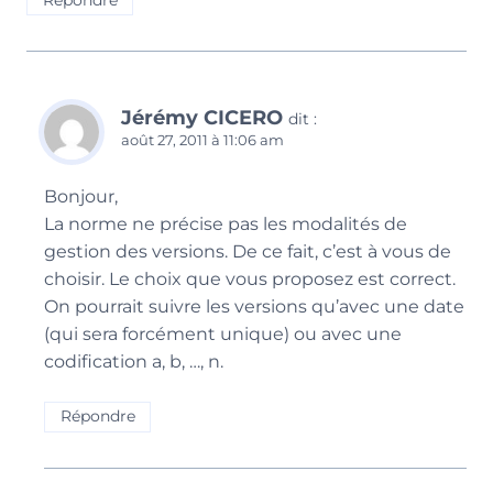
Jérémy CICERO
dit :
août 27, 2011 à 11:06 am
Bonjour,
La norme ne précise pas les modalités de
gestion des versions. De ce fait, c’est à vous de
choisir. Le choix que vous proposez est correct.
On pourrait suivre les versions qu’avec une date
(qui sera forcément unique) ou avec une
codification a, b, …, n.
Répondre