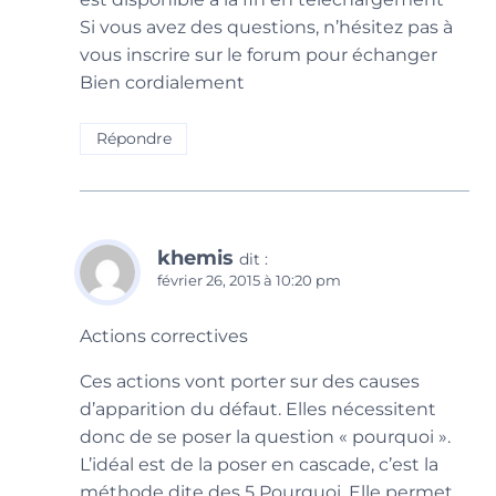
Si vous avez des questions, n’hésitez pas à
vous inscrire sur le forum pour échanger
Bien cordialement
Répondre
khemis
dit :
février 26, 2015 à 10:20 pm
Actions correctives
Ces actions vont porter sur des causes
d’apparition du défaut. Elles nécessitent
donc de se poser la question « pourquoi ».
L’idéal est de la poser en cascade, c’est la
méthode dite des 5 Pourquoi. Elle permet