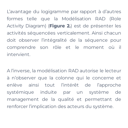
L’avantage du logigramme par rapport à d’autres
formes telle que la Modélisation RAD (Role
Activity Diagram) (
Figure 2.
) est de présenter les
activités séquencées verticalement. Ainsi chacun
doit observer l’intégralité de la séquence pour
comprendre son rôle et le moment où il
intervient.
A l’inverse, la modélisation RAD autorise le lecteur
à n’observer que la colonne qui le concerne et
enlève ainsi tout l’intérêt de l’approche
systémique induite par un système de
management de la qualité et permettant de
renforcer l’implication des acteurs du système.