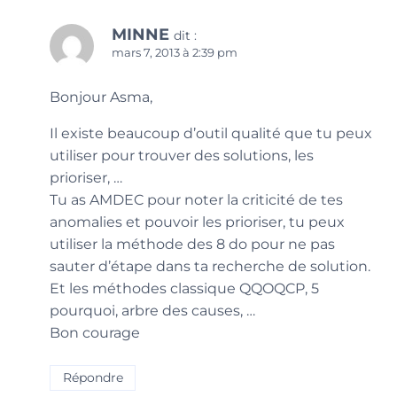
MINNE
dit :
mars 7, 2013 à 2:39 pm
Bonjour Asma,
Il existe beaucoup d’outil qualité que tu peux
utiliser pour trouver des solutions, les
prioriser, …
Tu as AMDEC pour noter la criticité de tes
anomalies et pouvoir les prioriser, tu peux
utiliser la méthode des 8 do pour ne pas
sauter d’étape dans ta recherche de solution.
Et les méthodes classique QQOQCP, 5
pourquoi, arbre des causes, …
Bon courage
Répondre