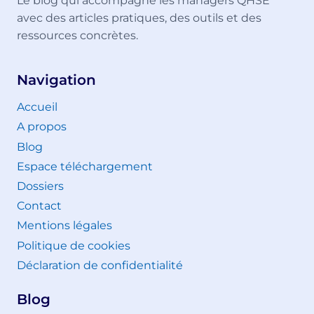
Le blog qui accompagne les managers QHSE
avec des articles pratiques, des outils et des
ressources concrètes.
Navigation
Accueil
A propos
Blog
Espace téléchargement
Dossiers
Contact
Mentions légales
Politique de cookies
Déclaration de confidentialité
Blog