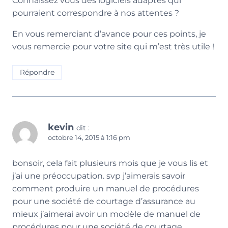
Connaissez vous des logiciels adaptés qui
pourraient correspondre à nos attentes ?
En vous remerciant d’avance pour ces points, je
vous remercie pour votre site qui m’est très utile !
Répondre
kevin
dit :
octobre 14, 2015 à 1:16 pm
bonsoir, cela fait plusieurs mois que je vous lis et
j’ai une préoccupation. svp j’aimerais savoir
comment produire un manuel de procédures
pour une société de courtage d’assurance au
mieux j’aimerai avoir un modèle de manuel de
procédures pour une société de courtage