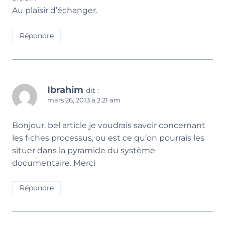
Au plaisir d’échanger.
Répondre
Ibrahim
dit :
mars 26, 2013 à 2:21 am
Bonjour, bel article je voudrais savoir concernant
les fiches processus, ou est ce qu’on pourrais les
situer dans la pyramide du système
documentaire. Merci
Répondre