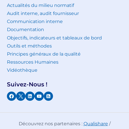
Actualités du milieu normatif
Audit interne, audit fournisseur
Communication interne
Documentation
Objectifs, indicateurs et tableaux de bord
Outils et méthodes
Principes généraux de la qualité
Ressources Humaines
Vidéothèque
Suivez-Nous !
Découvrez nos partenaires :
Qualishare
/