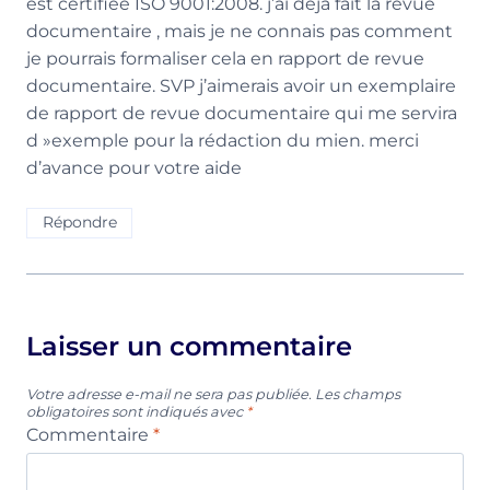
est certifiée ISO 9001:2008. j’ai déjà fait la revue
documentaire , mais je ne connais pas comment
je pourrais formaliser cela en rapport de revue
documentaire. SVP j’aimerais avoir un exemplaire
de rapport de revue documentaire qui me servira
d »exemple pour la rédaction du mien. merci
d’avance pour votre aide
Répondre
Laisser un commentaire
Votre adresse e-mail ne sera pas publiée.
Les champs
obligatoires sont indiqués avec
*
Commentaire
*