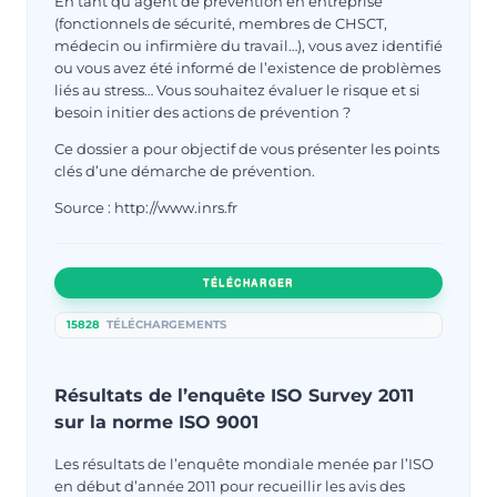
En tant qu’agent de prévention en entreprise
(fonctionnels de sécurité, membres de CHSCT,
médecin ou infirmière du travail…), vous avez identifié
ou vous avez été informé de l’existence de problèmes
liés au stress… Vous souhaitez évaluer le risque et si
besoin initier des actions de prévention ?
Ce dossier a pour objectif de vous présenter les points
clés d’une démarche de prévention.
Source : http://www.inrs.fr
TÉLÉCHARGER
15828
TÉLÉCHARGEMENTS
Résultats de l’enquête ISO Survey 2011
sur la norme ISO 9001
Les résultats de l’enquête mondiale menée par l’ISO
en début d’année 2011 pour recueillir les avis des