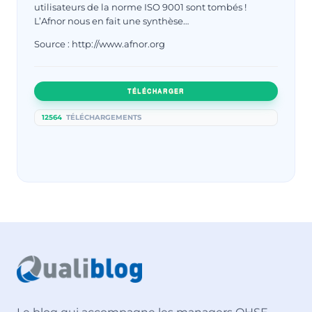
utilisateurs de la norme ISO 9001 sont tombés !
L’Afnor nous en fait une synthèse…
Source : http://www.afnor.org
TÉLÉCHARGER
12564
TÉLÉCHARGEMENTS