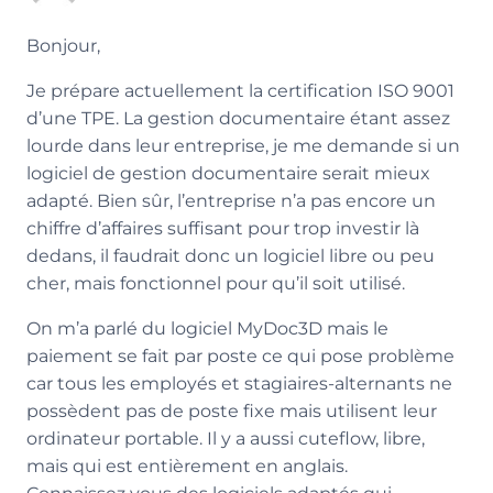
Bonjour,
Je prépare actuellement la certification ISO 9001
d’une TPE. La gestion documentaire étant assez
lourde dans leur entreprise, je me demande si un
logiciel de gestion documentaire serait mieux
adapté. Bien sûr, l’entreprise n’a pas encore un
chiffre d’affaires suffisant pour trop investir là
dedans, il faudrait donc un logiciel libre ou peu
cher, mais fonctionnel pour qu’il soit utilisé.
On m’a parlé du logiciel MyDoc3D mais le
paiement se fait par poste ce qui pose problème
car tous les employés et stagiaires-alternants ne
possèdent pas de poste fixe mais utilisent leur
ordinateur portable. Il y a aussi cuteflow, libre,
mais qui est entièrement en anglais.