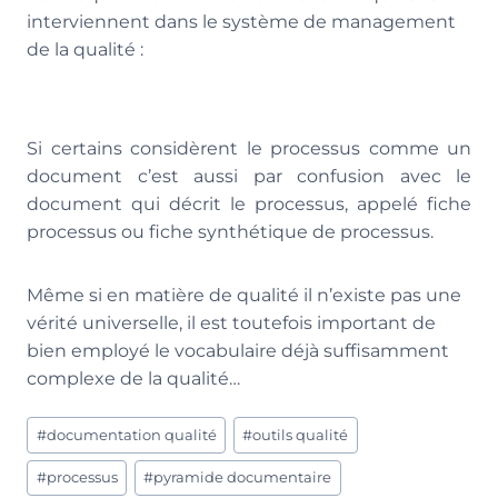
interviennent dans le système de management
de la qualité :
Si certains considèrent le processus comme un
document c’est aussi par confusion avec le
document qui décrit le processus, appelé fiche
processus ou fiche synthétique de processus.
Même si en matière de qualité il n’existe pas une
vérité universelle, il est toutefois important de
bien employé le vocabulaire déjà suffisamment
complexe de la qualité…
Étiquettes
#
documentation qualité
#
outils qualité
de
la
#
processus
#
pyramide documentaire