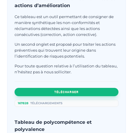
actions d’amélioration
Ce tableau est un outil permettant de consigner de
manière synthétique les non-conformités et
réclamations détectées ainsi que les actions
consécutives (correction, action corrective).
Un second onglet est proposé pour traiter les actions
préventives qui trouvent leur origine dans
l’identification de risques potentiels.
Pour toute question relative à l’utilisation du tableau,
n’hésitez pas à nous solliciter.
TÉLÉCHARGER
167828
TÉLÉCHARGEMENTS
Tableau de polycompétence et
polyvalence