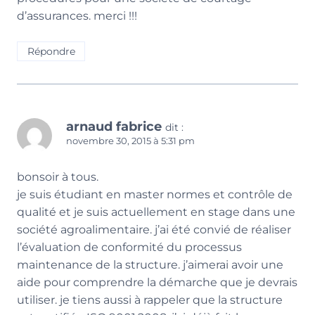
d’assurances. merci !!!
Répondre
arnaud fabrice
dit :
novembre 30, 2015 à 5:31 pm
bonsoir à tous.
je suis étudiant en master normes et contrôle de
qualité et je suis actuellement en stage dans une
société agroalimentaire. j’ai été convié de réaliser
l’évaluation de conformité du processus
maintenance de la structure. j’aimerai avoir une
aide pour comprendre la démarche que je devrais
utiliser. je tiens aussi à rappeler que la structure