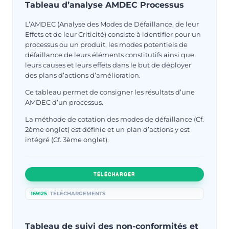
Tableau d’analyse AMDEC Processus
L’AMDEC (Analyse des Modes de Défaillance, de leur
Effets et de leur Criticité) consiste à identifier pour un
processus ou un produit, les modes potentiels de
défaillance de leurs éléments constitutifs ainsi que
leurs causes et leurs effets dans le but de déployer
des plans d’actions d’amélioration.
Ce tableau permet de consigner les résultats d’une
AMDEC d’un processus.
La méthode de cotation des modes de défaillance (Cf.
2ème onglet) est définie et un plan d’actions y est
intégré (Cf. 3ème onglet).
TÉLÉCHARGER
169125
TÉLÉCHARGEMENTS
Tableau de suivi des non-conformités et