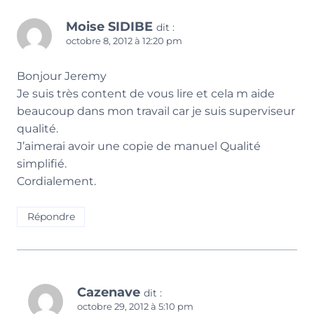
Moise SIDIBE
dit :
octobre 8, 2012 à 12:20 pm
Bonjour Jeremy
Je suis très content de vous lire et cela m aide
beaucoup dans mon travail car je suis superviseur
qualité.
J’aimerai avoir une copie de manuel Qualité
simplifié.
Cordialement.
Répondre
Cazenave
dit :
octobre 29, 2012 à 5:10 pm