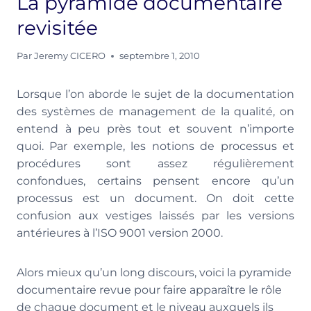
La pyramide documentaire
revisitée
Par
Jeremy CICERO
septembre 1, 2010
Lorsque l’on aborde le sujet de la documentation
des systèmes de management de la qualité, on
entend à peu près tout et souvent n’importe
quoi. Par exemple, les notions de processus et
procédures sont assez régulièrement
confondues, certains pensent encore qu’un
processus est un document. On doit cette
confusion aux vestiges laissés par les versions
antérieures à l’ISO 9001 version 2000.
Alors mieux qu’un long discours, voici la pyramide
documentaire revue pour faire apparaître le rôle
de chaque document et le niveau auxquels ils