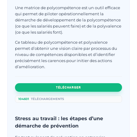
Une matrice de polycompétence est un outil efficace
qui permet de piloter opérationnellement la
démarche de développement de la polycompétence
(ce que les salariés peuvent faire) et de la polyvalence
(ce que les salariés font).
Ce tableau de polycompétence et polyvalence
permet d’obtenir une vision claire par processus du
niveau de compétences disponibles et d’identifier
précisément les carences pour initier des actions
d’amélioration.
TÉLÉCHARGER
104601
TÉLÉCHARGEMENTS
Stress au travail : les étapes d’une
démarche de prévention