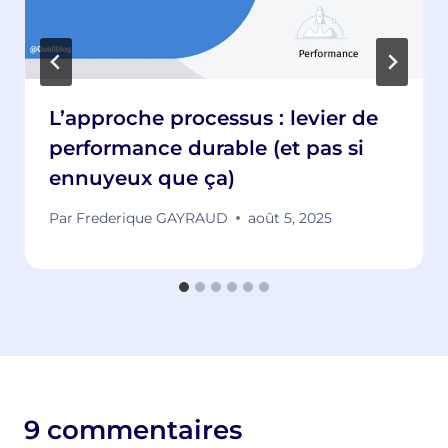
L’approche processus : levier de
performance durable (et pas si
ennuyeux que ça)
Par
Frederique GAYRAUD
août 5, 2025
9 commentaires