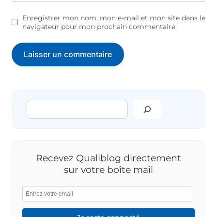
Enregistrer mon nom, mon e-mail et mon site dans le
navigateur pour mon prochain commentaire.
Rechercher
Recevez Qualiblog directement
sur votre boîte mail