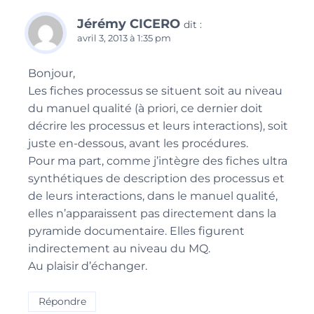
Jérémy CICERO
dit :
avril 3, 2013 à 1:35 pm
Bonjour,
Les fiches processus se situent soit au niveau
du manuel qualité (à priori, ce dernier doit
décrire les processus et leurs interactions), soit
juste en-dessous, avant les procédures.
Pour ma part, comme j’intègre des fiches ultra
synthétiques de description des processus et
de leurs interactions, dans le manuel qualité,
elles n’apparaissent pas directement dans la
pyramide documentaire. Elles figurent
indirectement au niveau du MQ.
Au plaisir d’échanger.
Répondre