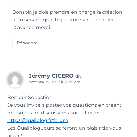
Bonsoir, je dois prendre en charge la création
d’un service qualité pourriez vous m’aider
D’avance merci.
Répondre
Jérémy CICERO
dit :
octobre 29, 2012 à 8:09 pm
Bonjour Sébastien,
Je vous invite à poster vos questions en créant
des sujets de discussions sur le forum :
https://qualiblog.fr/forum
.
Les Qualiblogueurs se feront un plaisir de vous
aider !