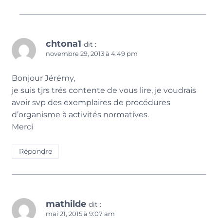
chtona1
dit :
novembre 29, 2013 à 4:49 pm
Bonjour Jérémy,
je suis tjrs trés contente de vous lire, je voudrais
avoir svp des exemplaires de procédures
d’organisme à activités normatives.
Merci
Répondre
mathilde
dit :
mai 21, 2015 à 9:07 am