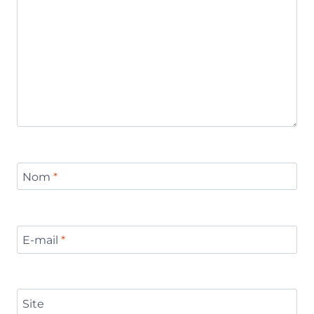
Nom
*
E-mail
*
Site