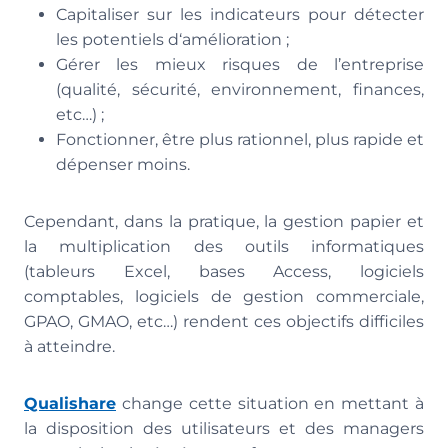
Capitaliser sur les indicateurs pour détecter
les potentiels d‘amélioration ;
Gérer les mieux risques de l’entreprise
(qualité, sécurité, environnement, finances,
etc…) ;
Fonctionner, être plus rationnel, plus rapide et
dépenser moins.
Cependant, dans la pratique, la gestion papier et
la multiplication des outils informatiques
(tableurs Excel, bases Access, logiciels
comptables, logiciels de gestion commerciale,
GPAO, GMAO, etc…) rendent ces objectifs difficiles
à atteindre.
Qualishare
change cette situation en mettant à
la disposition des utilisateurs et des managers