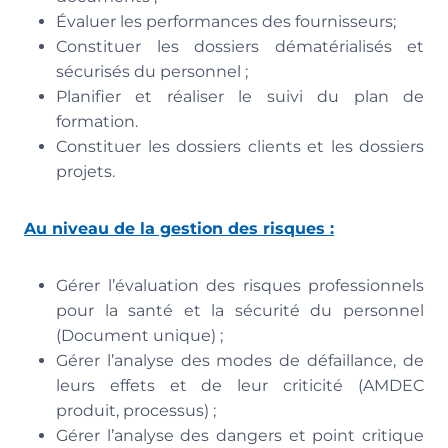
Évaluer les performances des fournisseurs;
Constituer les dossiers dématérialisés et
sécurisés du personnel ;
Planifier et réaliser le suivi du plan de
formation.
Constituer les dossiers clients et les dossiers
projets.
Au niveau de la gestion des risques :
Gérer l’évaluation des risques professionnels
pour la santé et la sécurité du personnel
(Document unique) ;
Gérer l’analyse des modes de défaillance, de
leurs effets et de leur criticité (AMDEC
produit, processus) ;
Gérer l’analyse des dangers et point critique