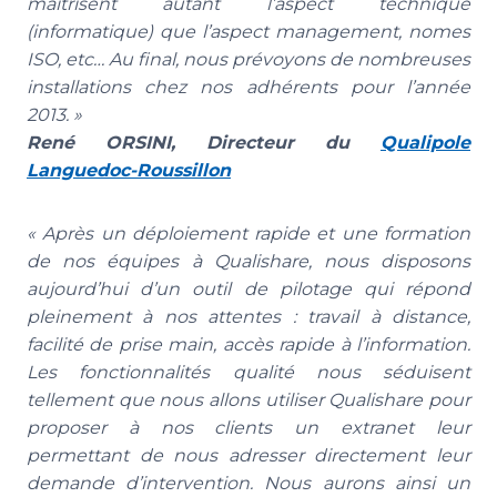
maitrisent autant l’aspect technique
(informatique) que l’aspect management, nomes
ISO, etc… Au final, nous prévoyons de nombreuses
installations chez nos adhérents pour l’année
2013. »
René ORSINI, Directeur du
Qualipole
Languedoc-Roussillon
« Après un déploiement rapide et une formation
de nos équipes à Qualishare, nous disposons
aujourd’hui d’un outil de pilotage qui répond
pleinement à nos attentes : travail à distance,
facilité de prise main, accès rapide à l’information.
Les fonctionnalités qualité nous séduisent
tellement que nous allons utiliser Qualishare pour
proposer à nos clients un extranet leur
permettant de nous adresser directement leur
demande d’intervention. Nous aurons ainsi un