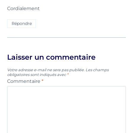
Cordialement
Répondre
Laisser un commentaire
Votre adresse e-mail ne sera pas publiée.
Les champs
obligatoires sont indiqués avec
*
Commentaire
*