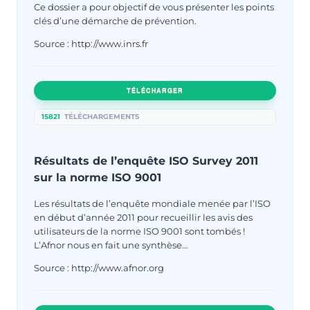
Ce dossier a pour objectif de vous présenter les points
clés d’une démarche de prévention.
Source : http://www.inrs.fr
TÉLÉCHARGER
15821
TÉLÉCHARGEMENTS
Résultats de l’enquête ISO Survey 2011
sur la norme ISO 9001
Les résultats de l’enquête mondiale menée par l’ISO
en début d’année 2011 pour recueillir les avis des
utilisateurs de la norme ISO 9001 sont tombés !
L’Afnor nous en fait une synthèse…
Source : http://www.afnor.org