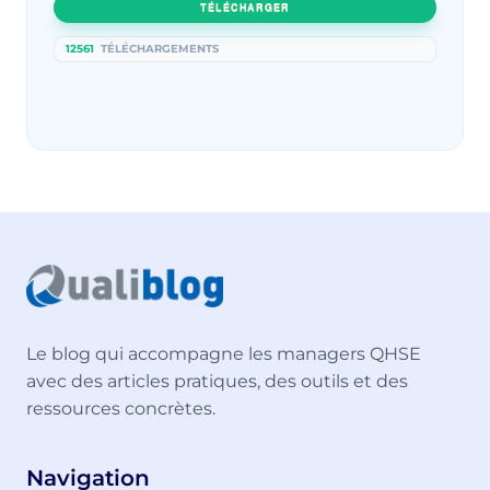
TÉLÉCHARGER
12561
TÉLÉCHARGEMENTS
Le blog qui accompagne les managers QHSE
avec des articles pratiques, des outils et des
ressources concrètes.
Navigation