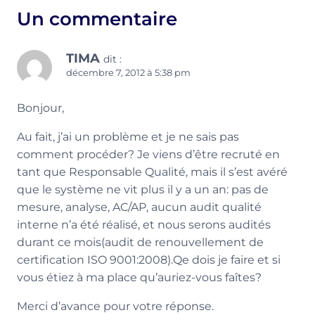
Un commentaire
TIMA
dit :
décembre 7, 2012 à 5:38 pm
Bonjour,
Au fait, j’ai un problème et je ne sais pas
comment procéder? Je viens d’être recruté en
tant que Responsable Qualité, mais il s’est avéré
que le système ne vit plus il y a un an: pas de
mesure, analyse, AC/AP, aucun audit qualité
interne n’a été réalisé, et nous serons audités
durant ce mois(audit de renouvellement de
certification ISO 9001:2008).Qe dois je faire et si
vous étiez à ma place qu’auriez-vous faîtes?
Merci d’avance pour votre réponse.