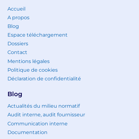
Accueil
A propos
Blog
Espace téléchargement
Dossiers
Contact
Mentions légales
Politique de cookies
Déclaration de confidentialité
Blog
Actualités du milieu normatif
Audit interne, audit fournisseur
Communication interne
Documentation