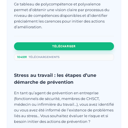
Ce tableau de polycompétence et polyvalence
permet d’obtenir une vision claire par processus du
niveau de compétences disponibles et d’identifier
précisément les carences pour initier des actions
d’amélioration.
TÉLÉCHARGER
104591
TÉLÉCHARGEMENTS
Stress au travail : les étapes d’une
démarche de prévention
En tant qu’agent de prévention en entreprise
(fonctionnels de sécurité, membres de CHSCT,
médecin ou infirmière du travail…), vous avez identifié
ou vous avez été informé de l’existence de problèmes
liés au stress… Vous souhaitez évaluer le risque et si
besoin initier des actions de prévention ?