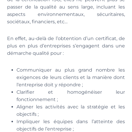
passer de la qualité au sens large, incluant les
aspects environnementaux, sécuritaires,
sociétaux, financiers, etc…
En effet, au-delà de l’obtention d’un certificat, de
plus en plus d’entreprises s’engagent dans une
démarche qualité pour :
Communiquer au plus grand nombre les
exigences de leurs clients et la manière dont
l‘entreprise doit y répondre ;
Clarifier et homogénéiser leur
fonctionnement ;
Aligner les activités avec la stratégie et les
objectifs ;
Impliquer les équipes dans l’atteinte des
objectifs de l’entreprise ;