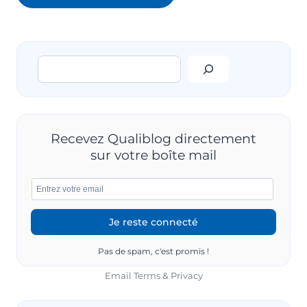
Rechercher
Recevez Qualiblog directement
sur votre boîte mail
Pas de spam, c'est promis !
Email
Terms
&
Privacy