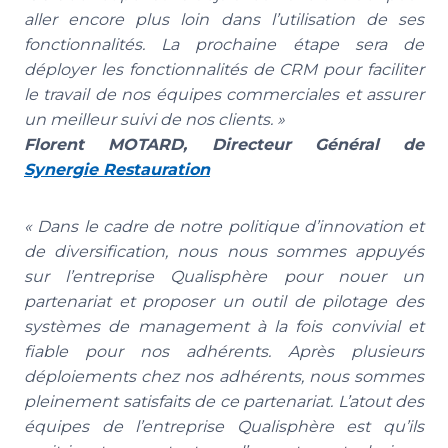
aller encore plus loin dans l’utilisation de ses
fonctionnalités. La prochaine étape sera de
déployer les fonctionnalités de CRM pour faciliter
le travail de nos équipes commerciales et assurer
un meilleur suivi de nos clients. »
Florent MOTARD, Directeur Général de
Synergie Restauration
« Dans le cadre de notre politique d’innovation et
de diversification, nous nous sommes appuyés
sur l’entreprise Qualisphère pour nouer un
partenariat et proposer un outil de pilotage des
systèmes de management à la fois convivial et
fiable pour nos adhérents. Après plusieurs
déploiements chez nos adhérents, nous sommes
pleinement satisfaits de ce partenariat. L’atout des
équipes de l’entreprise Qualisphère est qu’ils