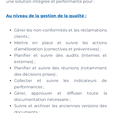
une solution intégrée et performante pour :
Au niveau de la gestion de la qualité :
Gérer les non-conformités et les réclamations
clients ;
Mettre en place et suivre les actions
d’amélioration (correctives et préventives) ;
Planifier et suivre des audits (internes et
externes) ;
Planifier et suivre des réunions (notamment
des décisions prises) ;
Collecter et suivre les indicateurs de
performances ;
Gérer, approuver et diffuser toute la
documentation nécessaire ;
Suivre et archiver les anciennes versions des
documents ;