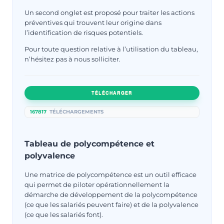
Un second onglet est proposé pour traiter les actions
préventives qui trouvent leur origine dans
l’identification de risques potentiels.
Pour toute question relative à l’utilisation du tableau,
n’hésitez pas à nous solliciter.
TÉLÉCHARGER
167817
TÉLÉCHARGEMENTS
Tableau de polycompétence et
polyvalence
Une matrice de polycompétence est un outil efficace
qui permet de piloter opérationnellement la
démarche de développement de la polycompétence
(ce que les salariés peuvent faire) et de la polyvalence
(ce que les salariés font).