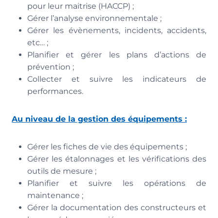
pour leur maitrise (HACCP) ;
Gérer l’analyse environnementale ;
Gérer les évènements, incidents, accidents,
etc… ;
Planifier et gérer les plans d’actions de
prévention ;
Collecter et suivre les indicateurs de
performances.
Au niveau de la gestion des équipements :
Gérer les fiches de vie des équipements ;
Gérer les étalonnages et les vérifications des
outils de mesure ;
Planifier et suivre les opérations de
maintenance ;
Gérer la documentation des constructeurs et