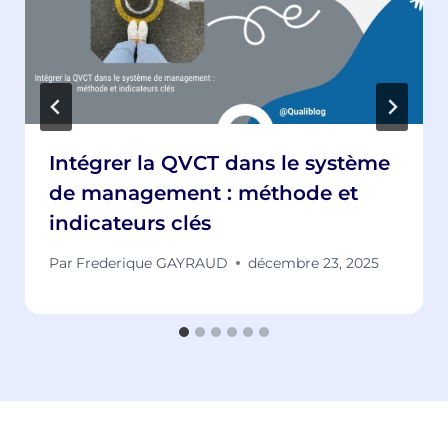
Intégrer la QVCT dans le système
de management : méthode et
indicateurs clés
Par
Frederique GAYRAUD
décembre 23, 2025