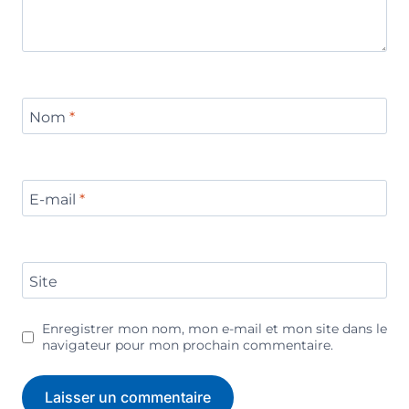
Nom
*
E-mail
*
Site
Enregistrer mon nom, mon e-mail et mon site dans le
navigateur pour mon prochain commentaire.