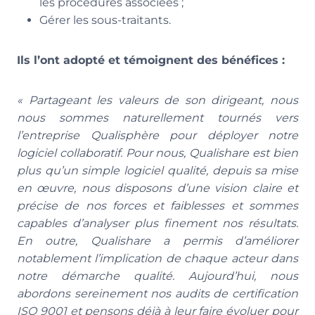
les procédures associées ;
Gérer les sous-traitants.
Ils l’ont adopté et témoignent des bénéfices :
« Partageant les valeurs de son dirigeant, nous
nous sommes naturellement tournés vers
l’entreprise Qualisphère pour déployer notre
logiciel collaboratif. Pour nous, Qualishare est bien
plus qu’un simple logiciel qualité, depuis sa mise
en œuvre, nous disposons d’une vision claire et
précise de nos forces et faiblesses et sommes
capables d’analyser plus finement nos résultats.
En outre, Qualishare a permis d’améliorer
notablement l’implication de chaque acteur dans
notre démarche qualité. Aujourd’hui, nous
abordons sereinement nos audits de certification
ISO 9001 et pensons déjà à leur faire évoluer pour