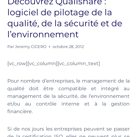
Découvrez Qualishare :
logiciel de pilotage de la
qualité, de la sécurité et de
l’environnement
Par
Jeremy CICERO
octobre 28, 2012
[vc_row][vc_column][vc_column_text]
Pour nombre d’entreprises, le management de la
qualité doit être compatible et intégré au
management de la sécurité, de l’environnement
et/ou au contrôle interne et à la gestion
financière.
Si de nos jours les entreprises peuvent se passer
de la certification ISO, elles ne peuvent plus se