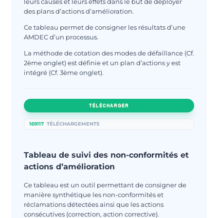
leurs causes et leurs effets dans le but de déployer
des plans d’actions d’amélioration.
Ce tableau permet de consigner les résultats d’une
AMDEC d’un processus.
La méthode de cotation des modes de défaillance (Cf.
2ème onglet) est définie et un plan d’actions y est
intégré (Cf. 3ème onglet).
TÉLÉCHARGER
169117
TÉLÉCHARGEMENTS
Tableau de suivi des non-conformités et
actions d’amélioration
Ce tableau est un outil permettant de consigner de
manière synthétique les non-conformités et
réclamations détectées ainsi que les actions
consécutives (correction, action corrective).