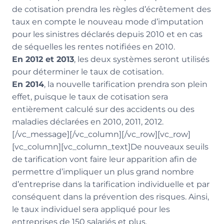
de cotisation prendra les règles d’écrêtement des
taux en compte le nouveau mode d’imputation
pour les sinistres déclarés depuis 2010 et en cas
de séquelles les rentes notifiées en 2010.
En 2012 et 2013
, les deux systèmes seront utilisés
pour déterminer le taux de cotisation.
En 2014
, la nouvelle tarification prendra son plein
effet, puisque le taux de cotisation sera
entièrement calculé sur des accidents ou des
maladies déclarées en 2010, 2011, 2012.
[/vc_message][/vc_column][/vc_row][vc_row]
[vc_column][vc_column_text]De nouveaux seuils
de tarification vont faire leur apparition afin de
permettre d’impliquer un plus grand nombre
d’entreprise dans la tarification individuelle et par
conséquent dans la prévention des risques. Ainsi,
le taux individuel sera appliqué pour les
entreprises de 150 salariés et plus.