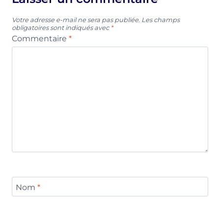
Votre adresse e-mail ne sera pas publiée.
Les champs
obligatoires sont indiqués avec
*
Commentaire
*
Nom
*