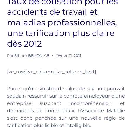
Taux de cotisation pour les
accidents de travail et
maladies professionnelles,
une tarification plus claire
dès 2012
Par
Siham BENTALAB
février 21, 2011
[vc_row][vc_column][vc_column_text]
Parce qu’un sinistre de plus de dix ans pouvait
soudain ressurgir sur le compte employeur d’une
entreprise suscitant incompréhension et
démarches de contentieux, l’Assurance Maladie
s’est donc penchée sur une nouvelle règle de
tarification plus lisible et intelligible.