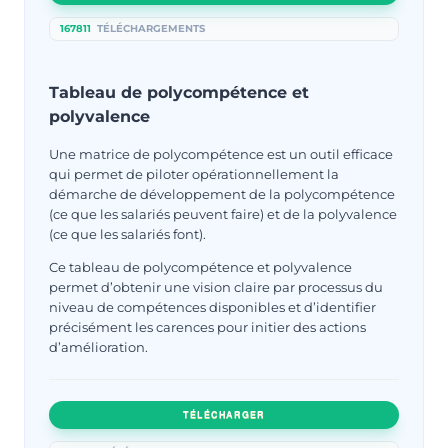
167811
TÉLÉCHARGEMENTS
Tableau de polycompétence et
polyvalence
Une matrice de polycompétence est un outil efficace
qui permet de piloter opérationnellement la
démarche de développement de la polycompétence
(ce que les salariés peuvent faire) et de la polyvalence
(ce que les salariés font).
Ce tableau de polycompétence et polyvalence
permet d’obtenir une vision claire par processus du
niveau de compétences disponibles et d’identifier
précisément les carences pour initier des actions
d’amélioration.
TÉLÉCHARGER