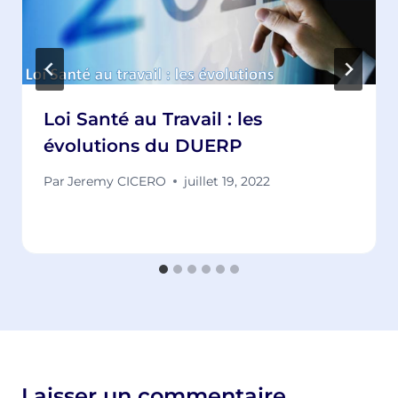
Loi Santé au Travail : les
évolutions du DUERP
Par
Jeremy CICERO
juillet 19, 2022
Laisser un commentaire