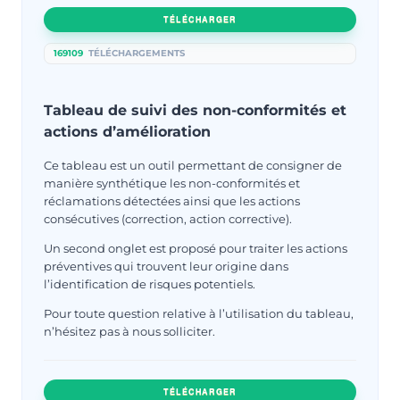
TÉLÉCHARGER
169109
TÉLÉCHARGEMENTS
Tableau de suivi des non-conformités et
actions d’amélioration
Ce tableau est un outil permettant de consigner de
manière synthétique les non-conformités et
réclamations détectées ainsi que les actions
consécutives (correction, action corrective).
Un second onglet est proposé pour traiter les actions
préventives qui trouvent leur origine dans
l’identification de risques potentiels.
Pour toute question relative à l’utilisation du tableau,
n’hésitez pas à nous solliciter.
TÉLÉCHARGER