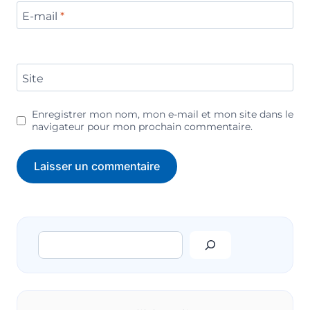
E-mail
*
Site
Enregistrer mon nom, mon e-mail et mon site dans le
navigateur pour mon prochain commentaire.
Rechercher