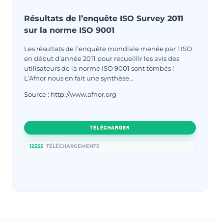
Résultats de l’enquête ISO Survey 2011
sur la norme ISO 9001
Les résultats de l’enquête mondiale menée par l’ISO
en début d’année 2011 pour recueillir les avis des
utilisateurs de la norme ISO 9001 sont tombés !
L’Afnor nous en fait une synthèse…
Source : http://www.afnor.org
TÉLÉCHARGER
12555
TÉLÉCHARGEMENTS