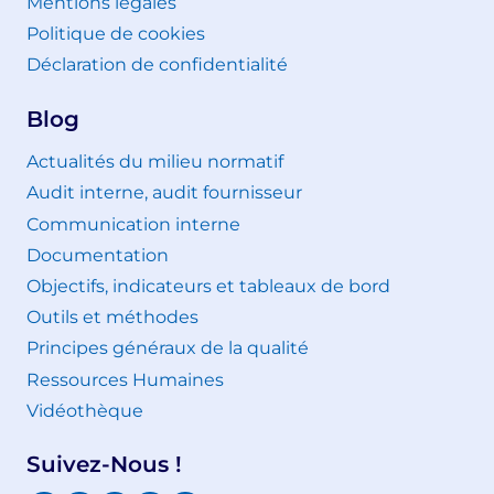
Mentions légales
Politique de cookies
Déclaration de confidentialité
Blog
Actualités du milieu normatif
Audit interne, audit fournisseur
Communication interne
Documentation
Objectifs, indicateurs et tableaux de bord
Outils et méthodes
Principes généraux de la qualité
Ressources Humaines
Vidéothèque
Suivez-Nous !