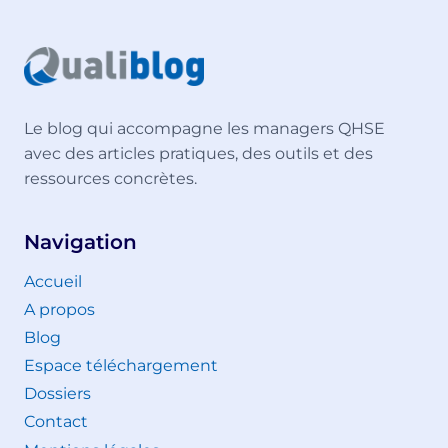
Le blog qui accompagne les managers QHSE
avec des articles pratiques, des outils et des
ressources concrètes.
Navigation
Accueil
A propos
Blog
Espace téléchargement
Dossiers
Contact