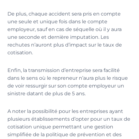
De plus, chaque accident sera pris en compte
une seule et unique fois dans le compte
employeur, sauf en cas de séquelle où il y aura
une seconde et dernière imputation. Les
rechutes n’auront plus d’impact sur le taux de
cotisation.
Enfin, la transmission d’entreprise sera facilité
dans le sens où le repreneur n’aura plus le risque
de voir ressurgir sur son compte employeur un
sinistre datant de plus de 5 ans.
A noter la possibilité pour les entreprises ayant
plusieurs établissements d’opter pour un taux de
cotisation unique permettant une gestion
simplifiée de la politique de prévention et des