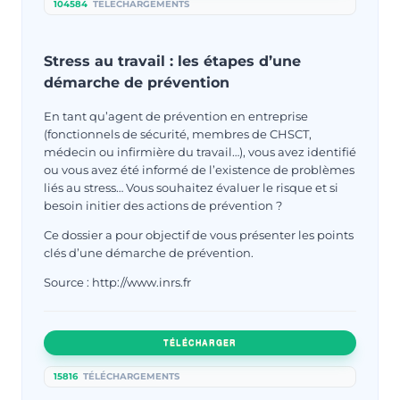
104584
TÉLÉCHARGEMENTS
Stress au travail : les étapes d’une
démarche de prévention
En tant qu’agent de prévention en entreprise
(fonctionnels de sécurité, membres de CHSCT,
médecin ou infirmière du travail…), vous avez identifié
ou vous avez été informé de l’existence de problèmes
liés au stress… Vous souhaitez évaluer le risque et si
besoin initier des actions de prévention ?
Ce dossier a pour objectif de vous présenter les points
clés d’une démarche de prévention.
Source : http://www.inrs.fr
TÉLÉCHARGER
15816
TÉLÉCHARGEMENTS