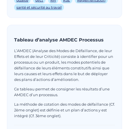
qualité
qvct
RH
RSE
Réglementation
santé et sécurité au travail
Tableau d’analyse AMDEC Processus
L’AMDEC (Analyse des Modes de Défaillance, de leur
Effets et de leur Criticité) consiste à identifier pour un
processus ou un produit, les modes potentiels de
défaillance de leurs éléments constitutifs ainsi que
leurs causes et leurs effets dans le but de déployer
des plans d’actions d’amélioration.
Ce tableau permet de consigner les résultats d’une
AMDEC d’un processus.
La méthode de cotation des modes de défaillance (Cf.
2ème onglet) est définie et un plan d’actions y est
intégré (Cf. 3ème onglet).