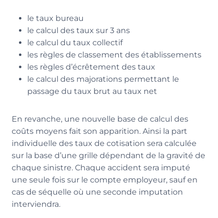
le taux bureau
le calcul des taux sur 3 ans
le calcul du taux collectif
les règles de classement des établissements
les règles d’écrêtement des taux
le calcul des majorations permettant le
passage du taux brut au taux net
En revanche, une nouvelle base de calcul des
coûts moyens fait son apparition. Ainsi la part
individuelle des taux de cotisation sera calculée
sur la base d’une grille dépendant de la gravité de
chaque sinistre. Chaque accident sera imputé
une seule fois sur le compte employeur, sauf en
cas de séquelle où une seconde imputation
interviendra.