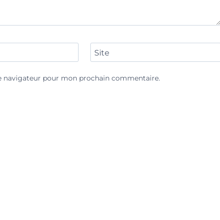
Site
le navigateur pour mon prochain commentaire.