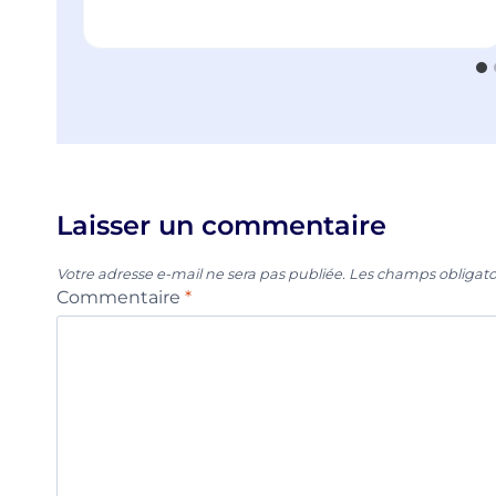
Laisser un commentaire
Votre adresse e-mail ne sera pas publiée.
Les champs obligato
Commentaire
*