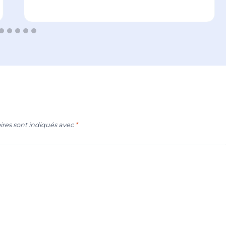
ires sont indiqués avec
*