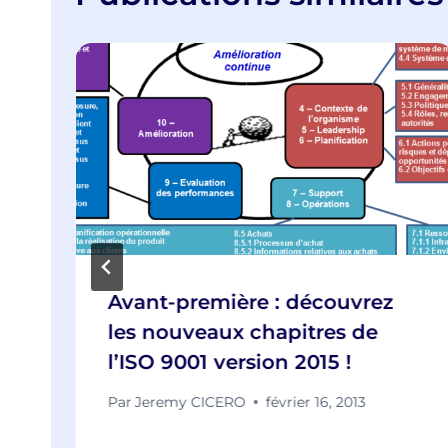
Avant-première : découvrez
les nouveaux chapitres de
l’ISO 9001 version 2015 !
Par
Jeremy CICERO
février 16, 2013