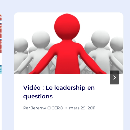
Vidéo : Le leadership en
questions
Par
Jeremy CICERO
mars 29, 2011