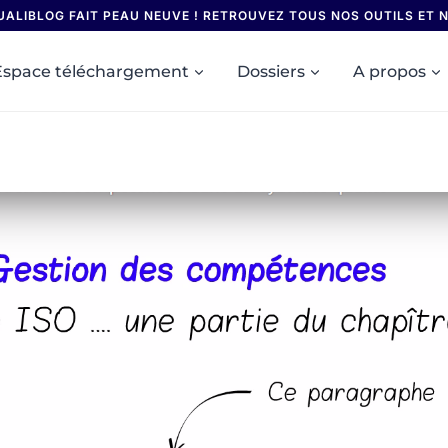
UALIBLOG FAIT PEAU NEUVE ! RETROUVEZ TOUS NOS OUTILS ET
Espace téléchargement
Dossiers
A propos