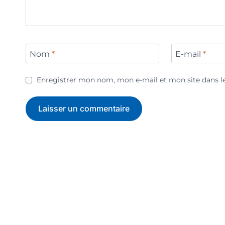
Nom
*
E-mail
*
Enregistrer mon nom, mon e-mail et mon site dans 