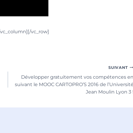
/vc_column][/vc_row]
SUIVANT
Développer gratuitement vos compétences e
suivant le MOOC CARTOPRO’S 2016 de l’Universit
Jean Moulin Lyon 3 