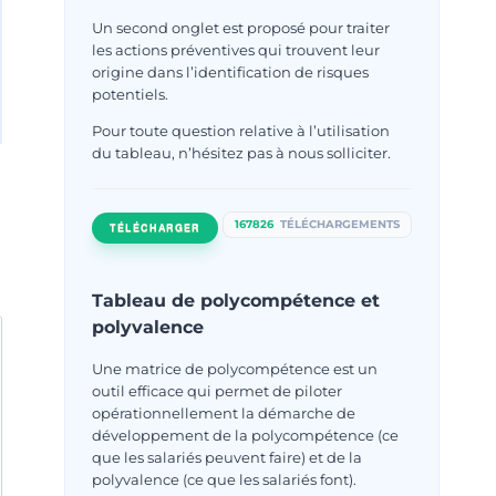
Un second onglet est proposé pour traiter
les actions préventives qui trouvent leur
origine dans l’identification de risques
potentiels.
Pour toute question relative à l’utilisation
du tableau, n’hésitez pas à nous solliciter.
167826
TÉLÉCHARGEMENTS
TÉLÉCHARGER
Tableau de polycompétence et
polyvalence
Une matrice de polycompétence est un
outil efficace qui permet de piloter
opérationnellement la démarche de
développement de la polycompétence (ce
que les salariés peuvent faire) et de la
polyvalence (ce que les salariés font).