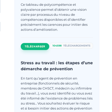
Ce tableau de polycompétence et
polyvalence permet d’obtenir une vision
claire par processus du niveau de
compétences disponibles et d’identifier
précisément les carences pour initier des
actions d’amélioration.
104598
TÉLÉCHARGEMENTS
TÉLÉCHARGER
Stress au travail : les étapes d’une
démarche de prévention
En tant qu’agent de prévention en
entreprise (fonctionnels de sécurité,
membres de CHSCT, médecin ou infirmière
du travail…), vous avez identifié ou vous avez
été informé de l’existence de problèmes liés
au stress… Vous souhaitez évaluer le risque
et si besoin initier des actions de prévention