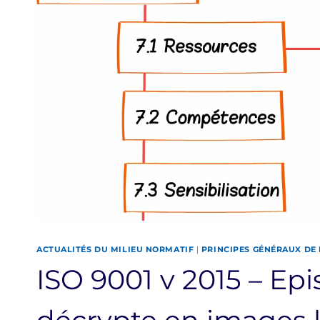
ACTUALITÉS DU MILIEU NORMATIF
|
PRINCIPES GÉNÉRAUX DE 
ISO 9001 v 2015 – Epi