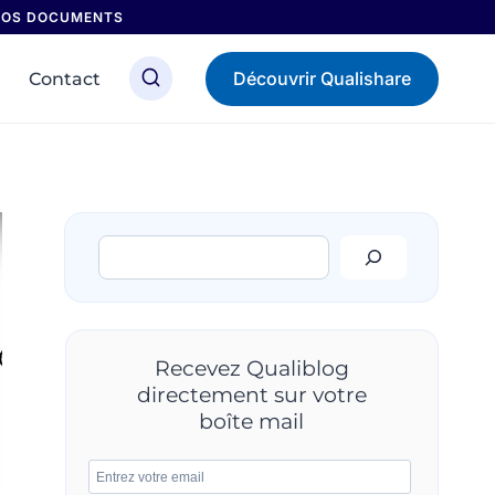
 NOS DOCUMENTS
Découvrir Qualishare
Contact
Rechercher
Recevez Qualiblog
directement sur votre
boîte mail