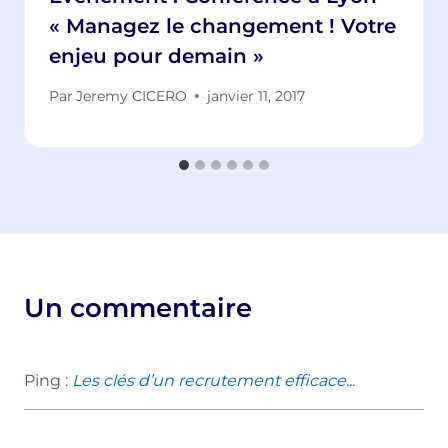
« Managez le changement ! Votre
enjeu pour demain »
Par
Jeremy CICERO
janvier 11, 2017
Un commentaire
Ping :
Les clés d’un recrutement efficace...