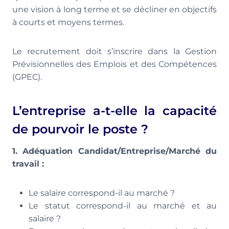
une vision à long terme et se décliner en objectifs
à courts et moyens termes.
Le recrutement doit s’inscrire dans la Gestion
Prévisionnelles des Emplois et des Compétences
(GPEC).
L’entreprise a-t-elle la capacité
de pourvoir le poste ?
1. Adéquation Candidat/Entreprise/Marché du
travail :
Le salaire correspond-il au marché ?
Le statut correspond-il au marché et au
salaire ?