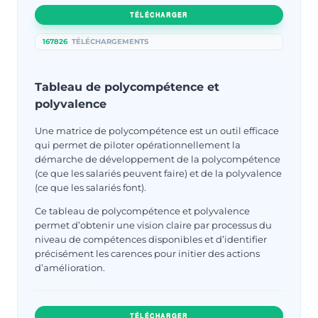
TÉLÉCHARGER
167826
TÉLÉCHARGEMENTS
Tableau de polycompétence et
polyvalence
Une matrice de polycompétence est un outil efficace
qui permet de piloter opérationnellement la
démarche de développement de la polycompétence
(ce que les salariés peuvent faire) et de la polyvalence
(ce que les salariés font).
Ce tableau de polycompétence et polyvalence
permet d’obtenir une vision claire par processus du
niveau de compétences disponibles et d’identifier
précisément les carences pour initier des actions
d’amélioration.
TÉLÉCHARGER