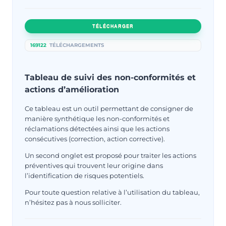
TÉLÉCHARGER
169122
TÉLÉCHARGEMENTS
Tableau de suivi des non-conformités et
actions d’amélioration
Ce tableau est un outil permettant de consigner de
manière synthétique les non-conformités et
réclamations détectées ainsi que les actions
consécutives (correction, action corrective).
Un second onglet est proposé pour traiter les actions
préventives qui trouvent leur origine dans
l’identification de risques potentiels.
Pour toute question relative à l’utilisation du tableau,
n’hésitez pas à nous solliciter.