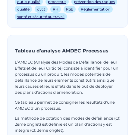
outils qualité
processus
prévention des risques
qualité
qvct
RH
RSE
Réglementation
santé et sécurité au travail
Tableau d’analyse AMDEC Processus
L’AMDEC (Analyse des Modes de Défaillance, de leur
Effets et de leur Criticité) consiste à identifier pour un
processus ou un produit, les modes potentiels de
défaillance de leurs éléments constitutifs ainsi que
leurs causes et leurs effets dans le but de déployer
des plans d’actions d’amélioration.
Ce tableau permet de consigner les résultats d’une
AMDEC d’un processus.
La méthode de cotation des modes de défaillance (Cf.
2ème onglet) est définie et un plan d’actions y est
intégré (Cf. 3ème onglet).