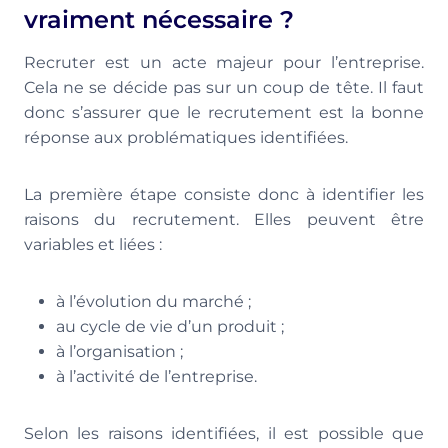
vraiment nécessaire ?
Recruter est un acte majeur pour l’entreprise.
Cela ne se décide pas sur un coup de tête. Il faut
donc s’assurer que le recrutement est la bonne
réponse aux problématiques identifiées.
La première étape consiste donc à identifier les
raisons du recrutement. Elles peuvent être
variables et liées :
à l’évolution du marché ;
au cycle de vie d’un produit ;
à l’organisation ;
à l’activité de l’entreprise.
Selon les raisons identifiées, il est possible que