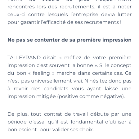
rencontrés lors des recrutements, il est à noter
ceux-ci contre lesquels l’entreprise devra lutter
pour garantir l’efficacité de ses recrutements !
Ne pas se contenter de sa première impression
TALLEYRAND disait « méfiez de votre première
impression c’est souvent la bonne ». Si le concept
du bon « feeling » marche dans certains cas. Ce
n’est pas universellement vrai. N’hésitez donc pas
à revoir des candidats vous ayant laissé une
impression mitigée (positive comme négative).
De plus, tout contrat de travail débute par une
période d’essai qu’il est fondamental d’utiliser à
bon escient pour valider ses choix.