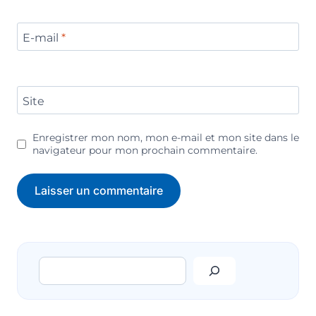
E-mail
*
Site
Enregistrer mon nom, mon e-mail et mon site dans le
navigateur pour mon prochain commentaire.
Rechercher