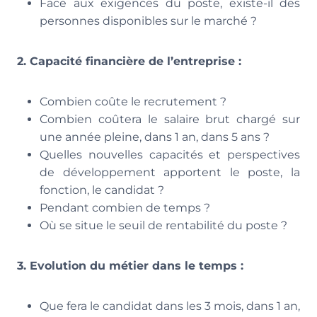
Face aux exigences du poste, existe-il des
personnes disponibles sur le marché ?
2. Capacité financière de l’entreprise :
Combien coûte le recrutement ?
Combien coûtera le salaire brut chargé sur
une année pleine, dans 1 an, dans 5 ans ?
Quelles nouvelles capacités et perspectives
de développement apportent le poste, la
fonction, le candidat ?
Pendant combien de temps ?
Où se situe le seuil de rentabilité du poste ?
3. Evolution du métier dans le temps :
Que fera le candidat dans les 3 mois, dans 1 an,