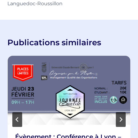
Languedoc-Roussillon
Publications similaires
Évènement : Conférence à Lyon –