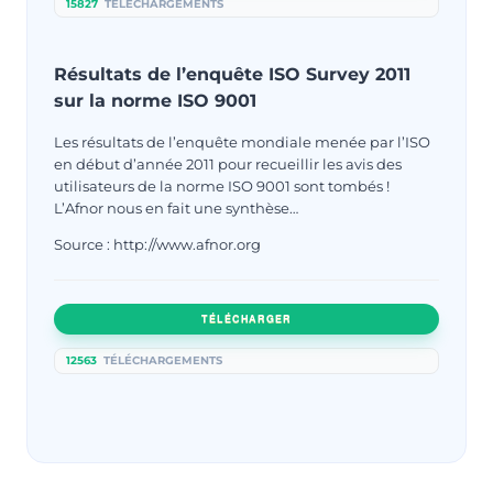
15827
TÉLÉCHARGEMENTS
Résultats de l’enquête ISO Survey 2011
sur la norme ISO 9001
Les résultats de l’enquête mondiale menée par l’ISO
en début d’année 2011 pour recueillir les avis des
utilisateurs de la norme ISO 9001 sont tombés !
L’Afnor nous en fait une synthèse…
Source : http://www.afnor.org
TÉLÉCHARGER
12563
TÉLÉCHARGEMENTS