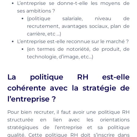
L’entreprise se donne-t-elle les moyens de
ses ambitions ?
(politique salariale, niveau de
recrutement, avantages sociaux, plan de
carrière, etc …)
L’entreprise est-elle reconnue sur le marché ?
(en termes de notoriété, de produit, de
technologie, d’image, etc…)
La politique RH est-elle
cohérente avec la stratégie de
l’entreprise ?
Pour bien recruter, il faut avoir une politique RH
structurée en lien avec les orientations
stratégiques de l’entreprise et sa politique
qualité. Cette politique RH doit s’inscrire dans