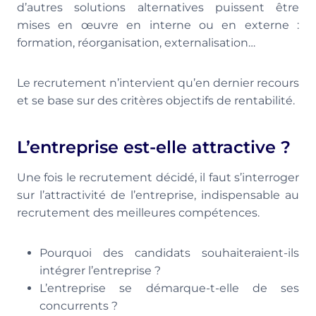
d’autres solutions alternatives puissent être
mises en œuvre en interne ou en externe :
formation, réorganisation, externalisation…
Le recrutement n’intervient qu’en dernier recours
et se base sur des critères objectifs de rentabilité.
L’entreprise est-elle attractive ?
Une fois le recrutement décidé, il faut s’interroger
sur l’attractivité de l’entreprise, indispensable au
recrutement des meilleures compétences.
Pourquoi des candidats souhaiteraient-ils
intégrer l’entreprise ?
L’entreprise se démarque-t-elle de ses
concurrents ?