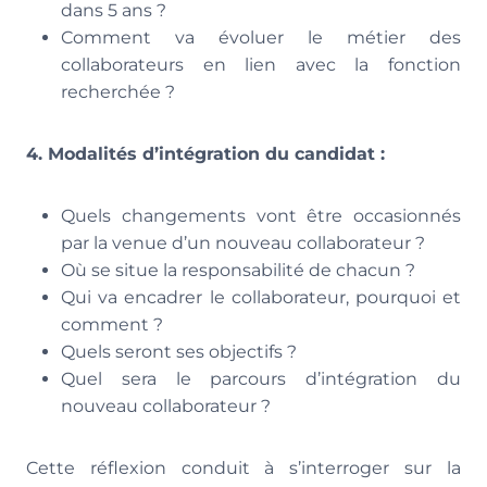
dans 5 ans ?
Comment va évoluer le métier des
collaborateurs en lien avec la fonction
recherchée ?
4. Modalités d’intégration du candidat :
Quels changements vont être occasionnés
par la venue d’un nouveau collaborateur ?
Où se situe la responsabilité de chacun ?
Qui va encadrer le collaborateur, pourquoi et
comment ?
Quels seront ses objectifs ?
Quel sera le parcours d’intégration du
nouveau collaborateur ?
Cette réflexion conduit à s’interroger sur la