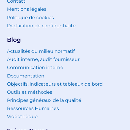
Contact
Mentions légales
Politique de cookies
Déclaration de confidentialité
Blog
Actualités du milieu normatif
Audit interne, audit fournisseur
Communication interne
Documentation
Objectifs, indicateurs et tableaux de bord
Outils et méthodes
Principes généraux de la qualité
Ressources Humaines
Vidéothèque