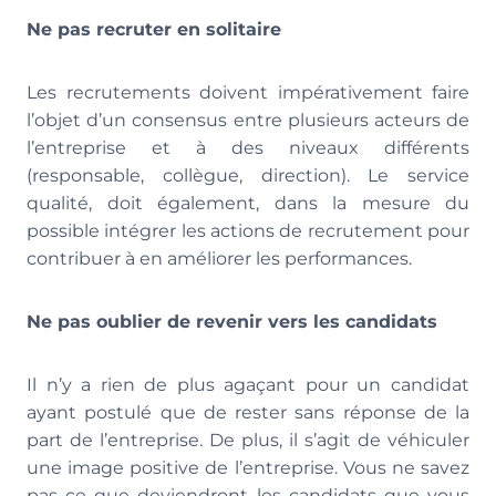
Ne pas recruter en solitaire
Les recrutements doivent impérativement faire
l’objet d’un consensus entre plusieurs acteurs de
l’entreprise et à des niveaux différents
(responsable, collègue, direction). Le service
qualité, doit également, dans la mesure du
possible intégrer les actions de recrutement pour
contribuer à en améliorer les performances.
Ne pas oublier de revenir vers les candidats
Il n’y a rien de plus agaçant pour un candidat
ayant postulé que de rester sans réponse de la
part de l’entreprise. De plus, il s’agit de véhiculer
une image positive de l’entreprise. Vous ne savez
pas ce que deviendront les candidats que vous