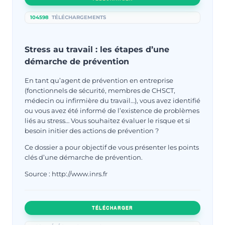
104598
TÉLÉCHARGEMENTS
Stress au travail : les étapes d’une
démarche de prévention
En tant qu’agent de prévention en entreprise
(fonctionnels de sécurité, membres de CHSCT,
médecin ou infirmière du travail…), vous avez identifié
ou vous avez été informé de l’existence de problèmes
liés au stress… Vous souhaitez évaluer le risque et si
besoin initier des actions de prévention ?
Ce dossier a pour objectif de vous présenter les points
clés d’une démarche de prévention.
Source : http://www.inrs.fr
TÉLÉCHARGER