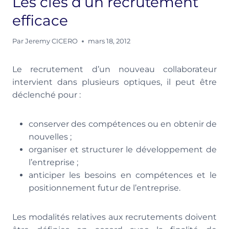
Les clés d’un recrutement
efficace
Par
Jeremy CICERO
mars 18, 2012
Le recrutement d’un nouveau collaborateur
intervient dans plusieurs optiques, il peut être
déclenché pour :
conserver des compétences ou en obtenir de
nouvelles ;
organiser et structurer le développement de
l’entreprise ;
anticiper les besoins en compétences et le
positionnement futur de l’entreprise.
Les modalités relatives aux recrutements doivent