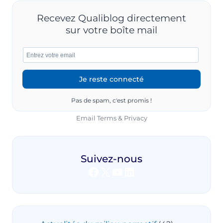
Recevez Qualiblog directement
sur votre boîte mail
Pas de spam, c'est promis !
Email
Terms
&
Privacy
Suivez-nous
Facebook
X
YouTube
LinkedIn