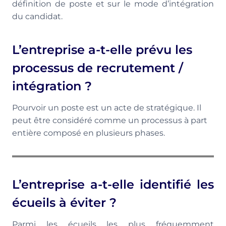
définition de poste et sur le mode d’intégration
du candidat.
L’entreprise a-t-elle prévu les
processus de recrutement /
intégration ?
Pourvoir un poste est un acte de stratégique. Il
peut être considéré comme un processus à part
entière composé en plusieurs phases.
L’entreprise a-t-elle identifié les
écueils à éviter ?
Parmi les écueils les plus fréquemment