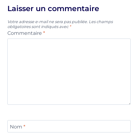
Laisser un commentaire
Votre adresse e-mail ne sera pas publiée.
Les champs
obligatoires sont indiqués avec
*
Commentaire
*
Nom
*