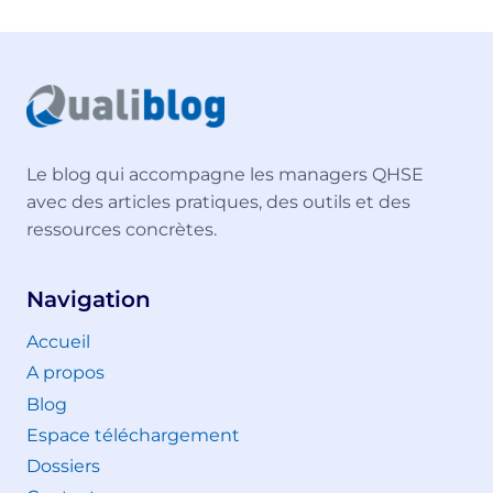
Le blog qui accompagne les managers QHSE
avec des articles pratiques, des outils et des
ressources concrètes.
Navigation
Accueil
A propos
Blog
Espace téléchargement
Dossiers