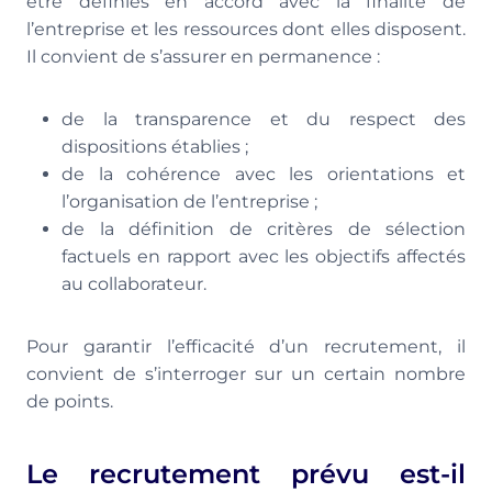
être définies en accord avec la finalité de
l’entreprise et les ressources dont elles disposent.
Il convient de s’assurer en permanence :
de la transparence et du respect des
dispositions établies ;
de la cohérence avec les orientations et
l’organisation de l’entreprise ;
de la définition de critères de sélection
factuels en rapport avec les objectifs affectés
au collaborateur.
Pour garantir l’efficacité d’un recrutement, il
convient de s’interroger sur un certain nombre
de points.
Le recrutement prévu est-il