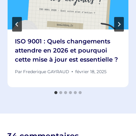
ISO 9001 : Quels changements
attendre en 2026 et pourquoi
cette mise à jour est essentielle ?
Par
Frederique GAYRAUD
février 18, 2025