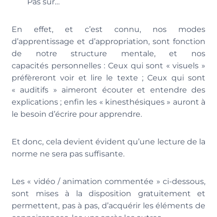
Pas sûr…
En effet, et c’est connu, nos modes
d’apprentissage et d’appropriation, sont fonction
de notre structure mentale, et nos
capacités personnelles : Ceux qui sont « visuels »
préfèreront voir et lire le texte ; Ceux qui sont
« auditifs » aimeront écouter et entendre des
explications ; enfin les « kinesthésiques » auront à
le besoin d’écrire pour apprendre.
Et donc, cela devient évident qu’une lecture de la
norme ne sera pas suffisante.
Les « vidéo / animation commentée » ci-dessous,
sont mises à la disposition gratuitement et
permettent, pas à pas, d’acquérir les éléments de