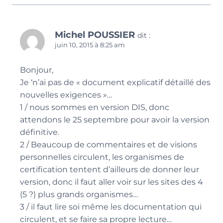
Michel POUSSIER
dit :
juin 10, 2015 à 8:25 am
Bonjour,
Je ‘n’ai pas de « document explicatif détaillé des
nouvelles exigences »…
1 / nous sommes en version DIS, donc
attendons le 25 septembre pour avoir la version
définitive.
2 / Beaucoup de commentaires et de visions
personnelles circulent, les organismes de
certification tentent d’ailleurs de donner leur
version, donc il faut aller voir sur les sites des 4
(5 ?) plus grands organismes…
3 / il faut lire soi même les documentation qui
circulent, et se faire sa propre lecture…