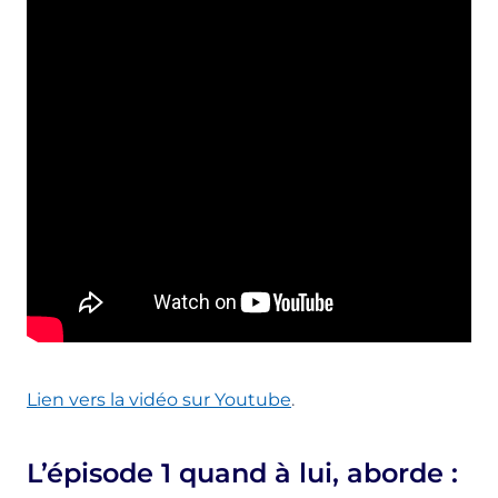
Lien vers la vidéo sur Youtube
.
L’épisode 1 quand à lui, aborde :