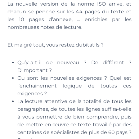
La nouvelle version de la norme ISO arrive, et
chacun se penche sur les 44 pages du texte et
les 10 pages d’annexe, … enrichies par les
nombreuses notes de lecture.
Et malgré tout, vous restez dubitatifs ?
Qu’y-a-t-il de nouveau ? De différent ?
D’important ?
Ou sont les nouvelles exigences ? Quel est
l’enchainement logique de toutes ces
exigences ?
La lecture attentive de la totalité de tous les
paragraphes, de toutes les lignes suffira-t-elle
à vous permettre de bien comprendre, puis
de mettre en œuvre ce texte travaillé par des
centaines de spécialistes de plus de 60 pays ?