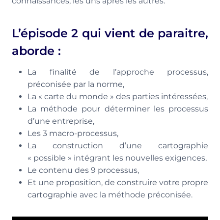
connaissances, les uns après les autres.
L’épisode 2 qui vient de paraitre,
aborde :
La finalité de l’approche processus,
préconisée par la norme,
La « carte du monde » des parties intéressées,
La méthode pour déterminer les processus
d’une entreprise,
Les 3 macro-processus,
La construction d’une cartographie
« possible » intégrant les nouvelles exigences,
Le contenu des 9 processus,
Et une proposition, de construire votre propre
cartographie avec la méthode préconisée.