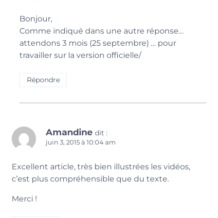
Bonjour,
Comme indiqué dans une autre réponse…
attendons 3 mois (25 septembre) … pour
travailler sur la version officielle/
Répondre
Amandine
dit :
juin 3, 2015 à 10:04 am
Excellent article, très bien illustrées les vidéos,
c’est plus compréhensible que du texte.
Merci !