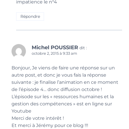
impatience le n°4
Répondre
Michel POUSSIER
dit :
octobre 2, 2015 à 9:33 am
Bonjour, Je viens de faire une réponse sur un
autre post, et donc je vous fais la réponse
suivante : je finalise l’animation en ce moment
de l’épisode 4… donc diffusion octobre !
L’épisode sur les « ressources humaines et la
gestion des compétences » est en ligne sur
Youtube
Merci de votre intérêt !
Et merci à Jérémy pour ce blog !!!