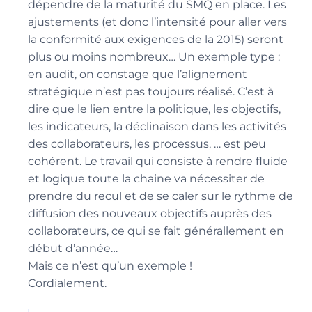
dépendre de la maturité du SMQ en place. Les
ajustements (et donc l’intensité pour aller vers
la conformité aux exigences de la 2015) seront
plus ou moins nombreux… Un exemple type :
en audit, on constage que l’alignement
stratégique n’est pas toujours réalisé. C’est à
dire que le lien entre la politique, les objectifs,
les indicateurs, la déclinaison dans les activités
des collaborateurs, les processus, … est peu
cohérent. Le travail qui consiste à rendre fluide
et logique toute la chaine va nécessiter de
prendre du recul et de se caler sur le rythme de
diffusion des nouveaux objectifs auprès des
collaborateurs, ce qui se fait générallement en
début d’année…
Mais ce n’est qu’un exemple !
Cordialement.