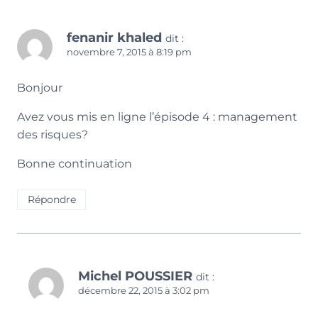
fenanir khaled
dit :
novembre 7, 2015 à 8:19 pm
Bonjour
Avez vous mis en ligne l’épisode 4 : management
des risques?
Bonne continuation
Répondre
Michel POUSSIER
dit :
décembre 22, 2015 à 3:02 pm