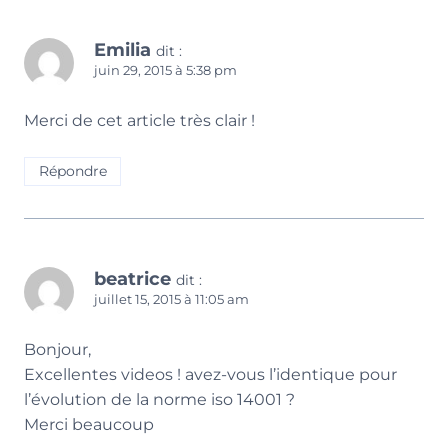
Emilia
dit :
juin 29, 2015 à 5:38 pm
Merci de cet article très clair !
Répondre
beatrice
dit :
juillet 15, 2015 à 11:05 am
Bonjour,
Excellentes videos ! avez-vous l’identique pour
l’évolution de la norme iso 14001 ?
Merci beaucoup