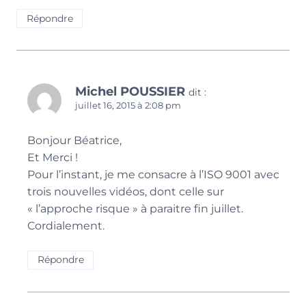
Répondre
Michel POUSSIER
dit :
juillet 16, 2015 à 2:08 pm
Bonjour Béatrice,
Et Merci !
Pour l’instant, je me consacre à l’ISO 9001 avec
trois nouvelles vidéos, dont celle sur
« l’approche risque » à paraitre fin juillet.
Cordialement.
Répondre