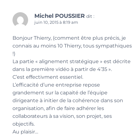
Michel POUSSIER
dit :
juin 10, 2015 à 8:19 am
Bonjour Thierry, (comment être plus précis, je
connais au moins 10 Thierry, tous sympathiques
!)
La partie « alignement stratégique » est décrite
dans la première vidéo à partir de 4’35 ».
C’est effectivment essentiel.
L’efficacité d’une entreprise repose
grandement sur la capaité de l’équipe
dirigeante à initier de la cohérence dans son
organisation, afin de faire adhérer les
collaborateurs à sa vision, son projet, ses
objectifs.
Au plaisir…