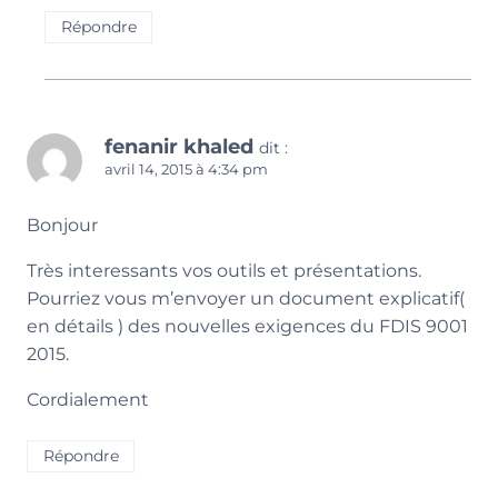
Répondre
fenanir khaled
dit :
avril 14, 2015 à 4:34 pm
Bonjour
Très interessants vos outils et présentations.
Pourriez vous m’envoyer un document explicatif(
en détails ) des nouvelles exigences du FDIS 9001
2015.
Cordialement
Répondre