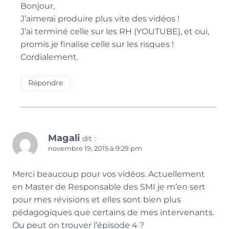
Bonjour,
J’aimerai produire plus vite des vidéos !
J’ai terminé celle sur les RH (YOUTUBE), et oui,
promis je finalise celle sur les risques !
Cordialement.
Répondre
Magali
dit :
novembre 19, 2015 à 9:29 pm
Merci beaucoup pour vos vidéos. Actuellement
en Master de Responsable des SMI je m’en sert
pour mes révisions et elles sont bien plus
pédagogiques que certains de mes intervenants.
Ou peut on trouver l’épisode 4 ?