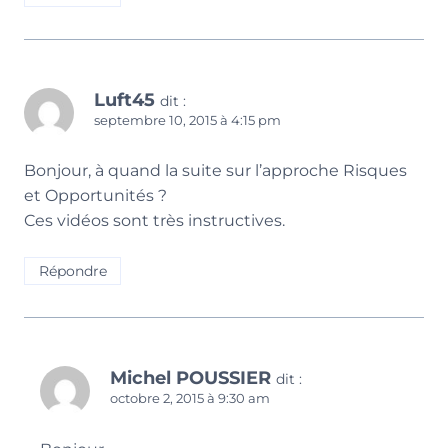
Luft45
dit :
septembre 10, 2015 à 4:15 pm
Bonjour, à quand la suite sur l’approche Risques
et Opportunités ?
Ces vidéos sont très instructives.
Répondre
Michel POUSSIER
dit :
octobre 2, 2015 à 9:30 am