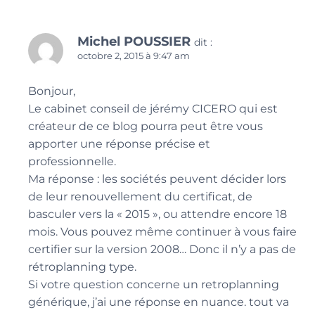
Michel POUSSIER
dit :
octobre 2, 2015 à 9:47 am
Bonjour,
Le cabinet conseil de jérémy CICERO qui est
créateur de ce blog pourra peut être vous
apporter une réponse précise et
professionnelle.
Ma réponse : les sociétés peuvent décider lors
de leur renouvellement du certificat, de
basculer vers la « 2015 », ou attendre encore 18
mois. Vous pouvez même continuer à vous faire
certifier sur la version 2008… Donc il n’y a pas de
rétroplanning type.
Si votre question concerne un retroplanning
générique, j’ai une réponse en nuance. tout va