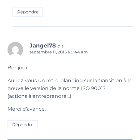
Répondre
Jangel78
dit :
septembre 11, 2015 à 9:44 am
Bonjour,
Auriez-vous un rétro-planning sur la transition à la
nouvelle version de la norme ISO 9001?
(actions à entreprendre…)
Merci d’avance,
Répondre