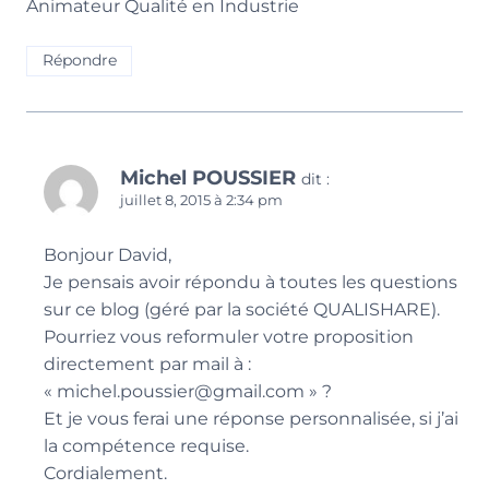
Animateur Qualité en Industrie
Répondre
Michel POUSSIER
dit :
juillet 8, 2015 à 2:34 pm
Bonjour David,
Je pensais avoir répondu à toutes les questions
sur ce blog (géré par la société QUALISHARE).
Pourriez vous reformuler votre proposition
directement par mail à :
« michel.poussier@gmail.com » ?
Et je vous ferai une réponse personnalisée, si j’ai
la compétence requise.
Cordialement.