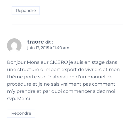
Répondre
traore
dit :
juin 17, 2015 à 11:40 am
Bonjour Monsieur CICERO je suis en stage dans
une structure d’import export de vivriers et mon
thème porte sur l’élaboration d’un manuel de
procédure et je ne sais vraiment pas comment
m’y prendre et par quoi commencer aidez moi
svp. Merci
Répondre