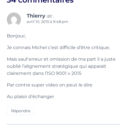
34 commentaires
Thierry
dit :
avril 10, 2015 à 9:48 pm
Bonjour,
Je connais Michel c’est difficile d’être critique;
Mais sauf erreur et omission de ma part il a juste
oublié l’alignement stratégique qui apparait
clairement dans l’ISO 9001 v 2015
Par contre super video on peut le dire
Au plaisir d’échanger
Répondre