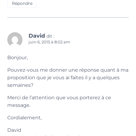
Répondre
David
dit :
juin 6, 2015 à 8:02 am
Bonjour,
Pouvez-vous me donner une réponse quant à ma
proposition que je vous ai faites il y a quelques
semaines?
Merci de l’attention que vous porterez à ce
message.
Cordialement,
David