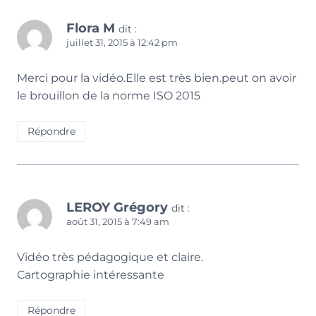
Flora M
dit :
juillet 31, 2015 à 12:42 pm
Merci pour la vidéo.Elle est très bien.peut on avoir
le brouillon de la norme ISO 2015
Répondre
LEROY Grégory
dit :
août 31, 2015 à 7:49 am
Vidéo très pédagogique et claire.
Cartographie intéressante
Répondre