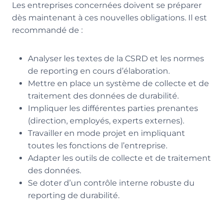
Les entreprises concernées doivent se préparer
dès maintenant à ces nouvelles obligations. Il est
recommandé de :
Analyser les textes de la CSRD et les normes
de reporting en cours d’élaboration.
Mettre en place un système de collecte et de
traitement des données de durabilité.
Impliquer les différentes parties prenantes
(direction, employés, experts externes).
Travailler en mode projet en impliquant
toutes les fonctions de l’entreprise.
Adapter les outils de collecte et de traitement
des données.
Se doter d’un contrôle interne robuste du
reporting de durabilité.