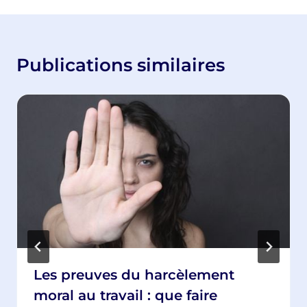
Publications similaires
Les preuves du harcèlement
moral au travail : que faire