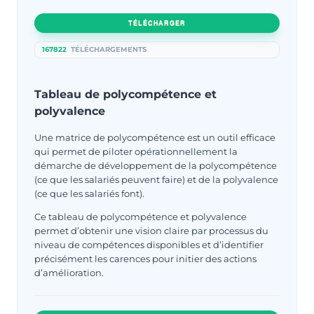
TÉLÉCHARGER
167822
TÉLÉCHARGEMENTS
Tableau de polycompétence et
polyvalence
Une matrice de polycompétence est un outil efficace
qui permet de piloter opérationnellement la
démarche de développement de la polycompétence
(ce que les salariés peuvent faire) et de la polyvalence
(ce que les salariés font).
Ce tableau de polycompétence et polyvalence
permet d’obtenir une vision claire par processus du
niveau de compétences disponibles et d’identifier
précisément les carences pour initier des actions
d’amélioration.