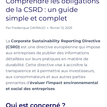
Comprendre les obligations
de la CSRD : un guide
simple et complet
Par
Frederique GAYRAUD
février 13, 2025
La
Corporate Sustainability Reporting Directive
(CSRD)
est une directive européenne qui impose
aux entreprises de publier des informations
détaillées sur leurs pratiques en matière de
durabilité. Cette directive vise à accroître la
transparence et à permettre aux investisseurs,
aux consommateurs et aux autres parties
prenantes d’
évaluer l’impact environnemental
et social des entreprises
.
Qui est concerné ?