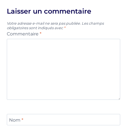
Laisser un commentaire
Votre adresse e-mail ne sera pas publiée.
Les champs
obligatoires sont indiqués avec
*
Commentaire
*
Nom
*