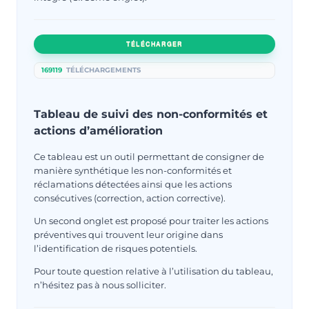
TÉLÉCHARGER
169119
TÉLÉCHARGEMENTS
Tableau de suivi des non-conformités et
actions d’amélioration
Ce tableau est un outil permettant de consigner de
manière synthétique les non-conformités et
réclamations détectées ainsi que les actions
consécutives (correction, action corrective).
Un second onglet est proposé pour traiter les actions
préventives qui trouvent leur origine dans
l’identification de risques potentiels.
Pour toute question relative à l’utilisation du tableau,
n’hésitez pas à nous solliciter.