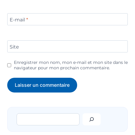
E-mail
*
Site
Enregistrer mon nom, mon e-mail et mon site dans le
navigateur pour mon prochain commentaire.
Rechercher