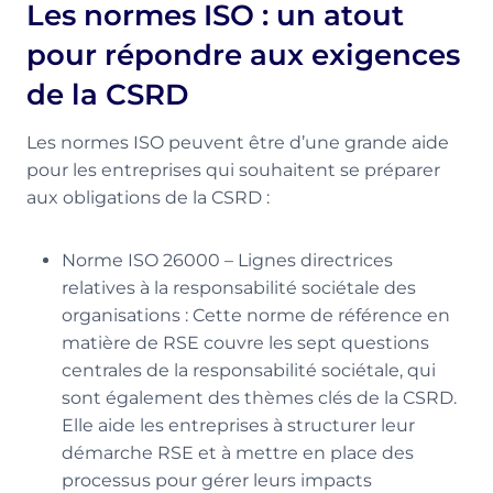
Les normes ISO : un atout
pour répondre aux exigences
de la CSRD
Les normes ISO peuvent être d’une grande aide
pour les entreprises qui souhaitent se préparer
aux obligations de la CSRD :
Norme ISO 26000 – Lignes directrices
relatives à la responsabilité sociétale des
organisations : Cette norme de référence en
matière de RSE couvre les sept questions
centrales de la responsabilité sociétale, qui
sont également des thèmes clés de la CSRD.
Elle aide les entreprises à structurer leur
démarche RSE et à mettre en place des
processus pour gérer leurs impacts