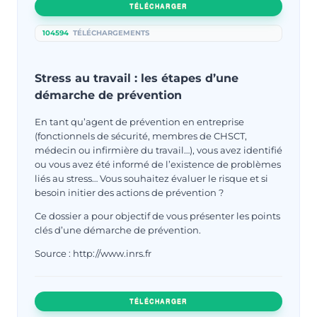
TÉLÉCHARGER
104594
TÉLÉCHARGEMENTS
Stress au travail : les étapes d’une
démarche de prévention
En tant qu’agent de prévention en entreprise
(fonctionnels de sécurité, membres de CHSCT,
médecin ou infirmière du travail…), vous avez identifié
ou vous avez été informé de l’existence de problèmes
liés au stress… Vous souhaitez évaluer le risque et si
besoin initier des actions de prévention ?
Ce dossier a pour objectif de vous présenter les points
clés d’une démarche de prévention.
Source : http://www.inrs.fr
TÉLÉCHARGER