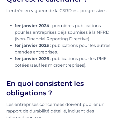
L’entrée en vigueur de la CSRD est progressive :
1er janvier 2024
: premières publications
pour les entreprises déjà soumises à la NFRD
(Non-Financial Reporting Directive).
1er janvier 2025
: publications pour les autres
grandes entreprises.
1er janvier 2026
: publications pour les PME
cotées (sauf les microentreprises).
En quoi consistent les
obligations ?
Les entreprises concernées doivent publier un
rapport de durabilité détaillé, incluant des
informations, sur :