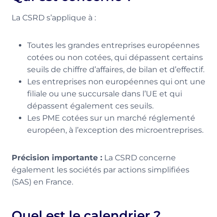
La CSRD s’applique à :
Toutes les grandes entreprises européennes
cotées ou non cotées, qui dépassent certains
seuils de chiffre d’affaires, de bilan et d’effectif.
Les entreprises non européennes qui ont une
filiale ou une succursale dans l’UE et qui
dépassent également ces seuils.
Les PME cotées sur un marché réglementé
européen, à l’exception des microentreprises.
Précision importante :
La CSRD concerne
également les sociétés par actions simplifiées
(SAS) en France.
Quel est le calendrier ?