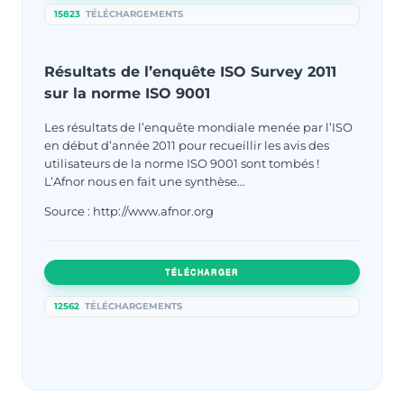
15823
TÉLÉCHARGEMENTS
Résultats de l’enquête ISO Survey 2011
sur la norme ISO 9001
Les résultats de l’enquête mondiale menée par l’ISO
en début d’année 2011 pour recueillir les avis des
utilisateurs de la norme ISO 9001 sont tombés !
L’Afnor nous en fait une synthèse…
Source : http://www.afnor.org
TÉLÉCHARGER
12562
TÉLÉCHARGEMENTS