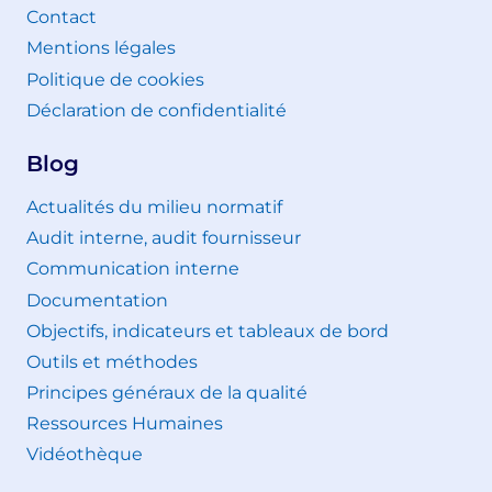
Contact
Mentions légales
Politique de cookies
Déclaration de confidentialité
Blog
Actualités du milieu normatif
Audit interne, audit fournisseur
Communication interne
Documentation
Objectifs, indicateurs et tableaux de bord
Outils et méthodes
Principes généraux de la qualité
Ressources Humaines
Vidéothèque