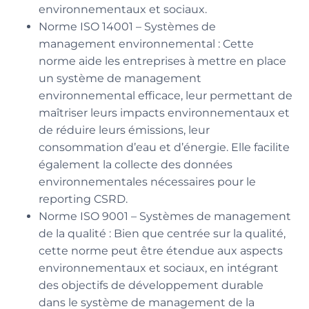
environnementaux et sociaux.
Norme ISO 14001 – Systèmes de
management environnemental : Cette
norme aide les entreprises à mettre en place
un système de management
environnemental efficace, leur permettant de
maîtriser leurs impacts environnementaux et
de réduire leurs émissions, leur
consommation d’eau et d’énergie. Elle facilite
également la collecte des données
environnementales nécessaires pour le
reporting CSRD.
Norme ISO 9001 – Systèmes de management
de la qualité : Bien que centrée sur la qualité,
cette norme peut être étendue aux aspects
environnementaux et sociaux, en intégrant
des objectifs de développement durable
dans le système de management de la