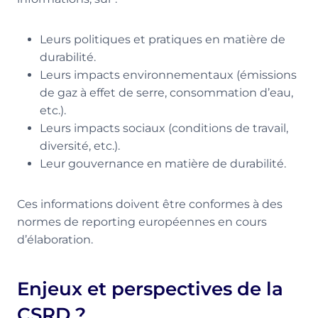
Leurs politiques et pratiques en matière de
durabilité.
Leurs impacts environnementaux (émissions
de gaz à effet de serre, consommation d’eau,
etc.).
Leurs impacts sociaux (conditions de travail,
diversité, etc.).
Leur gouvernance en matière de durabilité.
Ces informations doivent être conformes à des
normes de reporting européennes en cours
d’élaboration.
Enjeux et perspectives de la
CSRD ?