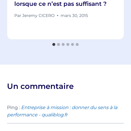
lorsque ce n’est pas suffisant ?
Par
Jeremy CICERO
mars 30, 2015
Un commentaire
Ping :
Entreprise à mission : donner du sens à la
performance - qualiblog.fr