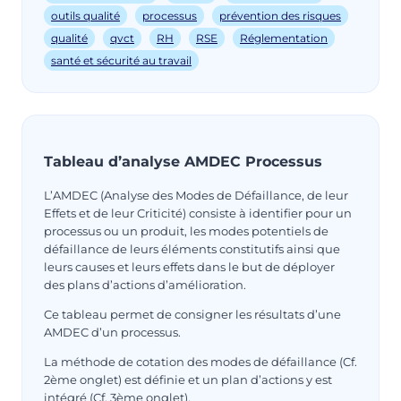
outils qualité
processus
prévention des risques
qualité
qvct
RH
RSE
Réglementation
santé et sécurité au travail
Tableau d’analyse AMDEC Processus
L’AMDEC (Analyse des Modes de Défaillance, de leur
Effets et de leur Criticité) consiste à identifier pour un
processus ou un produit, les modes potentiels de
défaillance de leurs éléments constitutifs ainsi que
leurs causes et leurs effets dans le but de déployer
des plans d’actions d’amélioration.
Ce tableau permet de consigner les résultats d’une
AMDEC d’un processus.
La méthode de cotation des modes de défaillance (Cf.
2ème onglet) est définie et un plan d’actions y est
intégré (Cf. 3ème onglet).