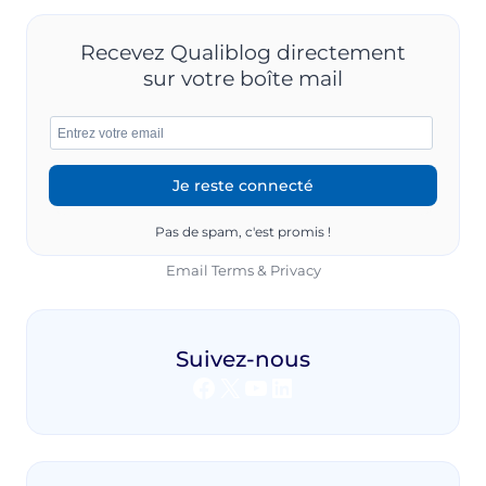
Recevez Qualiblog directement
sur votre boîte mail
Pas de spam, c'est promis !
Email
Terms
&
Privacy
Suivez-nous
Facebook
X
YouTube
LinkedIn