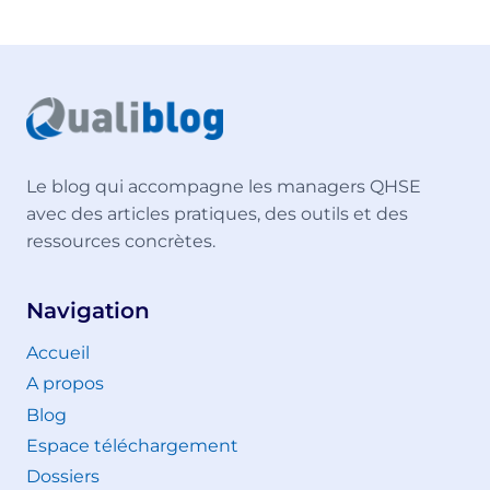
Le blog qui accompagne les managers QHSE
avec des articles pratiques, des outils et des
ressources concrètes.
Navigation
Accueil
A propos
Blog
Espace téléchargement
Dossiers