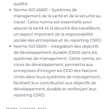
qualité.
Norme ISO 45001 – Systèmes de
management de la santé et de la sécurité au
travail : Cette norme est essentielle pour
assurer la santé et la sécurité des travailleurs,
un aspect important de la responsabilité
sociale des entreprises et du reporting CSRD.
Norme ISO 53001 – Intégration des objectifs
de développement durable (ODD) dans les
systèmes de management : Cette norme, en
cours de développement, permettra aux
entreprises d’intégrer les ODD des Nations
Unies dans leurs systèmes de management,
facilitant leur contribution aux objectifs de
développement durable et renforçant leur
reporting CSRD.
[porto_content_box]