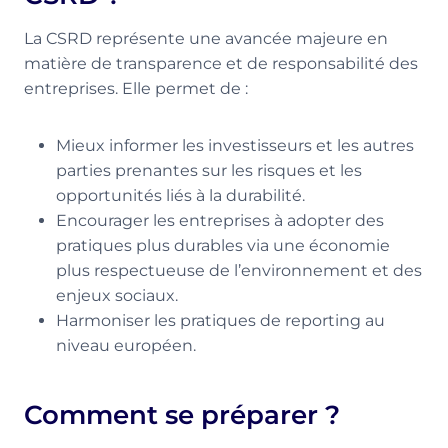
La CSRD représente une avancée majeure en
matière de transparence et de responsabilité des
entreprises. Elle permet de :
Mieux informer les investisseurs et les autres
parties prenantes sur les risques et les
opportunités liés à la durabilité.
Encourager les entreprises à adopter des
pratiques plus durables via une économie
plus respectueuse de l’environnement et des
enjeux sociaux.
Harmoniser les pratiques de reporting au
niveau européen.
Comment se préparer ?