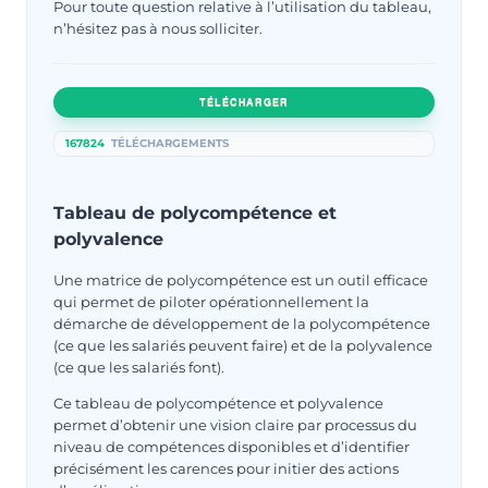
Pour toute question relative à l’utilisation du tableau,
n’hésitez pas à nous solliciter.
TÉLÉCHARGER
167824
TÉLÉCHARGEMENTS
Tableau de polycompétence et
polyvalence
Une matrice de polycompétence est un outil efficace
qui permet de piloter opérationnellement la
démarche de développement de la polycompétence
(ce que les salariés peuvent faire) et de la polyvalence
(ce que les salariés font).
Ce tableau de polycompétence et polyvalence
permet d’obtenir une vision claire par processus du
niveau de compétences disponibles et d’identifier
précisément les carences pour initier des actions