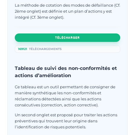
La méthode de cotation des modes de défaillance (Cf.
2ème onglet) est définie et un plan d’actions y est
intégré (Cf. 3ème onglet).
TÉLÉCHARGER
169121
TÉLÉCHARGEMENTS
Tableau de suivi des non-conformités et
actions d’amélioration
Ce tableau est un outil permettant de consigner de
manière synthétique les non-conformités et
réclamations détectées ainsi que les actions
consécutives (correction, action corrective).
Un second onglet est proposé pour traiter les actions
préventives qui trouvent leur origine dans
l’identification de risques potentiels.