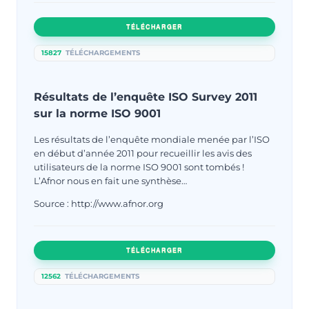
TÉLÉCHARGER
15827
TÉLÉCHARGEMENTS
Résultats de l’enquête ISO Survey 2011
sur la norme ISO 9001
Les résultats de l’enquête mondiale menée par l’ISO
en début d’année 2011 pour recueillir les avis des
utilisateurs de la norme ISO 9001 sont tombés !
L’Afnor nous en fait une synthèse…
Source : http://www.afnor.org
TÉLÉCHARGER
12562
TÉLÉCHARGEMENTS