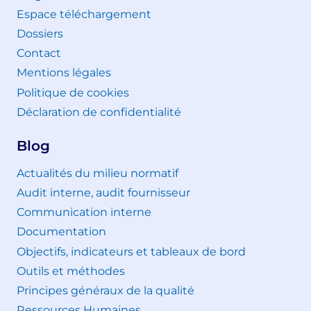
Espace téléchargement
Dossiers
Contact
Mentions légales
Politique de cookies
Déclaration de confidentialité
Blog
Actualités du milieu normatif
Audit interne, audit fournisseur
Communication interne
Documentation
Objectifs, indicateurs et tableaux de bord
Outils et méthodes
Principes généraux de la qualité
Ressources Humaines