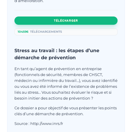
d’amélioration.
TÉLÉCHARGER
104596
TÉLÉCHARGEMENTS
Stress au travail : les étapes d’une
démarche de prévention
En tant qu’agent de prévention en entreprise
(fonctionnels de sécurité, membres de CHSCT,
médecin ou infirmière du travail…), vous avez identifié
ou vous avez été informé de l’existence de problèmes
liés au stress… Vous souhaitez évaluer le risque et si
besoin initier des actions de prévention ?
Ce dossier a pour objectif de vous présenter les points
clés d’une démarche de prévention.
Source : http://www.inrs.fr