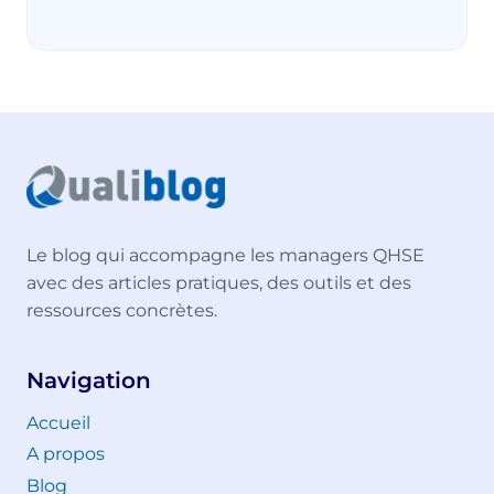
Le blog qui accompagne les managers QHSE
avec des articles pratiques, des outils et des
ressources concrètes.
Navigation
Accueil
A propos
Blog