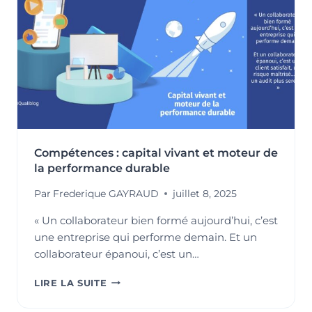
ISO
14001
Compétences : capital vivant et moteur de
la performance durable
Par
Frederique GAYRAUD
juillet 8, 2025
« Un collaborateur bien formé aujourd’hui, c’est
une entreprise qui performe demain. Et un
collaborateur épanoui, c’est un…
COMPÉTENCES
LIRE LA SUITE
:
CAPITAL