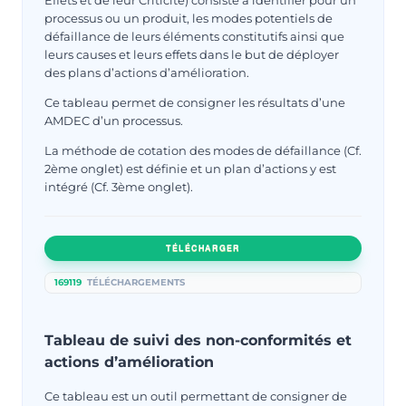
processus ou un produit, les modes potentiels de
défaillance de leurs éléments constitutifs ainsi que
leurs causes et leurs effets dans le but de déployer
des plans d’actions d’amélioration.
Ce tableau permet de consigner les résultats d’une
AMDEC d’un processus.
La méthode de cotation des modes de défaillance (Cf.
2ème onglet) est définie et un plan d’actions y est
intégré (Cf. 3ème onglet).
TÉLÉCHARGER
169119
TÉLÉCHARGEMENTS
Tableau de suivi des non-conformités et
actions d’amélioration
Ce tableau est un outil permettant de consigner de