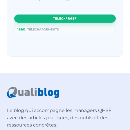
TÉLÉCHARGER
12562
TÉLÉCHARGEMENTS
Le blog qui accompagne les managers QHSE
avec des articles pratiques, des outils et des
ressources concrètes.