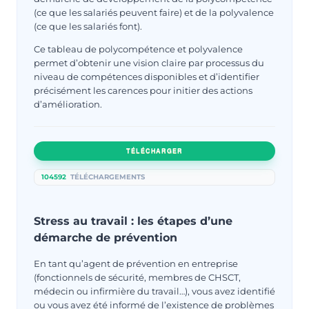
(ce que les salariés peuvent faire) et de la polyvalence
(ce que les salariés font).
Ce tableau de polycompétence et polyvalence
permet d’obtenir une vision claire par processus du
niveau de compétences disponibles et d’identifier
précisément les carences pour initier des actions
d’amélioration.
TÉLÉCHARGER
104592
TÉLÉCHARGEMENTS
Stress au travail : les étapes d’une
démarche de prévention
En tant qu’agent de prévention en entreprise
(fonctionnels de sécurité, membres de CHSCT,
médecin ou infirmière du travail…), vous avez identifié
ou vous avez été informé de l’existence de problèmes