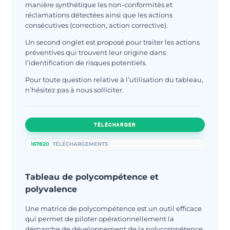
manière synthétique les non-conformités et
réclamations détectées ainsi que les actions
consécutives (correction, action corrective).
Un second onglet est proposé pour traiter les actions
préventives qui trouvent leur origine dans
l’identification de risques potentiels.
Pour toute question relative à l’utilisation du tableau,
n’hésitez pas à nous solliciter.
TÉLÉCHARGER
167820
TÉLÉCHARGEMENTS
Tableau de polycompétence et
polyvalence
Une matrice de polycompétence est un outil efficace
qui permet de piloter opérationnellement la
démarche de développement de la polycompétence