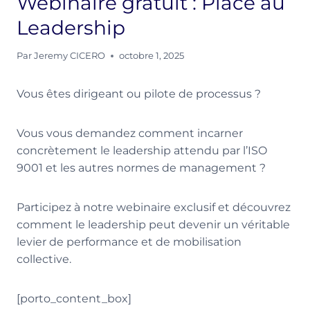
Webinaire gratuit : Place au
Leadership
Par
Jeremy CICERO
octobre 1, 2025
Vous êtes dirigeant ou pilote de processus ?
Vous vous demandez comment incarner
concrètement le leadership attendu par l’ISO
9001 et les autres normes de management ?
Participez à notre webinaire exclusif et découvrez
comment le leadership peut devenir un véritable
levier de performance et de mobilisation
collective.
[porto_content_box]