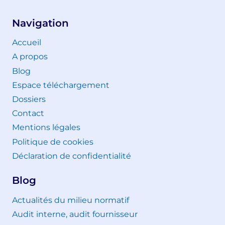
Navigation
Accueil
A propos
Blog
Espace téléchargement
Dossiers
Contact
Mentions légales
Politique de cookies
Déclaration de confidentialité
Blog
Actualités du milieu normatif
Audit interne, audit fournisseur