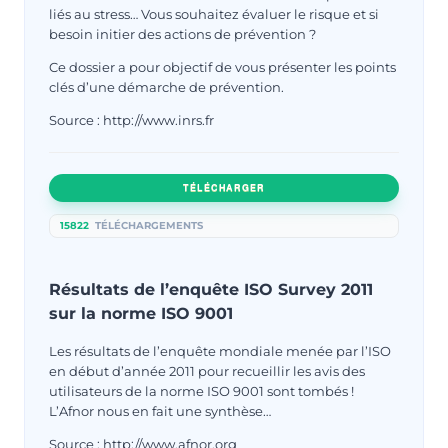
liés au stress… Vous souhaitez évaluer le risque et si
besoin initier des actions de prévention ?
Ce dossier a pour objectif de vous présenter les points
clés d’une démarche de prévention.
Source : http://www.inrs.fr
TÉLÉCHARGER
15822
TÉLÉCHARGEMENTS
Résultats de l’enquête ISO Survey 2011
sur la norme ISO 9001
Les résultats de l’enquête mondiale menée par l’ISO
en début d’année 2011 pour recueillir les avis des
utilisateurs de la norme ISO 9001 sont tombés !
L’Afnor nous en fait une synthèse…
Source : http://www.afnor.org