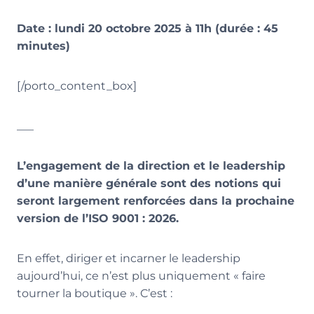
Date : lundi 20 octobre 2025 à 11h (durée : 45
minutes)
[/porto_content_box]
___
L’engagement de la direction et le leadership
d’une manière générale sont des notions qui
seront largement renforcées dans la prochaine
version de l’ISO 9001 : 2026.
En effet, diriger et incarner le leadership
aujourd’hui, ce n’est plus uniquement « faire
tourner la boutique ». C’est :