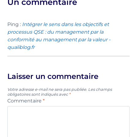
Un commentaire
Ping :
Intégrer le sens dans les objectifs et
processus QSE : du management par la
conformité au management par la valeur -
qualiblog.fr
Laisser un commentaire
Votre adresse e-mail ne sera pas publiée.
Les champs
obligatoires sont indiqués avec
*
Commentaire
*