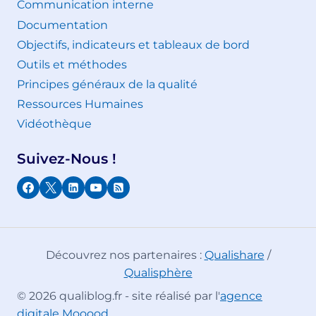
Communication interne
Documentation
Objectifs, indicateurs et tableaux de bord
Outils et méthodes
Principes généraux de la qualité
Ressources Humaines
Vidéothèque
Suivez-Nous !
Découvrez nos partenaires :
Qualishare
/
Qualisphère
© 2026 qualiblog.fr - site réalisé par l'
agence
digitale Mooood