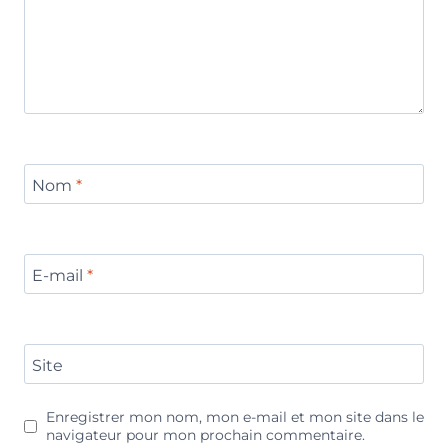
Nom
*
E-mail
*
Site
Enregistrer mon nom, mon e-mail et mon site dans le
navigateur pour mon prochain commentaire.