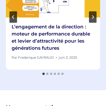
L’engagement de la direction :
moteur de performance durable
et levier d’attractivité pour les
générations futures
Par
Frederique GAYRAUD
juin 3, 2025