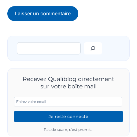
Rechercher
Recevez Qualiblog directement
sur votre boîte mail
Pas de spam, c'est promis !