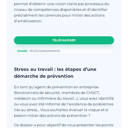
permet d’obtenir une vision claire par processus du
niveau de compétences disponibles et d’identifier
précisément les carences pour initier des actions
d’amélioration.
TÉLÉCHARGER
104592
TÉLÉCHARGEMENTS
Stress au travail : les étapes d’une
démarche de prévention
En tant qu’agent de prévention en entreprise
(fonctionnels de sécurité, membres de CHSCT,
médecin ou infirmière du travail…), vous avez identifié
ou vous avez été informé de l’existence de problèmes
liés au stress… Vous souhaitez évaluer le risque et si
besoin initier des actions de prévention ?
Ce dossier a pour objectif de vous présenter les points