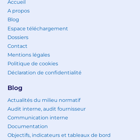
Accueil
A propos
Blog
Espace téléchargement
Dossiers
Contact
Mentions légales
Politique de cookies
Déclaration de confidentialité
Blog
Actualités du milieu normatif
Audit interne, audit fournisseur
Communication interne
Documentation
Objectifs, indicateurs et tableaux de bord