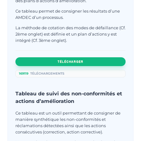
des plans d’actions d’amélioration.
Ce tableau permet de consigner les résultats d’une
AMDEC d’un processus.
La méthode de cotation des modes de défaillance (Cf.
2ème onglet) est définie et un plan d’actions y est
intégré (Cf. 3ème onglet).
TÉLÉCHARGER
169119
TÉLÉCHARGEMENTS
Tableau de suivi des non-conformités et
actions d’amélioration
Ce tableau est un outil permettant de consigner de
manière synthétique les non-conformités et
réclamations détectées ainsi que les actions
consécutives (correction, action corrective).