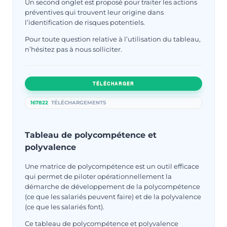
Un second onglet est proposé pour traiter les actions
préventives qui trouvent leur origine dans
l’identification de risques potentiels.
Pour toute question relative à l’utilisation du tableau,
n’hésitez pas à nous solliciter.
TÉLÉCHARGER
167822
TÉLÉCHARGEMENTS
Tableau de polycompétence et
polyvalence
Une matrice de polycompétence est un outil efficace
qui permet de piloter opérationnellement la
démarche de développement de la polycompétence
(ce que les salariés peuvent faire) et de la polyvalence
(ce que les salariés font).
Ce tableau de polycompétence et polyvalence