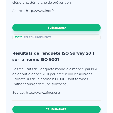
clés d’une démarche de prévention.
Source : http://www.inrs.fr
TÉLÉCHARGER
15823
TÉLÉCHARGEMENTS
Résultats de l’enquête ISO Survey 2011
sur la norme ISO 9001
Les résultats de l’enquête mondiale menée par l’ISO
en début d’année 2011 pour recueillir les avis des
utilisateurs de la norme ISO 9001 sont tombés !
L’Afnor nous en fait une synthèse…
Source : http://www.afnor.org
TÉLÉCHARGER