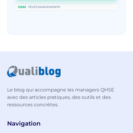
12562
TÉLÉCHARGEMENTS
Le blog qui accompagne les managers QHSE
avec des articles pratiques, des outils et des
ressources concrètes.
Navigation