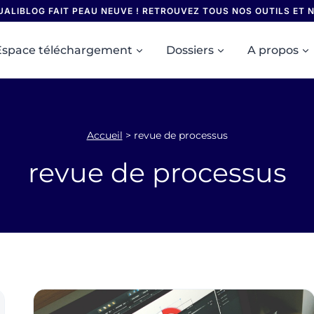
UALIBLOG FAIT PEAU NEUVE ! RETROUVEZ TOUS NOS OUTILS ET
Espace téléchargement
Dossiers
A propos
Accueil
>
revue de processus
revue de processus