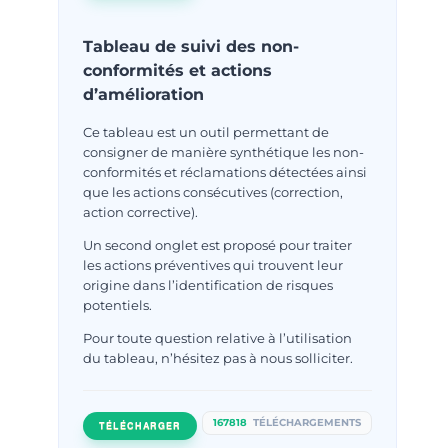
Tableau de suivi des non-
conformités et actions
d’amélioration
Ce tableau est un outil permettant de
consigner de manière synthétique les non-
conformités et réclamations détectées ainsi
que les actions consécutives (correction,
action corrective).
Un second onglet est proposé pour traiter
les actions préventives qui trouvent leur
origine dans l’identification de risques
potentiels.
Pour toute question relative à l’utilisation
du tableau, n’hésitez pas à nous solliciter.
167818
TÉLÉCHARGEMENTS
TÉLÉCHARGER