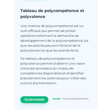
Tableau de polycompétence et
polyvalence
Une matrice de polycompétence est un
outil efficace qui permet de piloter
opérationnellement la démarche de
développement de la polycompétence (ce
que les salariés peuvent faire) et de la
polyvalence (ce que les salariés font).
Ce tableau de polycompétence et
polyvalence permet d’obtenir une vision
claire par processus du niveau de
compétences disponibles et d’identifier
précisément les carences pour initier des
actions d’amélioration.
104591
TÉLÉCHARGEMENTS
TÉLÉCHARGER