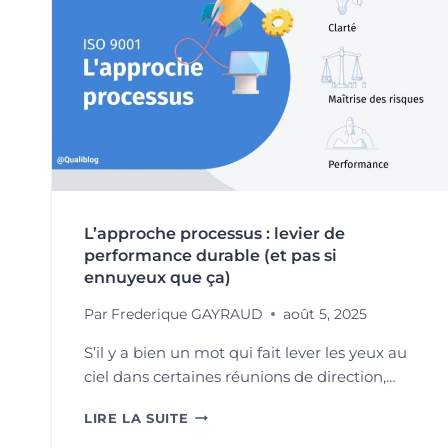
L’approche processus : levier de
performance durable (et pas si
ennuyeux que ça)
Par
Frederique GAYRAUD
août 5, 2025
S’il y a bien un mot qui fait lever les yeux au
ciel dans certaines réunions de direction,…
L’APPROCHE
LIRE LA SUITE
PROCESSUS