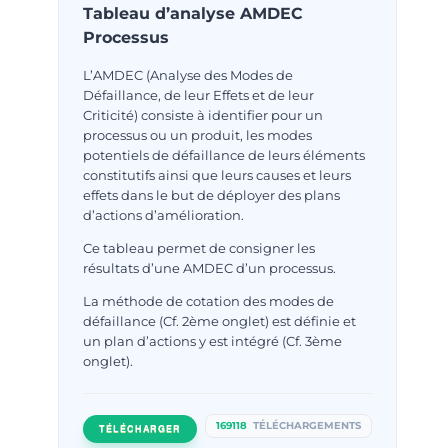
Tableau d’analyse AMDEC
Processus
L’AMDEC (Analyse des Modes de
Défaillance, de leur Effets et de leur
Criticité) consiste à identifier pour un
processus ou un produit, les modes
potentiels de défaillance de leurs éléments
constitutifs ainsi que leurs causes et leurs
effets dans le but de déployer des plans
d’actions d’amélioration.
Ce tableau permet de consigner les
résultats d’une AMDEC d’un processus.
La méthode de cotation des modes de
défaillance (Cf. 2ème onglet) est définie et
un plan d’actions y est intégré (Cf. 3ème
onglet).
169118
TÉLÉCHARGEMENTS
TÉLÉCHARGER