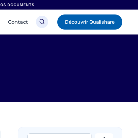
 NOS DOCUMENTS
Découvrir Qualishare
Contact
Rechercher