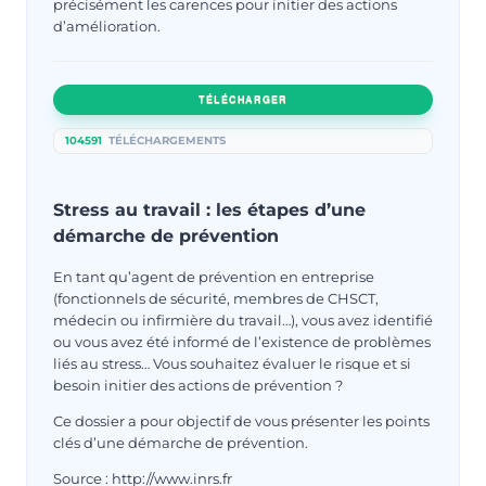
précisément les carences pour initier des actions
d’amélioration.
TÉLÉCHARGER
104591
TÉLÉCHARGEMENTS
Stress au travail : les étapes d’une
démarche de prévention
En tant qu’agent de prévention en entreprise
(fonctionnels de sécurité, membres de CHSCT,
médecin ou infirmière du travail…), vous avez identifié
ou vous avez été informé de l’existence de problèmes
liés au stress… Vous souhaitez évaluer le risque et si
besoin initier des actions de prévention ?
Ce dossier a pour objectif de vous présenter les points
clés d’une démarche de prévention.
Source : http://www.inrs.fr