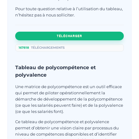
Pour toute question relative à l’utilisation du tableau,
n’hésitez pas à nous solliciter.
TÉLÉCHARGER
167818
TÉLÉCHARGEMENTS
Tableau de polycompétence et
polyvalence
Une matrice de polycompétence est un outil efficace
qui permet de piloter opérationnellement la
démarche de développement de la polycompétence
(ce que les salariés peuvent faire) et de la polyvalence
(ce que les salariés font).
Ce tableau de polycompétence et polyvalence
permet d’obtenir une vision claire par processus du
niveau de compétences disponibles et d’identifier