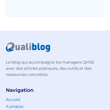
Le blog qui accompagne les managers QHSE
avec des articles pratiques, des outils et des
ressources concrètes.
Navigation
Accueil
A propos