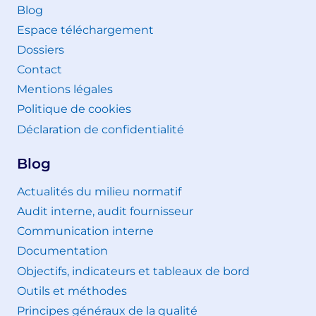
Blog
Espace téléchargement
Dossiers
Contact
Mentions légales
Politique de cookies
Déclaration de confidentialité
Blog
Actualités du milieu normatif
Audit interne, audit fournisseur
Communication interne
Documentation
Objectifs, indicateurs et tableaux de bord
Outils et méthodes
Principes généraux de la qualité