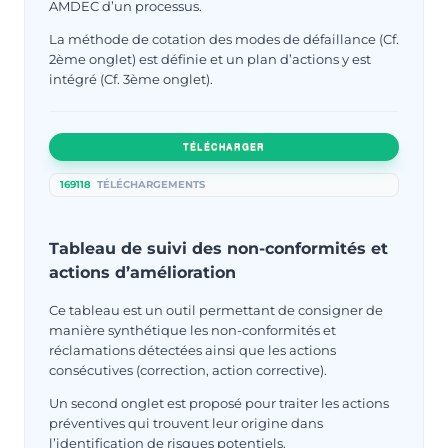
AMDEC d’un processus.
La méthode de cotation des modes de défaillance (Cf.
2ème onglet) est définie et un plan d’actions y est
intégré (Cf. 3ème onglet).
TÉLÉCHARGER
169118
TÉLÉCHARGEMENTS
Tableau de suivi des non-conformités et
actions d’amélioration
Ce tableau est un outil permettant de consigner de
manière synthétique les non-conformités et
réclamations détectées ainsi que les actions
consécutives (correction, action corrective).
Un second onglet est proposé pour traiter les actions
préventives qui trouvent leur origine dans
l’identification de risques potentiels.