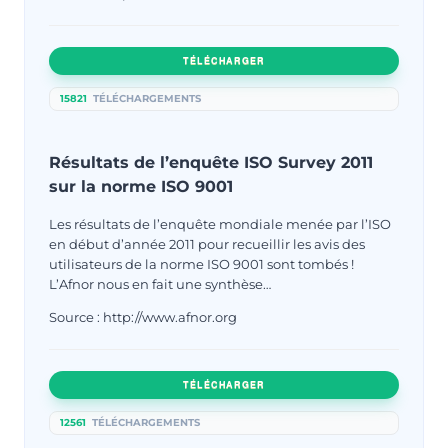
TÉLÉCHARGER
15821
TÉLÉCHARGEMENTS
Résultats de l’enquête ISO Survey 2011
sur la norme ISO 9001
Les résultats de l’enquête mondiale menée par l’ISO
en début d’année 2011 pour recueillir les avis des
utilisateurs de la norme ISO 9001 sont tombés !
L’Afnor nous en fait une synthèse…
Source : http://www.afnor.org
TÉLÉCHARGER
12561
TÉLÉCHARGEMENTS