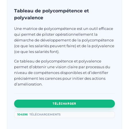
Tableau de polycompétence et
polyvalence
Une matrice de polycompétence est un outil efficace
qui permet de piloter opérationnellement la
démarche de développement de la polycompétence
(ce que les salariés peuvent faire) et de la polyvalence
(ce que les salariés font).
Ce tableau de polycompétence et polyvalence
permet d’obtenir une vision claire par processus du
niveau de compétences disponibles et d’identifier
précisément les carences pour initier des actions
d’amélioration.
TÉLÉCHARGER
104596
TÉLÉCHARGEMENTS