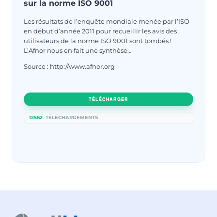
sur la norme ISO 9001
Les résultats de l’enquête mondiale menée par l’ISO
en début d’année 2011 pour recueillir les avis des
utilisateurs de la norme ISO 9001 sont tombés !
L’Afnor nous en fait une synthèse…
Source : http://www.afnor.org
TÉLÉCHARGER
12562
TÉLÉCHARGEMENTS