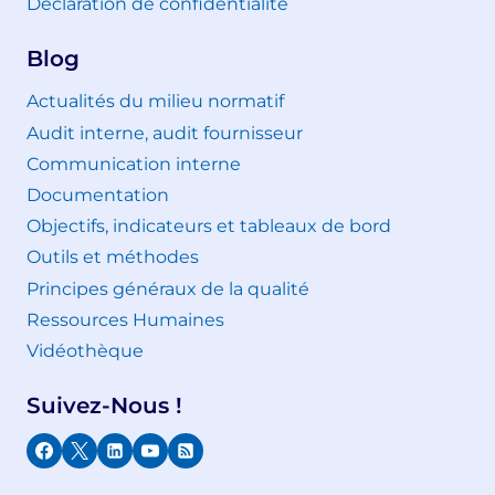
Déclaration de confidentialité
Blog
Actualités du milieu normatif
Audit interne, audit fournisseur
Communication interne
Documentation
Objectifs, indicateurs et tableaux de bord
Outils et méthodes
Principes généraux de la qualité
Ressources Humaines
Vidéothèque
Suivez-Nous !