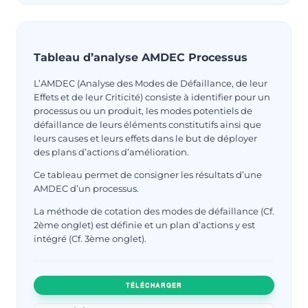
Tableau d’analyse AMDEC Processus
L’AMDEC (Analyse des Modes de Défaillance, de leur
Effets et de leur Criticité) consiste à identifier pour un
processus ou un produit, les modes potentiels de
défaillance de leurs éléments constitutifs ainsi que
leurs causes et leurs effets dans le but de déployer
des plans d’actions d’amélioration.
Ce tableau permet de consigner les résultats d’une
AMDEC d’un processus.
La méthode de cotation des modes de défaillance (Cf.
2ème onglet) est définie et un plan d’actions y est
intégré (Cf. 3ème onglet).
TÉLÉCHARGER