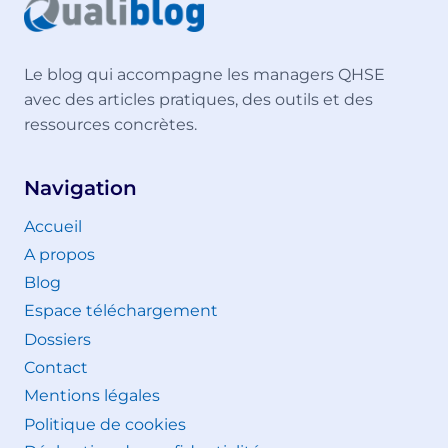
Le blog qui accompagne les managers QHSE
avec des articles pratiques, des outils et des
ressources concrètes.
Navigation
Accueil
A propos
Blog
Espace téléchargement
Dossiers
Contact
Mentions légales
Politique de cookies