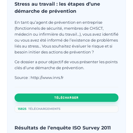
Stress au travail : les étapes d’une
démarche de prévention
En tant qu’agent de prévention en entreprise
(fonctionnels de sécurité, membres de CHSCT,
médecin ou infirmière du travail…), vous avez identifié
ou vous avez été informé de l’existence de problèmes
liés au stress… Vous souhaitez évaluer le risque et si
besoin initier des actions de prévention ?
Ce dossier a pour objectif de vous présenter les points
clés d’une démarche de prévention.
Source : http://www.inrs.fr
TÉLÉCHARGER
15825
TÉLÉCHARGEMENTS
Résultats de l’enquête ISO Survey 2011