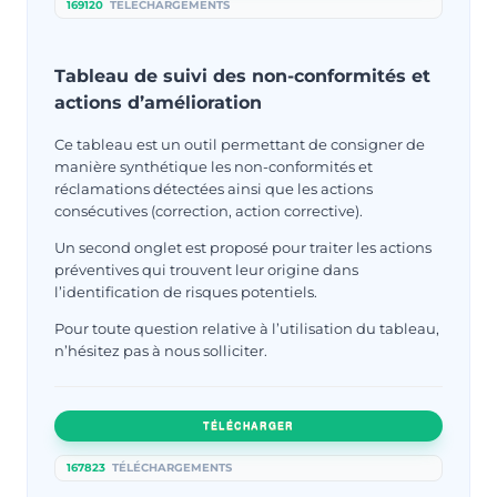
169120
TÉLÉCHARGEMENTS
Tableau de suivi des non-conformités et
actions d’amélioration
Ce tableau est un outil permettant de consigner de
manière synthétique les non-conformités et
réclamations détectées ainsi que les actions
consécutives (correction, action corrective).
Un second onglet est proposé pour traiter les actions
préventives qui trouvent leur origine dans
l’identification de risques potentiels.
Pour toute question relative à l’utilisation du tableau,
n’hésitez pas à nous solliciter.
TÉLÉCHARGER
167823
TÉLÉCHARGEMENTS