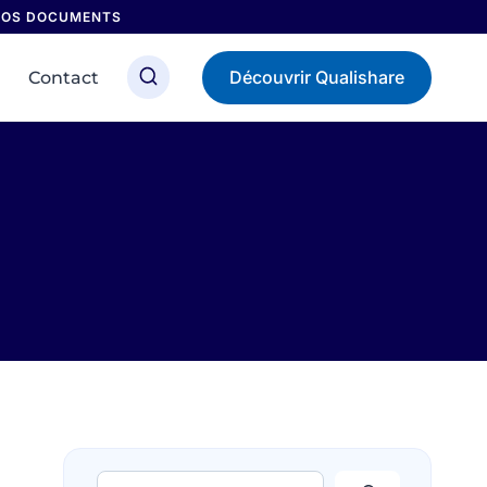
 NOS DOCUMENTS
Découvrir Qualishare
Contact
Rechercher