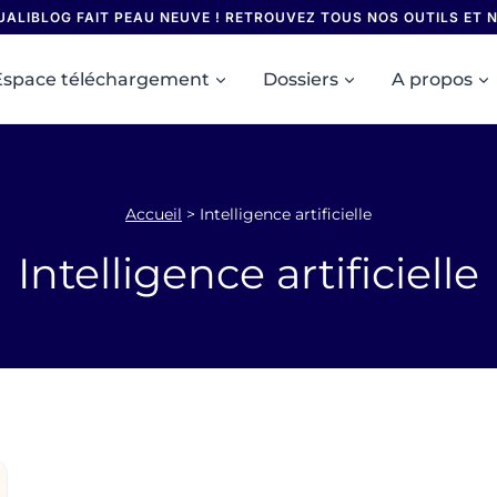
UALIBLOG FAIT PEAU NEUVE ! RETROUVEZ TOUS NOS OUTILS ET
Espace téléchargement
Dossiers
A propos
Accueil
>
Intelligence artificielle
Intelligence artificielle