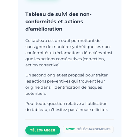
Tableau de suivi des non-
conformités et actions
d’amélioration
Ce tableau est un outil permettant de
consigner de manière synthétique les non-
conformités et réclamations détectées ainsi
que les actions consécutives (correction,
action corrective).
Un second onglet est proposé pour traiter
les actions préventives qui trouvent leur
origine dans l’identification de risques
potentiels.
Pour toute question relative à l’utilisation
du tableau, n’hésitez pas à nous solliciter.
167811
TÉLÉCHARGEMENTS
TÉLÉCHARGER