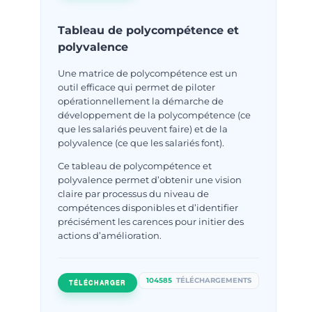
Tableau de polycompétence et
polyvalence
Une matrice de polycompétence est un
outil efficace qui permet de piloter
opérationnellement la démarche de
développement de la polycompétence (ce
que les salariés peuvent faire) et de la
polyvalence (ce que les salariés font).
Ce tableau de polycompétence et
polyvalence permet d’obtenir une vision
claire par processus du niveau de
compétences disponibles et d’identifier
précisément les carences pour initier des
actions d’amélioration.
104585
TÉLÉCHARGEMENTS
TÉLÉCHARGER