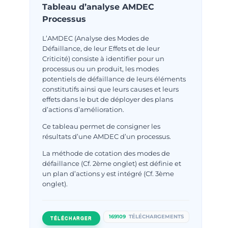
Tableau d’analyse AMDEC
Processus
L’AMDEC (Analyse des Modes de
Défaillance, de leur Effets et de leur
Criticité) consiste à identifier pour un
processus ou un produit, les modes
potentiels de défaillance de leurs éléments
constitutifs ainsi que leurs causes et leurs
effets dans le but de déployer des plans
d’actions d’amélioration.
Ce tableau permet de consigner les
résultats d’une AMDEC d’un processus.
La méthode de cotation des modes de
défaillance (Cf. 2ème onglet) est définie et
un plan d’actions y est intégré (Cf. 3ème
onglet).
169109
TÉLÉCHARGEMENTS
TÉLÉCHARGER