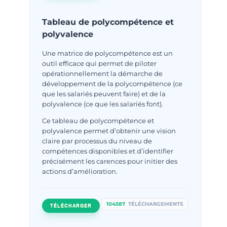
Tableau de polycompétence et
polyvalence
Une matrice de polycompétence est un
outil efficace qui permet de piloter
opérationnellement la démarche de
développement de la polycompétence (ce
que les salariés peuvent faire) et de la
polyvalence (ce que les salariés font).
Ce tableau de polycompétence et
polyvalence permet d’obtenir une vision
claire par processus du niveau de
compétences disponibles et d’identifier
précisément les carences pour initier des
actions d’amélioration.
104587
TÉLÉCHARGEMENTS
TÉLÉCHARGER