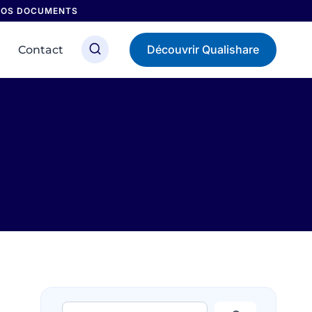
 NOS DOCUMENTS
Découvrir Qualishare
Contact
Rechercher