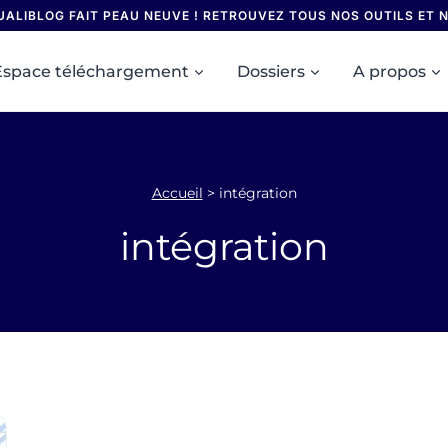
UALIBLOG FAIT PEAU NEUVE ! RETROUVEZ TOUS NOS OUTILS ET
Espace téléchargement
Dossiers
A propos
Accueil
>
intégration
intégration