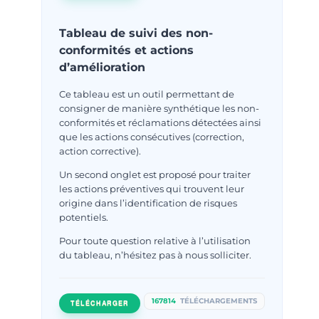
Tableau de suivi des non-
conformités et actions
d’amélioration
Ce tableau est un outil permettant de
consigner de manière synthétique les non-
conformités et réclamations détectées ainsi
que les actions consécutives (correction,
action corrective).
Un second onglet est proposé pour traiter
les actions préventives qui trouvent leur
origine dans l’identification de risques
potentiels.
Pour toute question relative à l’utilisation
du tableau, n’hésitez pas à nous solliciter.
167814
TÉLÉCHARGEMENTS
TÉLÉCHARGER