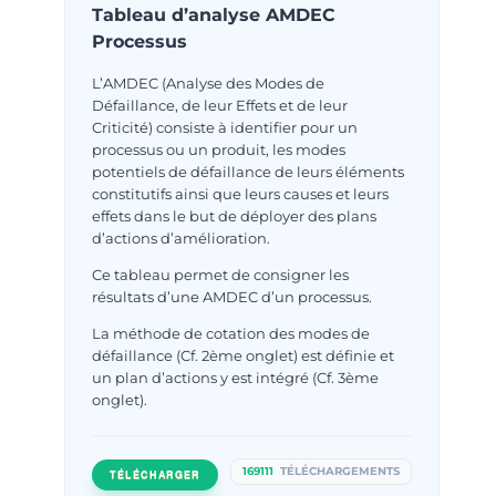
Tableau d’analyse AMDEC
Processus
L’AMDEC (Analyse des Modes de
Défaillance, de leur Effets et de leur
Criticité) consiste à identifier pour un
processus ou un produit, les modes
potentiels de défaillance de leurs éléments
constitutifs ainsi que leurs causes et leurs
effets dans le but de déployer des plans
d’actions d’amélioration.
Ce tableau permet de consigner les
résultats d’une AMDEC d’un processus.
La méthode de cotation des modes de
défaillance (Cf. 2ème onglet) est définie et
un plan d’actions y est intégré (Cf. 3ème
onglet).
169111
TÉLÉCHARGEMENTS
TÉLÉCHARGER