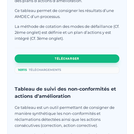
des plans d’actions d’amélioration.
Ce tableau permet de consigner les résultats d’une
AMDEC d’un processus.
La méthode de cotation des modes de défaillance (Cf.
2ème onglet) est définie et un plan d’actions y est
intégré (Cf. 3ème onglet).
TÉLÉCHARGER
169115
TÉLÉCHARGEMENTS
Tableau de suivi des non-conformités et
actions d’amélioration
Ce tableau est un outil permettant de consigner de
manière synthétique les non-conformités et
réclamations détectées ainsi que les actions
consécutives (correction, action corrective).