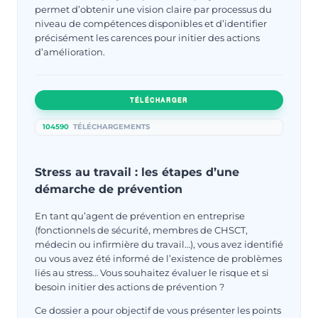
permet d’obtenir une vision claire par processus du
niveau de compétences disponibles et d’identifier
précisément les carences pour initier des actions
d’amélioration.
TÉLÉCHARGER
104590
TÉLÉCHARGEMENTS
Stress au travail : les étapes d’une
démarche de prévention
En tant qu’agent de prévention en entreprise
(fonctionnels de sécurité, membres de CHSCT,
médecin ou infirmière du travail…), vous avez identifié
ou vous avez été informé de l’existence de problèmes
liés au stress… Vous souhaitez évaluer le risque et si
besoin initier des actions de prévention ?
Ce dossier a pour objectif de vous présenter les points