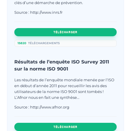
clés d’une démarche de prévention.
Source : http://www.inrs.fr
TÉLÉCHARGER
15820
TÉLÉCHARGEMENTS
Résultats de l’enquête ISO Survey 2011
sur la norme ISO 9001
Les résultats de l’enquête mondiale menée par l’ISO
en début d’année 2011 pour recueillir les avis des
utilisateurs de la norme ISO 9001 sont tombés !
L’Afnor nous en fait une synthèse…
Source : http://www.afnor.org
TÉLÉCHARGER