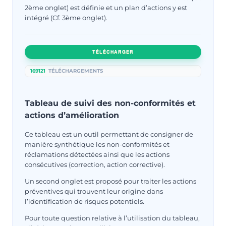
2ème onglet) est définie et un plan d’actions y est
intégré (Cf. 3ème onglet).
TÉLÉCHARGER
169121
TÉLÉCHARGEMENTS
Tableau de suivi des non-conformités et
actions d’amélioration
Ce tableau est un outil permettant de consigner de
manière synthétique les non-conformités et
réclamations détectées ainsi que les actions
consécutives (correction, action corrective).
Un second onglet est proposé pour traiter les actions
préventives qui trouvent leur origine dans
l’identification de risques potentiels.
Pour toute question relative à l’utilisation du tableau,