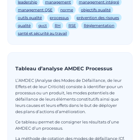
leadership
management
management intégré
management QSE
norme
objectifs qualité
outils qualité
processus
prévention des risques
qualité
qvct
RH
RSE
Réglementation
santé et sécurité au travail
Tableau d’analyse AMDEC Processus
L’AMDEC (Analyse des Modes de Défaillance, de leur
Effets et de leur Criticité) consiste à identifier pour un
processus ou un produit, les modes potentiels de
défaillance de leurs éléments constitutifs ainsi que
leurs causes et leurs effets dans le but de déployer
des plans d’actions d’amélioration.
Ce tableau permet de consigner les résultats d’une
AMDEC d’un processus.
La méthode de cotation des modes de défaillance (Cf.