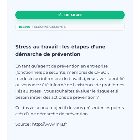
TÉLÉCHARGER
104596
TÉLÉCHARGEMENTS
Stress au travail : les étapes d’une
démarche de prévention
En tant qu’agent de prévention en entreprise
(fonctionnels de sécurité, membres de CHSCT,
médecin ou infirmière du travail…), vous avez identifié
ou vous avez été informé de l’existence de problèmes
liés au stress… Vous souhaitez évaluer le risque et si
besoin initier des actions de prévention ?
Ce dossier a pour objectif de vous présenter les points
clés d’une démarche de prévention.
Source : http://www.inrs.fr