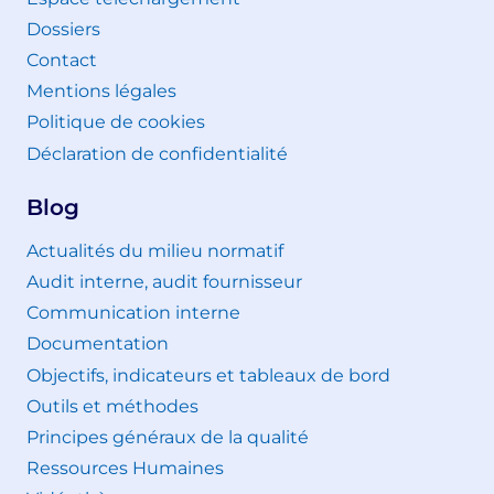
Dossiers
Contact
Mentions légales
Politique de cookies
Déclaration de confidentialité
Blog
Actualités du milieu normatif
Audit interne, audit fournisseur
Communication interne
Documentation
Objectifs, indicateurs et tableaux de bord
Outils et méthodes
Principes généraux de la qualité
Ressources Humaines