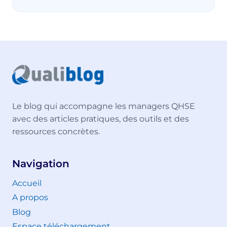
Le blog qui accompagne les managers QHSE
avec des articles pratiques, des outils et des
ressources concrètes.
Navigation
Accueil
A propos
Blog
Espace téléchargement