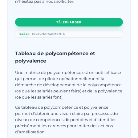
n’hésitez pas à nous solliciter.
TÉLÉCHARGER
167824
TÉLÉCHARGEMENTS
Tableau de polycompétence et
polyvalence
Une matrice de polycompétence est un outil efficace
qui permet de piloter opérationnellement la
démarche de développement de la polycompétence
(ce que les salariés peuvent faire) et de la polyvalence
(ce que les salariés font).
Ce tableau de polycompétence et polyvalence
permet d’obtenir une vision claire par processus du
niveau de compétences disponibles et d’identifier
précisément les carences pour initier des actions
d’amélioration.