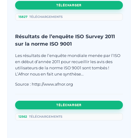
TÉLÉCHARGER
15827
TÉLÉCHARGEMENTS
Résultats de l’enquête ISO Survey 2011
sur la norme ISO 9001
Les résultats de l’enquête mondiale menée par l’ISO
en début d’année 2011 pour recueillir les avis des
utilisateurs de la norme ISO 9001 sont tombés !
L’Afnor nous en fait une synthèse…
Source : http://www.afnor.org
TÉLÉCHARGER
12562
TÉLÉCHARGEMENTS